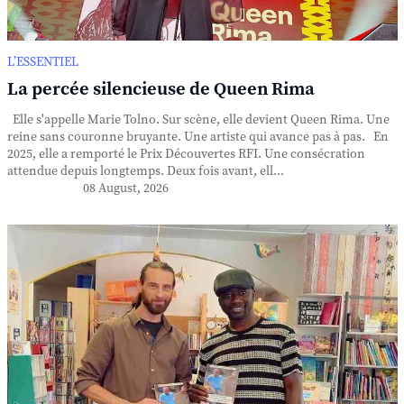
L’ESSENTIEL
La percée silencieuse de Queen Rima
Elle s'appelle Marie Tolno. Sur scène, elle devient Queen Rima. Une
reine sans couronne bruyante. Une artiste qui avance pas à pas. En
2025, elle a remporté le Prix Découvertes RFI. Une consécration
attendue depuis longtemps. Deux fois avant, ell...
08 August, 2026