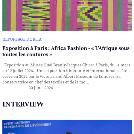
REPORTAGE DE RITA
Exposition à Paris : Africa Fashion - « L’Afrique sous
toutes les coutures »
Exposition au Musée Quai Branly-Jacques Chirac à Paris, du 31 mars
au 12 juillet 2026. Une exposition itinérante et internationale a été
créée en 2022 par le Victoria and Albert Museum de Londres. Sa
conservatrice en chef des textiles et de la mo...
30 June, 2026
INTERVIEW