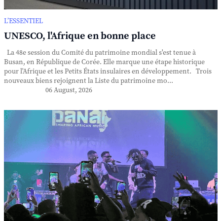
L’ESSENTIEL
UNESCO, l'Afrique en bonne place
La 48e session du Comité du patrimoine mondial s'est tenue à
Busan, en République de Corée. Elle marque une étape historique
pour l'Afrique et les Petits États insulaires en développement. Trois
nouveaux biens rejoignent la Liste du patrimoine mo...
06 August, 2026