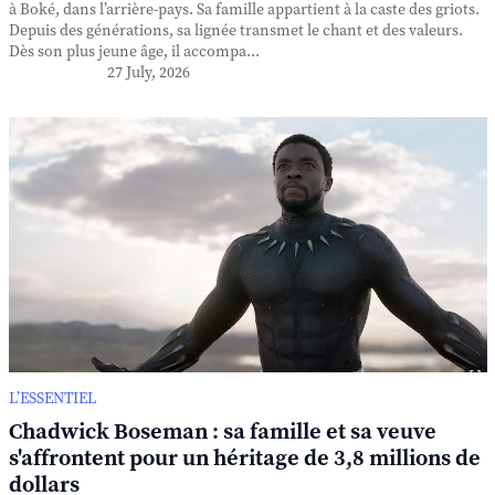
à Boké, dans l’arrière-pays. Sa famille appartient à la caste des griots.
Depuis des générations, sa lignée transmet le chant et des valeurs.
Dès son plus jeune âge, il accompa...
27 July, 2026
L’ESSENTIEL
Chadwick Boseman : sa famille et sa veuve
s'affrontent pour un héritage de 3,8 millions de
dollars