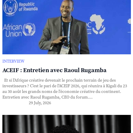
INTERVIEW
ACEIF : Entretien avec Raoul Rugamba
Et si l'Afrique créative devenait le prochain terrain de jeu des
investisseurs ? C'est le pari de l'ACEIF 2026, qui réunira à Kigali du 23
au 30 août les grands noms de l'économie créative du continent.
Entretien avec Raoul Rugamba, CEO du forum....
29 July, 2026