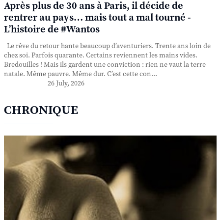
Après plus de 30 ans à Paris, il décide de
rentrer au pays… mais tout a mal tourné -
L’histoire de #Wantos
Le rêve du retour hante beaucoup d’aventuriers. Trente ans loin de
chez soi. Parfois quarante. Certains reviennent les mains vides.
Bredouilles ! Mais ils gardent une conviction : rien ne vaut la terre
natale. Même pauvre. Même dur. C’est cette con...
26 July, 2026
CHRONIQUE