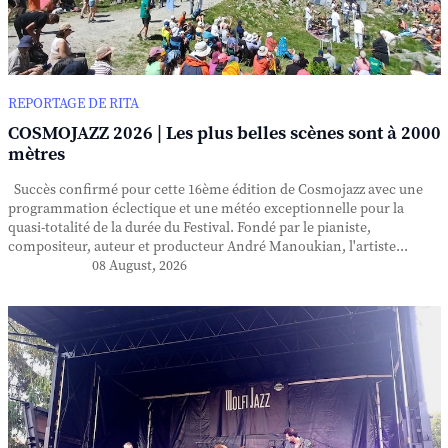
REPORTAGE DE RITA
COSMOJAZZ 2026 | Les plus belles scènes sont à 2000
mètres
Succès confirmé pour cette 16ème édition de Cosmojazz avec une
programmation éclectique et une météo exceptionnelle pour la
quasi-totalité de la durée du Festival. Fondé par le pianiste,
compositeur, auteur et producteur André Manoukian, l'artiste...
08 August, 2026