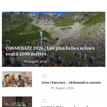
COSMOJAZZ 2026 | Les plus belles scènes
sont à 2000 mètres
08 August, 2026
Livre | Parcours… Mohamed se raconte
07 August, 2026