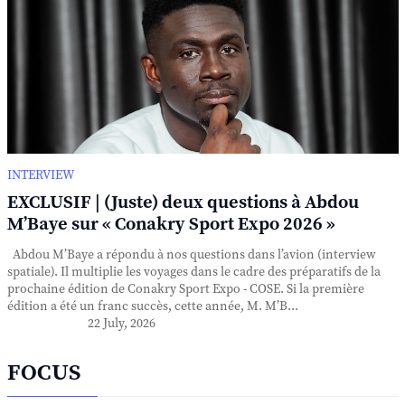
INTERVIEW
EXCLUSIF | (Juste) deux questions à Abdou
M’Baye sur « Conakry Sport Expo 2026 »
Abdou M’Baye a répondu à nos questions dans l’avion (interview
spatiale). Il multiplie les voyages dans le cadre des préparatifs de la
prochaine édition de Conakry Sport Expo - COSE. Si la première
édition a été un franc succès, cette année, M. M’B...
22 July, 2026
FOCUS