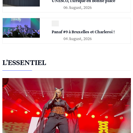
UNESCO, l'Afrique en bonne place
06 August, 2026
Panaf #9 à Bruxelles et Charleroi !
04 August, 2026
L’ESSENTIEL