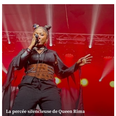
La percée silencieuse de Queen Rima