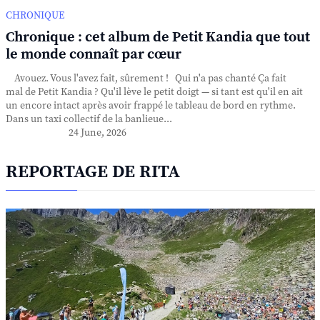
CHRONIQUE
Chronique : cet album de Petit Kandia que tout
le monde connaît par cœur
Avouez. Vous l'avez fait, sûrement ! Qui n'a pas chanté Ça fait
mal de Petit Kandia ? Qu'il lève le petit doigt — si tant est qu'il en ait
un encore intact après avoir frappé le tableau de bord en rythme.
Dans un taxi collectif de la banlieue...
24 June, 2026
REPORTAGE DE RITA