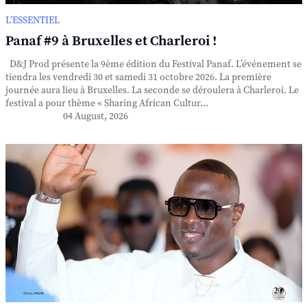
L’ESSENTIEL
Panaf #9 à Bruxelles et Charleroi !
D&J Prod présente la 9ème édition du Festival Panaf. L’événement se
tiendra les vendredi 30 et samedi 31 octobre 2026. La première
journée aura lieu à Bruxelles. La seconde se déroulera à Charleroi. Le
festival a pour thème « Sharing African Cultur...
04 August, 2026