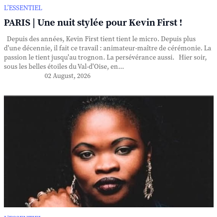
L’ESSENTIEL
PARIS | Une nuit stylée pour Kevin First !
Depuis des années, Kevin First tient tient le micro. Depuis plus
d'une décennie, il fait ce travail : animateur-maître de cérémonie. La
passion le tient jusqu'au trognon. La persévérance aussi. Hier soir,
sous les belles étoiles du Val-d'Oise, en...
02 August, 2026