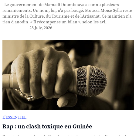
Le gouvernement de Mamadi Doumbouya a connu plusieurs
remaniements. Un nom, lui, n'a pas bougé. Moussa Moïse Sylla reste
ministre de la Culture, du Tourisme et de l'Artisanat. Ce maintien n'a
rien d'anodin. « Il récompense un bilan », selon les avi...
28 July, 2026
L’ESSENTIEL
Rap : un clash toxique en Guinée