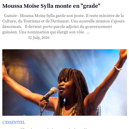
Moussa Moïse Sylla monte en "grade"
Guinée - Moussa Moïse Sylla garde son poste. Il reste ministre de la
Culture, du Tourisme et de l'Artisanat. Une nouvelle mission s'ajoute
désormais. Il devient porte-parole adjoint du gouvernement
guinéen. Une nomination qui élargit son rôle. ...
31 July, 2026
L’ESSENTIEL