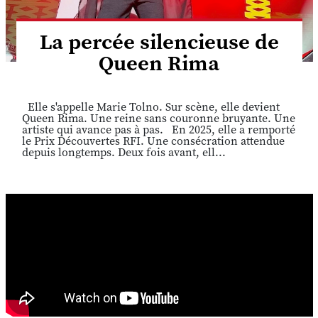
La percée silencieuse de
Queen Rima
Elle s'appelle Marie Tolno. Sur scène, elle devient
Queen Rima. Une reine sans couronne bruyante. Une
artiste qui avance pas à pas. En 2025, elle a remporté
le Prix Découvertes RFI. Une consécration attendue
depuis longtemps. Deux fois avant, ell...