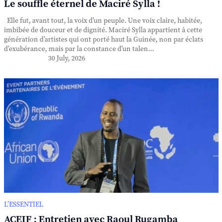
Le souffle éternel de Maciré Sylla !
Elle fut, avant tout, la voix d’un peuple. Une voix claire, habitée,
imbibée de douceur et de dignité. Maciré Sylla appartient à cette
génération d’artistes qui ont porté haut la Guinée, non par éclats
d’exubérance, mais par la constance d’un talen...
30 July, 2026
L’ESSENTIEL
ACEIF : Entretien avec Raoul Rugamba