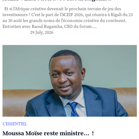
Et si l'Afrique créative devenait le prochain terrain de jeu des
investisseurs ? C'est le pari de l'ACEIF 2026, qui réunira à Kigali du 23
au 30 août les grands noms de l'économie créative du continent.
Entretien avec Raoul Rugamba, CEO du forum....
29 July, 2026
L’ESSENTIEL
Moussa Moïse reste ministre... !