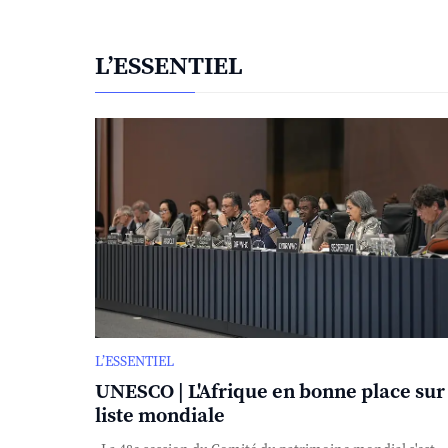
L’ESSENTIEL
L’ESSENTIEL
UNESCO | L'Afrique en bonne place sur 
liste mondiale