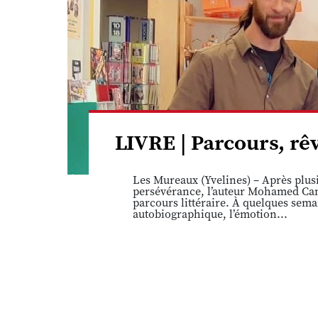
LIVRE | Parcours, r
Les Mureaux (Yvelines) – Après plusi
persévérance, l’auteur Mohamed Cam
parcours littéraire. À quelques sema
autobiographique, l’émotion...