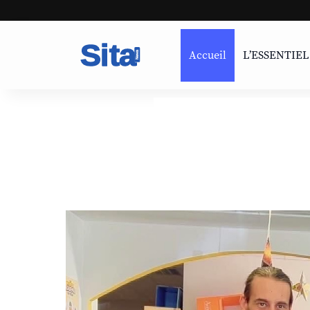
Accueil
L’ESSENTIEL