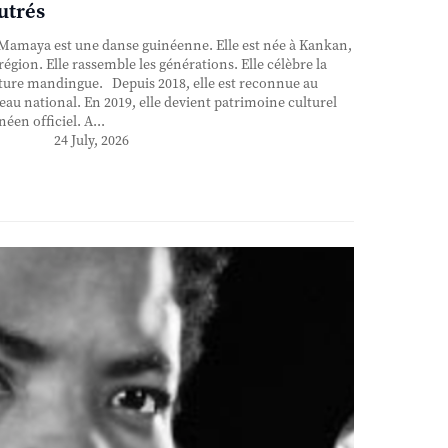
utrés
Mamaya est une danse guinéenne. Elle est née à Kankan,
région. Elle rassemble les générations. Elle célèbre la
ture mandingue. Depuis 2018, elle est reconnue au
eau national. En 2019, elle devient patrimoine culturel
néen officiel. A...
24 July, 2026