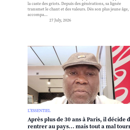
la caste des griots. Depuis des générations, sa lignée
transmet le chant et des valeurs. Dès son plus jeune âge, 
accompa...
27 July, 2026
L’ESSENTIEL
Après plus de 30 ans à Paris, il décide 
rentrer au pays… mais tout a mal tour