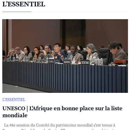
L’ESSENTIEL
L’ESSENTIEL
UNESCO | L'Afrique en bonne place sur la liste
mondiale
La 48e session du Comité du patrimoine mondial s'est tenue à