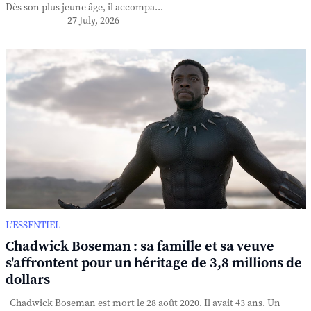
Dès son plus jeune âge, il accompa...
27 July, 2026
L’ESSENTIEL
Chadwick Boseman : sa famille et sa veuve
s'affrontent pour un héritage de 3,8 millions de
dollars
Chadwick Boseman est mort le 28 août 2020. Il avait 43 ans. Un