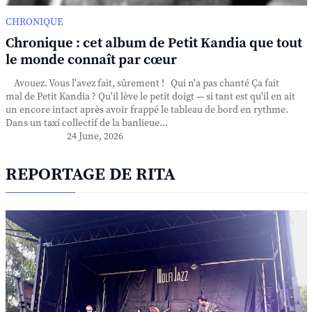
CHRONIQUE
Chronique : cet album de Petit Kandia que tout
le monde connaît par cœur
Avouez. Vous l'avez fait, sûrement ! Qui n'a pas chanté Ça fait
mal de Petit Kandia ? Qu'il lève le petit doigt — si tant est qu'il en ait
un encore intact après avoir frappé le tableau de bord en rythme.
Dans un taxi collectif de la banlieue...
24 June, 2026
REPORTAGE DE RITA