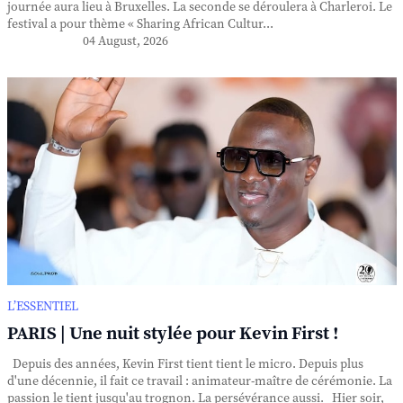
journée aura lieu à Bruxelles. La seconde se déroulera à Charleroi. Le
festival a pour thème « Sharing African Cultur...
04 August, 2026
L’ESSENTIEL
PARIS | Une nuit stylée pour Kevin First !
Depuis des années, Kevin First tient tient le micro. Depuis plus
d'une décennie, il fait ce travail : animateur-maître de cérémonie. La
passion le tient jusqu'au trognon. La persévérance aussi. Hier soir,