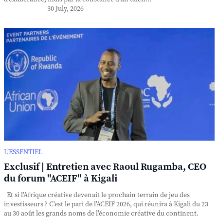
30 July, 2026
L’ESSENTIEL
Exclusif | Entretien avec Raoul Rugamba, CEO
du forum "ACEIF" à Kigali
Et si l'Afrique créative devenait le prochain terrain de jeu des
investisseurs ? C'est le pari de l'ACEIF 2026, qui réunira à Kigali du 23
au 30 août les grands noms de l'économie créative du continent.