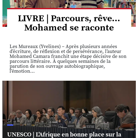
LIVRE | Parcours, rêve...
Mohamed se raconte
Les Mureaux (Yvelines) – Après plusieurs années
d’écriture, de réflexion et de persévérance, l’auteur
Mohamed Camara franchit une étape décisive de son
parcours littéraire. À quelques semaines de la
parution de son ouvrage autobiographique,
l’émotion...
UNESCO | L'Afrique en bonne place sur la