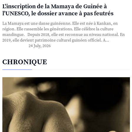
L'inscription de la Mamaya de Guinée à
l'UNESCO, le dossier avance à pas feutrés
La Mamaya est une danse guinéenne. Elle est née à Kankan, en
région. Elle rassemble les générations. Elle célèbre la culture
mandingue. Depuis 2018, elle est reconnue au niveau national. En
2019, elle devient patrimoine culturel guinéen officiel. A...
24 July, 2026
CHRONIQUE