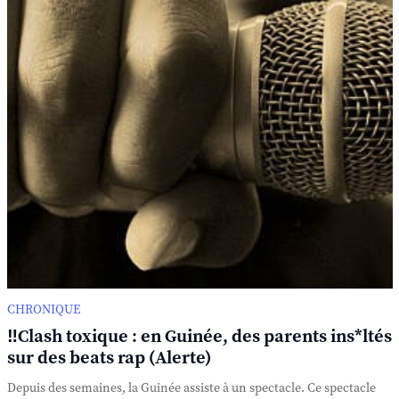
CHRONIQUE
‼️Clash toxique : en Guinée, des parents ins*ltés
sur des beats rap (Alerte)
Depuis des semaines, la Guinée assiste à un spectacle. Ce spectacle