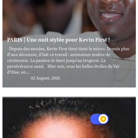
PARIS | Une nuit stylée pour Kevin First !
Depuis des années, Kevin First tient tient le micro. Depuis plus
d'une décennie, il fait ce travail : animateur-maître de
cérémonie. La passion le tient jusqu'au trognon. La
persévérance aussi. Hier soir, sous les belles étoiles du Val-
d'Oise, en...
02 August, 2026