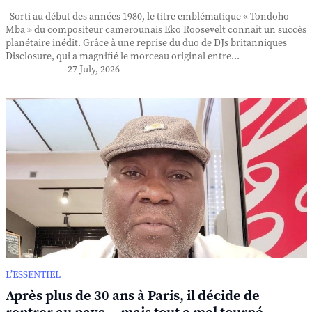
Sorti au début des années 1980, le titre emblématique « Tondoho
Mba » du compositeur camerounais Eko Roosevelt connaît un succès
planétaire inédit. Grâce à une reprise du duo de DJs britanniques
Disclosure, qui a magnifié le morceau original entre...
27 July, 2026
L’ESSENTIEL
Après plus de 30 ans à Paris, il décide de