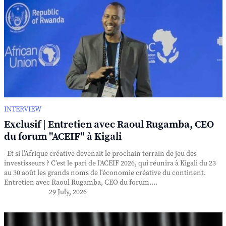
INTERVIEW
Exclusif | Entretien avec Raoul Rugamba, CEO
du forum "ACEIF" à Kigali
Et si l'Afrique créative devenait le prochain terrain de jeu des
investisseurs ? C'est le pari de l'ACEIF 2026, qui réunira à Kigali du 23
au 30 août les grands noms de l'économie créative du continent.
Entretien avec Raoul Rugamba, CEO du forum....
29 July, 2026