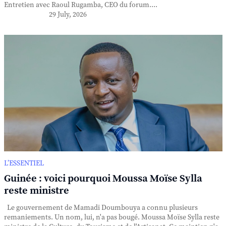
Entretien avec Raoul Rugamba, CEO du forum....
29 July, 2026
L’ESSENTIEL
Guinée : voici pourquoi Moussa Moïse Sylla
reste ministre
Le gouvernement de Mamadi Doumbouya a connu plusieurs
remaniements. Un nom, lui, n'a pas bougé. Moussa Moïse Sylla reste