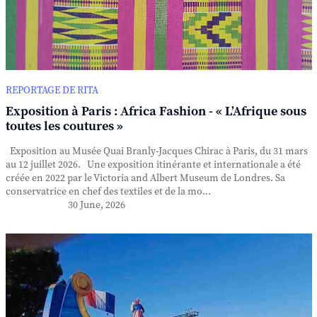
REPORTAGE DE RITA
Exposition à Paris : Africa Fashion - « L’Afrique sous
toutes les coutures »
Exposition au Musée Quai Branly-Jacques Chirac à Paris, du 31 mars
au 12 juillet 2026. Une exposition itinérante et internationale a été
créée en 2022 par le Victoria and Albert Museum de Londres. Sa
conservatrice en chef des textiles et de la mo...
30 June, 2026