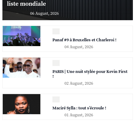
liste mondiale
06 August, 2026
Panaf #9 à Bruxelles et Charleroi !
04 August, 2026
PARIS | Une nuit stylée pour Kevin First
!
02 August, 2026
Maciré Sylla : tout s’écroule !
01 August, 2026