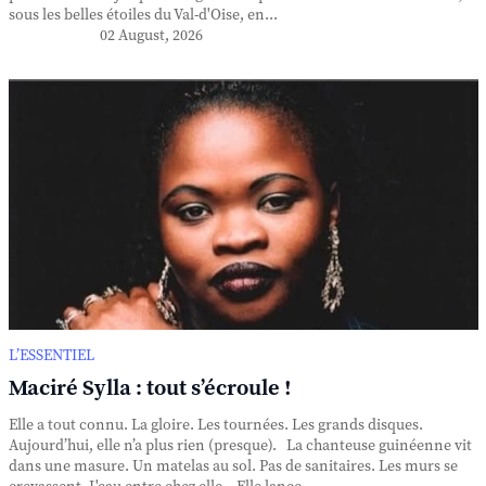
sous les belles étoiles du Val-d'Oise, en...
02 August, 2026
L’ESSENTIEL
Maciré Sylla : tout s’écroule !
Elle a tout connu. La gloire. Les tournées. Les grands disques.
Aujourd’hui, elle n’a plus rien (presque). La chanteuse guinéenne vit
dans une masure. Un matelas au sol. Pas de sanitaires. Les murs se