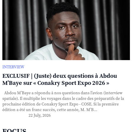
INTERVIEW
EXCLUSIF | (Juste) deux questions à Abdou
M’Baye sur « Conakry Sport Expo 2026 »
Abdou M’Baye a répondu à nos questions dans l’avion (interview
spatiale). Il multiplie les voyages dans le cadre des préparatifs de la
prochaine édition de Conakry Sport Expo - COSE. Si la première
édition a été un franc succès, cette année, M. M’B...
22 July, 2026
FOCUS