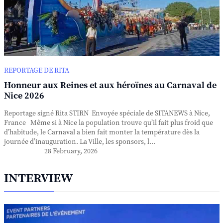
REPORTAGE DE RITA
Honneur aux Reines et aux héroïnes au Carnaval de
Nice 2026
Reportage signé Rita STIRN Envoyée spéciale de SITANEWS à Nice,
France Même si à Nice la population trouve qu’il fait plus froid que
d’habitude, le Carnaval a bien fait monter la température dès la
journée d’inauguration. La Ville, les sponsors, l...
28 February, 2026
INTERVIEW