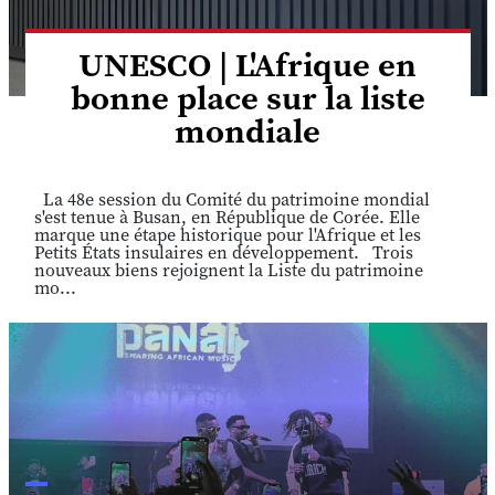
UNESCO | L'Afrique en
bonne place sur la liste
mondiale
La 48e session du Comité du patrimoine mondial
s'est tenue à Busan, en République de Corée. Elle
marque une étape historique pour l'Afrique et les
Petits États insulaires en développement. Trois
nouveaux biens rejoignent la Liste du patrimoine
mo...