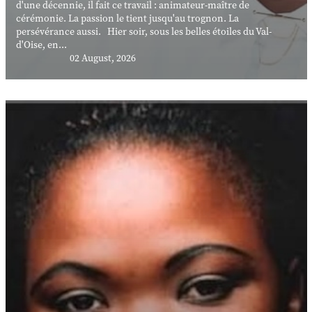
d'une décennie, il fait ce travail : animateur-maître de
cérémonie. La passion le tient jusqu'au trognon. La
persévérance aussi. Hier soir, sous les belles étoiles du Val-
d'Oise, en...
02 August, 2026