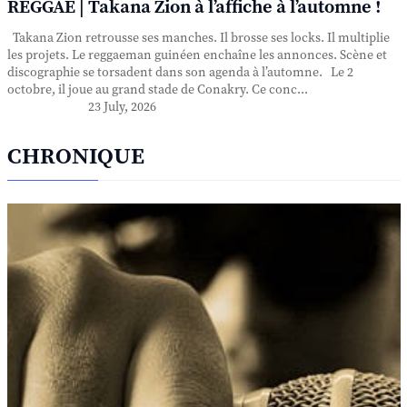
REGGAE | Takana Zion à l’affiche à l’automne !
Takana Zion retrousse ses manches. Il brosse ses locks. Il multiplie
les projets. Le reggaeman guinéen enchaîne les annonces. Scène et
discographie se torsadent dans son agenda à l’automne. Le 2
octobre, il joue au grand stade de Conakry. Ce conc...
23 July, 2026
CHRONIQUE