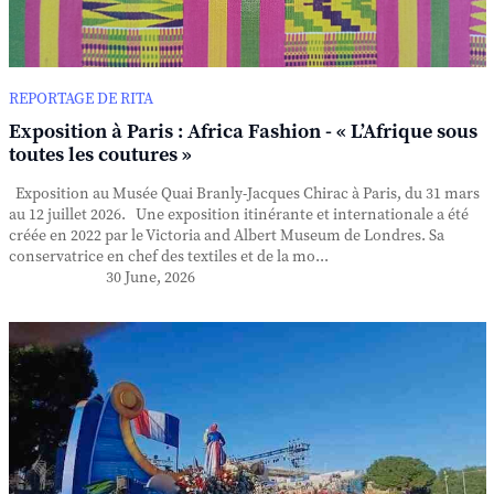
REPORTAGE DE RITA
Exposition à Paris : Africa Fashion - « L’Afrique sous
toutes les coutures »
Exposition au Musée Quai Branly-Jacques Chirac à Paris, du 31 mars
au 12 juillet 2026. Une exposition itinérante et internationale a été
créée en 2022 par le Victoria and Albert Museum de Londres. Sa
conservatrice en chef des textiles et de la mo...
30 June, 2026