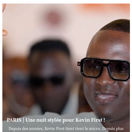
PARIS | Une nuit stylée pour Kevin First !
Depuis des années, Kevin First tient tient le micro. Depuis plus