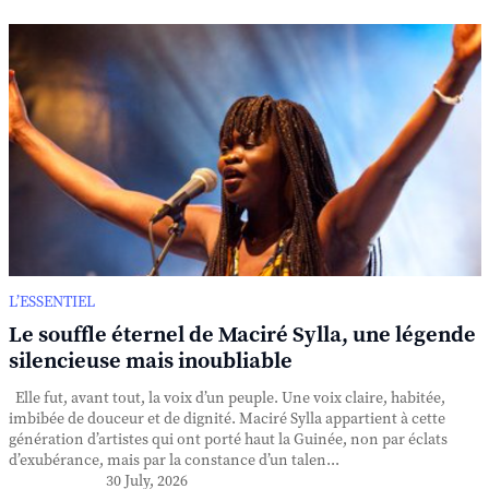
L’ESSENTIEL
Le souffle éternel de Maciré Sylla, une légende
silencieuse mais inoubliable
Elle fut, avant tout, la voix d’un peuple. Une voix claire, habitée,
imbibée de douceur et de dignité. Maciré Sylla appartient à cette
génération d’artistes qui ont porté haut la Guinée, non par éclats
d’exubérance, mais par la constance d’un talen...
30 July, 2026