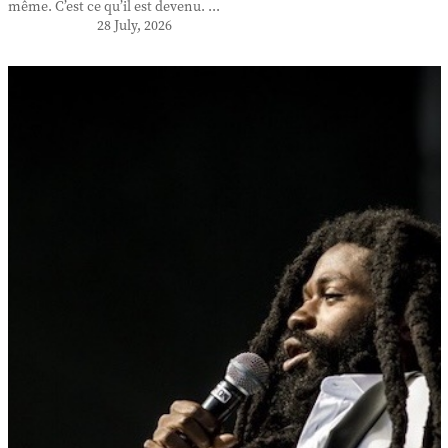
même. C’est ce qu’il est devenu. ...
28 July, 2026