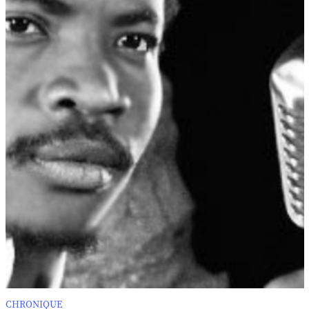
CHRONIQUE