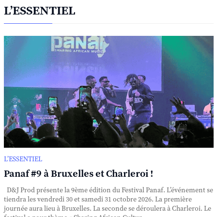
L’ESSENTIEL
L’ESSENTIEL
Panaf #9 à Bruxelles et Charleroi !
D&J Prod présente la 9ème édition du Festival Panaf. L’événement se
tiendra les vendredi 30 et samedi 31 octobre 2026. La première
journée aura lieu à Bruxelles. La seconde se déroulera à Charleroi. Le