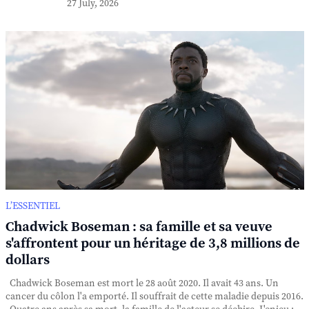
27 July, 2026
L’ESSENTIEL
Chadwick Boseman : sa famille et sa veuve
s'affrontent pour un héritage de 3,8 millions de
dollars
Chadwick Boseman est mort le 28 août 2020. Il avait 43 ans. Un
cancer du côlon l'a emporté. Il souffrait de cette maladie depuis 2016.