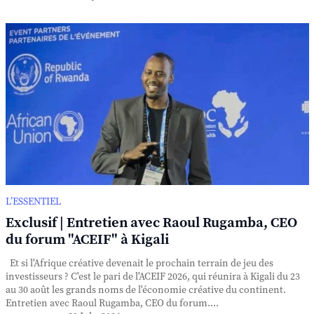
L’ESSENTIEL
Exclusif | Entretien avec Raoul Rugamba, CEO
du forum "ACEIF" à Kigali
Et si l'Afrique créative devenait le prochain terrain de jeu des
investisseurs ? C'est le pari de l'ACEIF 2026, qui réunira à Kigali du 23
au 30 août les grands noms de l'économie créative du continent.
Entretien avec Raoul Rugamba, CEO du forum....