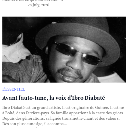
28 July, 2026
L’ESSENTIEL
Avant l’auto-tune, la voix d’Ibro Diabaté
Ibro Diabaté est un grand artiste. Il est originaire de Guinée. Il est né
à Boké, dans l’arrière-pays. Sa famille appartient à la caste des griots.
Depuis des générations, sa lignée transmet le chant et des valeurs.
Dès son plus jeune âge, il accompa...