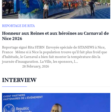
REPORTAGE DE RITA
Honneur aux Reines et aux héroïnes au Carnaval de
Nice 2026
Reportage signé Rita STIRN Envoyée spéciale de SITANEWS à Nice,
France Même si à Nice la population trouve qu’il fait plus froid que
d’habitude, le Carnaval a bien fait monter la température dès la
journée d’inauguration. La Ville, les sponsors, l...
28 February, 2026
INTERVIEW