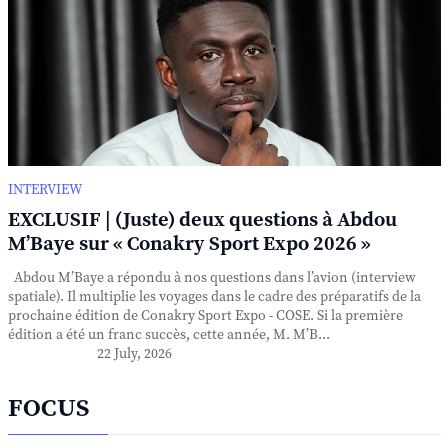
INTERVIEW
EXCLUSIF | (Juste) deux questions à Abdou
M’Baye sur « Conakry Sport Expo 2026 »
Abdou M’Baye a répondu à nos questions dans l’avion (interview
spatiale). Il multiplie les voyages dans le cadre des préparatifs de la
prochaine édition de Conakry Sport Expo - COSE. Si la première
édition a été un franc succès, cette année, M. M’B...
22 July, 2026
FOCUS