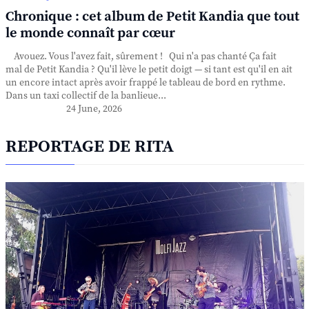
Chronique : cet album de Petit Kandia que tout
le monde connaît par cœur
Avouez. Vous l'avez fait, sûrement ! Qui n'a pas chanté Ça fait
mal de Petit Kandia ? Qu'il lève le petit doigt — si tant est qu'il en ait
un encore intact après avoir frappé le tableau de bord en rythme.
Dans un taxi collectif de la banlieue...
24 June, 2026
REPORTAGE DE RITA