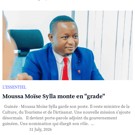
L’ESSENTIEL
Moussa Moïse Sylla monte en "grade"
Guinée - Moussa Moïse Sylla garde son poste. Il reste ministre de la
Culture, du Tourisme et de l'Artisanat. Une nouvelle mission s'ajoute
désormais. Il devient porte-parole adjoint du gouvernement
guinéen. Une nomination qui élargit son rôle. ...
31 July, 2026