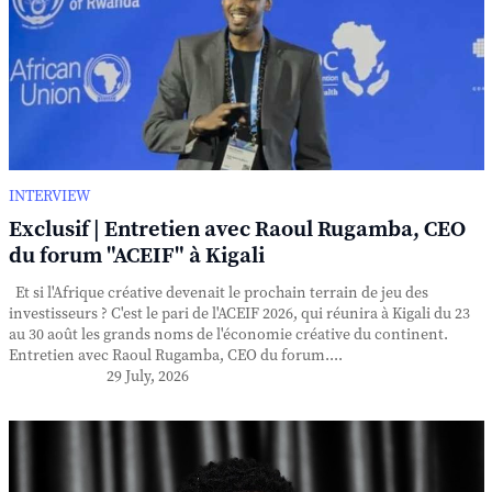
INTERVIEW
Exclusif | Entretien avec Raoul Rugamba, CEO
du forum "ACEIF" à Kigali
Et si l'Afrique créative devenait le prochain terrain de jeu des
investisseurs ? C'est le pari de l'ACEIF 2026, qui réunira à Kigali du 23
au 30 août les grands noms de l'économie créative du continent.
Entretien avec Raoul Rugamba, CEO du forum....
29 July, 2026