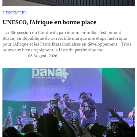
L’ESSENTIEL
UNESCO, l'Afrique en bonne place
La 48e session du Comité du patrimoine mondial s'est tenue à
Busan, en République de Corée. Elle marque une étape historique
pour l'Afrique et les Petits États insulaires en développement. Trois
nouveaux biens rejoignent la Liste du patrimoine mo...
06 August, 2026