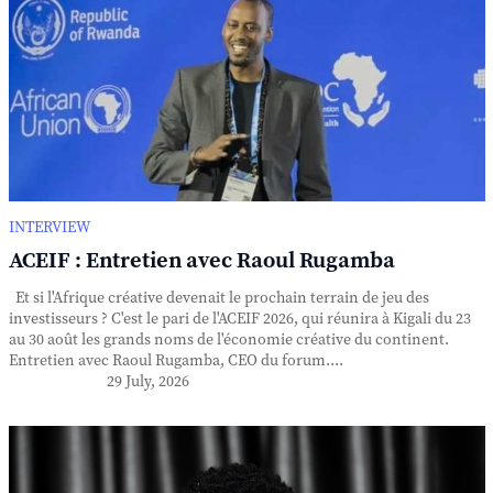
INTERVIEW
ACEIF : Entretien avec Raoul Rugamba
Et si l'Afrique créative devenait le prochain terrain de jeu des
investisseurs ? C'est le pari de l'ACEIF 2026, qui réunira à Kigali du 23
au 30 août les grands noms de l'économie créative du continent.
Entretien avec Raoul Rugamba, CEO du forum....
29 July, 2026