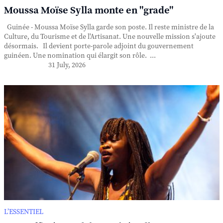
Moussa Moïse Sylla monte en "grade"
Guinée - Moussa Moïse Sylla garde son poste. Il reste ministre de la
Culture, du Tourisme et de l'Artisanat. Une nouvelle mission s'ajoute
désormais. Il devient porte-parole adjoint du gouvernement
guinéen. Une nomination qui élargit son rôle. ...
31 July, 2026
L’ESSENTIEL