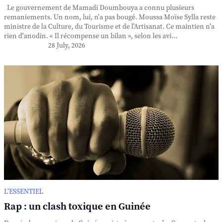
Le gouvernement de Mamadi Doumbouya a connu plusieurs
remaniements. Un nom, lui, n'a pas bougé. Moussa Moïse Sylla reste
ministre de la Culture, du Tourisme et de l'Artisanat. Ce maintien n'a
rien d'anodin. « Il récompense un bilan », selon les avi...
28 July, 2026
L’ESSENTIEL
Rap : un clash toxique en Guinée