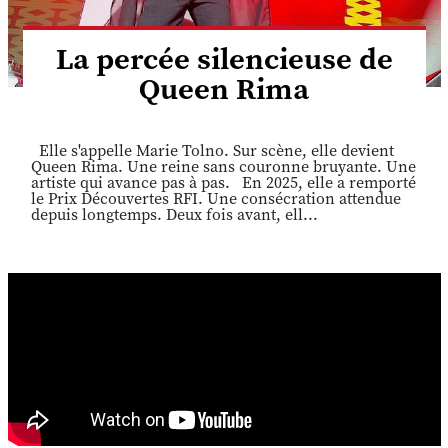
La percée silencieuse de
Queen Rima
Elle s'appelle Marie Tolno. Sur scène, elle devient
Queen Rima. Une reine sans couronne bruyante. Une
artiste qui avance pas à pas. En 2025, elle a remporté
le Prix Découvertes RFI. Une consécration attendue
depuis longtemps. Deux fois avant, ell...