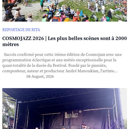
REPORTAGE DE RITA
COSMOJAZZ 2026 | Les plus belles scènes sont à 2000
mètres
Succès confirmé pour cette 16ème édition de Cosmojazz avec une
programmation éclectique et une météo exceptionnelle pour la
quasi-totalité de la durée du Festival. Fondé par le pianiste,
compositeur, auteur et producteur André Manoukian, l'artiste...
08 August, 2026