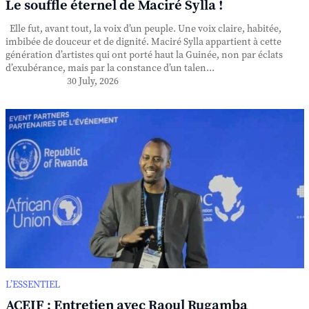
Le souffle éternel de Maciré Sylla !
Elle fut, avant tout, la voix d’un peuple. Une voix claire, habitée,
imbibée de douceur et de dignité. Maciré Sylla appartient à cette
génération d’artistes qui ont porté haut la Guinée, non par éclats
d’exubérance, mais par la constance d’un talen...
30 July, 2026
L’ESSENTIEL
ACEIF : Entretien avec Raoul Rugamba