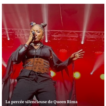
La percée silencieuse de Queen Rima