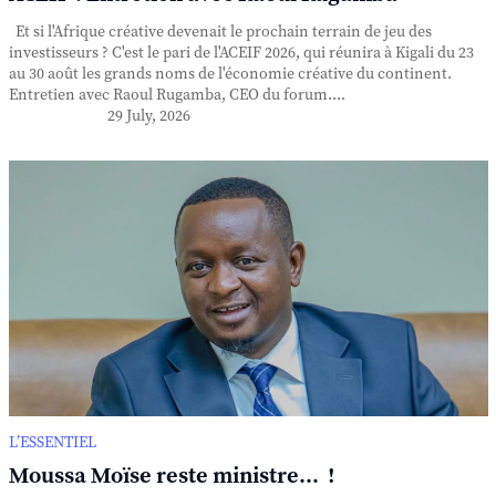
Et si l'Afrique créative devenait le prochain terrain de jeu des
investisseurs ? C'est le pari de l'ACEIF 2026, qui réunira à Kigali du 23
au 30 août les grands noms de l'économie créative du continent.
Entretien avec Raoul Rugamba, CEO du forum....
29 July, 2026
L’ESSENTIEL
Moussa Moïse reste ministre... !