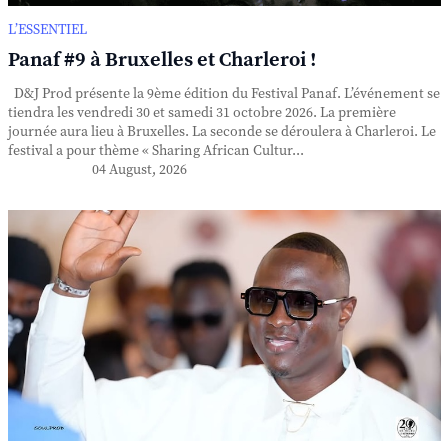
L’ESSENTIEL
Panaf #9 à Bruxelles et Charleroi !
D&J Prod présente la 9ème édition du Festival Panaf. L’événement se
tiendra les vendredi 30 et samedi 31 octobre 2026. La première
journée aura lieu à Bruxelles. La seconde se déroulera à Charleroi. Le
festival a pour thème « Sharing African Cultur...
04 August, 2026