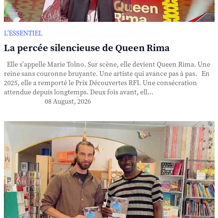
L’ESSENTIEL
La percée silencieuse de Queen Rima
Elle s'appelle Marie Tolno. Sur scène, elle devient Queen Rima. Une
reine sans couronne bruyante. Une artiste qui avance pas à pas. En
2025, elle a remporté le Prix Découvertes RFI. Une consécration
attendue depuis longtemps. Deux fois avant, ell...
08 August, 2026