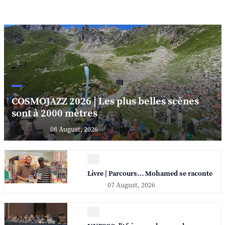
COSMOJAZZ 2026 | Les plus belles scènes
sont à 2000 mètres
08 August, 2026
Livre | Parcours… Mohamed se raconte
07 August, 2026