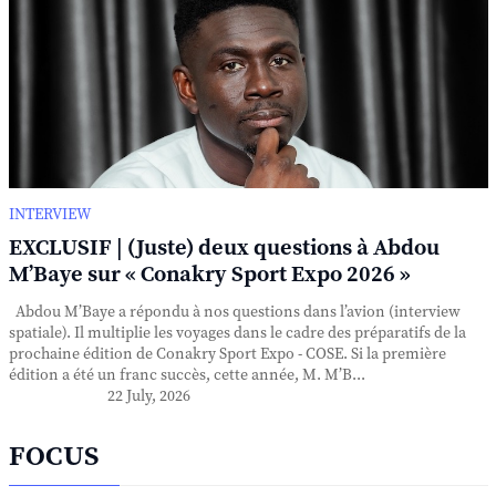
INTERVIEW
EXCLUSIF | (Juste) deux questions à Abdou
M’Baye sur « Conakry Sport Expo 2026 »
Abdou M’Baye a répondu à nos questions dans l’avion (interview
spatiale). Il multiplie les voyages dans le cadre des préparatifs de la
prochaine édition de Conakry Sport Expo - COSE. Si la première
édition a été un franc succès, cette année, M. M’B...
22 July, 2026
FOCUS