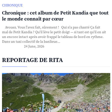
CHRONIQUE
Chronique : cet album de Petit Kandia que tout
le monde connaît par cœur
Avouez. Vous l'avez fait, sûrement ! Qui n'a pas chanté Ça fait
mal de Petit Kandia ? Qu'il lève le petit doigt — si tant est qu'il en ait
un encore intact après avoir frappé le tableau de bord en rythme.
Dans un taxi collectif de la banlieue...
24 June, 2026
REPORTAGE DE RITA