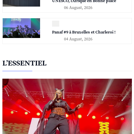
UNESCO, l'Afrique en bonne place
06 August, 2026
Panaf #9 à Bruxelles et Charleroi !
04 August, 2026
L’ESSENTIEL