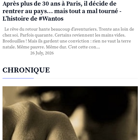
Après plus de 30 ans à Paris, il décide de
rentrer au pays… mais tout a mal tourné -
L’histoire de #Wantos
Le rêve du retour hante beaucoup d’aventuriers. Trente ans loin de
chez soi. Parfois quarante. Certains reviennent les mains vides.
Bredouilles ! Mais ils gardent une conviction : rien ne vaut la terre
natale. Même pauvre. Même dur. C’est cette con...
26 July, 2026
CHRONIQUE