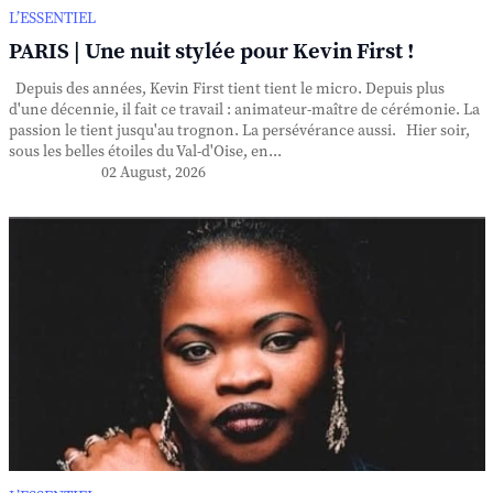
L’ESSENTIEL
PARIS | Une nuit stylée pour Kevin First !
Depuis des années, Kevin First tient tient le micro. Depuis plus
d'une décennie, il fait ce travail : animateur-maître de cérémonie. La
passion le tient jusqu'au trognon. La persévérance aussi. Hier soir,
sous les belles étoiles du Val-d'Oise, en...
02 August, 2026