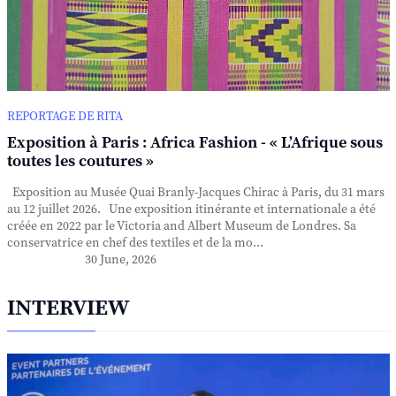
REPORTAGE DE RITA
Exposition à Paris : Africa Fashion - « L’Afrique sous
toutes les coutures »
Exposition au Musée Quai Branly-Jacques Chirac à Paris, du 31 mars
au 12 juillet 2026. Une exposition itinérante et internationale a été
créée en 2022 par le Victoria and Albert Museum de Londres. Sa
conservatrice en chef des textiles et de la mo...
30 June, 2026
INTERVIEW