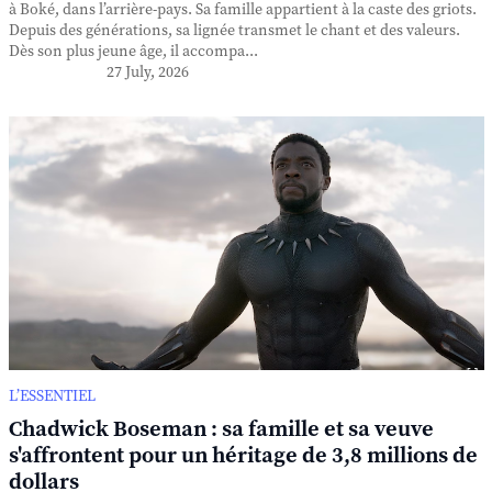
à Boké, dans l’arrière-pays. Sa famille appartient à la caste des griots.
Depuis des générations, sa lignée transmet le chant et des valeurs.
Dès son plus jeune âge, il accompa...
27 July, 2026
L’ESSENTIEL
Chadwick Boseman : sa famille et sa veuve
s'affrontent pour un héritage de 3,8 millions de
dollars