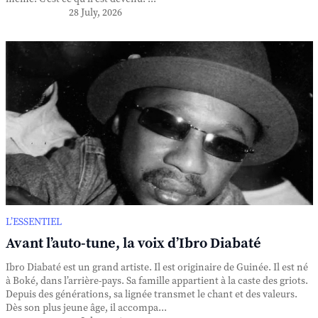
28 July, 2026
L’ESSENTIEL
Avant l’auto-tune, la voix d’Ibro Diabaté
Ibro Diabaté est un grand artiste. Il est originaire de Guinée. Il est né
à Boké, dans l’arrière-pays. Sa famille appartient à la caste des griots.
Depuis des générations, sa lignée transmet le chant et des valeurs.
Dès son plus jeune âge, il accompa...