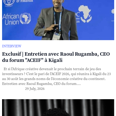
INTERVIEW
Exclusif | Entretien avec Raoul Rugamba, CEO
du forum "ACEIF" à Kigali
Et si l'Afrique créative devenait le prochain terrain de jeu des
investisseurs ? C'est le pari de l'ACEIF 2026, qui réunira à Kigali du 23
au 30 août les grands noms de l'économie créative du continent.
Entretien avec Raoul Rugamba, CEO du forum....
29 July, 2026