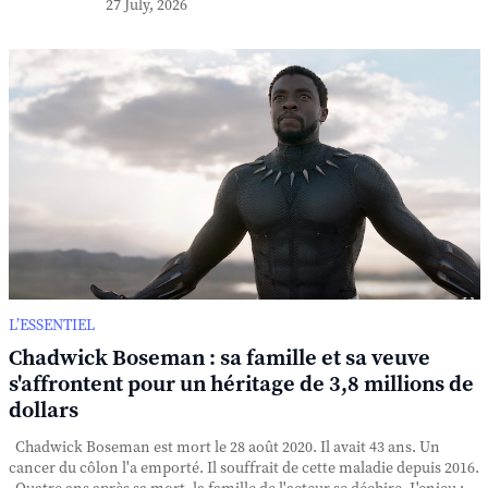
27 July, 2026
L’ESSENTIEL
Chadwick Boseman : sa famille et sa veuve
s'affrontent pour un héritage de 3,8 millions de
dollars
Chadwick Boseman est mort le 28 août 2020. Il avait 43 ans. Un
cancer du côlon l'a emporté. Il souffrait de cette maladie depuis 2016.