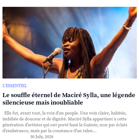
L’ESSENTIEL
Le souffle éternel de Maciré Sylla, une légende
silencieuse mais inoubliable
Elle fut, avant tout, la voix d’un peuple. Une voix claire, habitée,
imbibée de douceur et de dignité. Maciré Sylla appartient à cette
génération d’artistes qui ont porté haut la Guinée, non par éclats
d’exubérance, mais par la constance d’un talen...
30 July, 2026