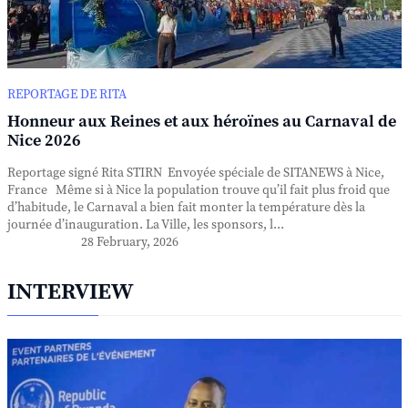
REPORTAGE DE RITA
Honneur aux Reines et aux héroïnes au Carnaval de
Nice 2026
Reportage signé Rita STIRN Envoyée spéciale de SITANEWS à Nice,
France Même si à Nice la population trouve qu’il fait plus froid que
d’habitude, le Carnaval a bien fait monter la température dès la
journée d’inauguration. La Ville, les sponsors, l...
28 February, 2026
INTERVIEW