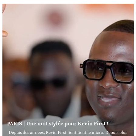
PARIS | Une nuit stylée pour Kevin First !
Depuis des années, Kevin First tient tient le micro. Depuis plus