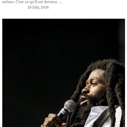
même. C’est ce qu’il est devenu. ...
28 July, 2026