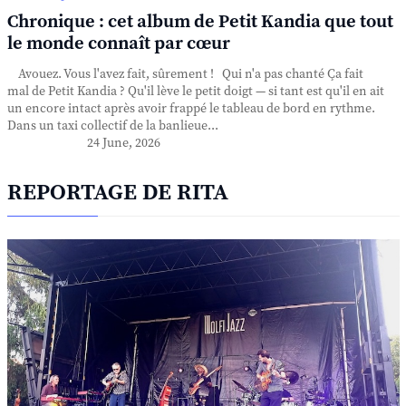
Chronique : cet album de Petit Kandia que tout
le monde connaît par cœur
Avouez. Vous l'avez fait, sûrement ! Qui n'a pas chanté Ça fait
mal de Petit Kandia ? Qu'il lève le petit doigt — si tant est qu'il en ait
un encore intact après avoir frappé le tableau de bord en rythme.
Dans un taxi collectif de la banlieue...
24 June, 2026
REPORTAGE DE RITA