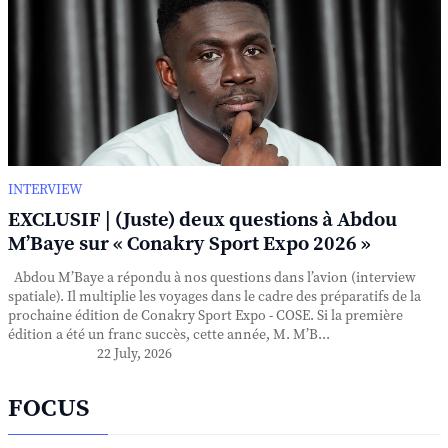
INTERVIEW
EXCLUSIF | (Juste) deux questions à Abdou
M’Baye sur « Conakry Sport Expo 2026 »
Abdou M’Baye a répondu à nos questions dans l’avion (interview
spatiale). Il multiplie les voyages dans le cadre des préparatifs de la
prochaine édition de Conakry Sport Expo - COSE. Si la première
édition a été un franc succès, cette année, M. M’B...
22 July, 2026
FOCUS