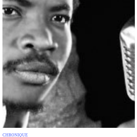
CHRONIQUE