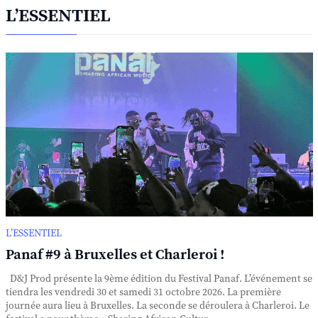
L’ESSENTIEL
L’ESSENTIEL
Panaf #9 à Bruxelles et Charleroi !
D&J Prod présente la 9ème édition du Festival Panaf. L’événement se
tiendra les vendredi 30 et samedi 31 octobre 2026. La première
journée aura lieu à Bruxelles. La seconde se déroulera à Charleroi. Le