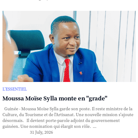
L’ESSENTIEL
Moussa Moïse Sylla monte en "grade"
Guinée - Moussa Moïse Sylla garde son poste. Il reste ministre de la
Culture, du Tourisme et de l'Artisanat. Une nouvelle mission s'ajoute
désormais. Il devient porte-parole adjoint du gouvernement
guinéen. Une nomination qui élargit son rôle. ...
31 July, 2026