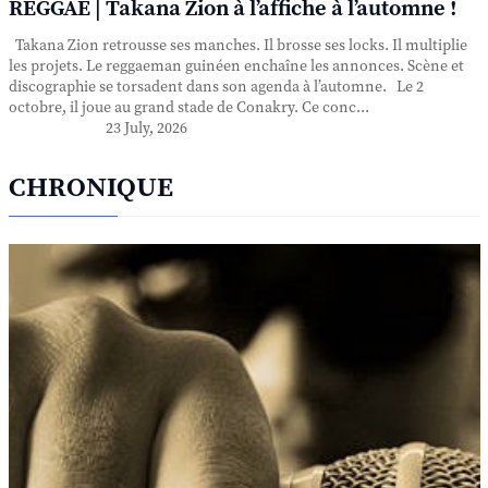
REGGAE | Takana Zion à l’affiche à l’automne !
Takana Zion retrousse ses manches. Il brosse ses locks. Il multiplie
les projets. Le reggaeman guinéen enchaîne les annonces. Scène et
discographie se torsadent dans son agenda à l’automne. Le 2
octobre, il joue au grand stade de Conakry. Ce conc...
23 July, 2026
CHRONIQUE