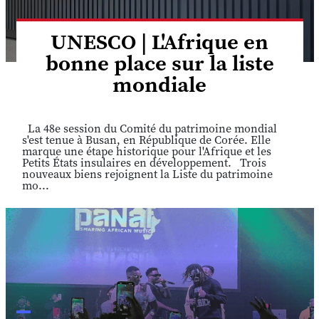
UNESCO | L'Afrique en
bonne place sur la liste
mondiale
La 48e session du Comité du patrimoine mondial
s'est tenue à Busan, en République de Corée. Elle
marque une étape historique pour l'Afrique et les
Petits États insulaires en développement. Trois
nouveaux biens rejoignent la Liste du patrimoine
mo...