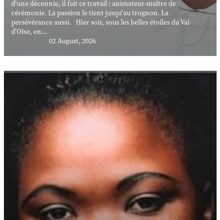
d'une décennie, il fait ce travail : animateur-maître de
cérémonie. La passion le tient jusqu'au trognon. La
persévérance aussi. Hier soir, sous les belles étoiles du Val-
d'Oise, en...
02 August, 2026