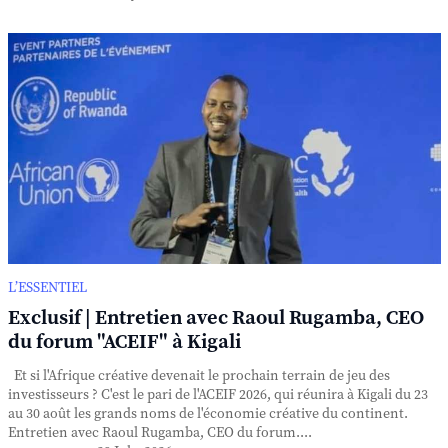
L’ESSENTIEL
Exclusif | Entretien avec Raoul Rugamba, CEO
du forum "ACEIF" à Kigali
Et si l'Afrique créative devenait le prochain terrain de jeu des
investisseurs ? C'est le pari de l'ACEIF 2026, qui réunira à Kigali du 23
au 30 août les grands noms de l'économie créative du continent.
Entretien avec Raoul Rugamba, CEO du forum....