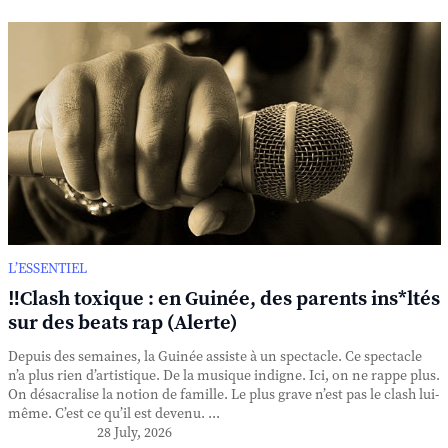
L’ESSENTIEL
‼️Clash toxique : en Guinée, des parents ins*ltés
sur des beats rap (Alerte)
Depuis des semaines, la Guinée assiste à un spectacle. Ce spectacle
n’a plus rien d’artistique. De la musique indigne. Ici, on ne rappe plus.
On désacralise la notion de famille. Le plus grave n’est pas le clash lui-
même. C’est ce qu’il est devenu. ...
28 July, 2026