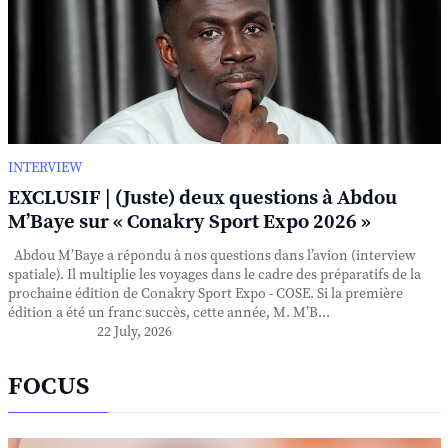
INTERVIEW
EXCLUSIF | (Juste) deux questions à Abdou
M’Baye sur « Conakry Sport Expo 2026 »
Abdou M’Baye a répondu à nos questions dans l’avion (interview
spatiale). Il multiplie les voyages dans le cadre des préparatifs de la
prochaine édition de Conakry Sport Expo - COSE. Si la première
édition a été un franc succès, cette année, M. M’B...
22 July, 2026
FOCUS