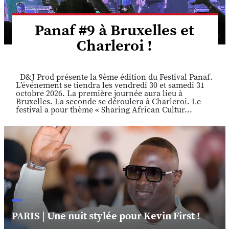
Panaf #9 à Bruxelles et
Charleroi !
D&J Prod présente la 9ème édition du Festival Panaf.
L’événement se tiendra les vendredi 30 et samedi 31
octobre 2026. La première journée aura lieu à
Bruxelles. La seconde se déroulera à Charleroi. Le
festival a pour thème « Sharing African Cultur...
PARIS | Une nuit stylée pour Kevin First !