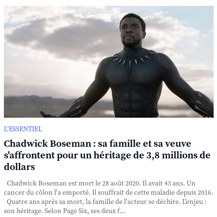
L’ESSENTIEL
Chadwick Boseman : sa famille et sa veuve
s'affrontent pour un héritage de 3,8 millions de
dollars
Chadwick Boseman est mort le 28 août 2020. Il avait 43 ans. Un
cancer du côlon l'a emporté. Il souffrait de cette maladie depuis 2016.
Quatre ans après sa mort, la famille de l'acteur se déchire. L'enjeu :
son héritage. Selon Page Six, ses deux f...