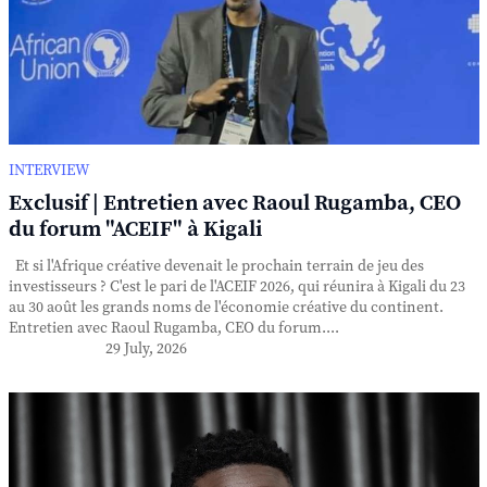
INTERVIEW
Exclusif | Entretien avec Raoul Rugamba, CEO
du forum "ACEIF" à Kigali
Et si l'Afrique créative devenait le prochain terrain de jeu des
investisseurs ? C'est le pari de l'ACEIF 2026, qui réunira à Kigali du 23
au 30 août les grands noms de l'économie créative du continent.
Entretien avec Raoul Rugamba, CEO du forum....
29 July, 2026