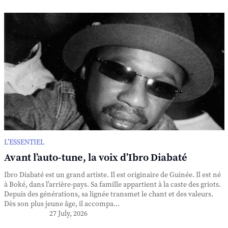
L’ESSENTIEL
Avant l’auto-tune, la voix d’Ibro Diabaté
Ibro Diabaté est un grand artiste. Il est originaire de Guinée. Il est né
à Boké, dans l’arrière-pays. Sa famille appartient à la caste des griots.
Depuis des générations, sa lignée transmet le chant et des valeurs.
Dès son plus jeune âge, il accompa...
27 July, 2026