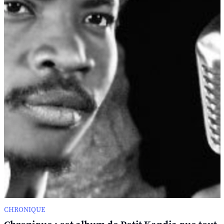
CHRONIQUE