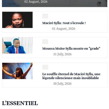
02 August, 2026
Maciré Sylla : tout s’écroule !
01 August, 2026
Moussa Moïse Sylla monte en "grade"
31 July, 2026
Le souffle éternel de Maciré Sylla, une
légende silencieuse mais inoubliable
30 July, 2026
L’ESSENTIEL