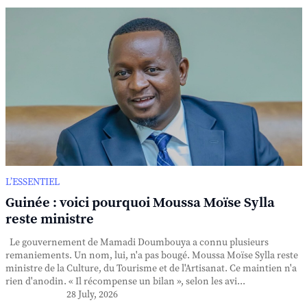
L’ESSENTIEL
Guinée : voici pourquoi Moussa Moïse Sylla
reste ministre
Le gouvernement de Mamadi Doumbouya a connu plusieurs
remaniements. Un nom, lui, n'a pas bougé. Moussa Moïse Sylla reste
ministre de la Culture, du Tourisme et de l'Artisanat. Ce maintien n'a
rien d'anodin. « Il récompense un bilan », selon les avi...
28 July, 2026