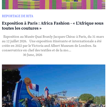
REPORTAGE DE RITA
Exposition à Paris : Africa Fashion - « L’Afrique sous
toutes les coutures »
Exposition au Musée Quai Branly-Jacques Chirac à Paris, du 31 mars
au 12 juillet 2026. Une exposition itinérante et internationale a été
créée en 2022 par le Victoria and Albert Museum de Londres. Sa
conservatrice en chef des textiles et de la mo...
30 June, 2026