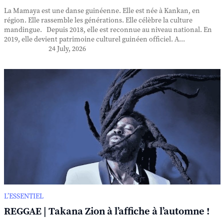
La Mamaya est une danse guinéenne. Elle est née à Kankan, en
région. Elle rassemble les générations. Elle célèbre la culture
mandingue. Depuis 2018, elle est reconnue au niveau national. En
2019, elle devient patrimoine culturel guinéen officiel. A...
24 July, 2026
L’ESSENTIEL
REGGAE | Takana Zion à l’affiche à l’automne !