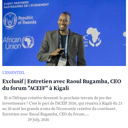
L’ESSENTIEL
Exclusif | Entretien avec Raoul Rugamba, CEO
du forum "ACEIF" à Kigali
Et si l'Afrique créative devenait le prochain terrain de jeu des
investisseurs ? C'est le pari de l'ACEIF 2026, qui réunira à Kigali du 23
au 30 août les grands noms de l'économie créative du continent.
Entretien avec Raoul Rugamba, CEO du forum....
29 July, 2026