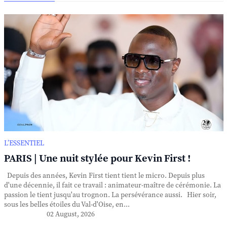
L’ESSENTIEL
PARIS | Une nuit stylée pour Kevin First !
Depuis des années, Kevin First tient tient le micro. Depuis plus
d'une décennie, il fait ce travail : animateur-maître de cérémonie. La
passion le tient jusqu'au trognon. La persévérance aussi. Hier soir,
sous les belles étoiles du Val-d'Oise, en...
02 August, 2026