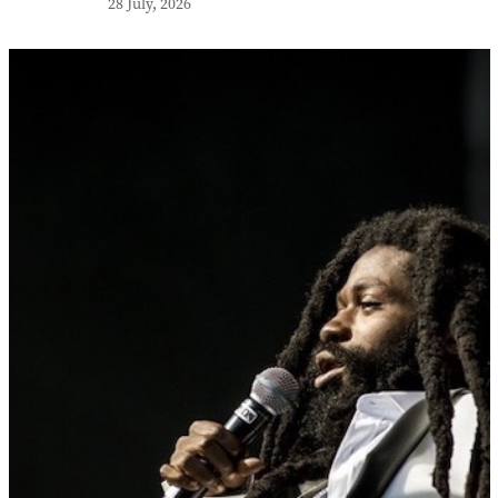
28 July, 2026