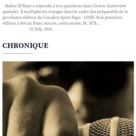
Abdou M’Baye a répondu à nos questions dans l’avion (interview
spatiale). Il multiplie les voyages dans le cadre des préparatifs de la
prochaine édition de Conakry Sport Expo - COSE. Si la première
édition a été un franc succès, cette année, M. M’B...
22 July, 2026
CHRONIQUE