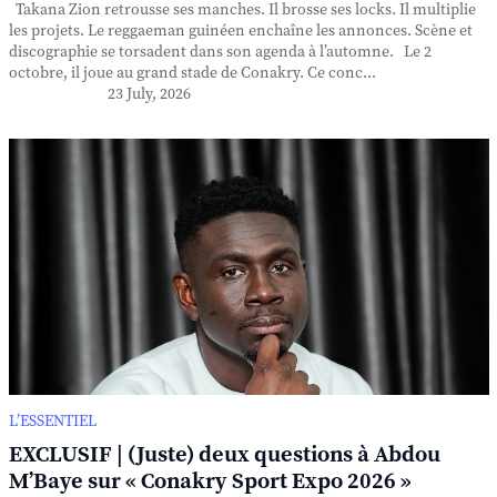
Takana Zion retrousse ses manches. Il brosse ses locks. Il multiplie
les projets. Le reggaeman guinéen enchaîne les annonces. Scène et
discographie se torsadent dans son agenda à l’automne. Le 2
octobre, il joue au grand stade de Conakry. Ce conc...
23 July, 2026
L’ESSENTIEL
EXCLUSIF | (Juste) deux questions à Abdou
M’Baye sur « Conakry Sport Expo 2026 »