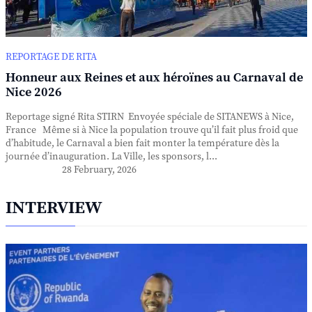
REPORTAGE DE RITA
Honneur aux Reines et aux héroïnes au Carnaval de
Nice 2026
Reportage signé Rita STIRN Envoyée spéciale de SITANEWS à Nice,
France Même si à Nice la population trouve qu’il fait plus froid que
d’habitude, le Carnaval a bien fait monter la température dès la
journée d’inauguration. La Ville, les sponsors, l...
28 February, 2026
INTERVIEW