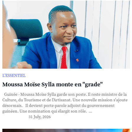
L’ESSENTIEL
Moussa Moïse Sylla monte en "grade"
Guinée - Moussa Moïse Sylla garde son poste. Il reste ministre de la
Culture, du Tourisme et de l'Artisanat. Une nouvelle mission s'ajoute
désormais. Il devient porte-parole adjoint du gouvernement
guinéen. Une nomination qui élargit son rôle. ...
31 July, 2026