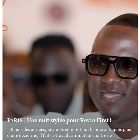
PARIS | Une nuit stylée pour Kevin First !
Depuis des années, Kevin First tient tient le micro. Depuis plus
d'une décennie, il fait ce travail : animateur-maître de