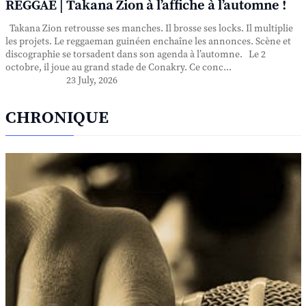
REGGAE | Takana Zion à l’affiche à l’automne !
Takana Zion retrousse ses manches. Il brosse ses locks. Il multiplie
les projets. Le reggaeman guinéen enchaîne les annonces. Scène et
discographie se torsadent dans son agenda à l’automne. Le 2
octobre, il joue au grand stade de Conakry. Ce conc...
23 July, 2026
CHRONIQUE