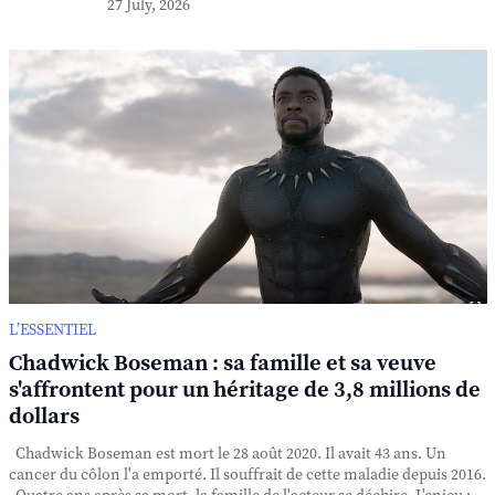
27 July, 2026
L’ESSENTIEL
Chadwick Boseman : sa famille et sa veuve
s'affrontent pour un héritage de 3,8 millions de
dollars
Chadwick Boseman est mort le 28 août 2020. Il avait 43 ans. Un
cancer du côlon l'a emporté. Il souffrait de cette maladie depuis 2016.