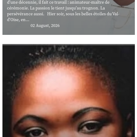
d'une décennie, il fait ce travail : animateur-maître de
cérémonie. La passion le tient jusqu'au trognon. La
persévérance aussi. Hier soir, sous les belles étoiles du Val-
d'Oise, en...
02 August, 2026