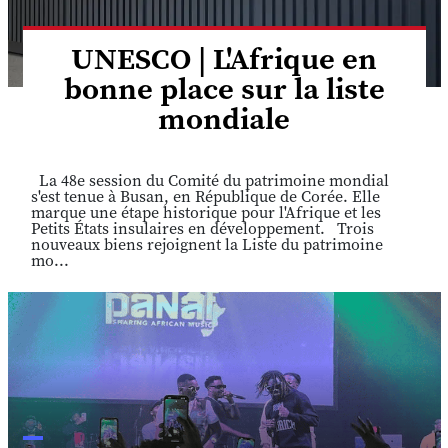
UNESCO | L'Afrique en
bonne place sur la liste
mondiale
La 48e session du Comité du patrimoine mondial
s'est tenue à Busan, en République de Corée. Elle
marque une étape historique pour l'Afrique et les
Petits États insulaires en développement. Trois
nouveaux biens rejoignent la Liste du patrimoine
mo...