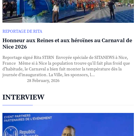
REPORTAGE DE RITA
Honneur aux Reines et aux héroïnes au Carnaval de
Nice 2026
Reportage signé Rita STIRN Envoyée spéciale de SITANEWS à Nice,
France Même si à Nice la population trouve qu’il fait plus froid que
d’habitude, le Carnaval a bien fait monter la température dès la
journée d’inauguration. La Ville, les sponsors, l...
28 February, 2026
INTERVIEW