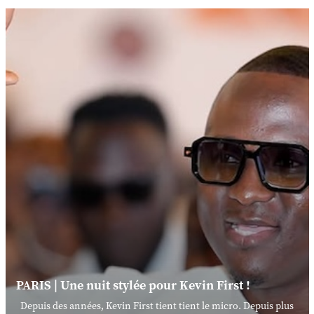
PARIS | Une nuit stylée pour Kevin First !
Depuis des années, Kevin First tient tient le micro. Depuis plus