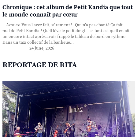
Chronique : cet album de Petit Kandia que tout
le monde connaît par cœur
Avouez. Vous l'avez fait, sûrement ! Qui n'a pas chanté Ça fait
mal de Petit Kandia ? Qu'il lève le petit doigt — si tant est qu'il en ait
un encore intact après avoir frappé le tableau de bord en rythme.
Dans un taxi collectif de la banlieue...
24 June, 2026
REPORTAGE DE RITA