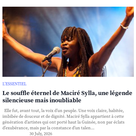
L’ESSENTIEL
Le souffle éternel de Maciré Sylla, une légende
silencieuse mais inoubliable
Elle fut, avant tout, la voix d’un peuple. Une voix claire, habitée,
imbibée de douceur et de dignité. Maciré Sylla appartient à cette
génération d’artistes qui ont porté haut la Guinée, non par éclats
d’exubérance, mais par la constance d’un talen...
30 July, 2026