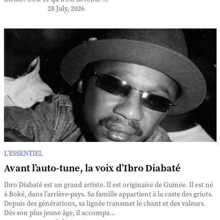
28 July, 2026
L’ESSENTIEL
Avant l’auto-tune, la voix d’Ibro Diabaté
Ibro Diabaté est un grand artiste. Il est originaire de Guinée. Il est né
à Boké, dans l’arrière-pays. Sa famille appartient à la caste des griots.
Depuis des générations, sa lignée transmet le chant et des valeurs.
Dès son plus jeune âge, il accompa...