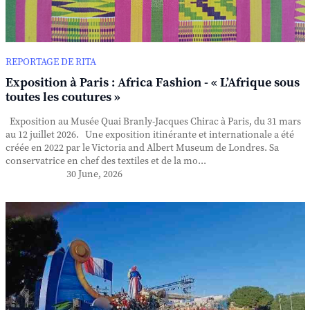
REPORTAGE DE RITA
Exposition à Paris : Africa Fashion - « L’Afrique sous
toutes les coutures »
Exposition au Musée Quai Branly-Jacques Chirac à Paris, du 31 mars
au 12 juillet 2026. Une exposition itinérante et internationale a été
créée en 2022 par le Victoria and Albert Museum de Londres. Sa
conservatrice en chef des textiles et de la mo...
30 June, 2026