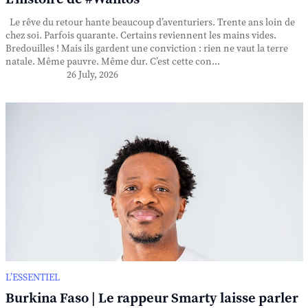
Le rêve du retour hante beaucoup d’aventuriers. Trente ans loin de
chez soi. Parfois quarante. Certains reviennent les mains vides.
Bredouilles ! Mais ils gardent une conviction : rien ne vaut la terre
natale. Même pauvre. Même dur. C’est cette con...
26 July, 2026
L’ESSENTIEL
Burkina Faso | Le rappeur Smarty laisse parler