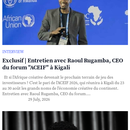
INTERVIEW
Exclusif | Entretien avec Raoul Rugamba, CEO
du forum "ACEIF" à Kigali
Et si l'Afrique créative devenait le prochain terrain de jeu des
investisseurs ? C'est le pari de l'ACEIF 2026, qui réunira à Kigali du 23
au 30 août les grands noms de l'économie créative du continent.
Entretien avec Raoul Rugamba, CEO du forum....
29 July, 2026