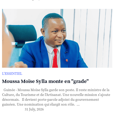
L’ESSENTIEL
Moussa Moïse Sylla monte en "grade"
Guinée - Moussa Moïse Sylla garde son poste. Il reste ministre de la
Culture, du Tourisme et de l'Artisanat. Une nouvelle mission s'ajoute
désormais. Il devient porte-parole adjoint du gouvernement
guinéen. Une nomination qui élargit son rôle. ...
31 July, 2026