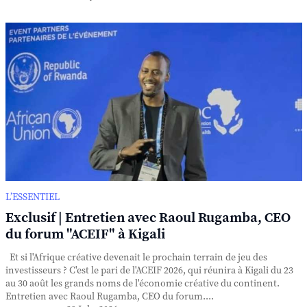
L’ESSENTIEL
Exclusif | Entretien avec Raoul Rugamba, CEO
du forum "ACEIF" à Kigali
Et si l'Afrique créative devenait le prochain terrain de jeu des
investisseurs ? C'est le pari de l'ACEIF 2026, qui réunira à Kigali du 23
au 30 août les grands noms de l'économie créative du continent.
Entretien avec Raoul Rugamba, CEO du forum....