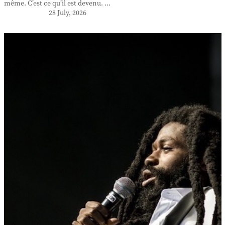
même. C’est ce qu’il est devenu. ...
28 July, 2026