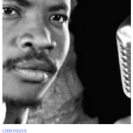
CHRONIQUE