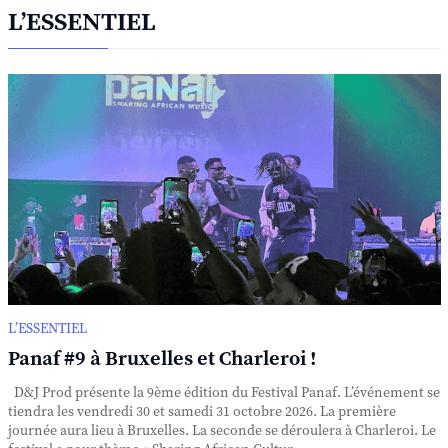
L’ESSENTIEL
L’ESSENTIEL
Panaf #9 à Bruxelles et Charleroi !
D&J Prod présente la 9ème édition du Festival Panaf. L’événement se
tiendra les vendredi 30 et samedi 31 octobre 2026. La première
journée aura lieu à Bruxelles. La seconde se déroulera à Charleroi. Le