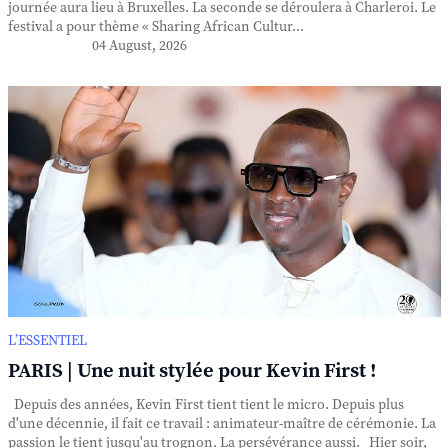
journée aura lieu à Bruxelles. La seconde se déroulera à Charleroi. Le
festival a pour thème « Sharing African Cultur...
04 August, 2026
L’ESSENTIEL
PARIS | Une nuit stylée pour Kevin First !
Depuis des années, Kevin First tient tient le micro. Depuis plus
d'une décennie, il fait ce travail : animateur-maître de cérémonie. La
passion le tient jusqu'au trognon. La persévérance aussi. Hier soir,