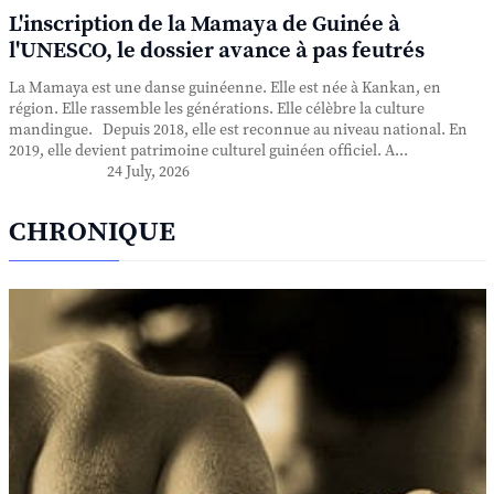
L'inscription de la Mamaya de Guinée à
l'UNESCO, le dossier avance à pas feutrés
La Mamaya est une danse guinéenne. Elle est née à Kankan, en
région. Elle rassemble les générations. Elle célèbre la culture
mandingue. Depuis 2018, elle est reconnue au niveau national. En
2019, elle devient patrimoine culturel guinéen officiel. A...
24 July, 2026
CHRONIQUE