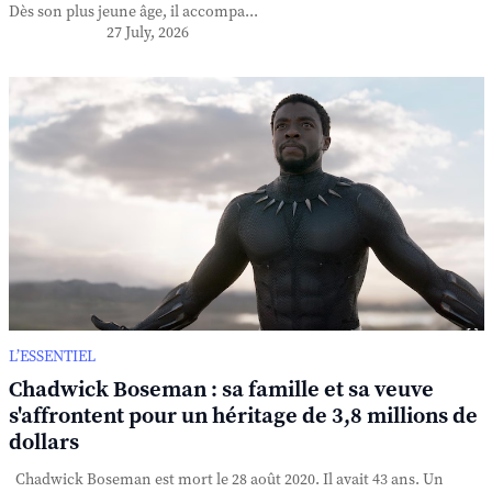
Dès son plus jeune âge, il accompa...
27 July, 2026
L’ESSENTIEL
Chadwick Boseman : sa famille et sa veuve
s'affrontent pour un héritage de 3,8 millions de
dollars
Chadwick Boseman est mort le 28 août 2020. Il avait 43 ans. Un