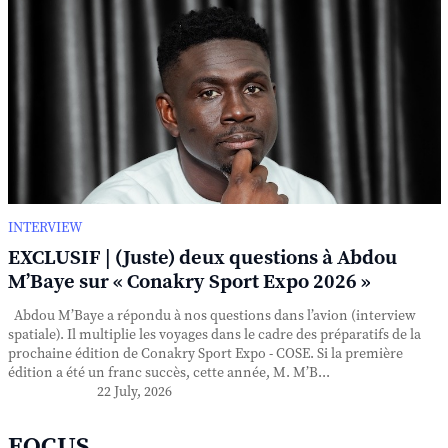
INTERVIEW
EXCLUSIF | (Juste) deux questions à Abdou
M’Baye sur « Conakry Sport Expo 2026 »
Abdou M’Baye a répondu à nos questions dans l’avion (interview
spatiale). Il multiplie les voyages dans le cadre des préparatifs de la
prochaine édition de Conakry Sport Expo - COSE. Si la première
édition a été un franc succès, cette année, M. M’B...
22 July, 2026
FOCUS