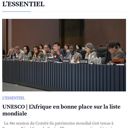
L’ESSENTIEL
L’ESSENTIEL
UNESCO | L'Afrique en bonne place sur la liste
mondiale
La 48e session du Comité du patrimoine mondial s'est tenue à