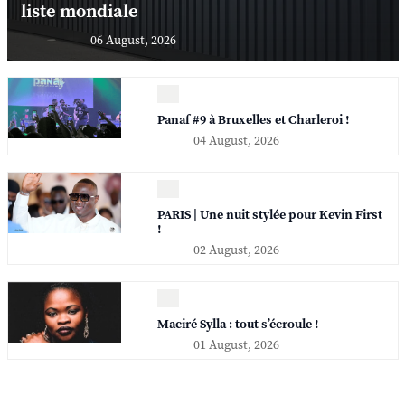
liste mondiale
06 August, 2026
Panaf #9 à Bruxelles et Charleroi !
04 August, 2026
PARIS | Une nuit stylée pour Kevin First
!
02 August, 2026
Maciré Sylla : tout s’écroule !
01 August, 2026