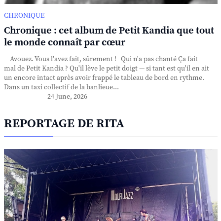
CHRONIQUE
Chronique : cet album de Petit Kandia que tout
le monde connaît par cœur
Avouez. Vous l'avez fait, sûrement ! Qui n'a pas chanté Ça fait
mal de Petit Kandia ? Qu'il lève le petit doigt — si tant est qu'il en ait
un encore intact après avoir frappé le tableau de bord en rythme.
Dans un taxi collectif de la banlieue...
24 June, 2026
REPORTAGE DE RITA