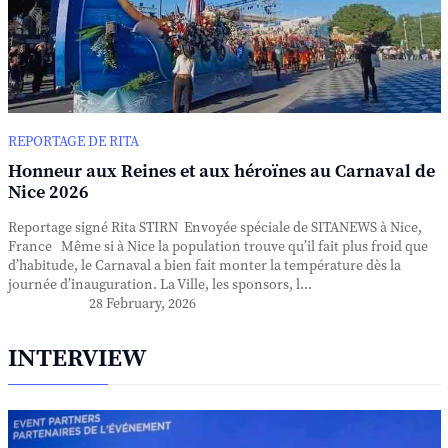
REPORTAGE DE RITA
Honneur aux Reines et aux héroïnes au Carnaval de
Nice 2026
Reportage signé Rita STIRN Envoyée spéciale de SITANEWS à Nice,
France Même si à Nice la population trouve qu’il fait plus froid que
d’habitude, le Carnaval a bien fait monter la température dès la
journée d’inauguration. La Ville, les sponsors, l...
28 February, 2026
INTERVIEW