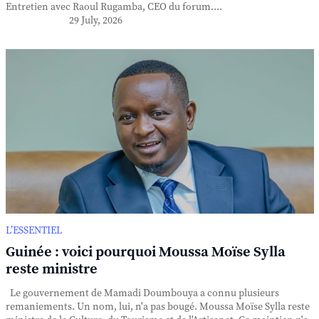
Entretien avec Raoul Rugamba, CEO du forum....
29 July, 2026
L’ESSENTIEL
Guinée : voici pourquoi Moussa Moïse Sylla
reste ministre
Le gouvernement de Mamadi Doumbouya a connu plusieurs
remaniements. Un nom, lui, n'a pas bougé. Moussa Moïse Sylla reste