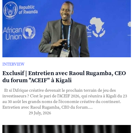
INTERVIEW
Exclusif | Entretien avec Raoul Rugamba, CEO
du forum "ACEIF" à Kigali
Et si l'Afrique créative devenait le prochain terrain de jeu des
investisseurs ? C'est le pari de l'ACEIF 2026, qui réunira à Kigali du 23
au 30 août les grands noms de l'économie créative du continent.
Entretien avec Raoul Rugamba, CEO du forum....
29 July, 2026