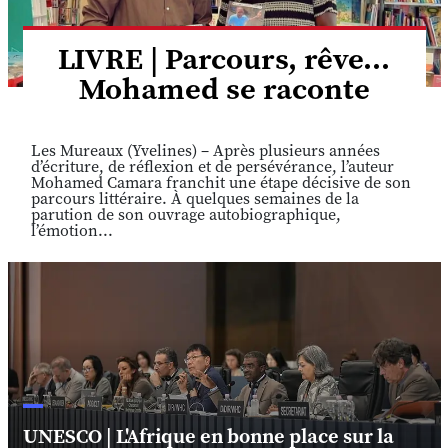
LIVRE | Parcours, rêve...
Mohamed se raconte
Les Mureaux (Yvelines) – Après plusieurs années
d’écriture, de réflexion et de persévérance, l’auteur
Mohamed Camara franchit une étape décisive de son
parcours littéraire. À quelques semaines de la
parution de son ouvrage autobiographique,
l’émotion...
UNESCO | L'Afrique en bonne place sur la