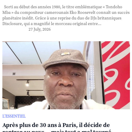
Sorti au début des années 1980, le titre emblématique « Tondoho
Mba » du compositeur camerounais Eko Roosevelt connaît un succès
planétaire inédit. Grâce à une reprise du duo de DJs britanniques
Disclosure, qui a magnifié le morceau original entre...
27 July, 2026
L’ESSENTIEL
Après plus de 30 ans à Paris, il décide de