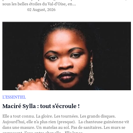
sous les belles étoiles du Val-d'Oise, en...
02 August, 2026
L’ESSENTIEL
Maciré Sylla : tout s’écroule !
Elle a tout connu. La gloire. Les tournées. Les grands disques.
Aujourd’hui, elle n’a plus rien (presque). La chanteuse guinéenne vit
dans une masure. Un matelas au sol. Pas de sanitaires. Les murs se