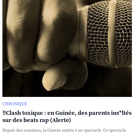
CHRONIQUE
‼️Clash toxique : en Guinée, des parents ins*ltés
sur des beats rap (Alerte)
Depuis des semaines, la Guinée assiste à un spectacle. Ce spectacle