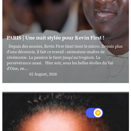
PARIS | Une nuit stylée pour Kevin First !
Depuis des années, Kevin First tient tient le micro. Depuis plus
d'une décennie, il fait ce travail : animateur-maître de
cérémonie. La passion le tient jusqu'au trognon. La
persévérance aussi. Hier soir, sous les belles étoiles du Val-
d'Oise, en...
02 August, 2026