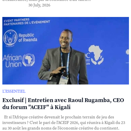
30 July, 2026
L’ESSENTIEL
Exclusif | Entretien avec Raoul Rugamba, CEO
du forum "ACEIF" à Kigali
Et si l'Afrique créative devenait le prochain terrain de jeu des
investisseurs ? C'est le pari de l'ACEIF 2026, qui réunira à Kigali du 23
au 30 août les grands noms de l'économie créative du continent.