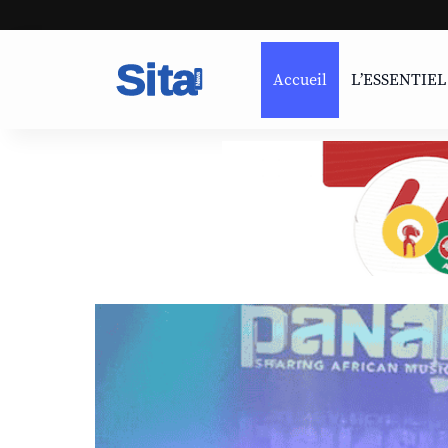
Accueil
L’ESSENTIEL