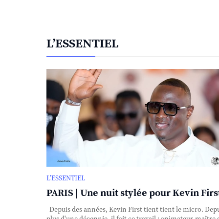
L’ESSENTIEL
L’ESSENTIEL
PARIS | Une nuit stylée pour Kevin First
Depuis des années, Kevin First tient tient le micro. Dep