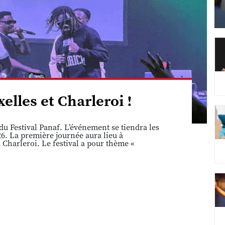
elles et Charleroi !
u Festival Panaf. L’événement se tiendra les
6. La première journée aura lieu à
 Charleroi. Le festival a pour thème «