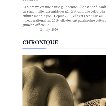
La Mamaya est une danse guinéenne. Elle est née à Kank
en région. Elle rassemble les générations. Elle célèbre la
culture mandingue. Depuis 2018, elle est reconnue au
niveau national. En 2019, elle devient patrimoine culture
guinéen officiel. A...
24 July, 2026
CHRONIQUE