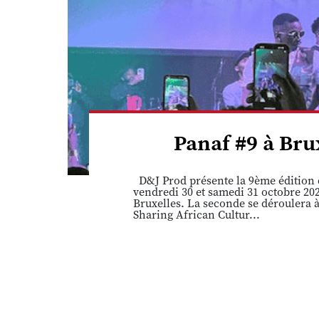
Panaf #9 à Brux
D&J Prod présente la 9ème édition d
vendredi 30 et samedi 31 octobre 202
Bruxelles. La seconde se déroulera à
Sharing African Cultur...