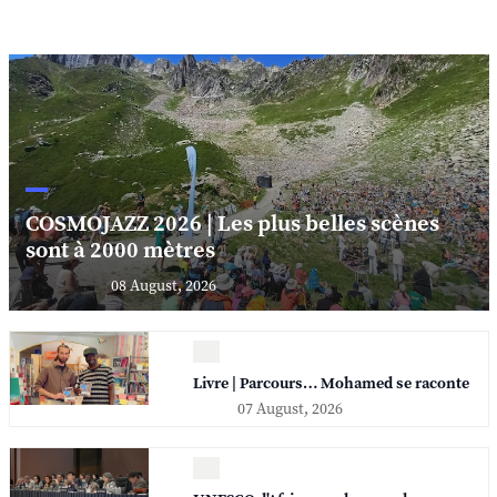
COSMOJAZZ 2026 | Les plus belles scènes
sont à 2000 mètres
08 August, 2026
Livre | Parcours… Mohamed se raconte
07 August, 2026