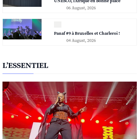
UNESCO, l'Afrique en bonne place
06 August, 2026
Panaf #9 à Bruxelles et Charleroi !
04 August, 2026
L’ESSENTIEL