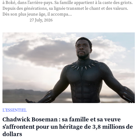
à Boké, dans l’arrière-pays. Sa famille appartient à la caste des griots.
Depuis des générations, sa lignée transmet le chant et des valeurs.
Dès son plus jeune âge, il accompa...
27 July, 2026
L’ESSENTIEL
Chadwick Boseman : sa famille et sa veuve
s'affrontent pour un héritage de 3,8 millions de
dollars