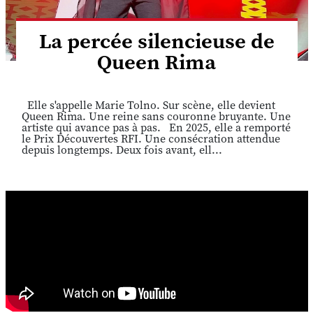
La percée silencieuse de
Queen Rima
Elle s'appelle Marie Tolno. Sur scène, elle devient
Queen Rima. Une reine sans couronne bruyante. Une
artiste qui avance pas à pas. En 2025, elle a remporté
le Prix Découvertes RFI. Une consécration attendue
depuis longtemps. Deux fois avant, ell...