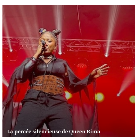
La percée silencieuse de Queen Rima