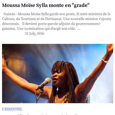
Moussa Moïse Sylla monte en "grade"
Guinée - Moussa Moïse Sylla garde son poste. Il reste ministre de la
Culture, du Tourisme et de l'Artisanat. Une nouvelle mission s'ajoute
désormais. Il devient porte-parole adjoint du gouvernement
guinéen. Une nomination qui élargit son rôle. ...
31 July, 2026
L’ESSENTIEL