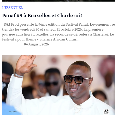
L’ESSENTIEL
Panaf #9 à Bruxelles et Charleroi !
D&J Prod présente la 9ème édition du Festival Panaf. L’événement se
tiendra les vendredi 30 et samedi 31 octobre 2026. La première
journée aura lieu à Bruxelles. La seconde se déroulera à Charleroi. Le
festival a pour thème « Sharing African Cultur...
04 August, 2026