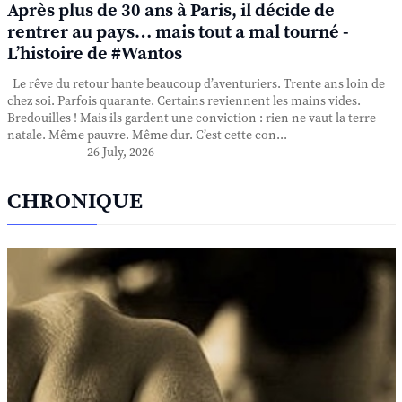
Après plus de 30 ans à Paris, il décide de
rentrer au pays… mais tout a mal tourné -
L’histoire de #Wantos
Le rêve du retour hante beaucoup d’aventuriers. Trente ans loin de
chez soi. Parfois quarante. Certains reviennent les mains vides.
Bredouilles ! Mais ils gardent une conviction : rien ne vaut la terre
natale. Même pauvre. Même dur. C’est cette con...
26 July, 2026
CHRONIQUE