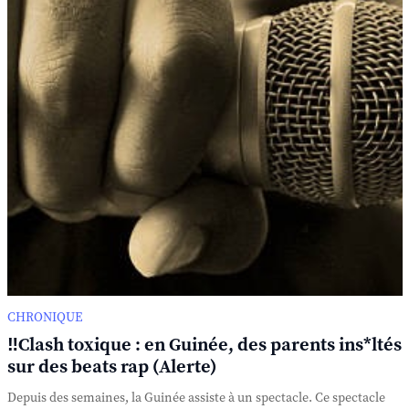
CHRONIQUE
‼️Clash toxique : en Guinée, des parents ins*ltés
sur des beats rap (Alerte)
Depuis des semaines, la Guinée assiste à un spectacle. Ce spectacle