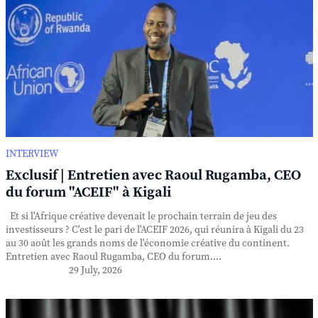
INTERVIEW
Exclusif | Entretien avec Raoul Rugamba, CEO
du forum "ACEIF" à Kigali
Et si l'Afrique créative devenait le prochain terrain de jeu des
investisseurs ? C'est le pari de l'ACEIF 2026, qui réunira à Kigali du 23
au 30 août les grands noms de l'économie créative du continent.
Entretien avec Raoul Rugamba, CEO du forum....
29 July, 2026