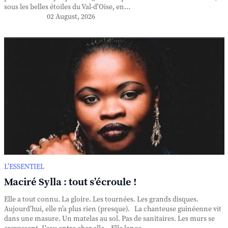
sous les belles étoiles du Val-d'Oise, en...
02 August, 2026
L’ESSENTIEL
Maciré Sylla : tout s’écroule !
Elle a tout connu. La gloire. Les tournées. Les grands disques.
Aujourd’hui, elle n’a plus rien (presque). La chanteuse guinéenne vit
dans une masure. Un matelas au sol. Pas de sanitaires. Les murs se