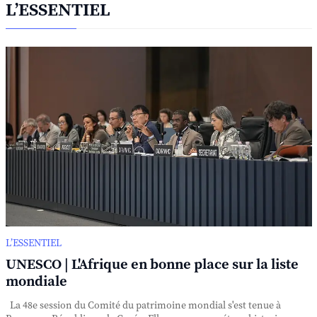
L’ESSENTIEL
L’ESSENTIEL
UNESCO | L'Afrique en bonne place sur la liste
mondiale
La 48e session du Comité du patrimoine mondial s'est tenue à