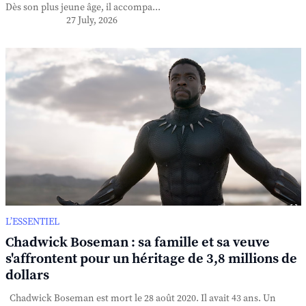
Dès son plus jeune âge, il accompa...
27 July, 2026
L’ESSENTIEL
Chadwick Boseman : sa famille et sa veuve
s'affrontent pour un héritage de 3,8 millions de
dollars
Chadwick Boseman est mort le 28 août 2020. Il avait 43 ans. Un