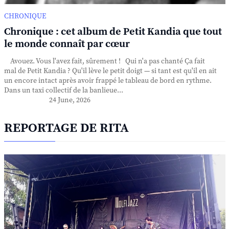
CHRONIQUE
Chronique : cet album de Petit Kandia que tout
le monde connaît par cœur
Avouez. Vous l'avez fait, sûrement ! Qui n'a pas chanté Ça fait
mal de Petit Kandia ? Qu'il lève le petit doigt — si tant est qu'il en ait
un encore intact après avoir frappé le tableau de bord en rythme.
Dans un taxi collectif de la banlieue...
24 June, 2026
REPORTAGE DE RITA