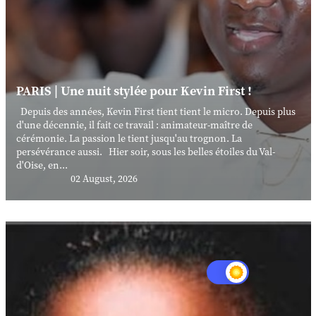
PARIS | Une nuit stylée pour Kevin First !
Depuis des années, Kevin First tient tient le micro. Depuis plus
d'une décennie, il fait ce travail : animateur-maître de
cérémonie. La passion le tient jusqu'au trognon. La
persévérance aussi. Hier soir, sous les belles étoiles du Val-
d'Oise, en...
02 August, 2026