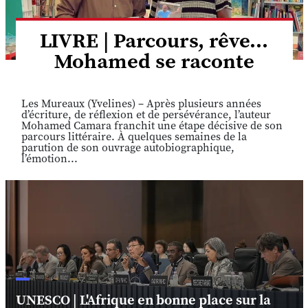
LIVRE | Parcours, rêve...
Mohamed se raconte
Les Mureaux (Yvelines) – Après plusieurs années
d’écriture, de réflexion et de persévérance, l’auteur
Mohamed Camara franchit une étape décisive de son
parcours littéraire. À quelques semaines de la
parution de son ouvrage autobiographique,
l’émotion...
UNESCO | L'Afrique en bonne place sur la