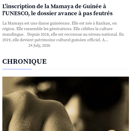
L'inscription de la Mamaya de Guinée à
l'UNESCO, le dossier avance à pas feutrés
La Mamaya est une danse guinéenne. Elle est née à Kankan, en
région. Elle rassemble les générations. Elle célèbre la culture
mandingue. Depuis 2018, elle est reconnue au niveau national. En
2019, elle devient patrimoine culturel guinéen officiel. A...
24 July, 2026
CHRONIQUE