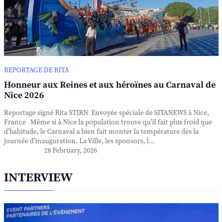
REPORTAGE DE RITA
Honneur aux Reines et aux héroïnes au Carnaval de
Nice 2026
Reportage signé Rita STIRN Envoyée spéciale de SITANEWS à Nice,
France Même si à Nice la population trouve qu’il fait plus froid que
d’habitude, le Carnaval a bien fait monter la température dès la
journée d’inauguration. La Ville, les sponsors, l...
28 February, 2026
INTERVIEW