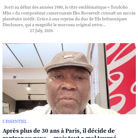
Sorti au début des années 1980, le titre emblématique « Tondoho
Mba » du compositeur camerounais Eko Roosevelt connaît un succès
planétaire inédit. Grâce à une reprise du duo de DJs britanniques
Disclosure, qui a magnifié le morceau original entre...
27 July, 2026
L’ESSENTIEL
Après plus de 30 ans à Paris, il décide de