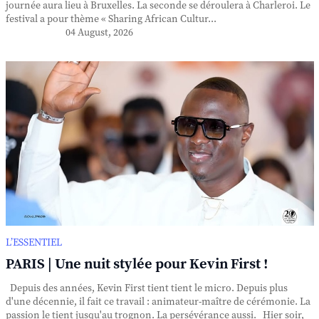
journée aura lieu à Bruxelles. La seconde se déroulera à Charleroi. Le
festival a pour thème « Sharing African Cultur...
04 August, 2026
L’ESSENTIEL
PARIS | Une nuit stylée pour Kevin First !
Depuis des années, Kevin First tient tient le micro. Depuis plus
d'une décennie, il fait ce travail : animateur-maître de cérémonie. La
passion le tient jusqu'au trognon. La persévérance aussi. Hier soir,