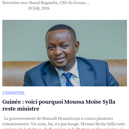
Entretien avec Raoul Rugamba, CEO du forum....
29 July, 2026
L’ESSENTIEL
Guinée : voici pourquoi Moussa Moïse Sylla
reste ministre
Le gouvernement de Mamadi Doumbouya a connu plusieurs
remaniements. Un nom, lui, n'a pas bougé. Moussa Moïse Sylla reste