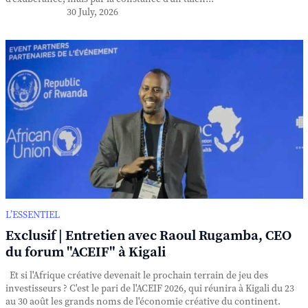
30 July, 2026
L’ESSENTIEL
Exclusif | Entretien avec Raoul Rugamba, CEO
du forum "ACEIF" à Kigali
Et si l'Afrique créative devenait le prochain terrain de jeu des
investisseurs ? C'est le pari de l'ACEIF 2026, qui réunira à Kigali du 23
au 30 août les grands noms de l'économie créative du continent.