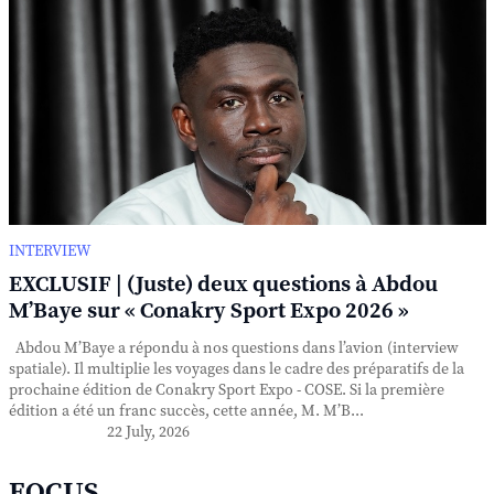
INTERVIEW
EXCLUSIF | (Juste) deux questions à Abdou
M’Baye sur « Conakry Sport Expo 2026 »
Abdou M’Baye a répondu à nos questions dans l’avion (interview
spatiale). Il multiplie les voyages dans le cadre des préparatifs de la
prochaine édition de Conakry Sport Expo - COSE. Si la première
édition a été un franc succès, cette année, M. M’B...
22 July, 2026
FOCUS