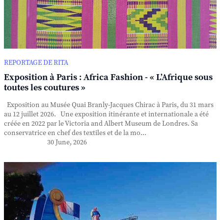
REPORTAGE DE RITA
Exposition à Paris : Africa Fashion - « L’Afrique sous
toutes les coutures »
Exposition au Musée Quai Branly-Jacques Chirac à Paris, du 31 mars
au 12 juillet 2026. Une exposition itinérante et internationale a été
créée en 2022 par le Victoria and Albert Museum de Londres. Sa
conservatrice en chef des textiles et de la mo...
30 June, 2026