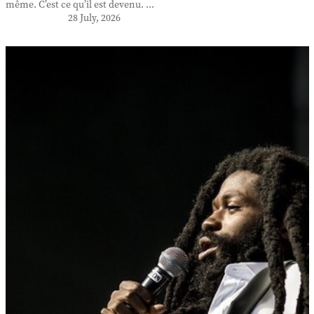
même. C’est ce qu’il est devenu. ...
28 July, 2026