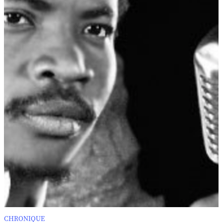
CHRONIQUE