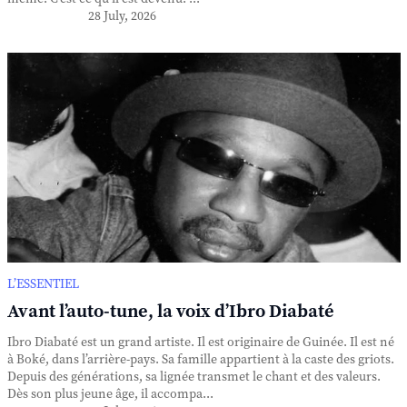
28 July, 2026
L’ESSENTIEL
Avant l’auto-tune, la voix d’Ibro Diabaté
Ibro Diabaté est un grand artiste. Il est originaire de Guinée. Il est né
à Boké, dans l’arrière-pays. Sa famille appartient à la caste des griots.
Depuis des générations, sa lignée transmet le chant et des valeurs.
Dès son plus jeune âge, il accompa...