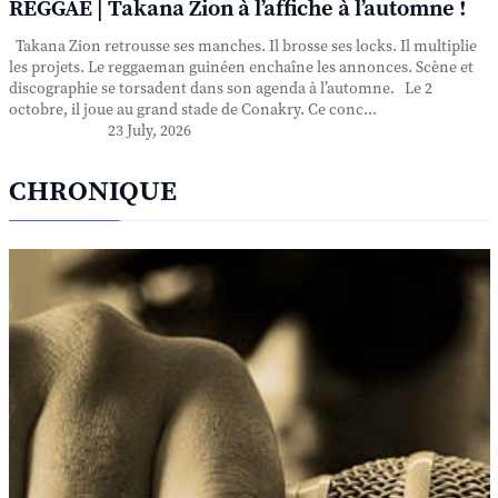
REGGAE | Takana Zion à l’affiche à l’automne !
Takana Zion retrousse ses manches. Il brosse ses locks. Il multiplie
les projets. Le reggaeman guinéen enchaîne les annonces. Scène et
discographie se torsadent dans son agenda à l’automne. Le 2
octobre, il joue au grand stade de Conakry. Ce conc...
23 July, 2026
CHRONIQUE