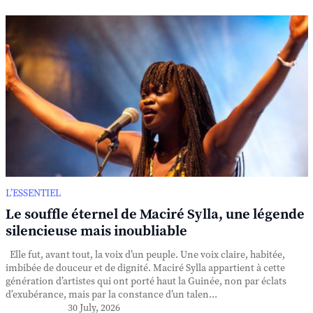
L’ESSENTIEL
Le souffle éternel de Maciré Sylla, une légende
silencieuse mais inoubliable
Elle fut, avant tout, la voix d’un peuple. Une voix claire, habitée,
imbibée de douceur et de dignité. Maciré Sylla appartient à cette
génération d’artistes qui ont porté haut la Guinée, non par éclats
d’exubérance, mais par la constance d’un talen...
30 July, 2026