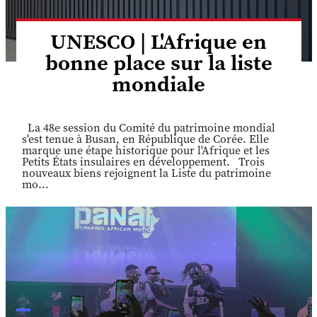
UNESCO | L'Afrique en
bonne place sur la liste
mondiale
La 48e session du Comité du patrimoine mondial
s'est tenue à Busan, en République de Corée. Elle
marque une étape historique pour l'Afrique et les
Petits États insulaires en développement. Trois
nouveaux biens rejoignent la Liste du patrimoine
mo...