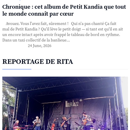
Chronique : cet album de Petit Kandia que tout
le monde connaît par cœur
Avouez. Vous l'avez fait, sûrement ! Qui n'a pas chanté Ça fait
mal de Petit Kandia ? Qu'il lève le petit doigt — si tant est qu'il en ait
un encore intact après avoir frappé le tableau de bord en rythme.
Dans un taxi collectif de la banlieue...
24 June, 2026
REPORTAGE DE RITA