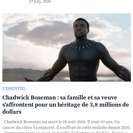
27 July, 2026
L’ESSENTIEL
Chadwick Boseman : sa famille et sa veuve
s'affrontent pour un héritage de 3,8 millions de
dollars
Chadwick Boseman est mort le 28 août 2020. Il avait 43 ans. Un
cancer du côlon l'a emporté. Il souffrait de cette maladie depuis 2016.