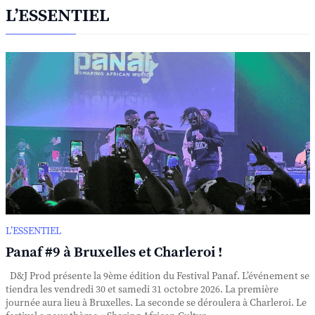
L’ESSENTIEL
L’ESSENTIEL
Panaf #9 à Bruxelles et Charleroi !
D&J Prod présente la 9ème édition du Festival Panaf. L’événement se
tiendra les vendredi 30 et samedi 31 octobre 2026. La première
journée aura lieu à Bruxelles. La seconde se déroulera à Charleroi. Le