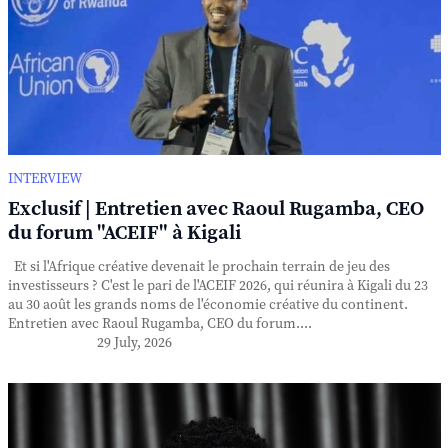
INTERVIEW
Exclusif | Entretien avec Raoul Rugamba, CEO
du forum "ACEIF" à Kigali
Et si l'Afrique créative devenait le prochain terrain de jeu des
investisseurs ? C'est le pari de l'ACEIF 2026, qui réunira à Kigali du 23
au 30 août les grands noms de l'économie créative du continent.
Entretien avec Raoul Rugamba, CEO du forum....
29 July, 2026