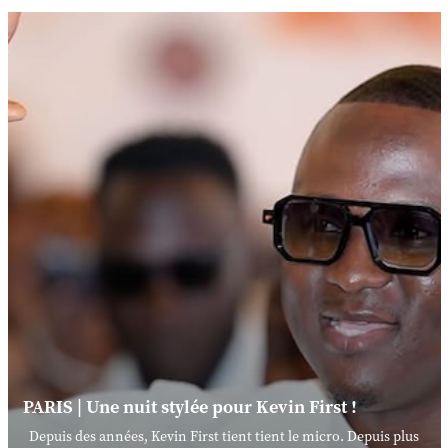
PARIS | Une nuit stylée pour Kevin First !
Depuis des années, Kevin First tient tient le micro. Depuis plus