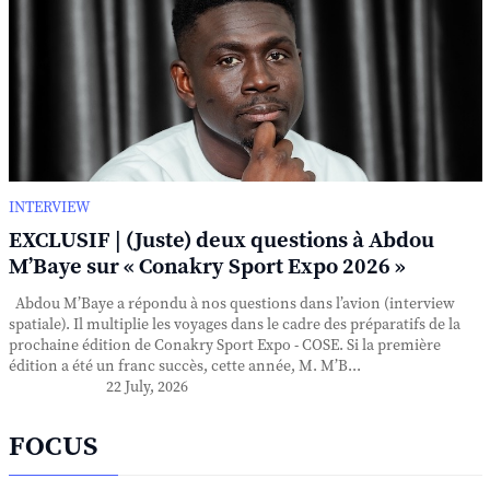
INTERVIEW
EXCLUSIF | (Juste) deux questions à Abdou
M’Baye sur « Conakry Sport Expo 2026 »
Abdou M’Baye a répondu à nos questions dans l’avion (interview
spatiale). Il multiplie les voyages dans le cadre des préparatifs de la
prochaine édition de Conakry Sport Expo - COSE. Si la première
édition a été un franc succès, cette année, M. M’B...
22 July, 2026
FOCUS