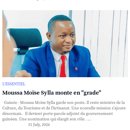
L’ESSENTIEL
Moussa Moïse Sylla monte en "grade"
Guinée - Moussa Moïse Sylla garde son poste. Il reste ministre de la
Culture, du Tourisme et de l'Artisanat. Une nouvelle mission s'ajoute
désormais. Il devient porte-parole adjoint du gouvernement
guinéen. Une nomination qui élargit son rôle. ...
31 July, 2026