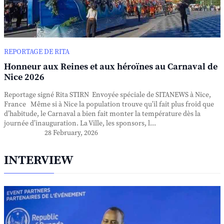
REPORTAGE DE RITA
Honneur aux Reines et aux héroïnes au Carnaval de
Nice 2026
Reportage signé Rita STIRN Envoyée spéciale de SITANEWS à Nice,
France Même si à Nice la population trouve qu’il fait plus froid que
d’habitude, le Carnaval a bien fait monter la température dès la
journée d’inauguration. La Ville, les sponsors, l...
28 February, 2026
INTERVIEW