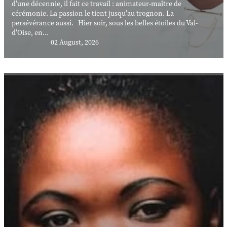
d'une décennie, il fait ce travail : animateur-maître de
cérémonie. La passion le tient jusqu'au trognon. La
persévérance aussi. Hier soir, sous les belles étoiles du Val-
d'Oise, en...
02 August, 2026