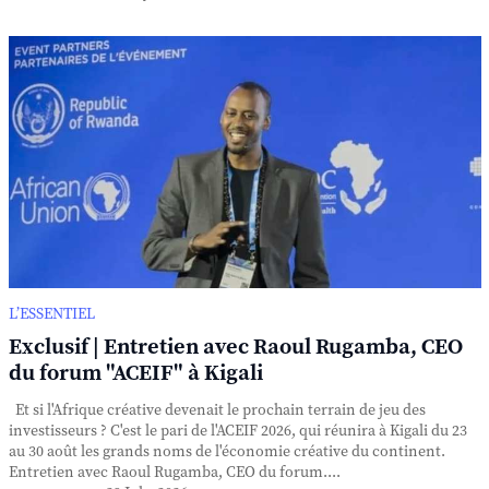
L’ESSENTIEL
Exclusif | Entretien avec Raoul Rugamba, CEO
du forum "ACEIF" à Kigali
Et si l'Afrique créative devenait le prochain terrain de jeu des
investisseurs ? C'est le pari de l'ACEIF 2026, qui réunira à Kigali du 23
au 30 août les grands noms de l'économie créative du continent.
Entretien avec Raoul Rugamba, CEO du forum....