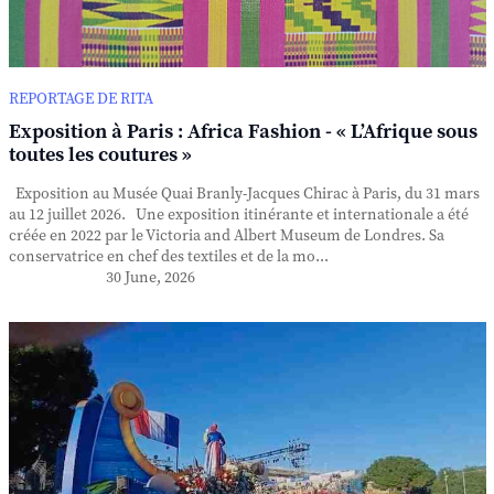
REPORTAGE DE RITA
Exposition à Paris : Africa Fashion - « L’Afrique sous
toutes les coutures »
Exposition au Musée Quai Branly-Jacques Chirac à Paris, du 31 mars
au 12 juillet 2026. Une exposition itinérante et internationale a été
créée en 2022 par le Victoria and Albert Museum de Londres. Sa
conservatrice en chef des textiles et de la mo...
30 June, 2026