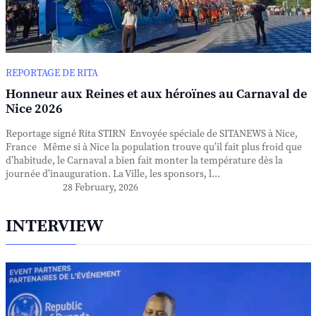
REPORTAGE DE RITA
Honneur aux Reines et aux héroïnes au Carnaval de
Nice 2026
Reportage signé Rita STIRN Envoyée spéciale de SITANEWS à Nice,
France Même si à Nice la population trouve qu’il fait plus froid que
d’habitude, le Carnaval a bien fait monter la température dès la
journée d’inauguration. La Ville, les sponsors, l...
28 February, 2026
INTERVIEW