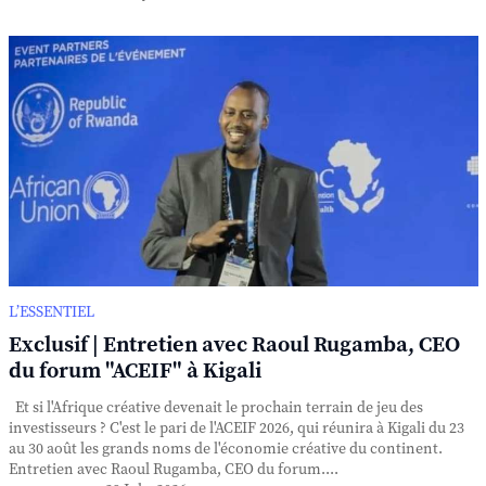
L’ESSENTIEL
Exclusif | Entretien avec Raoul Rugamba, CEO
du forum "ACEIF" à Kigali
Et si l'Afrique créative devenait le prochain terrain de jeu des
investisseurs ? C'est le pari de l'ACEIF 2026, qui réunira à Kigali du 23
au 30 août les grands noms de l'économie créative du continent.
Entretien avec Raoul Rugamba, CEO du forum....