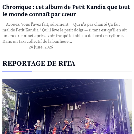
Chronique : cet album de Petit Kandia que tout
le monde connaît par cœur
Avouez. Vous l'avez fait, sûrement ! Qui n'a pas chanté Ça fait
mal de Petit Kandia ? Qu'il lève le petit doigt — si tant est qu'il en ait
un encore intact après avoir frappé le tableau de bord en rythme.
Dans un taxi collectif de la banlieue...
24 June, 2026
REPORTAGE DE RITA