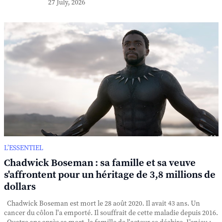
27 July, 2026
L’ESSENTIEL
Chadwick Boseman : sa famille et sa veuve
s'affrontent pour un héritage de 3,8 millions de
dollars
Chadwick Boseman est mort le 28 août 2020. Il avait 43 ans. Un
cancer du côlon l'a emporté. Il souffrait de cette maladie depuis 2016.