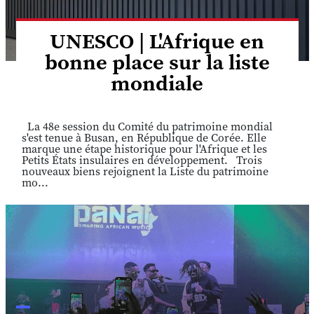
UNESCO | L'Afrique en
bonne place sur la liste
mondiale
La 48e session du Comité du patrimoine mondial
s'est tenue à Busan, en République de Corée. Elle
marque une étape historique pour l'Afrique et les
Petits États insulaires en développement. Trois
nouveaux biens rejoignent la Liste du patrimoine
mo...