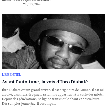
28 July, 2026
L’ESSENTIEL
Avant l’auto-tune, la voix d’Ibro Diabaté
Ibro Diabaté est un grand artiste. Il est originaire de Guinée. Il est né
à Boké, dans l’arrière-pays. Sa famille appartient à la caste des griots.
Depuis des générations, sa lignée transmet le chant et des valeurs.
Dès son plus jeune âge, il accompa...