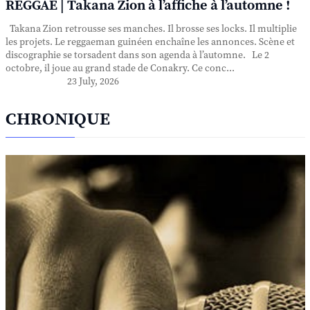
REGGAE | Takana Zion à l’affiche à l’automne !
Takana Zion retrousse ses manches. Il brosse ses locks. Il multiplie
les projets. Le reggaeman guinéen enchaîne les annonces. Scène et
discographie se torsadent dans son agenda à l’automne. Le 2
octobre, il joue au grand stade de Conakry. Ce conc...
23 July, 2026
CHRONIQUE