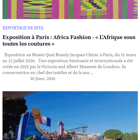
REPORTAGE DE RITA
Exposition à Paris : Africa Fashion - « L’Afrique sous
toutes les coutures »
Exposition au Musée Quai Branly-Jacques Chirac à Paris, du 31 mars
au 12 juillet 2026. Une exposition itinérante et internationale a été
créée en 2022 par le Victoria and Albert Museum de Londres. Sa
conservatrice en chef des textiles et de la mo...
30 June, 2026