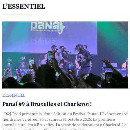
L’ESSENTIEL
L’ESSENTIEL
Panaf #9 à Bruxelles et Charleroi !
D&J Prod présente la 9ème édition du Festival Panaf. L’événement se
tiendra les vendredi 30 et samedi 31 octobre 2026. La première
journée aura lieu à Bruxelles. La seconde se déroulera à Charleroi. Le