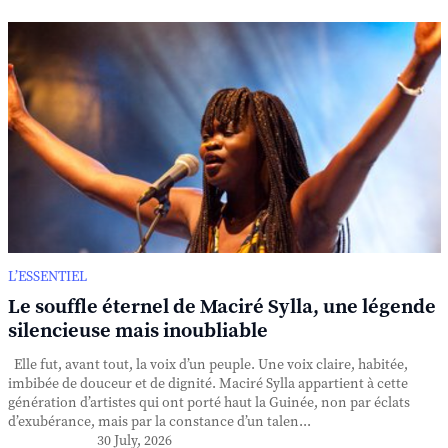
L’ESSENTIEL
Le souffle éternel de Maciré Sylla, une légende
silencieuse mais inoubliable
Elle fut, avant tout, la voix d’un peuple. Une voix claire, habitée,
imbibée de douceur et de dignité. Maciré Sylla appartient à cette
génération d’artistes qui ont porté haut la Guinée, non par éclats
d’exubérance, mais par la constance d’un talen...
30 July, 2026