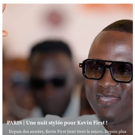
PARIS | Une nuit stylée pour Kevin First !
Depuis des années, Kevin First tient tient le micro. Depuis plus