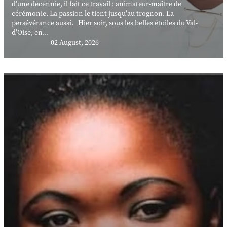
d'une décennie, il fait ce travail : animateur-maître de
cérémonie. La passion le tient jusqu'au trognon. La
persévérance aussi. Hier soir, sous les belles étoiles du Val-
d'Oise, en...
02 August, 2026