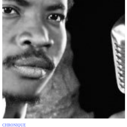
CHRONIQUE