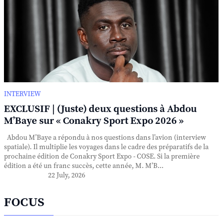
INTERVIEW
EXCLUSIF | (Juste) deux questions à Abdou
M’Baye sur « Conakry Sport Expo 2026 »
Abdou M’Baye a répondu à nos questions dans l’avion (interview
spatiale). Il multiplie les voyages dans le cadre des préparatifs de la
prochaine édition de Conakry Sport Expo - COSE. Si la première
édition a été un franc succès, cette année, M. M’B...
22 July, 2026
FOCUS