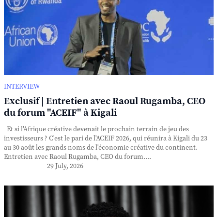
INTERVIEW
Exclusif | Entretien avec Raoul Rugamba, CEO
du forum "ACEIF" à Kigali
Et si l'Afrique créative devenait le prochain terrain de jeu des
investisseurs ? C'est le pari de l'ACEIF 2026, qui réunira à Kigali du 23
au 30 août les grands noms de l'économie créative du continent.
Entretien avec Raoul Rugamba, CEO du forum....
29 July, 2026