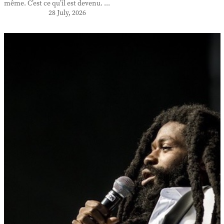
même. C’est ce qu’il est devenu. ...
28 July, 2026