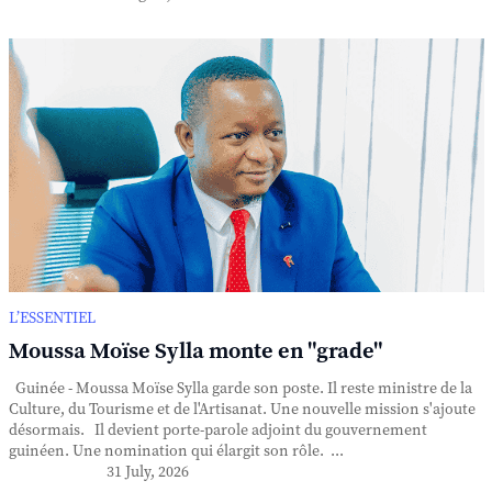
L’ESSENTIEL
Moussa Moïse Sylla monte en "grade"
Guinée - Moussa Moïse Sylla garde son poste. Il reste ministre de la
Culture, du Tourisme et de l'Artisanat. Une nouvelle mission s'ajoute
désormais. Il devient porte-parole adjoint du gouvernement
guinéen. Une nomination qui élargit son rôle. ...
31 July, 2026