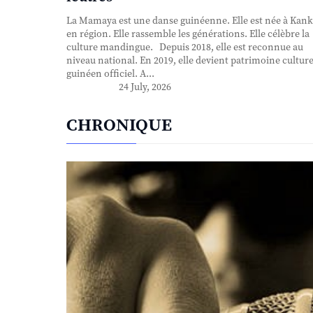
La Mamaya est une danse guinéenne. Elle est née à Kank
en région. Elle rassemble les générations. Elle célèbre la
culture mandingue. Depuis 2018, elle est reconnue au
niveau national. En 2019, elle devient patrimoine culture
guinéen officiel. A...
24 July, 2026
CHRONIQUE