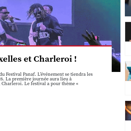
elles et Charleroi !
u Festival Panaf. L’événement se tiendra les
6. La première journée aura lieu à
 Charleroi. Le festival a pour thème «