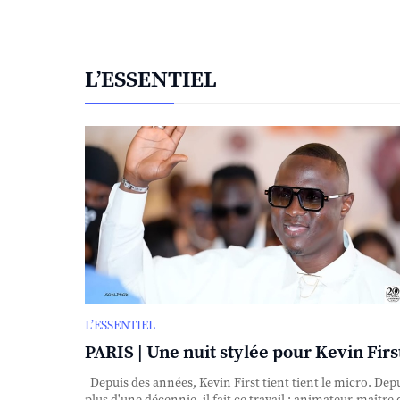
L’ESSENTIEL
L’ESSENTIEL
PARIS | Une nuit stylée pour Kevin First
Depuis des années, Kevin First tient tient le micro. Dep