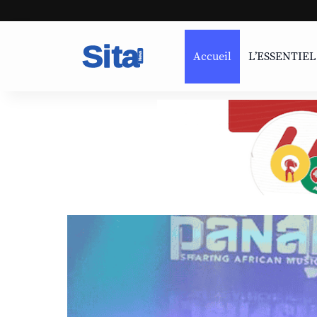
Accueil
L’ESSENTIEL