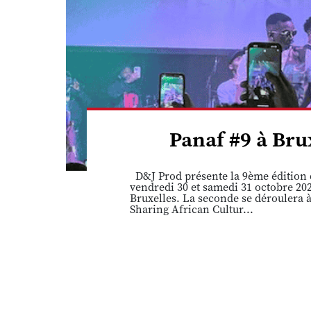
Panaf #9 à Brux
D&J Prod présente la 9ème édition d
vendredi 30 et samedi 31 octobre 202
Bruxelles. La seconde se déroulera à
Sharing African Cultur...