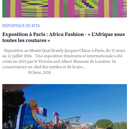
REPORTAGE DE RITA
Exposition à Paris : Africa Fashion - « L’Afrique sous
toutes les coutures »
Exposition au Musée Quai Branly-Jacques Chirac à Paris, du 31 mars
au 12 juillet 2026. Une exposition itinérante et internationale a été
créée en 2022 par le Victoria and Albert Museum de Londres. Sa
conservatrice en chef des textiles et de la mo...
30 June, 2026