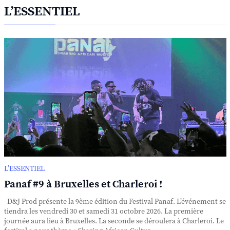
L’ESSENTIEL
L’ESSENTIEL
Panaf #9 à Bruxelles et Charleroi !
D&J Prod présente la 9ème édition du Festival Panaf. L’événement se
tiendra les vendredi 30 et samedi 31 octobre 2026. La première
journée aura lieu à Bruxelles. La seconde se déroulera à Charleroi. Le