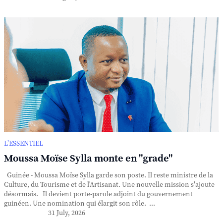
L’ESSENTIEL
Moussa Moïse Sylla monte en "grade"
Guinée - Moussa Moïse Sylla garde son poste. Il reste ministre de la
Culture, du Tourisme et de l'Artisanat. Une nouvelle mission s'ajoute
désormais. Il devient porte-parole adjoint du gouvernement
guinéen. Une nomination qui élargit son rôle. ...
31 July, 2026