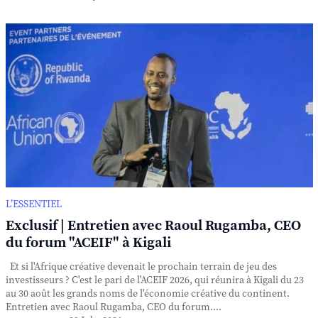
L’ESSENTIEL
Exclusif | Entretien avec Raoul Rugamba, CEO
du forum "ACEIF" à Kigali
Et si l'Afrique créative devenait le prochain terrain de jeu des
investisseurs ? C'est le pari de l'ACEIF 2026, qui réunira à Kigali du 23
au 30 août les grands noms de l'économie créative du continent.
Entretien avec Raoul Rugamba, CEO du forum....