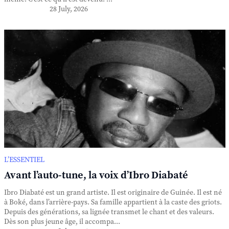
28 July, 2026
L’ESSENTIEL
Avant l’auto-tune, la voix d’Ibro Diabaté
Ibro Diabaté est un grand artiste. Il est originaire de Guinée. Il est né
à Boké, dans l’arrière-pays. Sa famille appartient à la caste des griots.
Depuis des générations, sa lignée transmet le chant et des valeurs.
Dès son plus jeune âge, il accompa...