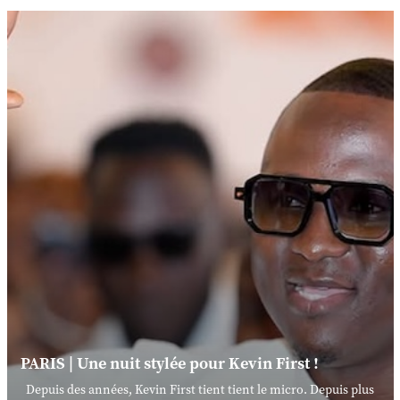
PARIS | Une nuit stylée pour Kevin First !
Depuis des années, Kevin First tient tient le micro. Depuis plus