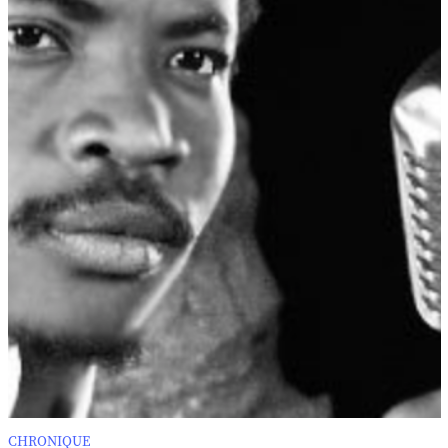
CHRONIQUE