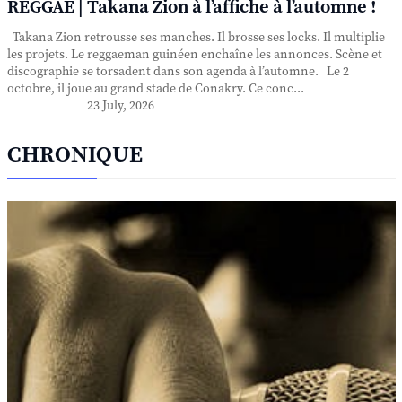
REGGAE | Takana Zion à l’affiche à l’automne !
Takana Zion retrousse ses manches. Il brosse ses locks. Il multiplie
les projets. Le reggaeman guinéen enchaîne les annonces. Scène et
discographie se torsadent dans son agenda à l’automne. Le 2
octobre, il joue au grand stade de Conakry. Ce conc...
23 July, 2026
CHRONIQUE