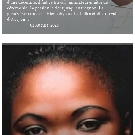
d'une décennie, il fait ce travail : animateur-maître de
cérémonie. La passion le tient jusqu'au trognon. La
persévérance aussi. Hier soir, sous les belles étoiles du Val-
d'Oise, en...
02 August, 2026