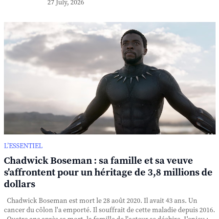
27 July, 2026
L’ESSENTIEL
Chadwick Boseman : sa famille et sa veuve
s'affrontent pour un héritage de 3,8 millions de
dollars
Chadwick Boseman est mort le 28 août 2020. Il avait 43 ans. Un
cancer du côlon l'a emporté. Il souffrait de cette maladie depuis 2016.