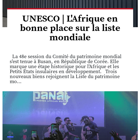
UNESCO | L'Afrique en
bonne place sur la liste
mondiale
La 48e session du Comité du patrimoine mondial
s'est tenue à Busan, en République de Corée. Elle
marque une étape historique pour l'Afrique et les
Petits États insulaires en développement. Trois
nouveaux biens rejoignent la Liste du patrimoine
mo...