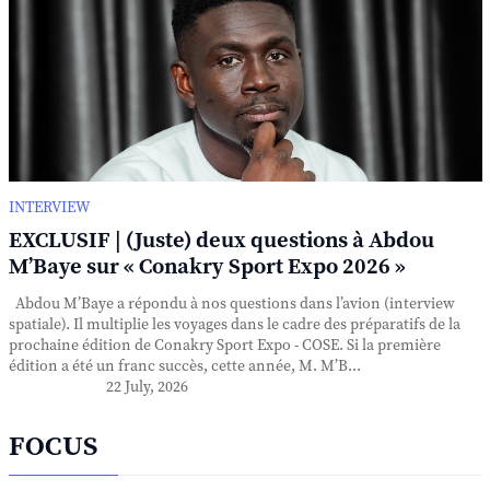
INTERVIEW
EXCLUSIF | (Juste) deux questions à Abdou
M’Baye sur « Conakry Sport Expo 2026 »
Abdou M’Baye a répondu à nos questions dans l’avion (interview
spatiale). Il multiplie les voyages dans le cadre des préparatifs de la
prochaine édition de Conakry Sport Expo - COSE. Si la première
édition a été un franc succès, cette année, M. M’B...
22 July, 2026
FOCUS