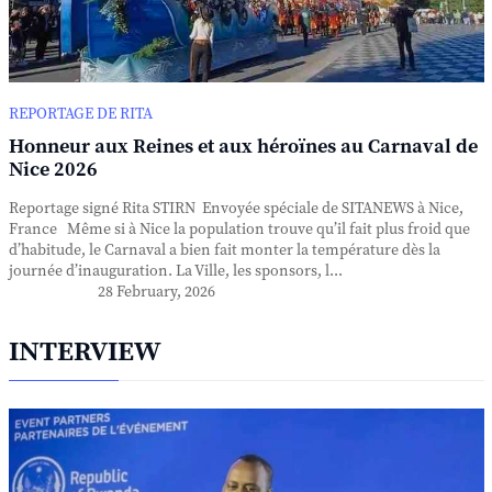
REPORTAGE DE RITA
Honneur aux Reines et aux héroïnes au Carnaval de
Nice 2026
Reportage signé Rita STIRN Envoyée spéciale de SITANEWS à Nice,
France Même si à Nice la population trouve qu’il fait plus froid que
d’habitude, le Carnaval a bien fait monter la température dès la
journée d’inauguration. La Ville, les sponsors, l...
28 February, 2026
INTERVIEW