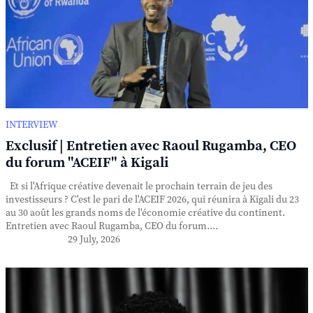
INTERVIEW
Exclusif | Entretien avec Raoul Rugamba, CEO
du forum "ACEIF" à Kigali
Et si l'Afrique créative devenait le prochain terrain de jeu des
investisseurs ? C'est le pari de l'ACEIF 2026, qui réunira à Kigali du 23
au 30 août les grands noms de l'économie créative du continent.
Entretien avec Raoul Rugamba, CEO du forum....
29 July, 2026