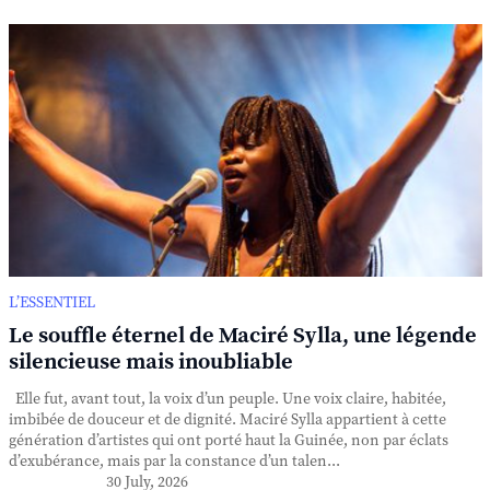
L’ESSENTIEL
Le souffle éternel de Maciré Sylla, une légende
silencieuse mais inoubliable
Elle fut, avant tout, la voix d’un peuple. Une voix claire, habitée,
imbibée de douceur et de dignité. Maciré Sylla appartient à cette
génération d’artistes qui ont porté haut la Guinée, non par éclats
d’exubérance, mais par la constance d’un talen...
30 July, 2026