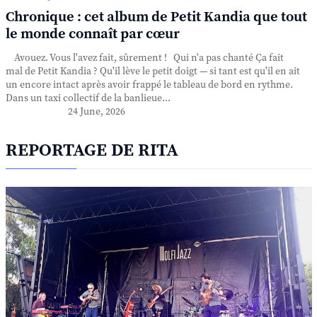
Chronique : cet album de Petit Kandia que tout
le monde connaît par cœur
Avouez. Vous l'avez fait, sûrement ! Qui n'a pas chanté Ça fait
mal de Petit Kandia ? Qu'il lève le petit doigt — si tant est qu'il en ait
un encore intact après avoir frappé le tableau de bord en rythme.
Dans un taxi collectif de la banlieue...
24 June, 2026
REPORTAGE DE RITA