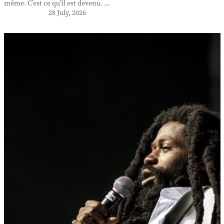
même. C’est ce qu’il est devenu. ...
28 July, 2026