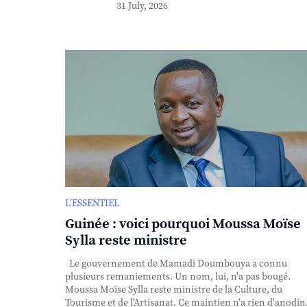
31 July, 2026
L’ESSENTIEL
Guinée : voici pourquoi Moussa Moïse
Sylla reste ministre
Le gouvernement de Mamadi Doumbouya a connu
plusieurs remaniements. Un nom, lui, n'a pas bougé.
Moussa Moïse Sylla reste ministre de la Culture, du
Tourisme et de l'Artisanat. Ce maintien n'a rien d'anodin