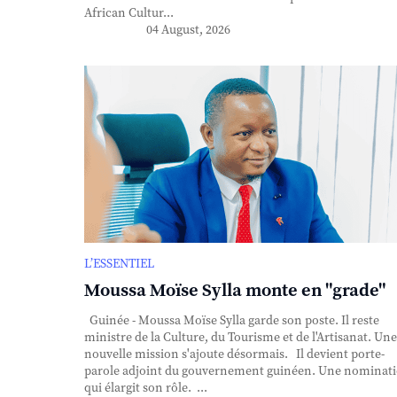
African Cultur...
04 August, 2026
L’ESSENTIEL
Moussa Moïse Sylla monte en "grade"
Guinée - Moussa Moïse Sylla garde son poste. Il reste
ministre de la Culture, du Tourisme et de l'Artisanat. Une
nouvelle mission s'ajoute désormais. Il devient porte-
parole adjoint du gouvernement guinéen. Une nominat
qui élargit son rôle. ...