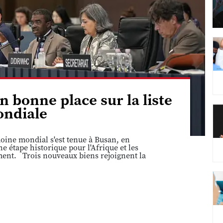
n bonne place sur la liste
ndiale
ine mondial s'est tenue à Busan, en
 étape historique pour l'Afrique et les
ement. Trois nouveaux biens rejoignent la