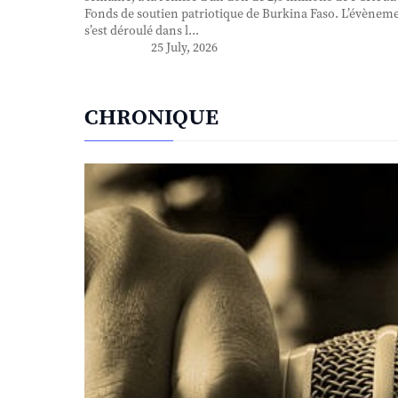
Fonds de soutien patriotique de Burkina Faso. L’évènem
s’est déroulé dans l...
25 July, 2026
CHRONIQUE