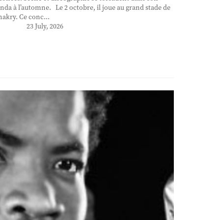
nda à l’automne. Le 2 octobre, il joue au grand stade de
akry. Ce conc...
23 July, 2026