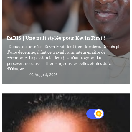
PARIS | Une nuit stylée pour Kevin First !
Depuis des années, Kevin First tient tient le micro. Depuis plus
d'une décennie, il fait ce travail : animateur-maître de
cérémonie. La passion le tient jusqu'au trognon. La
persévérance aussi. Hier soir, sous les belles étoiles du Val-
d'Oise, en...
02 August, 2026