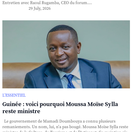
Entretien avec Raoul Rugamba, CEO du forum....
29 July, 2026
L’ESSENTIEL
Guinée : voici pourquoi Moussa Moïse Sylla
reste ministre
Le gouvernement de Mamadi Doumbouya a connu plusieurs
remaniements. Un nom, lui, n'a pas bougé. Moussa Moïse Sylla reste