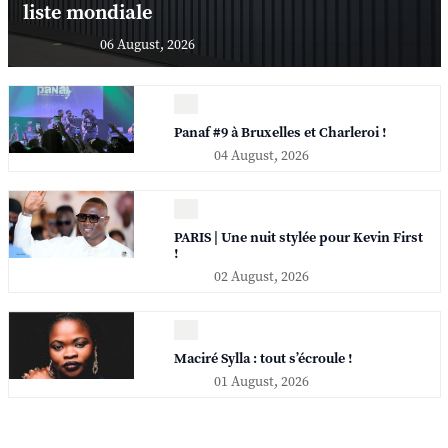
liste mondiale
06 August, 2026
Panaf #9 à Bruxelles et Charleroi !
04 August, 2026
PARIS | Une nuit stylée pour Kevin First
!
02 August, 2026
Maciré Sylla : tout s’écroule !
01 August, 2026