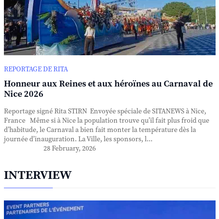
REPORTAGE DE RITA
Honneur aux Reines et aux héroïnes au Carnaval de
Nice 2026
Reportage signé Rita STIRN Envoyée spéciale de SITANEWS à Nice,
France Même si à Nice la population trouve qu’il fait plus froid que
d’habitude, le Carnaval a bien fait monter la température dès la
journée d’inauguration. La Ville, les sponsors, l...
28 February, 2026
INTERVIEW