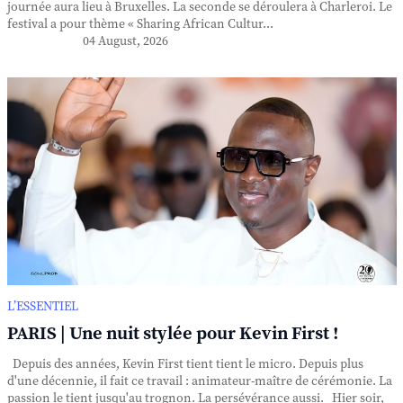
journée aura lieu à Bruxelles. La seconde se déroulera à Charleroi. Le
festival a pour thème « Sharing African Cultur...
04 August, 2026
L’ESSENTIEL
PARIS | Une nuit stylée pour Kevin First !
Depuis des années, Kevin First tient tient le micro. Depuis plus
d'une décennie, il fait ce travail : animateur-maître de cérémonie. La
passion le tient jusqu'au trognon. La persévérance aussi. Hier soir,