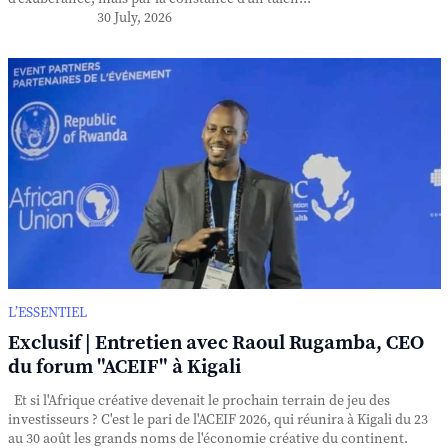
30 July, 2026
L’ESSENTIEL
Exclusif | Entretien avec Raoul Rugamba, CEO
du forum "ACEIF" à Kigali
Et si l'Afrique créative devenait le prochain terrain de jeu des
investisseurs ? C'est le pari de l'ACEIF 2026, qui réunira à Kigali du 23
au 30 août les grands noms de l'économie créative du continent.