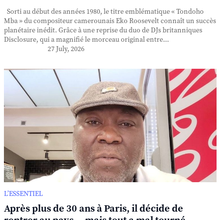
Sorti au début des années 1980, le titre emblématique « Tondoho
Mba » du compositeur camerounais Eko Roosevelt connaît un succès
planétaire inédit. Grâce à une reprise du duo de DJs britanniques
Disclosure, qui a magnifié le morceau original entre...
27 July, 2026
L’ESSENTIEL
Après plus de 30 ans à Paris, il décide de