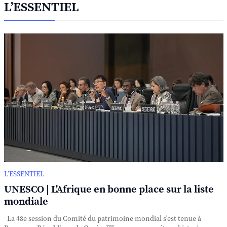
L’ESSENTIEL
L’ESSENTIEL
UNESCO | L'Afrique en bonne place sur la liste
mondiale
La 48e session du Comité du patrimoine mondial s'est tenue à