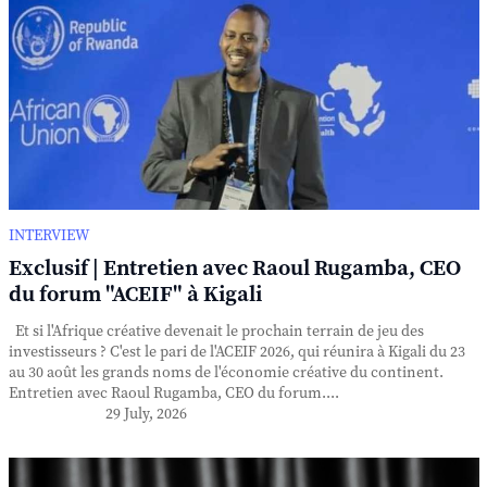
INTERVIEW
Exclusif | Entretien avec Raoul Rugamba, CEO
du forum "ACEIF" à Kigali
Et si l'Afrique créative devenait le prochain terrain de jeu des
investisseurs ? C'est le pari de l'ACEIF 2026, qui réunira à Kigali du 23
au 30 août les grands noms de l'économie créative du continent.
Entretien avec Raoul Rugamba, CEO du forum....
29 July, 2026