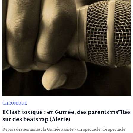
CHRONIQUE
‼️Clash toxique : en Guinée, des parents ins*ltés
sur des beats rap (Alerte)
Depuis des semaines, la Guinée assiste à un spectacle. Ce spectacle