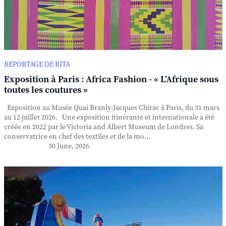
REPORTAGE DE RITA
Exposition à Paris : Africa Fashion - « L’Afrique sous
toutes les coutures »
Exposition au Musée Quai Branly-Jacques Chirac à Paris, du 31 mars
au 12 juillet 2026. Une exposition itinérante et internationale a été
créée en 2022 par le Victoria and Albert Museum de Londres. Sa
conservatrice en chef des textiles et de la mo...
30 June, 2026