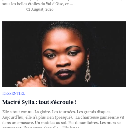
sous les belles étoiles du Val-d'Oise, en...
02 August, 2026
L’ESSENTIEL
Maciré Sylla : tout s’écroule !
Elle a tout connu. La gloire. Les tournées. Les grands disques.
Aujourd’hui, elle n’a plus rien (presque). La chanteuse guinéenne vit
dans une masure. Un matelas au sol. Pas de sanitaires. Les murs se