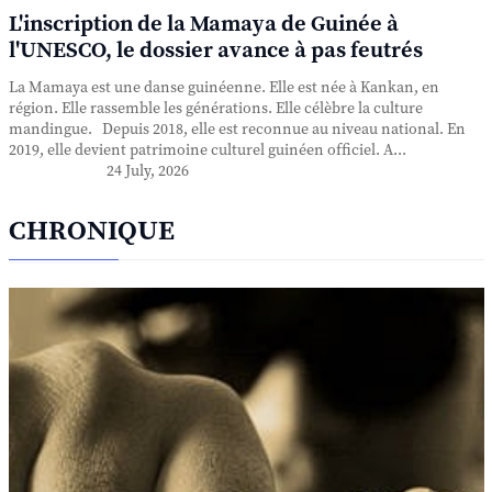
L'inscription de la Mamaya de Guinée à
l'UNESCO, le dossier avance à pas feutrés
La Mamaya est une danse guinéenne. Elle est née à Kankan, en
région. Elle rassemble les générations. Elle célèbre la culture
mandingue. Depuis 2018, elle est reconnue au niveau national. En
2019, elle devient patrimoine culturel guinéen officiel. A...
24 July, 2026
CHRONIQUE