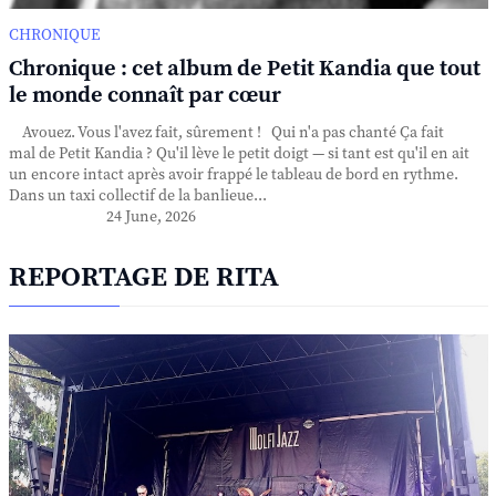
CHRONIQUE
Chronique : cet album de Petit Kandia que tout
le monde connaît par cœur
Avouez. Vous l'avez fait, sûrement ! Qui n'a pas chanté Ça fait
mal de Petit Kandia ? Qu'il lève le petit doigt — si tant est qu'il en ait
un encore intact après avoir frappé le tableau de bord en rythme.
Dans un taxi collectif de la banlieue...
24 June, 2026
REPORTAGE DE RITA