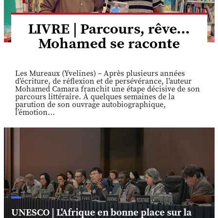
LIVRE | Parcours, rêve...
Mohamed se raconte
Les Mureaux (Yvelines) – Après plusieurs années
d’écriture, de réflexion et de persévérance, l’auteur
Mohamed Camara franchit une étape décisive de son
parcours littéraire. À quelques semaines de la
parution de son ouvrage autobiographique,
l’émotion...
UNESCO | L'Afrique en bonne place sur la