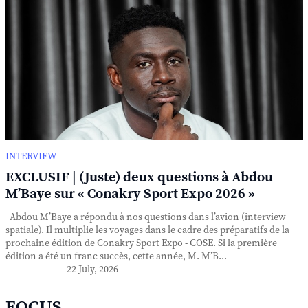
INTERVIEW
EXCLUSIF | (Juste) deux questions à Abdou
M’Baye sur « Conakry Sport Expo 2026 »
Abdou M’Baye a répondu à nos questions dans l’avion (interview
spatiale). Il multiplie les voyages dans le cadre des préparatifs de la
prochaine édition de Conakry Sport Expo - COSE. Si la première
édition a été un franc succès, cette année, M. M’B...
22 July, 2026
FOCUS