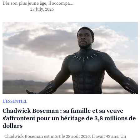
Dès son plus jeune âge, il accompa...
27 July, 2026
L’ESSENTIEL
Chadwick Boseman : sa famille et sa veuve
s'affrontent pour un héritage de 3,8 millions de
dollars
Chadwick Boseman est mort le 28 août 2020. Il avait 43 ans. Un