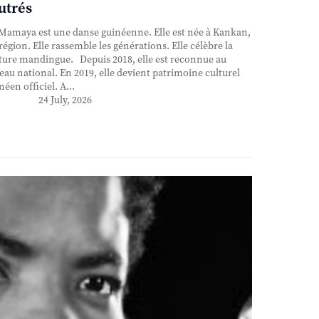
utrés
Mamaya est une danse guinéenne. Elle est née à Kankan,
région. Elle rassemble les générations. Elle célèbre la
ture mandingue. Depuis 2018, elle est reconnue au
eau national. En 2019, elle devient patrimoine culturel
néen officiel. A...
24 July, 2026