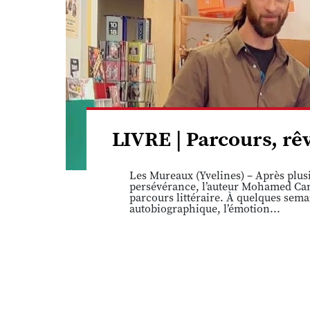
LIVRE | Parcours, r
Les Mureaux (Yvelines) – Après plusi
persévérance, l’auteur Mohamed Cam
parcours littéraire. À quelques sema
autobiographique, l’émotion...