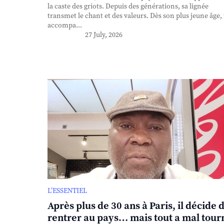
la caste des griots. Depuis des générations, sa lignée
transmet le chant et des valeurs. Dès son plus jeune âge, 
accompa...
27 July, 2026
L’ESSENTIEL
Après plus de 30 ans à Paris, il décide 
rentrer au pays… mais tout a mal tour