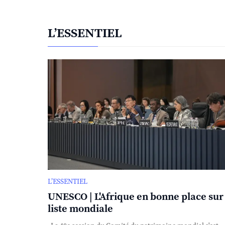
L’ESSENTIEL
L’ESSENTIEL
UNESCO | L'Afrique en bonne place sur 
liste mondiale