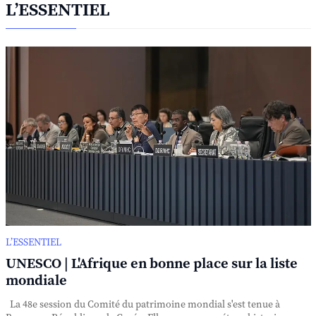
L’ESSENTIEL
L’ESSENTIEL
UNESCO | L'Afrique en bonne place sur la liste
mondiale
La 48e session du Comité du patrimoine mondial s'est tenue à