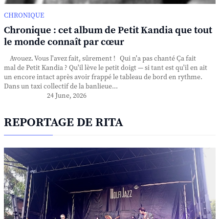
CHRONIQUE
Chronique : cet album de Petit Kandia que tout
le monde connaît par cœur
Avouez. Vous l'avez fait, sûrement ! Qui n'a pas chanté Ça fait
mal de Petit Kandia ? Qu'il lève le petit doigt — si tant est qu'il en ait
un encore intact après avoir frappé le tableau de bord en rythme.
Dans un taxi collectif de la banlieue...
24 June, 2026
REPORTAGE DE RITA