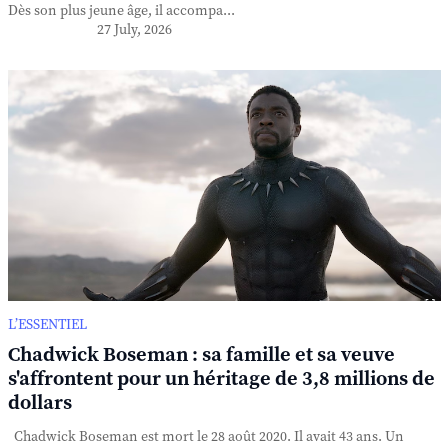
Dès son plus jeune âge, il accompa...
27 July, 2026
L’ESSENTIEL
Chadwick Boseman : sa famille et sa veuve
s'affrontent pour un héritage de 3,8 millions de
dollars
Chadwick Boseman est mort le 28 août 2020. Il avait 43 ans. Un