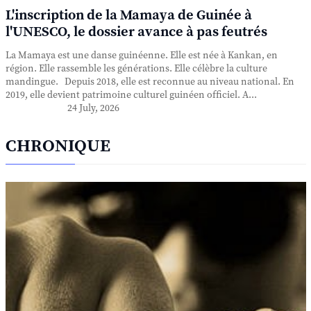
L'inscription de la Mamaya de Guinée à
l'UNESCO, le dossier avance à pas feutrés
La Mamaya est une danse guinéenne. Elle est née à Kankan, en
région. Elle rassemble les générations. Elle célèbre la culture
mandingue. Depuis 2018, elle est reconnue au niveau national. En
2019, elle devient patrimoine culturel guinéen officiel. A...
24 July, 2026
CHRONIQUE