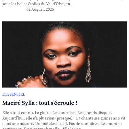
sous les belles étoiles du Val-d'Oise, en...
02 August, 2026
L’ESSENTIEL
Maciré Sylla : tout s’écroule !
Elle a tout connu. La gloire. Les tournées. Les grands disques.
Aujourd’hui, elle n’a plus rien (presque). La chanteuse guinéenne vit
dans une masure. Un matelas au sol. Pas de sanitaires. Les murs se