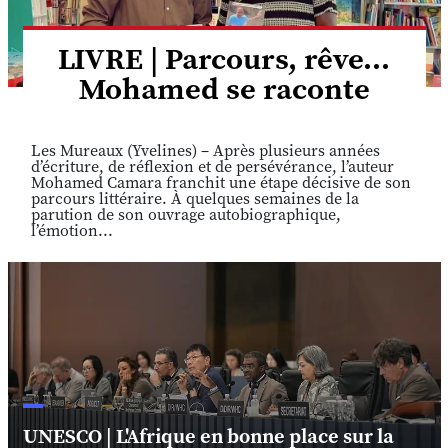
LIVRE | Parcours, rêve...
Mohamed se raconte
Les Mureaux (Yvelines) – Après plusieurs années
d’écriture, de réflexion et de persévérance, l’auteur
Mohamed Camara franchit une étape décisive de son
parcours littéraire. À quelques semaines de la
parution de son ouvrage autobiographique,
l’émotion...
UNESCO | L'Afrique en bonne place sur la