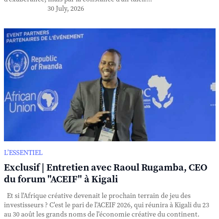
30 July, 2026
L’ESSENTIEL
Exclusif | Entretien avec Raoul Rugamba, CEO
du forum "ACEIF" à Kigali
Et si l'Afrique créative devenait le prochain terrain de jeu des
investisseurs ? C'est le pari de l'ACEIF 2026, qui réunira à Kigali du 23
au 30 août les grands noms de l'économie créative du continent.