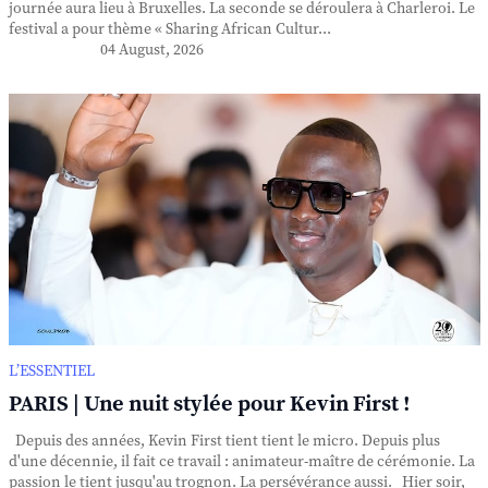
journée aura lieu à Bruxelles. La seconde se déroulera à Charleroi. Le
festival a pour thème « Sharing African Cultur...
04 August, 2026
L’ESSENTIEL
PARIS | Une nuit stylée pour Kevin First !
Depuis des années, Kevin First tient tient le micro. Depuis plus
d'une décennie, il fait ce travail : animateur-maître de cérémonie. La
passion le tient jusqu'au trognon. La persévérance aussi. Hier soir,