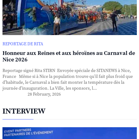
REPORTAGE DE RITA
Honneur aux Reines et aux héroïnes au Carnaval de
Nice 2026
Reportage signé Rita STIRN Envoyée spéciale de SITANEWS à Nice,
France Même si à Nice la population trouve qu’il fait plus froid que
d’habitude, le Carnaval a bien fait monter la température dès la
journée d’inauguration. La Ville, les sponsors, l...
28 February, 2026
INTERVIEW