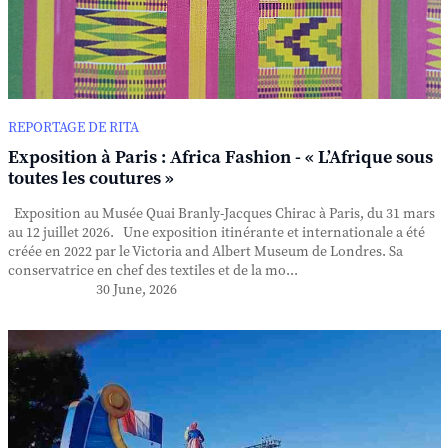
REPORTAGE DE RITA
Exposition à Paris : Africa Fashion - « L’Afrique sous
toutes les coutures »
Exposition au Musée Quai Branly-Jacques Chirac à Paris, du 31 mars
au 12 juillet 2026. Une exposition itinérante et internationale a été
créée en 2022 par le Victoria and Albert Museum de Londres. Sa
conservatrice en chef des textiles et de la mo...
30 June, 2026