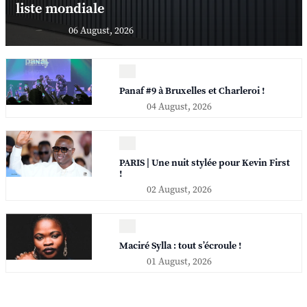
liste mondiale
06 August, 2026
Panaf #9 à Bruxelles et Charleroi !
04 August, 2026
PARIS | Une nuit stylée pour Kevin First
!
02 August, 2026
Maciré Sylla : tout s’écroule !
01 August, 2026