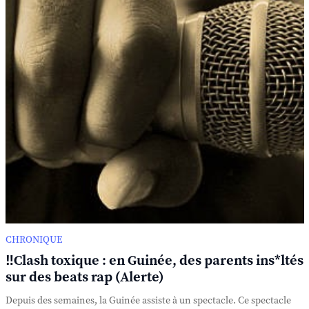
CHRONIQUE
‼️Clash toxique : en Guinée, des parents ins*ltés
sur des beats rap (Alerte)
Depuis des semaines, la Guinée assiste à un spectacle. Ce spectacle