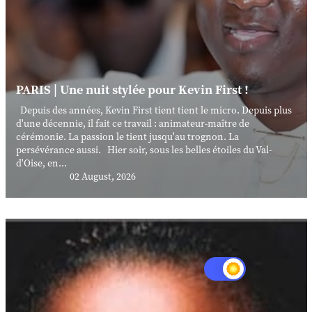
PARIS | Une nuit stylée pour Kevin First !
Depuis des années, Kevin First tient tient le micro. Depuis plus
d'une décennie, il fait ce travail : animateur-maître de
cérémonie. La passion le tient jusqu'au trognon. La
persévérance aussi. Hier soir, sous les belles étoiles du Val-
d'Oise, en...
02 August, 2026