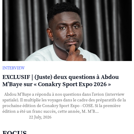
INTERVIEW
EXCLUSIF | (Juste) deux questions à Abdou
M’Baye sur « Conakry Sport Expo 2026 »
Abdou M’Baye a répondu à nos questions dans l’avion (interview
spatiale). Il multiplie les voyages dans le cadre des préparatifs de la
prochaine édition de Conakry Sport Expo - COSE. Si la première
édition a été un franc succès, cette année, M. M’B...
22 July, 2026
FOCUS