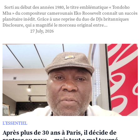
Sorti au début des années 1980, le titre emblématique « Tondoho
Mba » du compositeur camerounais Eko Roosevelt connaît un succès
planétaire inédit. Grâce à une reprise du duo de DJs britanniques
Disclosure, qui a magnifié le morceau original entre...
27 July, 2026
L’ESSENTIEL
Après plus de 30 ans à Paris, il décide de