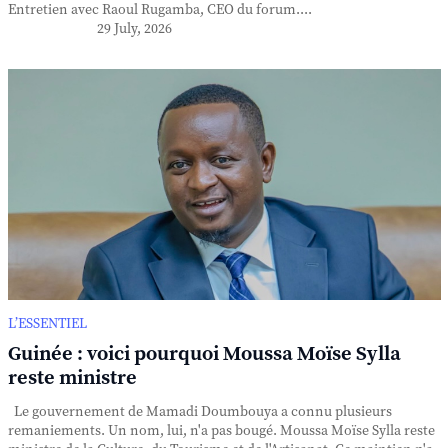
Entretien avec Raoul Rugamba, CEO du forum....
29 July, 2026
L’ESSENTIEL
Guinée : voici pourquoi Moussa Moïse Sylla
reste ministre
Le gouvernement de Mamadi Doumbouya a connu plusieurs
remaniements. Un nom, lui, n'a pas bougé. Moussa Moïse Sylla reste