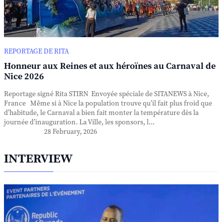
REPORTAGE DE RITA
Honneur aux Reines et aux héroïnes au Carnaval de
Nice 2026
Reportage signé Rita STIRN Envoyée spéciale de SITANEWS à Nice,
France Même si à Nice la population trouve qu’il fait plus froid que
d’habitude, le Carnaval a bien fait monter la température dès la
journée d’inauguration. La Ville, les sponsors, l...
28 February, 2026
INTERVIEW