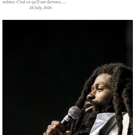
même. C’est ce qu’il est devenu. ...
28 July, 2026