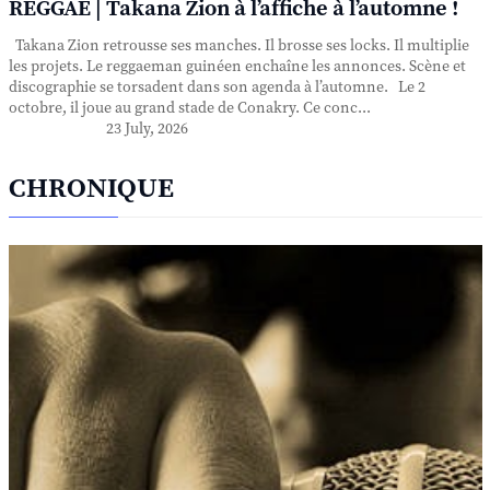
REGGAE | Takana Zion à l’affiche à l’automne !
Takana Zion retrousse ses manches. Il brosse ses locks. Il multiplie
les projets. Le reggaeman guinéen enchaîne les annonces. Scène et
discographie se torsadent dans son agenda à l’automne. Le 2
octobre, il joue au grand stade de Conakry. Ce conc...
23 July, 2026
CHRONIQUE