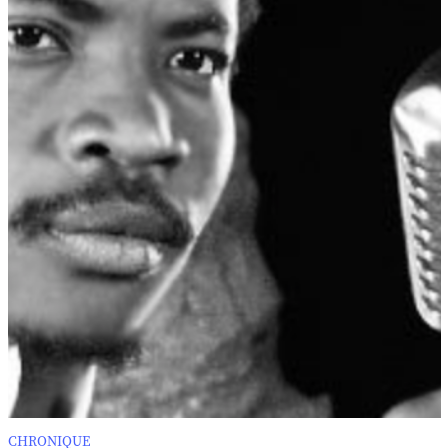
CHRONIQUE