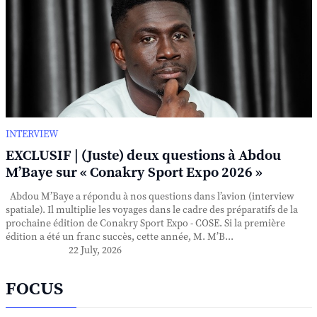
INTERVIEW
EXCLUSIF | (Juste) deux questions à Abdou
M’Baye sur « Conakry Sport Expo 2026 »
Abdou M’Baye a répondu à nos questions dans l’avion (interview
spatiale). Il multiplie les voyages dans le cadre des préparatifs de la
prochaine édition de Conakry Sport Expo - COSE. Si la première
édition a été un franc succès, cette année, M. M’B...
22 July, 2026
FOCUS