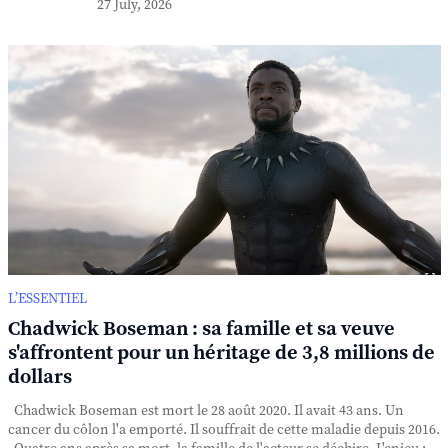
27 July, 2026
L’ESSENTIEL
Chadwick Boseman : sa famille et sa veuve
s'affrontent pour un héritage de 3,8 millions de
dollars
Chadwick Boseman est mort le 28 août 2020. Il avait 43 ans. Un
cancer du côlon l'a emporté. Il souffrait de cette maladie depuis 2016.