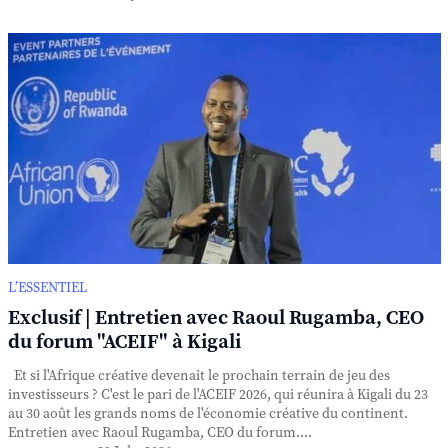
L’ESSENTIEL
Exclusif | Entretien avec Raoul Rugamba, CEO
du forum "ACEIF" à Kigali
Et si l'Afrique créative devenait le prochain terrain de jeu des
investisseurs ? C'est le pari de l'ACEIF 2026, qui réunira à Kigali du 23
au 30 août les grands noms de l'économie créative du continent.
Entretien avec Raoul Rugamba, CEO du forum....