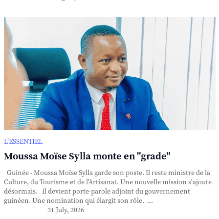
L’ESSENTIEL
Moussa Moïse Sylla monte en "grade"
Guinée - Moussa Moïse Sylla garde son poste. Il reste ministre de la
Culture, du Tourisme et de l'Artisanat. Une nouvelle mission s'ajoute
désormais. Il devient porte-parole adjoint du gouvernement
guinéen. Une nomination qui élargit son rôle. ...
31 July, 2026