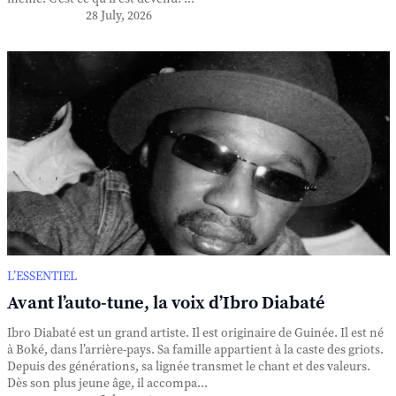
28 July, 2026
L’ESSENTIEL
Avant l’auto-tune, la voix d’Ibro Diabaté
Ibro Diabaté est un grand artiste. Il est originaire de Guinée. Il est né
à Boké, dans l’arrière-pays. Sa famille appartient à la caste des griots.
Depuis des générations, sa lignée transmet le chant et des valeurs.
Dès son plus jeune âge, il accompa...