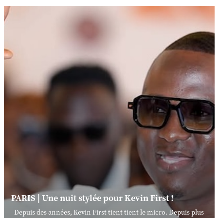
PARIS | Une nuit stylée pour Kevin First !
Depuis des années, Kevin First tient tient le micro. Depuis plus