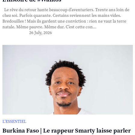
Le rêve du retour hante beaucoup d’aventuriers. Trente ans loin de
chez soi. Parfois quarante. Certains reviennent les mains vides.
Bredouilles ! Mais ils gardent une conviction : rien ne vaut la terre
natale. Même pauvre. Même dur. C’est cette con...
26 July, 2026
L’ESSENTIEL
Burkina Faso | Le rappeur Smarty laisse parler