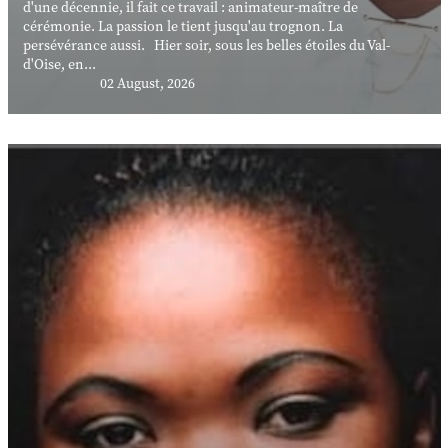
d'une décennie, il fait ce travail : animateur-maître de
cérémonie. La passion le tient jusqu'au trognon. La
persévérance aussi. Hier soir, sous les belles étoiles du Val-
d'Oise, en...
02 August, 2026