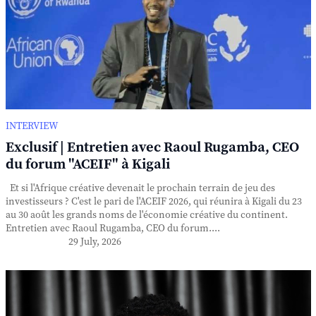
INTERVIEW
Exclusif | Entretien avec Raoul Rugamba, CEO
du forum "ACEIF" à Kigali
Et si l'Afrique créative devenait le prochain terrain de jeu des
investisseurs ? C'est le pari de l'ACEIF 2026, qui réunira à Kigali du 23
au 30 août les grands noms de l'économie créative du continent.
Entretien avec Raoul Rugamba, CEO du forum....
29 July, 2026