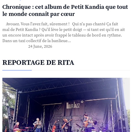
Chronique : cet album de Petit Kandia que tout
le monde connaît par cœur
Avouez. Vous l'avez fait, sûrement ! Qui n'a pas chanté Ça fait
mal de Petit Kandia ? Qu'il lève le petit doigt — si tant est qu'il en ait
un encore intact après avoir frappé le tableau de bord en rythme.
Dans un taxi collectif de la banlieue...
24 June, 2026
REPORTAGE DE RITA