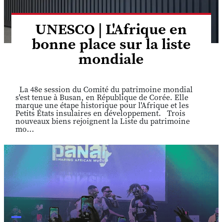
UNESCO | L'Afrique en
bonne place sur la liste
mondiale
La 48e session du Comité du patrimoine mondial
s'est tenue à Busan, en République de Corée. Elle
marque une étape historique pour l'Afrique et les
Petits États insulaires en développement. Trois
nouveaux biens rejoignent la Liste du patrimoine
mo...