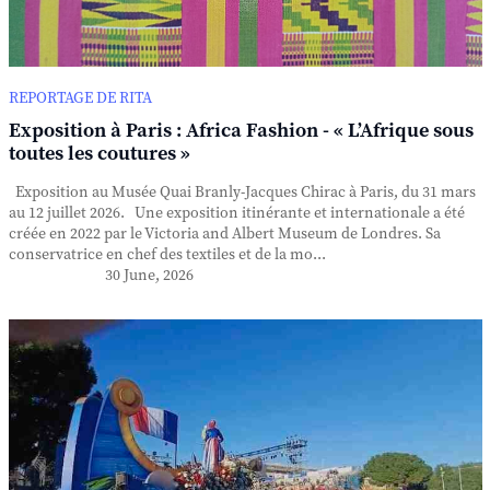
REPORTAGE DE RITA
Exposition à Paris : Africa Fashion - « L’Afrique sous
toutes les coutures »
Exposition au Musée Quai Branly-Jacques Chirac à Paris, du 31 mars
au 12 juillet 2026. Une exposition itinérante et internationale a été
créée en 2022 par le Victoria and Albert Museum de Londres. Sa
conservatrice en chef des textiles et de la mo...
30 June, 2026