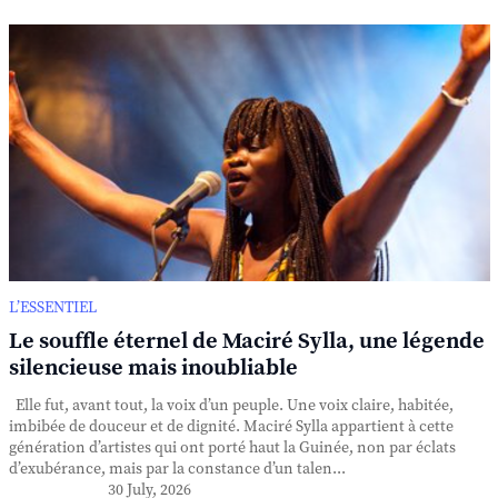
L’ESSENTIEL
Le souffle éternel de Maciré Sylla, une légende
silencieuse mais inoubliable
Elle fut, avant tout, la voix d’un peuple. Une voix claire, habitée,
imbibée de douceur et de dignité. Maciré Sylla appartient à cette
génération d’artistes qui ont porté haut la Guinée, non par éclats
d’exubérance, mais par la constance d’un talen...
30 July, 2026