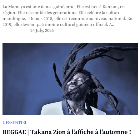
La Mamaya est une danse guinéenne. Elle est née à Kankan, en
région. Elle rassemble les générations. Elle célèbre la culture
mandingue. Depuis 2018, elle est reconnue au niveau national. En
2019, elle devient patrimoine culturel guinéen officiel. A...
24 July, 2026
L’ESSENTIEL
REGGAE | Takana Zion à l’affiche à l’automne !