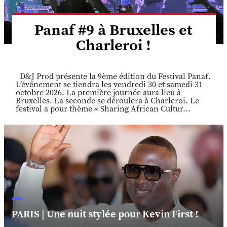
Panaf #9 à Bruxelles et
Charleroi !
D&J Prod présente la 9ème édition du Festival Panaf.
L’événement se tiendra les vendredi 30 et samedi 31
octobre 2026. La première journée aura lieu à
Bruxelles. La seconde se déroulera à Charleroi. Le
festival a pour thème « Sharing African Cultur...
PARIS | Une nuit stylée pour Kevin First !