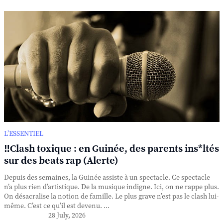
L’ESSENTIEL
‼️Clash toxique : en Guinée, des parents ins*ltés
sur des beats rap (Alerte)
Depuis des semaines, la Guinée assiste à un spectacle. Ce spectacle
n’a plus rien d’artistique. De la musique indigne. Ici, on ne rappe plus.
On désacralise la notion de famille. Le plus grave n’est pas le clash lui-
même. C’est ce qu’il est devenu. ...
28 July, 2026