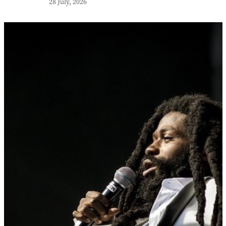
28 July, 2026