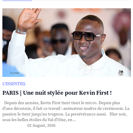
L’ESSENTIEL
PARIS | Une nuit stylée pour Kevin First !
Depuis des années, Kevin First tient tient le micro. Depuis plus
d'une décennie, il fait ce travail : animateur-maître de cérémonie. La
passion le tient jusqu'au trognon. La persévérance aussi. Hier soir,
sous les belles étoiles du Val-d'Oise, en...
02 August, 2026