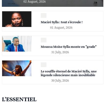
02 August, 2026
Maciré Sylla : tout s’écroule !
01 August, 2026
Moussa Moïse Sylla monte en "grade"
31 July, 2026
Le souffle éternel de Maciré Sylla, une
légende silencieuse mais inoubliable
30 July, 2026
L’ESSENTIEL