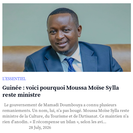
L’ESSENTIEL
Guinée : voici pourquoi Moussa Moïse Sylla
reste ministre
Le gouvernement de Mamadi Doumbouya a connu plusieurs
remaniements. Un nom, lui, n'a pas bougé. Moussa Moïse Sylla reste
ministre de la Culture, du Tourisme et de l'Artisanat. Ce maintien n'a
rien d'anodin. « Il récompense un bilan », selon les avi...
28 July, 2026