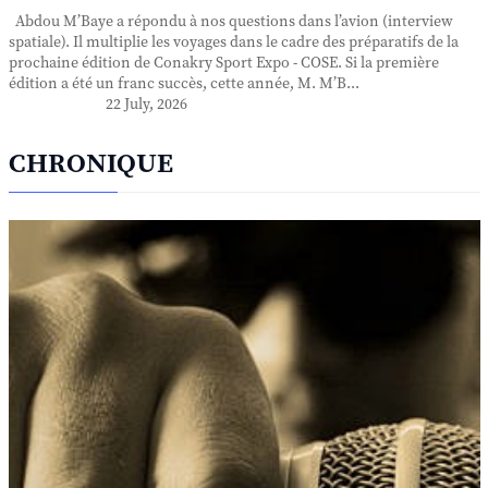
Abdou M’Baye a répondu à nos questions dans l’avion (interview
spatiale). Il multiplie les voyages dans le cadre des préparatifs de la
prochaine édition de Conakry Sport Expo - COSE. Si la première
édition a été un franc succès, cette année, M. M’B...
22 July, 2026
CHRONIQUE