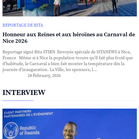
REPORTAGE DE RITA
Honneur aux Reines et aux héroïnes au Carnaval de
Nice 2026
Reportage signé Rita STIRN Envoyée spéciale de SITANEWS à Nice,
France Même si à Nice la population trouve qu’il fait plus froid que
d’habitude, le Carnaval a bien fait monter la température dès la
journée d’inauguration. La Ville, les sponsors, l...
28 February, 2026
INTERVIEW