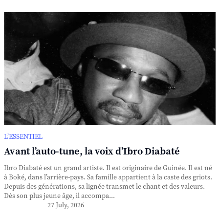
L’ESSENTIEL
Avant l’auto-tune, la voix d’Ibro Diabaté
Ibro Diabaté est un grand artiste. Il est originaire de Guinée. Il est né
à Boké, dans l’arrière-pays. Sa famille appartient à la caste des griots.
Depuis des générations, sa lignée transmet le chant et des valeurs.
Dès son plus jeune âge, il accompa...
27 July, 2026