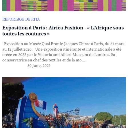
REPORTAGE DE RITA
Exposition à Paris : Africa Fashion - « L’Afrique sous
toutes les coutures »
Exposition au Musée Quai Branly-Jacques Chirac à Paris, du 31 mars
au 12 juillet 2026. Une exposition itinérante et internationale a été
créée en 2022 par le Victoria and Albert Museum de Londres. Sa
conservatrice en chef des textiles et de la mo...
30 June, 2026