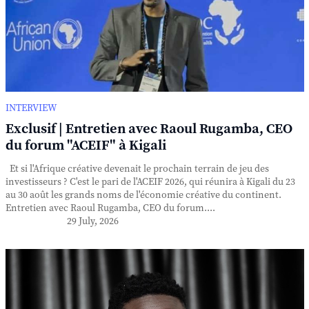
INTERVIEW
Exclusif | Entretien avec Raoul Rugamba, CEO
du forum "ACEIF" à Kigali
Et si l'Afrique créative devenait le prochain terrain de jeu des
investisseurs ? C'est le pari de l'ACEIF 2026, qui réunira à Kigali du 23
au 30 août les grands noms de l'économie créative du continent.
Entretien avec Raoul Rugamba, CEO du forum....
29 July, 2026