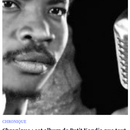
CHRONIQUE