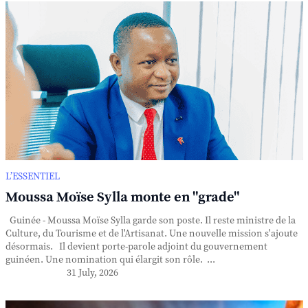
L’ESSENTIEL
Moussa Moïse Sylla monte en "grade"
Guinée - Moussa Moïse Sylla garde son poste. Il reste ministre de la
Culture, du Tourisme et de l'Artisanat. Une nouvelle mission s'ajoute
désormais. Il devient porte-parole adjoint du gouvernement
guinéen. Une nomination qui élargit son rôle. ...
31 July, 2026