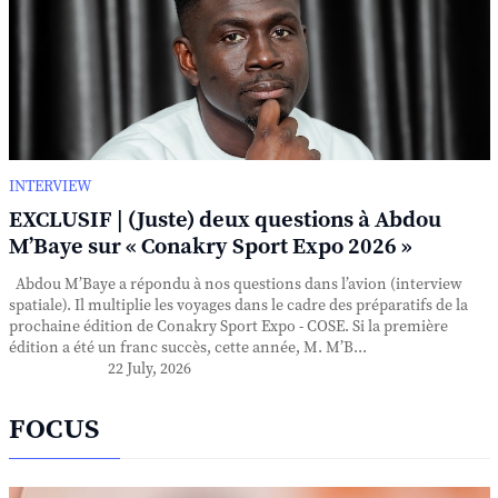
INTERVIEW
EXCLUSIF | (Juste) deux questions à Abdou
M’Baye sur « Conakry Sport Expo 2026 »
Abdou M’Baye a répondu à nos questions dans l’avion (interview
spatiale). Il multiplie les voyages dans le cadre des préparatifs de la
prochaine édition de Conakry Sport Expo - COSE. Si la première
édition a été un franc succès, cette année, M. M’B...
22 July, 2026
FOCUS