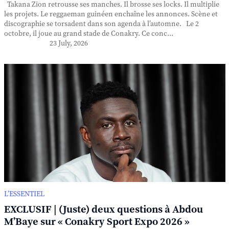
Takana Zion retrousse ses manches. Il brosse ses locks. Il multiplie
les projets. Le reggaeman guinéen enchaîne les annonces. Scène et
discographie se torsadent dans son agenda à l’automne. Le 2
octobre, il joue au grand stade de Conakry. Ce conc...
23 July, 2026
L’ESSENTIEL
EXCLUSIF | (Juste) deux questions à Abdou
M’Baye sur « Conakry Sport Expo 2026 »