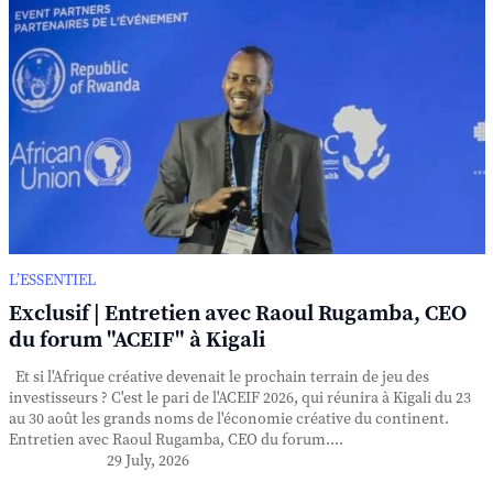
L’ESSENTIEL
Exclusif | Entretien avec Raoul Rugamba, CEO
du forum "ACEIF" à Kigali
Et si l'Afrique créative devenait le prochain terrain de jeu des
investisseurs ? C'est le pari de l'ACEIF 2026, qui réunira à Kigali du 23
au 30 août les grands noms de l'économie créative du continent.
Entretien avec Raoul Rugamba, CEO du forum....
29 July, 2026