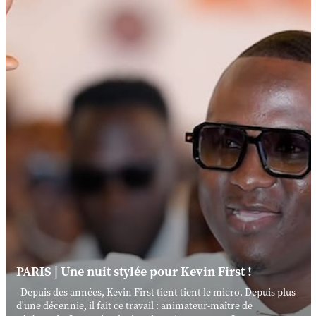
PARIS | Une nuit stylée pour Kevin First !
Depuis des années, Kevin First tient tient le micro. Depuis plus
d'une décennie, il fait ce travail : animateur-maître de