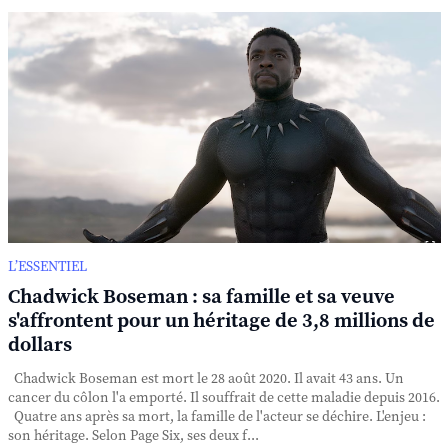
L’ESSENTIEL
Chadwick Boseman : sa famille et sa veuve
s'affrontent pour un héritage de 3,8 millions de
dollars
Chadwick Boseman est mort le 28 août 2020. Il avait 43 ans. Un
cancer du côlon l'a emporté. Il souffrait de cette maladie depuis 2016.
Quatre ans après sa mort, la famille de l'acteur se déchire. L'enjeu :
son héritage. Selon Page Six, ses deux f...