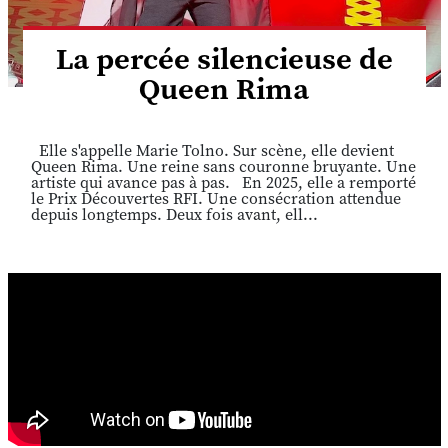
La percée silencieuse de
Queen Rima
Elle s'appelle Marie Tolno. Sur scène, elle devient
Queen Rima. Une reine sans couronne bruyante. Une
artiste qui avance pas à pas. En 2025, elle a remporté
le Prix Découvertes RFI. Une consécration attendue
depuis longtemps. Deux fois avant, ell...