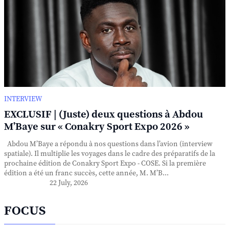
INTERVIEW
EXCLUSIF | (Juste) deux questions à Abdou
M’Baye sur « Conakry Sport Expo 2026 »
Abdou M’Baye a répondu à nos questions dans l’avion (interview
spatiale). Il multiplie les voyages dans le cadre des préparatifs de la
prochaine édition de Conakry Sport Expo - COSE. Si la première
édition a été un franc succès, cette année, M. M’B...
22 July, 2026
FOCUS