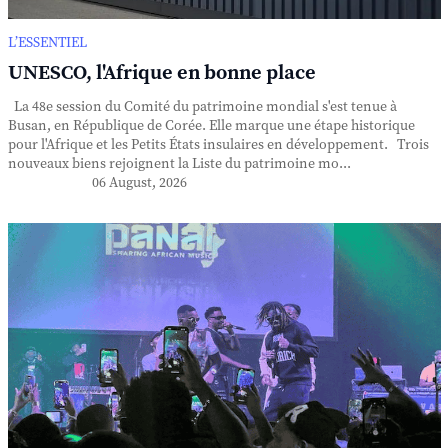
L’ESSENTIEL
UNESCO, l'Afrique en bonne place
La 48e session du Comité du patrimoine mondial s'est tenue à
Busan, en République de Corée. Elle marque une étape historique
pour l'Afrique et les Petits États insulaires en développement. Trois
nouveaux biens rejoignent la Liste du patrimoine mo...
06 August, 2026