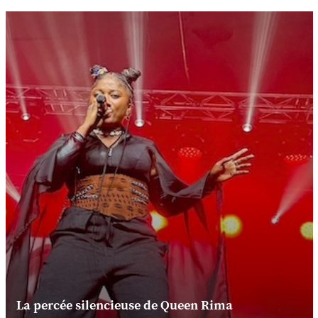
La percée silencieuse de Queen Rima