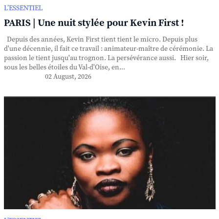
L’ESSENTIEL
PARIS | Une nuit stylée pour Kevin First !
Depuis des années, Kevin First tient tient le micro. Depuis plus
d'une décennie, il fait ce travail : animateur-maître de cérémonie. La
passion le tient jusqu'au trognon. La persévérance aussi. Hier soir,
sous les belles étoiles du Val-d'Oise, en...
02 August, 2026