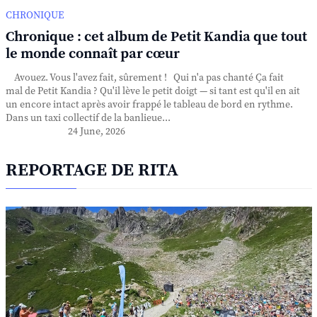
CHRONIQUE
Chronique : cet album de Petit Kandia que tout
le monde connaît par cœur
Avouez. Vous l'avez fait, sûrement ! Qui n'a pas chanté Ça fait
mal de Petit Kandia ? Qu'il lève le petit doigt — si tant est qu'il en ait
un encore intact après avoir frappé le tableau de bord en rythme.
Dans un taxi collectif de la banlieue...
24 June, 2026
REPORTAGE DE RITA