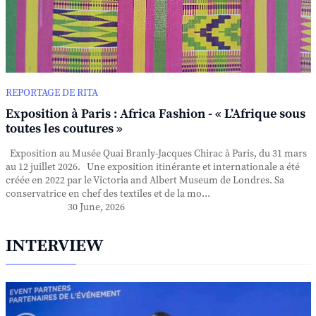
REPORTAGE DE RITA
Exposition à Paris : Africa Fashion - « L’Afrique sous
toutes les coutures »
Exposition au Musée Quai Branly-Jacques Chirac à Paris, du 31 mars
au 12 juillet 2026. Une exposition itinérante et internationale a été
créée en 2022 par le Victoria and Albert Museum de Londres. Sa
conservatrice en chef des textiles et de la mo...
30 June, 2026
INTERVIEW