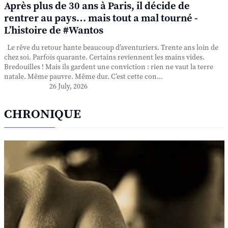
Après plus de 30 ans à Paris, il décide de
rentrer au pays… mais tout a mal tourné -
L’histoire de #Wantos
Le rêve du retour hante beaucoup d’aventuriers. Trente ans loin de
chez soi. Parfois quarante. Certains reviennent les mains vides.
Bredouilles ! Mais ils gardent une conviction : rien ne vaut la terre
natale. Même pauvre. Même dur. C’est cette con...
26 July, 2026
CHRONIQUE