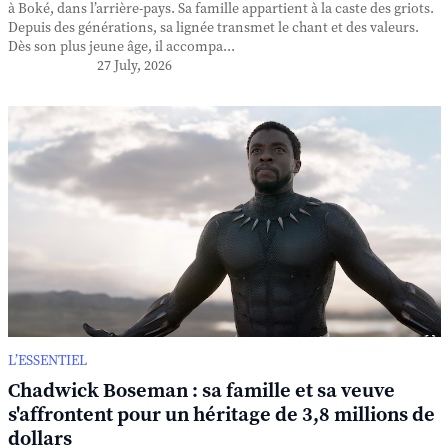
à Boké, dans l’arrière-pays. Sa famille appartient à la caste des griots.
Depuis des générations, sa lignée transmet le chant et des valeurs.
Dès son plus jeune âge, il accompa...
27 July, 2026
L’ESSENTIEL
Chadwick Boseman : sa famille et sa veuve
s'affrontent pour un héritage de 3,8 millions de
dollars