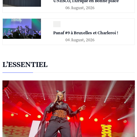
UNESCO, l'Afrique en bonne place
06 August, 2026
Panaf #9 à Bruxelles et Charleroi !
04 August, 2026
L’ESSENTIEL