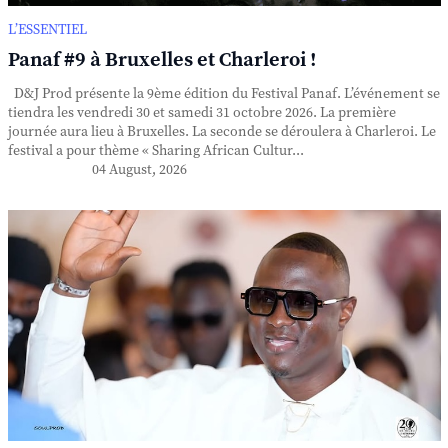
L’ESSENTIEL
Panaf #9 à Bruxelles et Charleroi !
D&J Prod présente la 9ème édition du Festival Panaf. L’événement se
tiendra les vendredi 30 et samedi 31 octobre 2026. La première
journée aura lieu à Bruxelles. La seconde se déroulera à Charleroi. Le
festival a pour thème « Sharing African Cultur...
04 August, 2026