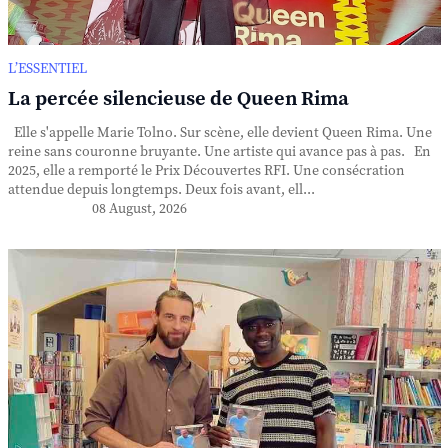
L’ESSENTIEL
La percée silencieuse de Queen Rima
Elle s'appelle Marie Tolno. Sur scène, elle devient Queen Rima. Une
reine sans couronne bruyante. Une artiste qui avance pas à pas. En
2025, elle a remporté le Prix Découvertes RFI. Une consécration
attendue depuis longtemps. Deux fois avant, ell...
08 August, 2026