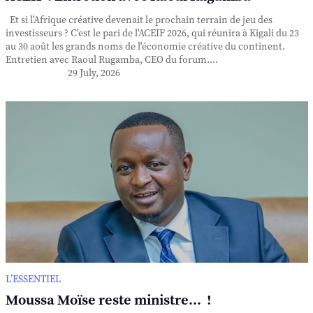
Et si l'Afrique créative devenait le prochain terrain de jeu des
investisseurs ? C'est le pari de l'ACEIF 2026, qui réunira à Kigali du 23
au 30 août les grands noms de l'économie créative du continent.
Entretien avec Raoul Rugamba, CEO du forum....
29 July, 2026
L’ESSENTIEL
Moussa Moïse reste ministre... !