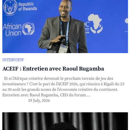
INTERVIEW
ACEIF : Entretien avec Raoul Rugamba
Et si l'Afrique créative devenait le prochain terrain de jeu des
investisseurs ? C'est le pari de l'ACEIF 2026, qui réunira à Kigali du 23
au 30 août les grands noms de l'économie créative du continent.
Entretien avec Raoul Rugamba, CEO du forum....
29 July, 2026