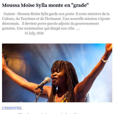
Moussa Moïse Sylla monte en "grade"
Guinée - Moussa Moïse Sylla garde son poste. Il reste ministre de la
Culture, du Tourisme et de l'Artisanat. Une nouvelle mission s'ajoute
désormais. Il devient porte-parole adjoint du gouvernement
guinéen. Une nomination qui élargit son rôle. ...
31 July, 2026
L’ESSENTIEL