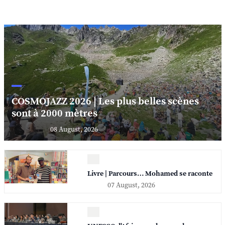
COSMOJAZZ 2026 | Les plus belles scènes
sont à 2000 mètres
08 August, 2026
Livre | Parcours… Mohamed se raconte
07 August, 2026