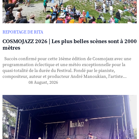
REPORTAGE DE RITA
COSMOJAZZ 2026 | Les plus belles scènes sont à 2000
mètres
Succès confirmé pour cette 16ème édition de Cosmojazz avec une
programmation éclectique et une météo exceptionnelle pour la
quasi-totalité de la durée du Festival. Fondé par le pianiste,
compositeur, auteur et producteur André Manoukian, l'artiste...
08 August, 2026