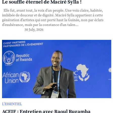
Le souffle éternel de Maciré Sylla !
Elle fut, avant tout, la voix d’un peuple. Une voix claire, habitée,
imbibée de douceur et de dignité. Maciré Sylla appartient à cette
génération d’artistes qui ont porté haut la Guinée, non par éclats
d’exubérance, mais par la constance d’un talen...
30 July, 2026
L’ESSENTIEL
ACEIF : Entretien avec Raoul Rugamba