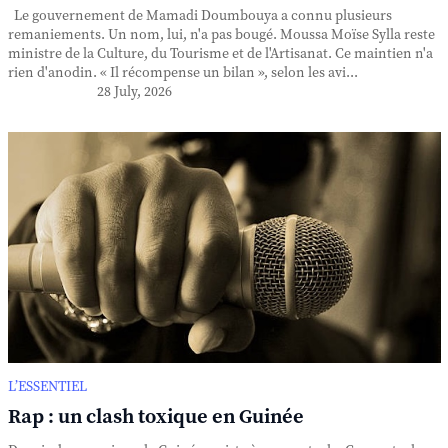
Le gouvernement de Mamadi Doumbouya a connu plusieurs
remaniements. Un nom, lui, n'a pas bougé. Moussa Moïse Sylla reste
ministre de la Culture, du Tourisme et de l'Artisanat. Ce maintien n'a
rien d'anodin. « Il récompense un bilan », selon les avi...
28 July, 2026
L’ESSENTIEL
Rap : un clash toxique en Guinée