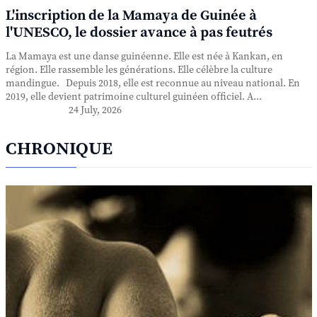
L'inscription de la Mamaya de Guinée à
l'UNESCO, le dossier avance à pas feutrés
La Mamaya est une danse guinéenne. Elle est née à Kankan, en
région. Elle rassemble les générations. Elle célèbre la culture
mandingue. Depuis 2018, elle est reconnue au niveau national. En
2019, elle devient patrimoine culturel guinéen officiel. A...
24 July, 2026
CHRONIQUE