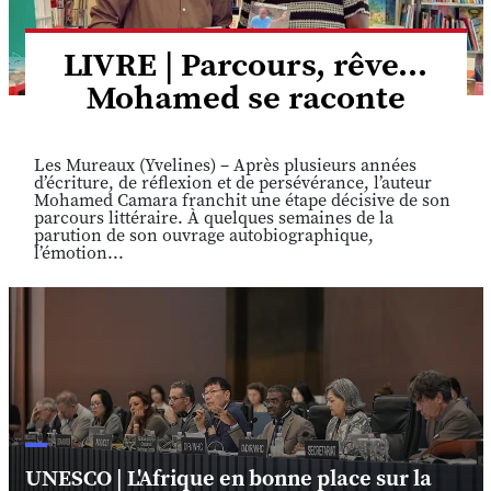
LIVRE | Parcours, rêve...
Mohamed se raconte
Les Mureaux (Yvelines) – Après plusieurs années
d’écriture, de réflexion et de persévérance, l’auteur
Mohamed Camara franchit une étape décisive de son
parcours littéraire. À quelques semaines de la
parution de son ouvrage autobiographique,
l’émotion...
UNESCO | L'Afrique en bonne place sur la