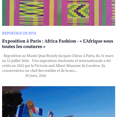
REPORTAGE DE RITA
Exposition à Paris : Africa Fashion - « L’Afrique sous
toutes les coutures »
Exposition au Musée Quai Branly-Jacques Chirac à Paris, du 31 mars
au 12 juillet 2026. Une exposition itinérante et internationale a été
créée en 2022 par le Victoria and Albert Museum de Londres. Sa
conservatrice en chef des textiles et de la mo...
30 June, 2026