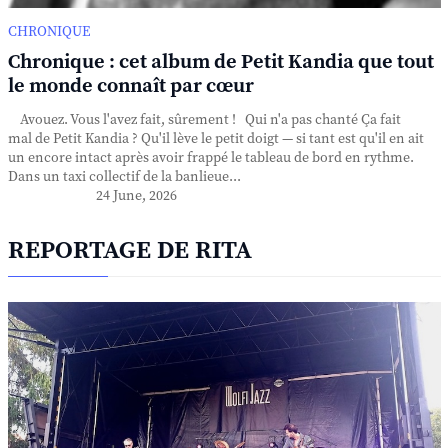
CHRONIQUE
Chronique : cet album de Petit Kandia que tout
le monde connaît par cœur
Avouez. Vous l'avez fait, sûrement ! Qui n'a pas chanté Ça fait
mal de Petit Kandia ? Qu'il lève le petit doigt — si tant est qu'il en ait
un encore intact après avoir frappé le tableau de bord en rythme.
Dans un taxi collectif de la banlieue...
24 June, 2026
REPORTAGE DE RITA