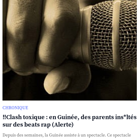
CHRONIQUE
‼️Clash toxique : en Guinée, des parents ins*ltés
sur des beats rap (Alerte)
Depuis des semaines, la Guinée assiste à un spectacle. Ce spectacle