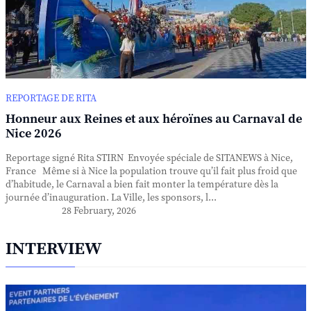
REPORTAGE DE RITA
Honneur aux Reines et aux héroïnes au Carnaval de
Nice 2026
Reportage signé Rita STIRN Envoyée spéciale de SITANEWS à Nice,
France Même si à Nice la population trouve qu’il fait plus froid que
d’habitude, le Carnaval a bien fait monter la température dès la
journée d’inauguration. La Ville, les sponsors, l...
28 February, 2026
INTERVIEW