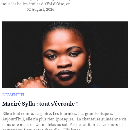
sous les belles étoiles du Val-d'Oise, en...
02 August, 2026
L’ESSENTIEL
Maciré Sylla : tout s’écroule !
Elle a tout connu. La gloire. Les tournées. Les grands disques.
Aujourd’hui, elle n’a plus rien (presque). La chanteuse guinéenne vit
dans une masure. Un matelas au sol. Pas de sanitaires. Les murs se