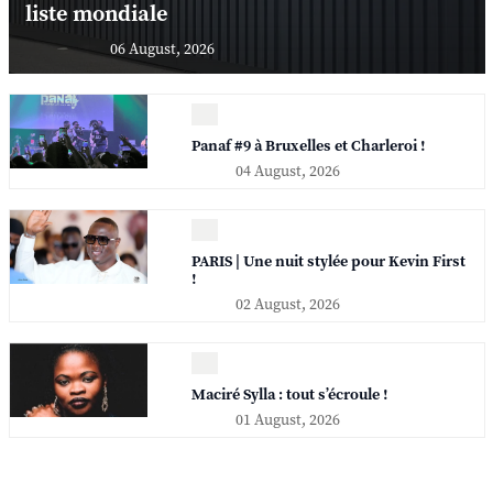
liste mondiale
06 August, 2026
Panaf #9 à Bruxelles et Charleroi !
04 August, 2026
PARIS | Une nuit stylée pour Kevin First
!
02 August, 2026
Maciré Sylla : tout s’écroule !
01 August, 2026