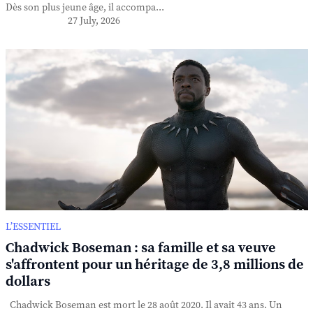
Dès son plus jeune âge, il accompa...
27 July, 2026
L’ESSENTIEL
Chadwick Boseman : sa famille et sa veuve
s'affrontent pour un héritage de 3,8 millions de
dollars
Chadwick Boseman est mort le 28 août 2020. Il avait 43 ans. Un