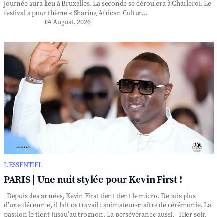
journée aura lieu à Bruxelles. La seconde se déroulera à Charleroi. Le
festival a pour thème « Sharing African Cultur...
04 August, 2026
L’ESSENTIEL
PARIS | Une nuit stylée pour Kevin First !
Depuis des années, Kevin First tient tient le micro. Depuis plus
d'une décennie, il fait ce travail : animateur-maître de cérémonie. La
passion le tient jusqu'au trognon. La persévérance aussi. Hier soir,