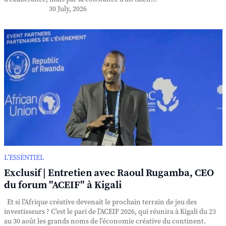
30 July, 2026
L’ESSENTIEL
Exclusif | Entretien avec Raoul Rugamba, CEO
du forum "ACEIF" à Kigali
Et si l'Afrique créative devenait le prochain terrain de jeu des
investisseurs ? C'est le pari de l'ACEIF 2026, qui réunira à Kigali du 23
au 30 août les grands noms de l'économie créative du continent.