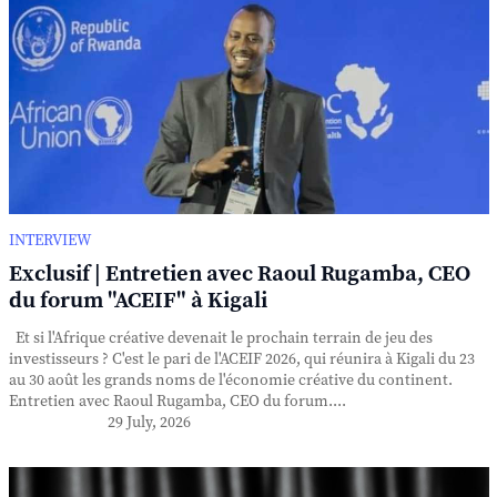
INTERVIEW
Exclusif | Entretien avec Raoul Rugamba, CEO
du forum "ACEIF" à Kigali
Et si l'Afrique créative devenait le prochain terrain de jeu des
investisseurs ? C'est le pari de l'ACEIF 2026, qui réunira à Kigali du 23
au 30 août les grands noms de l'économie créative du continent.
Entretien avec Raoul Rugamba, CEO du forum....
29 July, 2026