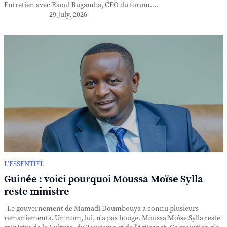
Entretien avec Raoul Rugamba, CEO du forum....
29 July, 2026
L’ESSENTIEL
Guinée : voici pourquoi Moussa Moïse Sylla
reste ministre
Le gouvernement de Mamadi Doumbouya a connu plusieurs
remaniements. Un nom, lui, n'a pas bougé. Moussa Moïse Sylla reste