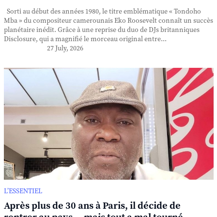
Sorti au début des années 1980, le titre emblématique « Tondoho
Mba » du compositeur camerounais Eko Roosevelt connaît un succès
planétaire inédit. Grâce à une reprise du duo de DJs britanniques
Disclosure, qui a magnifié le morceau original entre...
27 July, 2026
L’ESSENTIEL
Après plus de 30 ans à Paris, il décide de