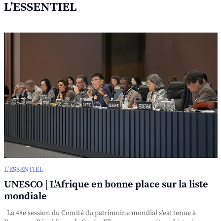
L’ESSENTIEL
L’ESSENTIEL
UNESCO | L'Afrique en bonne place sur la liste
mondiale
La 48e session du Comité du patrimoine mondial s'est tenue à