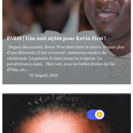
PARIS | Une nuit stylée pour Kevin First !
Depuis des années, Kevin First tient tient le micro. Depuis plus
d'une décennie, il fait ce travail : animateur-maître de
cérémonie. La passion le tient jusqu'au trognon. La
persévérance aussi. Hier soir, sous les belles étoiles du Val-
d'Oise, en...
02 August, 2026