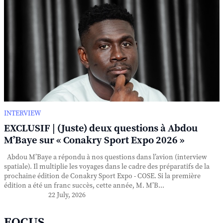
INTERVIEW
EXCLUSIF | (Juste) deux questions à Abdou
M’Baye sur « Conakry Sport Expo 2026 »
Abdou M’Baye a répondu à nos questions dans l’avion (interview
spatiale). Il multiplie les voyages dans le cadre des préparatifs de la
prochaine édition de Conakry Sport Expo - COSE. Si la première
édition a été un franc succès, cette année, M. M’B...
22 July, 2026
FOCUS