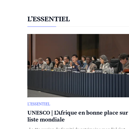
L’ESSENTIEL
L’ESSENTIEL
UNESCO | L'Afrique en bonne place sur 
liste mondiale