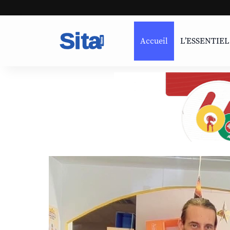
Accueil
L’ESSENTIEL