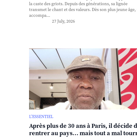
la caste des griots. Depuis des générations, sa lignée
transmet le chant et des valeurs. Dès son plus jeune âge, 
accompa...
27 July, 2026
L’ESSENTIEL
Après plus de 30 ans à Paris, il décide 
rentrer au pays… mais tout a mal tour