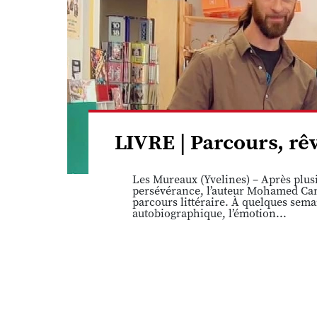
LIVRE | Parcours, r
Les Mureaux (Yvelines) – Après plusi
persévérance, l’auteur Mohamed Cam
parcours littéraire. À quelques sema
autobiographique, l’émotion...