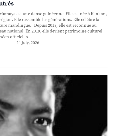
utrés
Mamaya est une danse guinéenne. Elle est née à Kankan,
région. Elle rassemble les générations. Elle célèbre la
ture mandingue. Depuis 2018, elle est reconnue au
eau national. En 2019, elle devient patrimoine culturel
néen officiel. A...
24 July, 2026