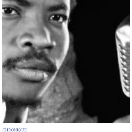
CHRONIQUE