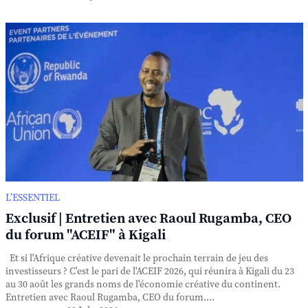
L’ESSENTIEL
Exclusif | Entretien avec Raoul Rugamba, CEO
du forum "ACEIF" à Kigali
Et si l'Afrique créative devenait le prochain terrain de jeu des
investisseurs ? C'est le pari de l'ACEIF 2026, qui réunira à Kigali du 23
au 30 août les grands noms de l'économie créative du continent.
Entretien avec Raoul Rugamba, CEO du forum....