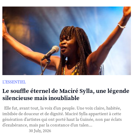
L’ESSENTIEL
Le souffle éternel de Maciré Sylla, une légende
silencieuse mais inoubliable
Elle fut, avant tout, la voix d’un peuple. Une voix claire, habitée,
imbibée de douceur et de dignité. Maciré Sylla appartient à cette
génération d’artistes qui ont porté haut la Guinée, non par éclats
d’exubérance, mais par la constance d’un talen...
30 July, 2026