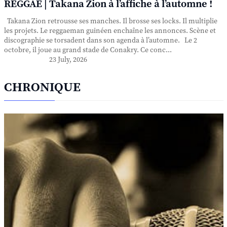
REGGAE | Takana Zion à l’affiche à l’automne !
Takana Zion retrousse ses manches. Il brosse ses locks. Il multiplie
les projets. Le reggaeman guinéen enchaîne les annonces. Scène et
discographie se torsadent dans son agenda à l’automne. Le 2
octobre, il joue au grand stade de Conakry. Ce conc...
23 July, 2026
CHRONIQUE