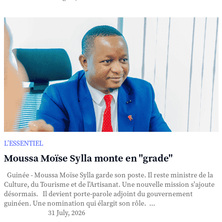
L’ESSENTIEL
Moussa Moïse Sylla monte en "grade"
Guinée - Moussa Moïse Sylla garde son poste. Il reste ministre de la
Culture, du Tourisme et de l'Artisanat. Une nouvelle mission s'ajoute
désormais. Il devient porte-parole adjoint du gouvernement
guinéen. Une nomination qui élargit son rôle. ...
31 July, 2026