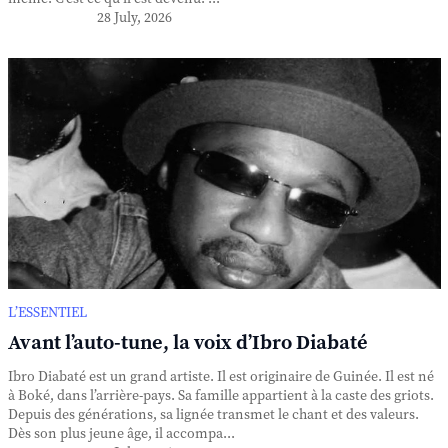
28 July, 2026
L’ESSENTIEL
Avant l’auto-tune, la voix d’Ibro Diabaté
Ibro Diabaté est un grand artiste. Il est originaire de Guinée. Il est né
à Boké, dans l’arrière-pays. Sa famille appartient à la caste des griots.
Depuis des générations, sa lignée transmet le chant et des valeurs.
Dès son plus jeune âge, il accompa...