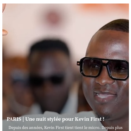
PARIS | Une nuit stylée pour Kevin First !
Depuis des années, Kevin First tient tient le micro. Depuis plus