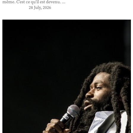
même. C’est ce qu’il est devenu. ...
28 July, 2026