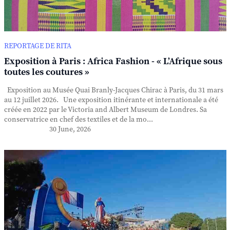
REPORTAGE DE RITA
Exposition à Paris : Africa Fashion - « L’Afrique sous
toutes les coutures »
Exposition au Musée Quai Branly-Jacques Chirac à Paris, du 31 mars
au 12 juillet 2026. Une exposition itinérante et internationale a été
créée en 2022 par le Victoria and Albert Museum de Londres. Sa
conservatrice en chef des textiles et de la mo...
30 June, 2026