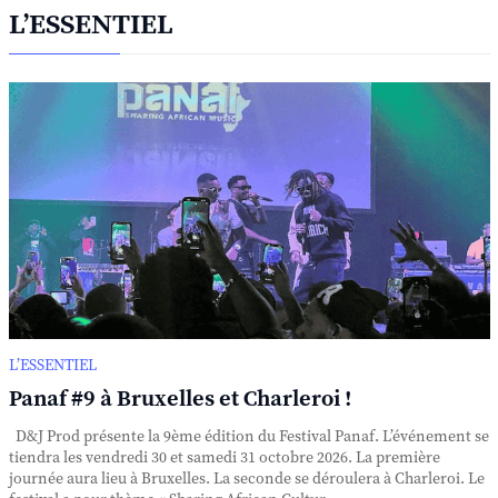
L’ESSENTIEL
L’ESSENTIEL
Panaf #9 à Bruxelles et Charleroi !
D&J Prod présente la 9ème édition du Festival Panaf. L’événement se
tiendra les vendredi 30 et samedi 31 octobre 2026. La première
journée aura lieu à Bruxelles. La seconde se déroulera à Charleroi. Le