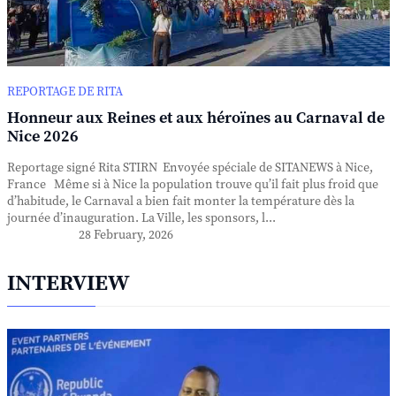
REPORTAGE DE RITA
Honneur aux Reines et aux héroïnes au Carnaval de
Nice 2026
Reportage signé Rita STIRN Envoyée spéciale de SITANEWS à Nice,
France Même si à Nice la population trouve qu’il fait plus froid que
d’habitude, le Carnaval a bien fait monter la température dès la
journée d’inauguration. La Ville, les sponsors, l...
28 February, 2026
INTERVIEW