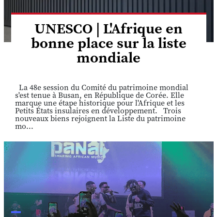
UNESCO | L'Afrique en
bonne place sur la liste
mondiale
La 48e session du Comité du patrimoine mondial
s'est tenue à Busan, en République de Corée. Elle
marque une étape historique pour l'Afrique et les
Petits États insulaires en développement. Trois
nouveaux biens rejoignent la Liste du patrimoine
mo...