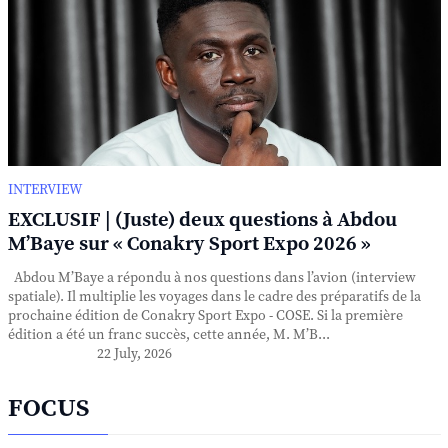
INTERVIEW
EXCLUSIF | (Juste) deux questions à Abdou
M’Baye sur « Conakry Sport Expo 2026 »
Abdou M’Baye a répondu à nos questions dans l’avion (interview
spatiale). Il multiplie les voyages dans le cadre des préparatifs de la
prochaine édition de Conakry Sport Expo - COSE. Si la première
édition a été un franc succès, cette année, M. M’B...
22 July, 2026
FOCUS