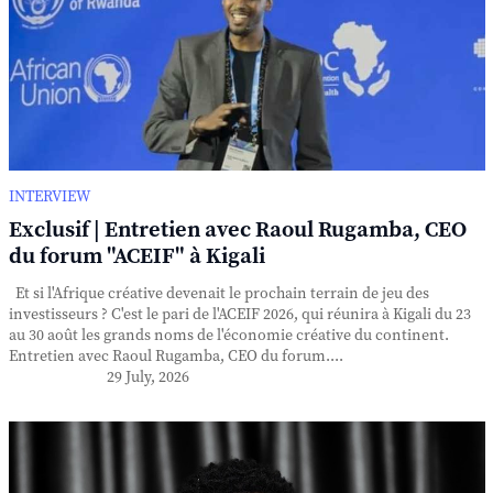
INTERVIEW
Exclusif | Entretien avec Raoul Rugamba, CEO
du forum "ACEIF" à Kigali
Et si l'Afrique créative devenait le prochain terrain de jeu des
investisseurs ? C'est le pari de l'ACEIF 2026, qui réunira à Kigali du 23
au 30 août les grands noms de l'économie créative du continent.
Entretien avec Raoul Rugamba, CEO du forum....
29 July, 2026