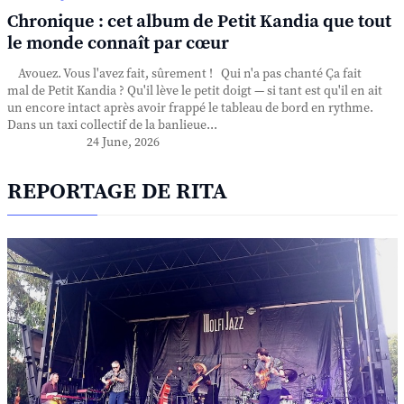
Chronique : cet album de Petit Kandia que tout
le monde connaît par cœur
Avouez. Vous l'avez fait, sûrement ! Qui n'a pas chanté Ça fait
mal de Petit Kandia ? Qu'il lève le petit doigt — si tant est qu'il en ait
un encore intact après avoir frappé le tableau de bord en rythme.
Dans un taxi collectif de la banlieue...
24 June, 2026
REPORTAGE DE RITA