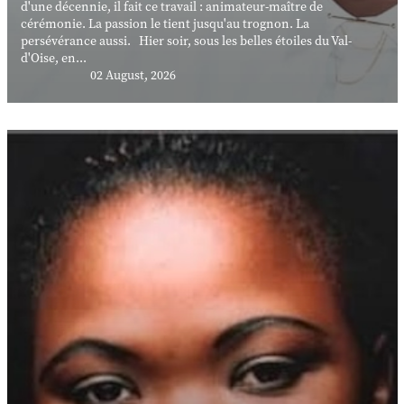
d'une décennie, il fait ce travail : animateur-maître de
cérémonie. La passion le tient jusqu'au trognon. La
persévérance aussi. Hier soir, sous les belles étoiles du Val-
d'Oise, en...
02 August, 2026