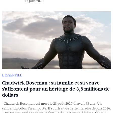
27 July, 2026
L’ESSENTIEL
Chadwick Boseman : sa famille et sa veuve
s'affrontent pour un héritage de 3,8 millions de
dollars
Chadwick Boseman est mort le 28 août 2020. Il avait 43 ans. Un
cancer du côlon l'a emporté. Il souffrait de cette maladie depuis 2016.