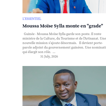
L’ESSENTIEL
Moussa Moïse Sylla monte en "grade"
Guinée - Moussa Moïse Sylla garde son poste. Il reste
ministre de la Culture, du Tourisme et de l'Artisanat. Une
nouvelle mission s'ajoute désormais. Il devient porte-
parole adjoint du gouvernement guinéen. Une nominat
qui élargit son rôle. ...
31 July, 2026