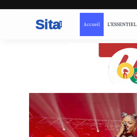
Accueil
L’ESSENTIEL