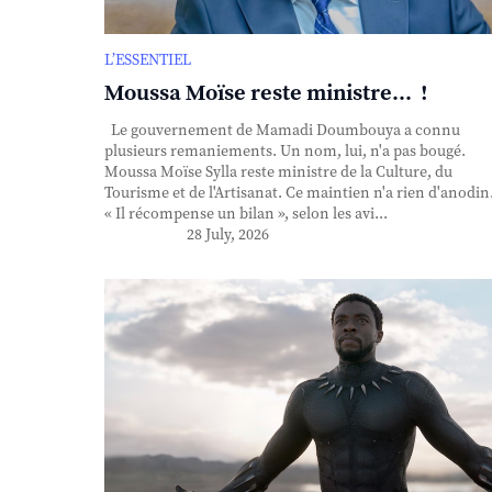
L’ESSENTIEL
Moussa Moïse reste ministre... !
Le gouvernement de Mamadi Doumbouya a connu
plusieurs remaniements. Un nom, lui, n'a pas bougé.
Moussa Moïse Sylla reste ministre de la Culture, du
Tourisme et de l'Artisanat. Ce maintien n'a rien d'anodin
« Il récompense un bilan », selon les avi...
28 July, 2026