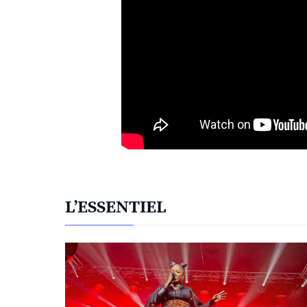
L’ESSENTIEL