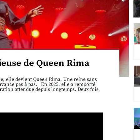
cieuse de Queen Rima
ne, elle devient Queen Rima. Une reine sans
avance pas à pas. En 2025, elle a remporté
ration attendue depuis longtemps. Deux fois