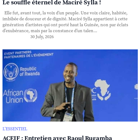
Le souffle éternel de Maciré Sylla !
Elle fut, avant tout, la voix d’un peuple. Une voix claire, habitée,
imbibée de douceur et de dignité. Maciré Sylla appartient à cette
génération d’artistes qui ont porté haut la Guinée, non par éclats
d’exubérance, mais par la constance d’un talen...
30 July, 2026
L’ESSENTIEL
ACEIF : Entretien avec Raoul Rugamba