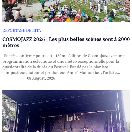
REPORTAGE DE RITA
COSMOJAZZ 2026 | Les plus belles scènes sont à 2000
mètres
Succès confirmé pour cette 16ème édition de Cosmojazz avec une
programmation éclectique et une météo exceptionnelle pour la
quasi-totalité de la durée du Festival. Fondé par le pianiste,
compositeur, auteur et producteur André Manoukian, l'artiste...
08 August, 2026