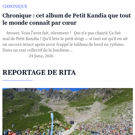
CHRONIQUE
Chronique : cet album de Petit Kandia que tout
le monde connaît par cœur
Avouez. Vous l'avez fait, sûrement ! Qui n'a pas chanté Ça fait
mal de Petit Kandia ? Qu'il lève le petit doigt — si tant est qu'il en ait
un encore intact après avoir frappé le tableau de bord en rythme.
Dans un taxi collectif de la banlieue...
24 June, 2026
REPORTAGE DE RITA