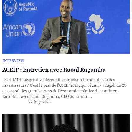
INTERVIEW
ACEIF : Entretien avec Raoul Rugamba
Et si l'Afrique créative devenait le prochain terrain de jeu des
investisseurs ? C'est le pari de l'ACEIF 2026, qui réunira à Kigali du 23
au 30 août les grands noms de l'économie créative du continent.
Entretien avec Raoul Rugamba, CEO du forum....
29 July, 2026