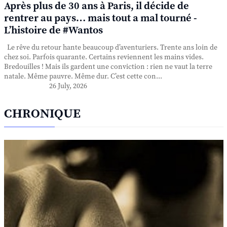
Après plus de 30 ans à Paris, il décide de
rentrer au pays… mais tout a mal tourné -
L’histoire de #Wantos
Le rêve du retour hante beaucoup d’aventuriers. Trente ans loin de
chez soi. Parfois quarante. Certains reviennent les mains vides.
Bredouilles ! Mais ils gardent une conviction : rien ne vaut la terre
natale. Même pauvre. Même dur. C’est cette con...
26 July, 2026
CHRONIQUE