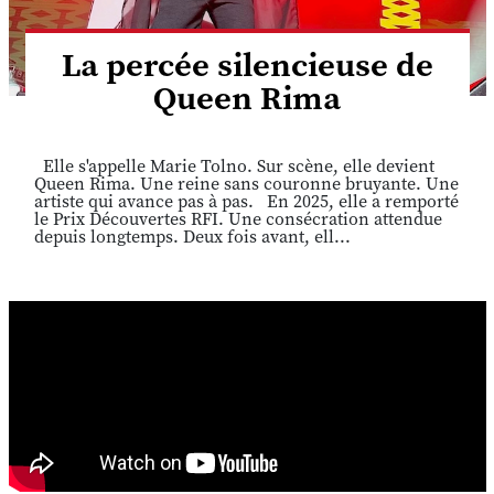
La percée silencieuse de
Queen Rima
Elle s'appelle Marie Tolno. Sur scène, elle devient
Queen Rima. Une reine sans couronne bruyante. Une
artiste qui avance pas à pas. En 2025, elle a remporté
le Prix Découvertes RFI. Une consécration attendue
depuis longtemps. Deux fois avant, ell...