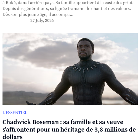
à Boké, dans l’arrière-pays. Sa famille appartient à la caste des griots.
Depuis des générations, sa lignée transmet le chant et des valeurs.
Dès son plus jeune âge, il accompa...
27 July, 2026
L’ESSENTIEL
Chadwick Boseman : sa famille et sa veuve
s'affrontent pour un héritage de 3,8 millions de
dollars