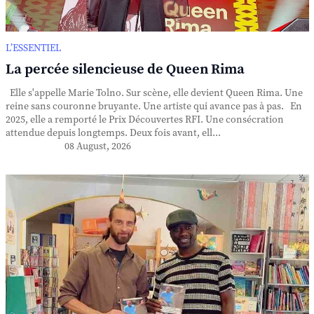
L’ESSENTIEL
La percée silencieuse de Queen Rima
Elle s'appelle Marie Tolno. Sur scène, elle devient Queen Rima. Une
reine sans couronne bruyante. Une artiste qui avance pas à pas. En
2025, elle a remporté le Prix Découvertes RFI. Une consécration
attendue depuis longtemps. Deux fois avant, ell...
08 August, 2026