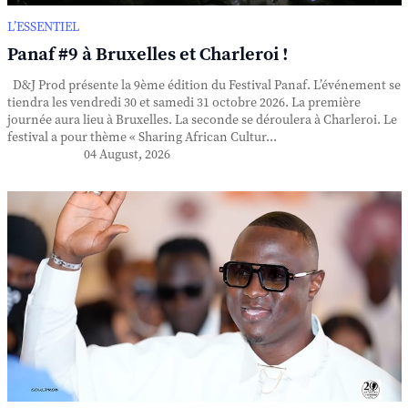
L’ESSENTIEL
Panaf #9 à Bruxelles et Charleroi !
D&J Prod présente la 9ème édition du Festival Panaf. L’événement se
tiendra les vendredi 30 et samedi 31 octobre 2026. La première
journée aura lieu à Bruxelles. La seconde se déroulera à Charleroi. Le
festival a pour thème « Sharing African Cultur...
04 August, 2026