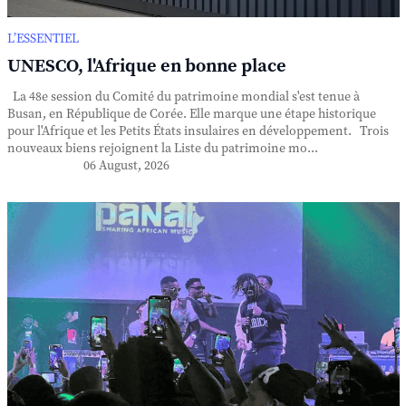
L’ESSENTIEL
UNESCO, l'Afrique en bonne place
La 48e session du Comité du patrimoine mondial s'est tenue à
Busan, en République de Corée. Elle marque une étape historique
pour l'Afrique et les Petits États insulaires en développement. Trois
nouveaux biens rejoignent la Liste du patrimoine mo...
06 August, 2026