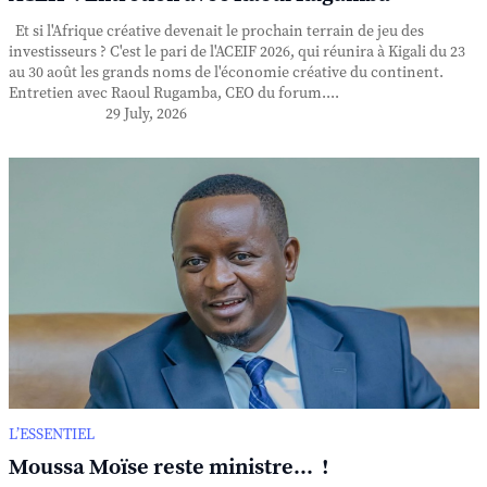
Et si l'Afrique créative devenait le prochain terrain de jeu des
investisseurs ? C'est le pari de l'ACEIF 2026, qui réunira à Kigali du 23
au 30 août les grands noms de l'économie créative du continent.
Entretien avec Raoul Rugamba, CEO du forum....
29 July, 2026
L’ESSENTIEL
Moussa Moïse reste ministre... !