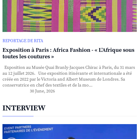
REPORTAGE DE RITA
Exposition à Paris : Africa Fashion - « L’Afrique sous
toutes les coutures »
Exposition au Musée Quai Branly-Jacques Chirac à Paris, du 31 mars
au 12 juillet 2026. Une exposition itinérante et internationale a été
créée en 2022 par le Victoria and Albert Museum de Londres. Sa
conservatrice en chef des textiles et de la mo...
30 June, 2026
INTERVIEW