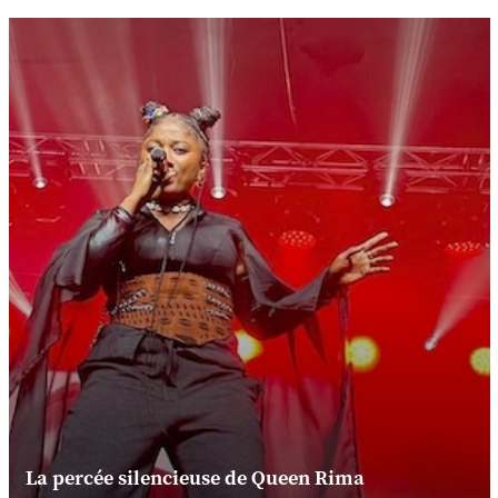
La percée silencieuse de Queen Rima