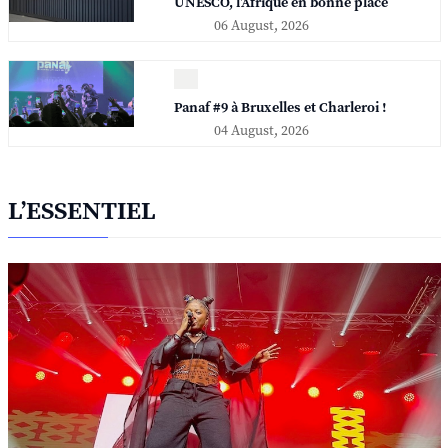
UNESCO, l'Afrique en bonne place
06 August, 2026
Panaf #9 à Bruxelles et Charleroi !
04 August, 2026
L’ESSENTIEL