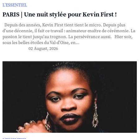
L’ESSENTIEL
PARIS | Une nuit stylée pour Kevin First !
Depuis des années, Kevin First tient tient le micro. Depuis plus
d'une décennie, il fait ce travail : animateur-maître de cérémonie. La
passion le tient jusqu'au trognon. La persévérance aussi. Hier soir,
sous les belles étoiles du Val-d'Oise, en...
02 August, 2026