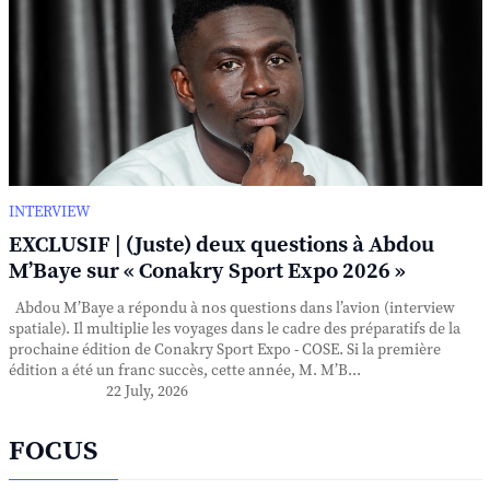
INTERVIEW
EXCLUSIF | (Juste) deux questions à Abdou
M’Baye sur « Conakry Sport Expo 2026 »
Abdou M’Baye a répondu à nos questions dans l’avion (interview
spatiale). Il multiplie les voyages dans le cadre des préparatifs de la
prochaine édition de Conakry Sport Expo - COSE. Si la première
édition a été un franc succès, cette année, M. M’B...
22 July, 2026
FOCUS