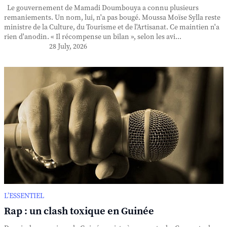
Le gouvernement de Mamadi Doumbouya a connu plusieurs
remaniements. Un nom, lui, n'a pas bougé. Moussa Moïse Sylla reste
ministre de la Culture, du Tourisme et de l'Artisanat. Ce maintien n'a
rien d'anodin. « Il récompense un bilan », selon les avi...
28 July, 2026
L’ESSENTIEL
Rap : un clash toxique en Guinée