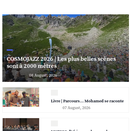
COSMOJAZZ 2026 | Les plus belles scènes
sont à 2000 mètres
08 August, 2026
Livre | Parcours… Mohamed se raconte
07 August, 2026