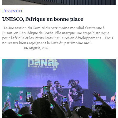
L’ESSENTIEL
UNESCO, l'Afrique en bonne place
La 48e session du Comité du patrimoine mondial s'est tenue à
Busan, en République de Corée. Elle marque une étape historique
pour l'Afrique et les Petits États insulaires en développement. Trois
nouveaux biens rejoignent la Liste du patrimoine mo...
06 August, 2026