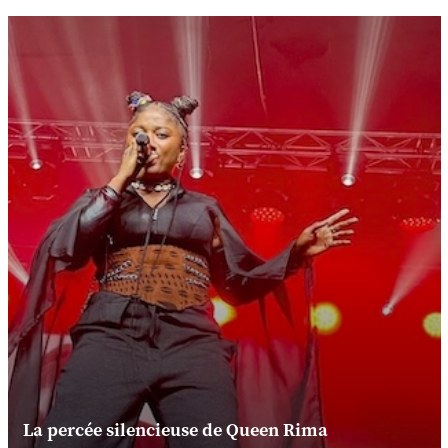
La percée silencieuse de Queen Rima