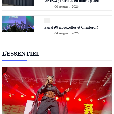
UNESCO, l'Afrique en bonne place
06 August, 2026
Panaf #9 à Bruxelles et Charleroi !
04 August, 2026
L’ESSENTIEL