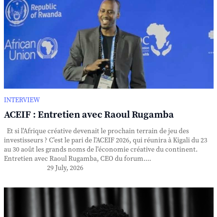
INTERVIEW
ACEIF : Entretien avec Raoul Rugamba
Et si l'Afrique créative devenait le prochain terrain de jeu des
investisseurs ? C'est le pari de l'ACEIF 2026, qui réunira à Kigali du 23
au 30 août les grands noms de l'économie créative du continent.
Entretien avec Raoul Rugamba, CEO du forum....
29 July, 2026