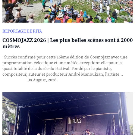
REPORTAGE DE RITA
COSMOJAZZ 2026 | Les plus belles scènes sont à 2000
mètres
Succès confirmé pour cette 16ème édition de Cosmojazz avec une
programmation éclectique et une météo exceptionnelle pour la
quasi-totalité de la durée du Festival. Fondé par le pianiste,
compositeur, auteur et producteur André Manoukian, l'artiste...
08 August, 2026