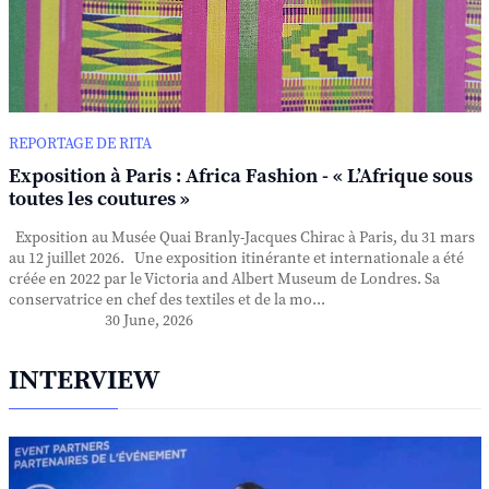
REPORTAGE DE RITA
Exposition à Paris : Africa Fashion - « L’Afrique sous
toutes les coutures »
Exposition au Musée Quai Branly-Jacques Chirac à Paris, du 31 mars
au 12 juillet 2026. Une exposition itinérante et internationale a été
créée en 2022 par le Victoria and Albert Museum de Londres. Sa
conservatrice en chef des textiles et de la mo...
30 June, 2026
INTERVIEW