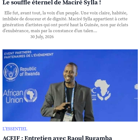
Le souffle éternel de Maciré Sylla !
Elle fut, avant tout, la voix d’un peuple. Une voix claire, habitée,
imbibée de douceur et de dignité. Maciré Sylla appartient à cette
génération d’artistes qui ont porté haut la Guinée, non par éclats
d’exubérance, mais par la constance d’un talen...
30 July, 2026
L’ESSENTIEL
ACEIF : Entretien avec Raoul Rugamba