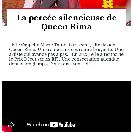
La percée silencieuse de
Queen Rima
Elle s'appelle Marie Tolno. Sur scène, elle devient
Queen Rima. Une reine sans couronne bruyante. Une
artiste qui avance pas à pas. En 2025, elle a remporté
le Prix Découvertes RFI. Une consécration attendue
depuis longtemps. Deux fois avant, ell...