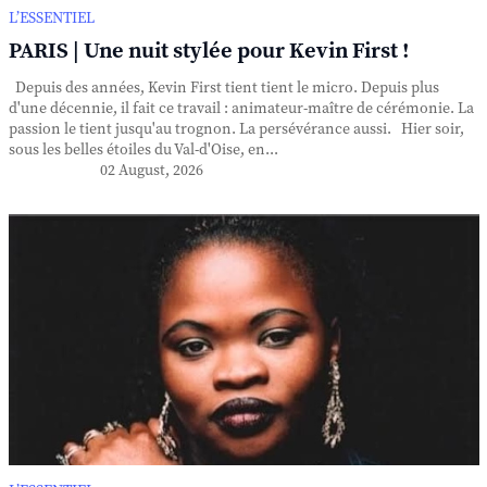
L’ESSENTIEL
PARIS | Une nuit stylée pour Kevin First !
Depuis des années, Kevin First tient tient le micro. Depuis plus
d'une décennie, il fait ce travail : animateur-maître de cérémonie. La
passion le tient jusqu'au trognon. La persévérance aussi. Hier soir,
sous les belles étoiles du Val-d'Oise, en...
02 August, 2026