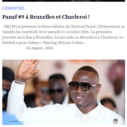
L’ESSENTIEL
Panaf #9 à Bruxelles et Charleroi !
D&J Prod présente la 9ème édition du Festival Panaf. L’événement se
tiendra les vendredi 30 et samedi 31 octobre 2026. La première
journée aura lieu à Bruxelles. La seconde se déroulera à Charleroi. Le
festival a pour thème « Sharing African Cultur...
04 August, 2026