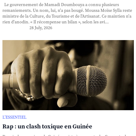
Le gouvernement de Mamadi Doumbouya a connu plusieurs
remaniements. Un nom, lui, n'a pas bougé. Moussa Moïse Sylla reste
ministre de la Culture, du Tourisme et de l'Artisanat. Ce maintien n'a
rien d'anodin. « Il récompense un bilan », selon les avi...
28 July, 2026
L’ESSENTIEL
Rap : un clash toxique en Guinée