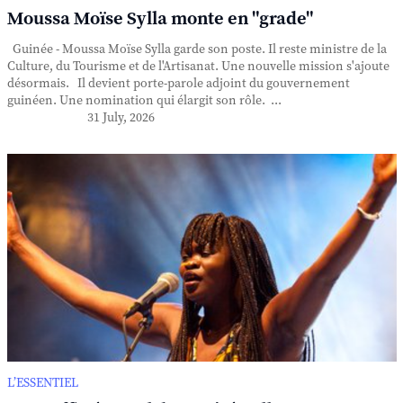
Moussa Moïse Sylla monte en "grade"
Guinée - Moussa Moïse Sylla garde son poste. Il reste ministre de la
Culture, du Tourisme et de l'Artisanat. Une nouvelle mission s'ajoute
désormais. Il devient porte-parole adjoint du gouvernement
guinéen. Une nomination qui élargit son rôle. ...
31 July, 2026
L’ESSENTIEL