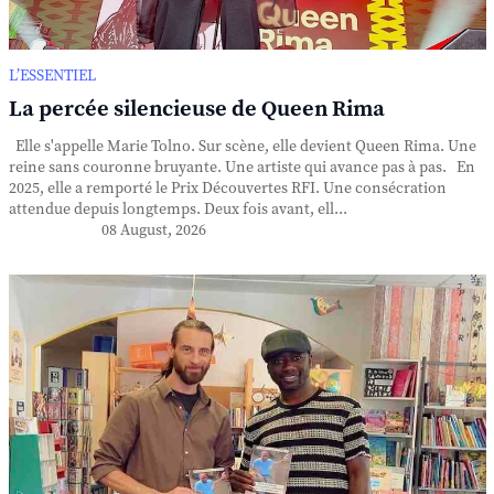
L’ESSENTIEL
La percée silencieuse de Queen Rima
Elle s'appelle Marie Tolno. Sur scène, elle devient Queen Rima. Une
reine sans couronne bruyante. Une artiste qui avance pas à pas. En
2025, elle a remporté le Prix Découvertes RFI. Une consécration
attendue depuis longtemps. Deux fois avant, ell...
08 August, 2026