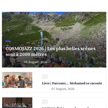
COSMOJAZZ 2026 | Les plus belles scènes
sont à 2000 mètres
08 August, 2026
Livre | Parcours… Mohamed se raconte
07 August, 2026