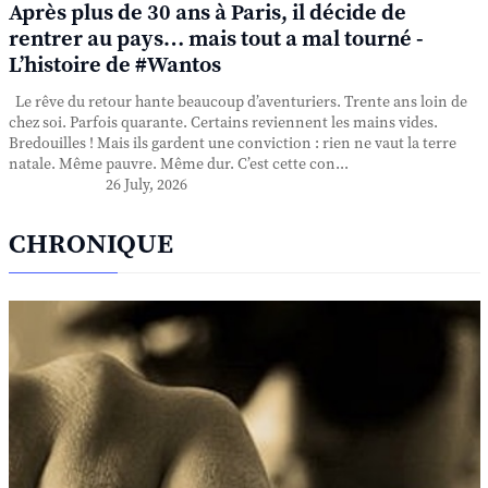
Après plus de 30 ans à Paris, il décide de
rentrer au pays… mais tout a mal tourné -
L’histoire de #Wantos
Le rêve du retour hante beaucoup d’aventuriers. Trente ans loin de
chez soi. Parfois quarante. Certains reviennent les mains vides.
Bredouilles ! Mais ils gardent une conviction : rien ne vaut la terre
natale. Même pauvre. Même dur. C’est cette con...
26 July, 2026
CHRONIQUE