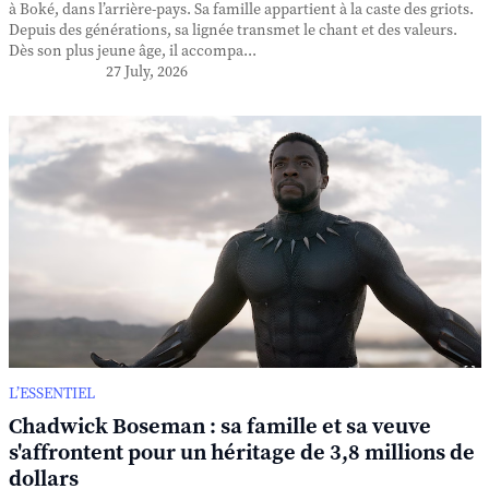
à Boké, dans l’arrière-pays. Sa famille appartient à la caste des griots.
Depuis des générations, sa lignée transmet le chant et des valeurs.
Dès son plus jeune âge, il accompa...
27 July, 2026
L’ESSENTIEL
Chadwick Boseman : sa famille et sa veuve
s'affrontent pour un héritage de 3,8 millions de
dollars