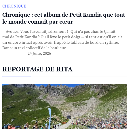
CHRONIQUE
Chronique : cet album de Petit Kandia que tout
le monde connaît par cœur
Avouez. Vous l'avez fait, sûrement ! Qui n'a pas chanté Ça fait
mal de Petit Kandia ? Qu'il lève le petit doigt — si tant est qu'il en ait
un encore intact après avoir frappé le tableau de bord en rythme.
Dans un taxi collectif de la banlieue...
24 June, 2026
REPORTAGE DE RITA