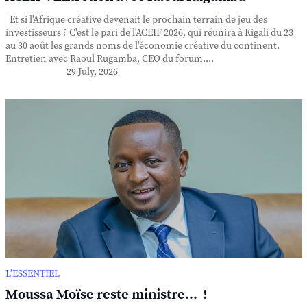
Et si l'Afrique créative devenait le prochain terrain de jeu des
investisseurs ? C'est le pari de l'ACEIF 2026, qui réunira à Kigali du 23
au 30 août les grands noms de l'économie créative du continent.
Entretien avec Raoul Rugamba, CEO du forum....
29 July, 2026
L’ESSENTIEL
Moussa Moïse reste ministre... !