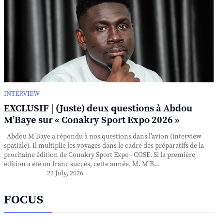
INTERVIEW
EXCLUSIF | (Juste) deux questions à Abdou
M’Baye sur « Conakry Sport Expo 2026 »
Abdou M’Baye a répondu à nos questions dans l’avion (interview
spatiale). Il multiplie les voyages dans le cadre des préparatifs de la
prochaine édition de Conakry Sport Expo - COSE. Si la première
édition a été un franc succès, cette année, M. M’B...
22 July, 2026
FOCUS