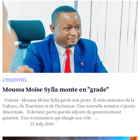
L’ESSENTIEL
Moussa Moïse Sylla monte en "grade"
Guinée - Moussa Moïse Sylla garde son poste. Il reste ministre de la
Culture, du Tourisme et de l'Artisanat. Une nouvelle mission s'ajoute
désormais. Il devient porte-parole adjoint du gouvernement
guinéen. Une nomination qui élargit son rôle. ...
31 July, 2026