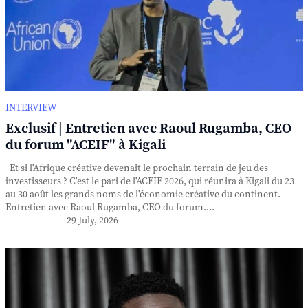
INTERVIEW
Exclusif | Entretien avec Raoul Rugamba, CEO
du forum "ACEIF" à Kigali
Et si l'Afrique créative devenait le prochain terrain de jeu des
investisseurs ? C'est le pari de l'ACEIF 2026, qui réunira à Kigali du 23
au 30 août les grands noms de l'économie créative du continent.
Entretien avec Raoul Rugamba, CEO du forum....
29 July, 2026