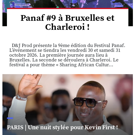
Panaf #9 à Bruxelles et
Charleroi !
D&J Prod présente la 9ème édition du Festival Panaf.
L’événement se tiendra les vendredi 30 et samedi 31
octobre 2026. La première journée aura lieu à
Bruxelles. La seconde se déroulera à Charleroi. Le
festival a pour thème « Sharing African Cultur...
PARIS | Une nuit stylée pour Kevin First !