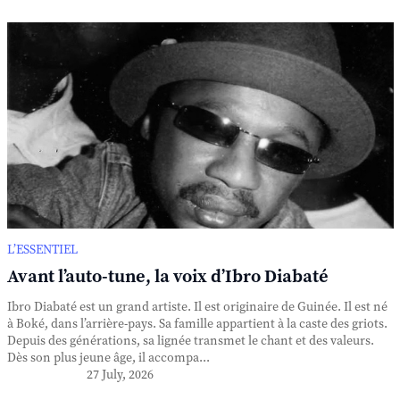
L’ESSENTIEL
Avant l’auto-tune, la voix d’Ibro Diabaté
Ibro Diabaté est un grand artiste. Il est originaire de Guinée. Il est né
à Boké, dans l’arrière-pays. Sa famille appartient à la caste des griots.
Depuis des générations, sa lignée transmet le chant et des valeurs.
Dès son plus jeune âge, il accompa...
27 July, 2026