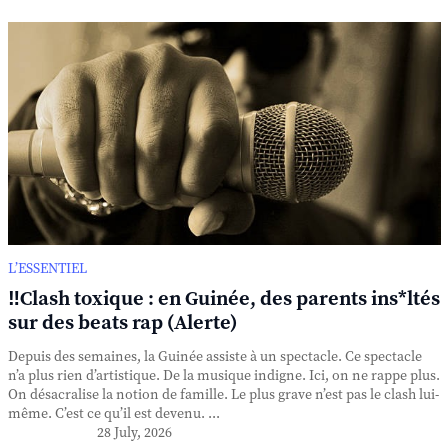
L’ESSENTIEL
‼️Clash toxique : en Guinée, des parents ins*ltés
sur des beats rap (Alerte)
Depuis des semaines, la Guinée assiste à un spectacle. Ce spectacle
n’a plus rien d’artistique. De la musique indigne. Ici, on ne rappe plus.
On désacralise la notion de famille. Le plus grave n’est pas le clash lui-
même. C’est ce qu’il est devenu. ...
28 July, 2026