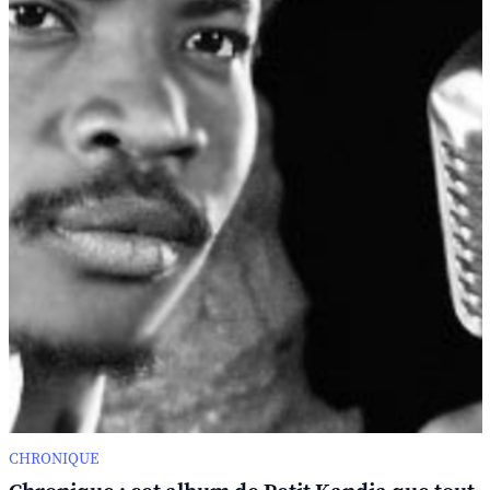
CHRONIQUE