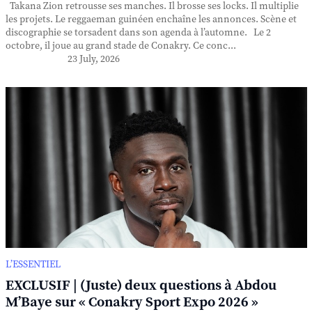
Takana Zion retrousse ses manches. Il brosse ses locks. Il multiplie
les projets. Le reggaeman guinéen enchaîne les annonces. Scène et
discographie se torsadent dans son agenda à l’automne. Le 2
octobre, il joue au grand stade de Conakry. Ce conc...
23 July, 2026
L’ESSENTIEL
EXCLUSIF | (Juste) deux questions à Abdou
M’Baye sur « Conakry Sport Expo 2026 »