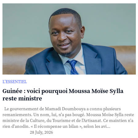
L’ESSENTIEL
Guinée : voici pourquoi Moussa Moïse Sylla
reste ministre
Le gouvernement de Mamadi Doumbouya a connu plusieurs
remaniements. Un nom, lui, n'a pas bougé. Moussa Moïse Sylla reste
ministre de la Culture, du Tourisme et de l'Artisanat. Ce maintien n'a
rien d'anodin. « Il récompense un bilan », selon les avi...
28 July, 2026