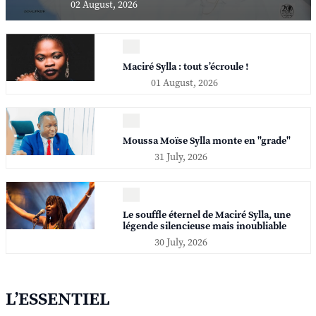
02 August, 2026
Maciré Sylla : tout s’écroule !
01 August, 2026
Moussa Moïse Sylla monte en "grade"
31 July, 2026
Le souffle éternel de Maciré Sylla, une
légende silencieuse mais inoubliable
30 July, 2026
L’ESSENTIEL