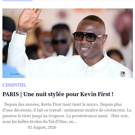
L’ESSENTIEL
PARIS | Une nuit stylée pour Kevin First !
Depuis des années, Kevin First tient tient le micro. Depuis plus
d'une décennie, il fait ce travail : animateur-maître de cérémonie. La
passion le tient jusqu'au trognon. La persévérance aussi. Hier soir,
sous les belles étoiles du Val-d'Oise, en...
02 August, 2026