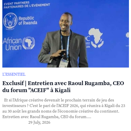
L’ESSENTIEL
Exclusif | Entretien avec Raoul Rugamba, CEO
du forum "ACEIF" à Kigali
Et si l'Afrique créative devenait le prochain terrain de jeu des
investisseurs ? C'est le pari de l'ACEIF 2026, qui réunira à Kigali du 23
au 30 août les grands noms de l'économie créative du continent.
Entretien avec Raoul Rugamba, CEO du forum....
29 July, 2026