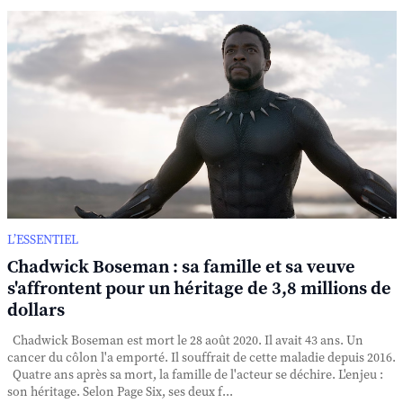
L’ESSENTIEL
Chadwick Boseman : sa famille et sa veuve
s'affrontent pour un héritage de 3,8 millions de
dollars
Chadwick Boseman est mort le 28 août 2020. Il avait 43 ans. Un
cancer du côlon l'a emporté. Il souffrait de cette maladie depuis 2016.
Quatre ans après sa mort, la famille de l'acteur se déchire. L'enjeu :
son héritage. Selon Page Six, ses deux f...