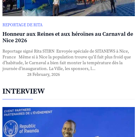
REPORTAGE DE RITA
Honneur aux Reines et aux héroïnes au Carnaval de
Nice 2026
Reportage signé Rita STIRN Envoyée spéciale de SITANEWS à Nice,
France Même si à Nice la population trouve qu’il fait plus froid que
d’habitude, le Carnaval a bien fait monter la température dès la
journée d’inauguration. La Ville, les sponsors, l...
28 February, 2026
INTERVIEW