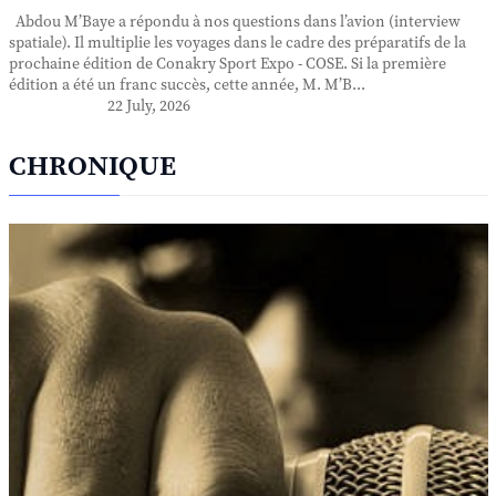
Abdou M’Baye a répondu à nos questions dans l’avion (interview
spatiale). Il multiplie les voyages dans le cadre des préparatifs de la
prochaine édition de Conakry Sport Expo - COSE. Si la première
édition a été un franc succès, cette année, M. M’B...
22 July, 2026
CHRONIQUE