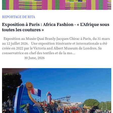
REPORTAGE DE RITA
Exposition à Paris : Africa Fashion - « L’Afrique sous
toutes les coutures »
Exposition au Musée Quai Branly-Jacques Chirac à Paris, du 31 mars
au 12 juillet 2026. Une exposition itinérante et internationale a été
créée en 2022 par le Victoria and Albert Museum de Londres. Sa
conservatrice en chef des textiles et de la mo...
30 June, 2026