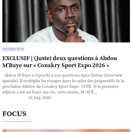
INTERVIEW
EXCLUSIF | (Juste) deux questions à Abdou
M’Baye sur « Conakry Sport Expo 2026 »
Abdou M’Baye a répondu à nos questions dans l’avion (interview
spatiale). Il multiplie les voyages dans le cadre des préparatifs de la
prochaine édition de Conakry Sport Expo - COSE. Si la première
édition a été un franc succès, cette année, M. M’B...
22 July, 2026
FOCUS