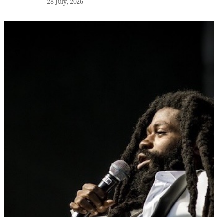
28 July, 2026