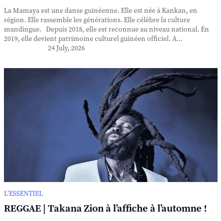
La Mamaya est une danse guinéenne. Elle est née à Kankan, en
région. Elle rassemble les générations. Elle célèbre la culture
mandingue. Depuis 2018, elle est reconnue au niveau national. En
2019, elle devient patrimoine culturel guinéen officiel. A...
24 July, 2026
L’ESSENTIEL
REGGAE | Takana Zion à l’affiche à l’automne !