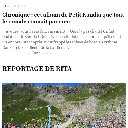
CHRONIQUE
Chronique : cet album de Petit Kandia que tout
le monde connaît par cœur
Avouez. Vous l'avez fait, sûrement ! Qui n'a pas chanté Ça fait
mal de Petit Kandia ? Qu'il lève le petit doigt — si tant est qu'il en ait
un encore intact après avoir frappé le tableau de bord en rythme.
Dans un taxi collectif de la banlieue...
24 June, 2026
REPORTAGE DE RITA