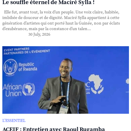
Le souffle éternel de Maciré Sylla !
Elle fut, avant tout, la voix d’un peuple. Une voix claire, habitée,
imbibée de douceur et de dignité. Maciré Sylla appartient à cette
génération d’artistes qui ont porté haut la Guinée, non par éclats
d’exubérance, mais par la constance d’un talen...
30 July, 2026
L’ESSENTIEL
ACEIF : Entretien avec Raoul Rugamba