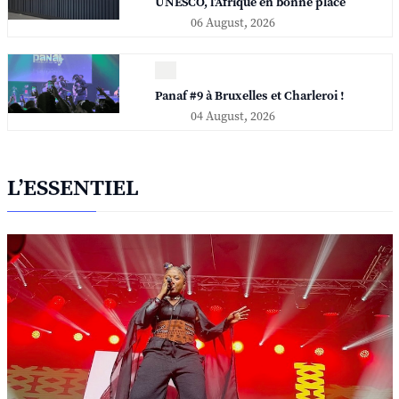
UNESCO, l'Afrique en bonne place
06 August, 2026
Panaf #9 à Bruxelles et Charleroi !
04 August, 2026
L’ESSENTIEL