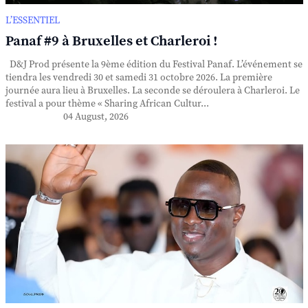
L’ESSENTIEL
Panaf #9 à Bruxelles et Charleroi !
D&J Prod présente la 9ème édition du Festival Panaf. L’événement se
tiendra les vendredi 30 et samedi 31 octobre 2026. La première
journée aura lieu à Bruxelles. La seconde se déroulera à Charleroi. Le
festival a pour thème « Sharing African Cultur...
04 August, 2026