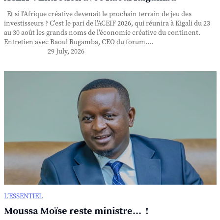
Et si l'Afrique créative devenait le prochain terrain de jeu des
investisseurs ? C'est le pari de l'ACEIF 2026, qui réunira à Kigali du 23
au 30 août les grands noms de l'économie créative du continent.
Entretien avec Raoul Rugamba, CEO du forum....
29 July, 2026
L’ESSENTIEL
Moussa Moïse reste ministre... !