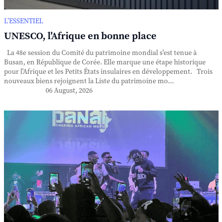
L’ESSENTIEL
UNESCO, l'Afrique en bonne place
La 48e session du Comité du patrimoine mondial s'est tenue à
Busan, en République de Corée. Elle marque une étape historique
pour l'Afrique et les Petits États insulaires en développement. Trois
nouveaux biens rejoignent la Liste du patrimoine mo...
06 August, 2026