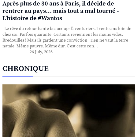
Après plus de 30 ans à Paris, il décide de
rentrer au pays… mais tout a mal tourné -
L’histoire de #Wantos
Le rêve du retour hante beaucoup d’aventuriers. Trente ans loin de
chez soi. Parfois quarante. Certains reviennent les mains vides.
Bredouilles ! Mais ils gardent une conviction : rien ne vaut la terre
natale. Même pauvre. Même dur. C’est cette con...
26 July, 2026
CHRONIQUE