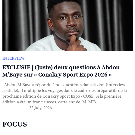
INTERVIEW
EXCLUSIF | (Juste) deux questions à Abdou
M’Baye sur « Conakry Sport Expo 2026 »
Abdou M’Baye a répondu à nos questions dans l’avion (interview
spatiale). Il multiplie les voyages dans le cadre des préparatifs de la
prochaine édition de Conakry Sport Expo - COSE. Si la première
édition a été un franc succès, cette année, M. M’B...
22 July, 2026
FOCUS