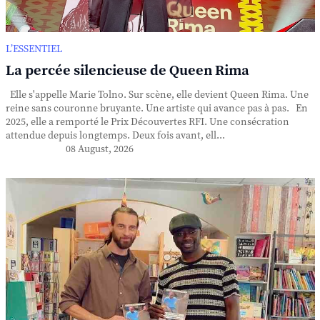
L’ESSENTIEL
La percée silencieuse de Queen Rima
Elle s'appelle Marie Tolno. Sur scène, elle devient Queen Rima. Une
reine sans couronne bruyante. Une artiste qui avance pas à pas. En
2025, elle a remporté le Prix Découvertes RFI. Une consécration
attendue depuis longtemps. Deux fois avant, ell...
08 August, 2026