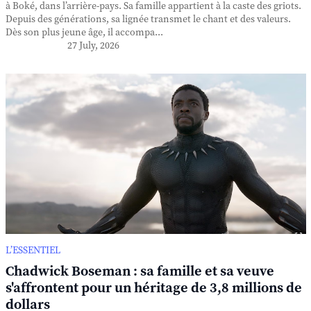
à Boké, dans l’arrière-pays. Sa famille appartient à la caste des griots.
Depuis des générations, sa lignée transmet le chant et des valeurs.
Dès son plus jeune âge, il accompa...
27 July, 2026
L’ESSENTIEL
Chadwick Boseman : sa famille et sa veuve
s'affrontent pour un héritage de 3,8 millions de
dollars