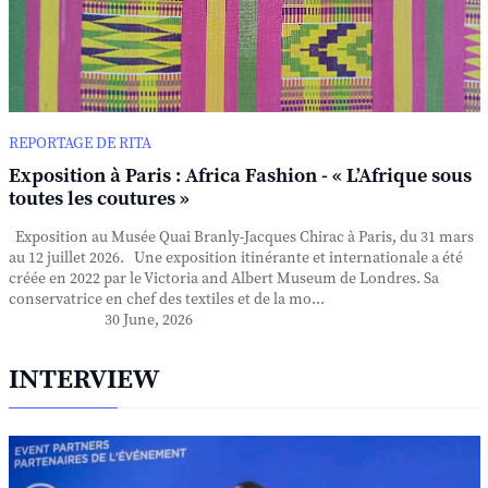
REPORTAGE DE RITA
Exposition à Paris : Africa Fashion - « L’Afrique sous
toutes les coutures »
Exposition au Musée Quai Branly-Jacques Chirac à Paris, du 31 mars
au 12 juillet 2026. Une exposition itinérante et internationale a été
créée en 2022 par le Victoria and Albert Museum de Londres. Sa
conservatrice en chef des textiles et de la mo...
30 June, 2026
INTERVIEW