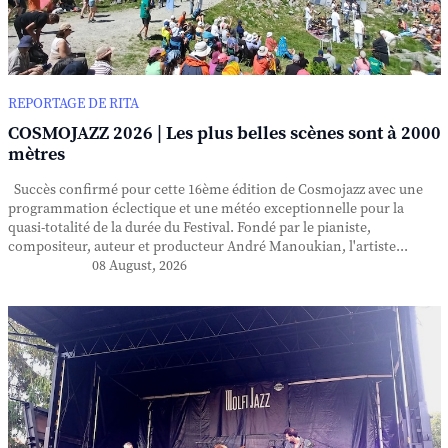
REPORTAGE DE RITA
COSMOJAZZ 2026 | Les plus belles scènes sont à 2000
mètres
Succès confirmé pour cette 16ème édition de Cosmojazz avec une
programmation éclectique et une météo exceptionnelle pour la
quasi-totalité de la durée du Festival. Fondé par le pianiste,
compositeur, auteur et producteur André Manoukian, l'artiste...
08 August, 2026