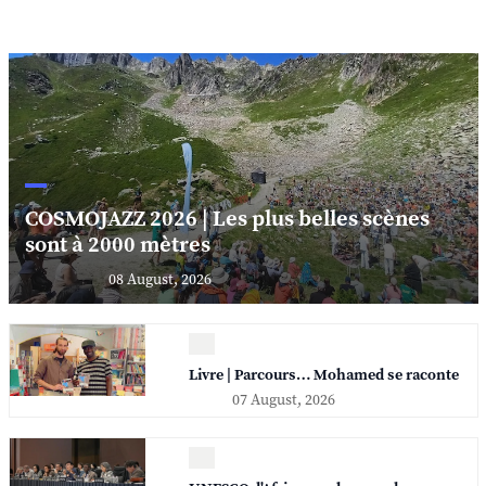
COSMOJAZZ 2026 | Les plus belles scènes
sont à 2000 mètres
08 August, 2026
Livre | Parcours… Mohamed se raconte
07 August, 2026