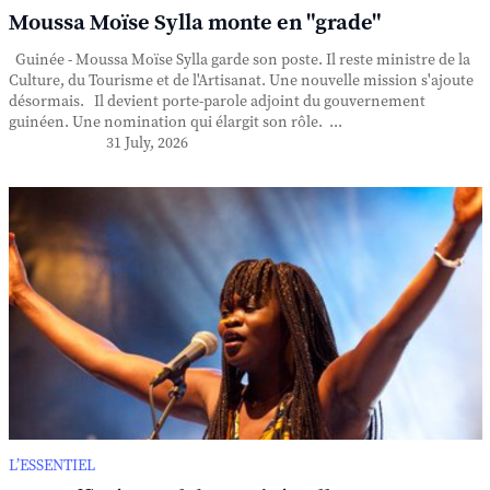
Moussa Moïse Sylla monte en "grade"
Guinée - Moussa Moïse Sylla garde son poste. Il reste ministre de la
Culture, du Tourisme et de l'Artisanat. Une nouvelle mission s'ajoute
désormais. Il devient porte-parole adjoint du gouvernement
guinéen. Une nomination qui élargit son rôle. ...
31 July, 2026
L’ESSENTIEL