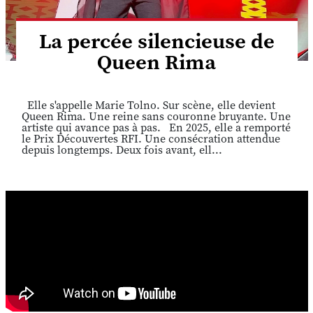
La percée silencieuse de
Queen Rima
Elle s'appelle Marie Tolno. Sur scène, elle devient
Queen Rima. Une reine sans couronne bruyante. Une
artiste qui avance pas à pas. En 2025, elle a remporté
le Prix Découvertes RFI. Une consécration attendue
depuis longtemps. Deux fois avant, ell...