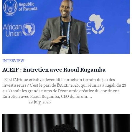
INTERVIEW
ACEIF : Entretien avec Raoul Rugamba
Et si l'Afrique créative devenait le prochain terrain de jeu des
investisseurs ? C'est le pari de l'ACEIF 2026, qui réunira à Kigali du 23
au 30 août les grands noms de l'économie créative du continent.
Entretien avec Raoul Rugamba, CEO du forum....
29 July, 2026