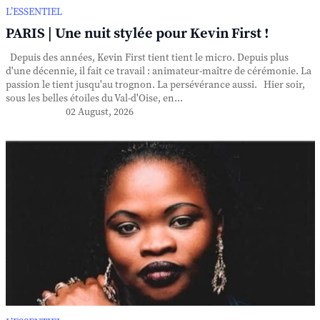
L’ESSENTIEL
PARIS | Une nuit stylée pour Kevin First !
Depuis des années, Kevin First tient tient le micro. Depuis plus
d'une décennie, il fait ce travail : animateur-maître de cérémonie. La
passion le tient jusqu'au trognon. La persévérance aussi. Hier soir,
sous les belles étoiles du Val-d'Oise, en...
02 August, 2026