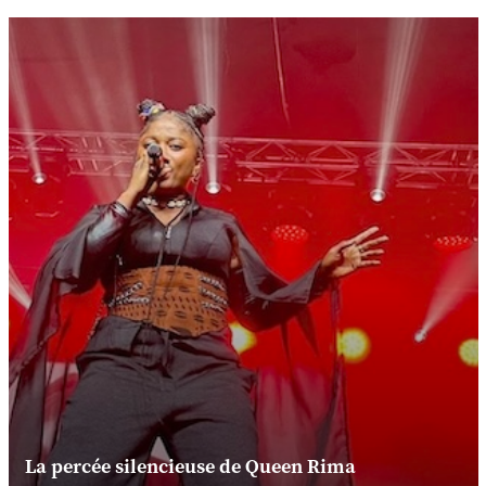
La percée silencieuse de Queen Rima