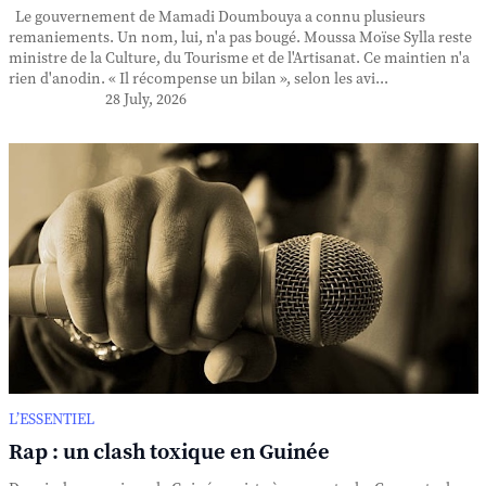
Le gouvernement de Mamadi Doumbouya a connu plusieurs
remaniements. Un nom, lui, n'a pas bougé. Moussa Moïse Sylla reste
ministre de la Culture, du Tourisme et de l'Artisanat. Ce maintien n'a
rien d'anodin. « Il récompense un bilan », selon les avi...
28 July, 2026
L’ESSENTIEL
Rap : un clash toxique en Guinée