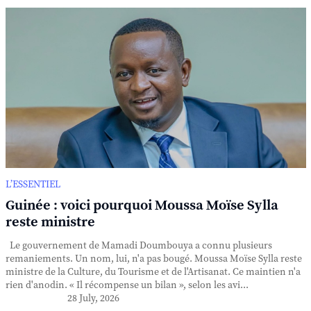
L’ESSENTIEL
Guinée : voici pourquoi Moussa Moïse Sylla
reste ministre
Le gouvernement de Mamadi Doumbouya a connu plusieurs
remaniements. Un nom, lui, n'a pas bougé. Moussa Moïse Sylla reste
ministre de la Culture, du Tourisme et de l'Artisanat. Ce maintien n'a
rien d'anodin. « Il récompense un bilan », selon les avi...
28 July, 2026