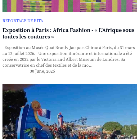
REPORTAGE DE RITA
Exposition à Paris : Africa Fashion - « L’Afrique sous
toutes les coutures »
Exposition au Musée Quai Branly-Jacques Chirac à Paris, du 31 mars
au 12 juillet 2026. Une exposition itinérante et internationale a été
créée en 2022 par le Victoria and Albert Museum de Londres. Sa
conservatrice en chef des textiles et de la mo...
30 June, 2026