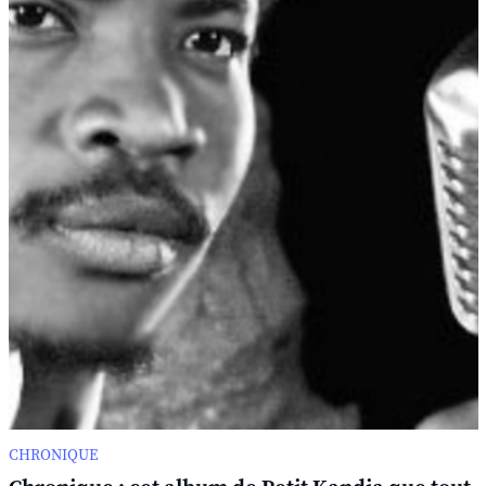
CHRONIQUE