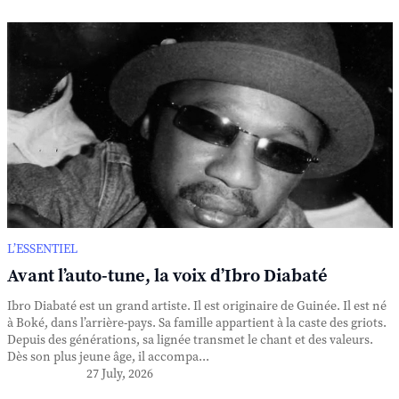
L’ESSENTIEL
Avant l’auto-tune, la voix d’Ibro Diabaté
Ibro Diabaté est un grand artiste. Il est originaire de Guinée. Il est né
à Boké, dans l’arrière-pays. Sa famille appartient à la caste des griots.
Depuis des générations, sa lignée transmet le chant et des valeurs.
Dès son plus jeune âge, il accompa...
27 July, 2026