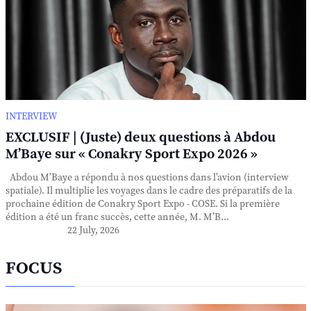
INTERVIEW
EXCLUSIF | (Juste) deux questions à Abdou
M’Baye sur « Conakry Sport Expo 2026 »
Abdou M’Baye a répondu à nos questions dans l’avion (interview
spatiale). Il multiplie les voyages dans le cadre des préparatifs de la
prochaine édition de Conakry Sport Expo - COSE. Si la première
édition a été un franc succès, cette année, M. M’B...
22 July, 2026
FOCUS