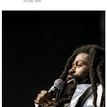
28 July, 2026