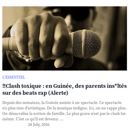
L’ESSENTIEL
‼️Clash toxique : en Guinée, des parents ins*ltés
sur des beats rap (Alerte)
Depuis des semaines, la Guinée assiste à un spectacle. Ce spectacle
n’a plus rien d’artistique. De la musique indigne. Ici, on ne rappe plus.
On désacralise la notion de famille. Le plus grave n’est pas le clash lui-
même. C’est ce qu’il est devenu. ...
28 July, 2026