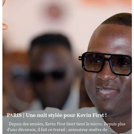
PARIS | Une nuit stylée pour Kevin First !
Depuis des années, Kevin First tient tient le micro. Depuis plus
d'une décennie, il fait ce travail : animateur-maître de