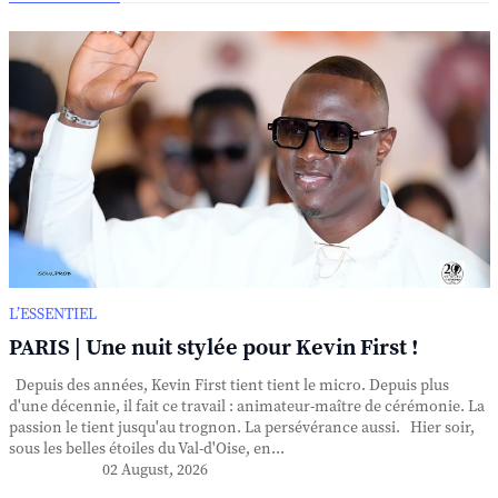
L’ESSENTIEL
PARIS | Une nuit stylée pour Kevin First !
Depuis des années, Kevin First tient tient le micro. Depuis plus
d'une décennie, il fait ce travail : animateur-maître de cérémonie. La
passion le tient jusqu'au trognon. La persévérance aussi. Hier soir,
sous les belles étoiles du Val-d'Oise, en...
02 August, 2026