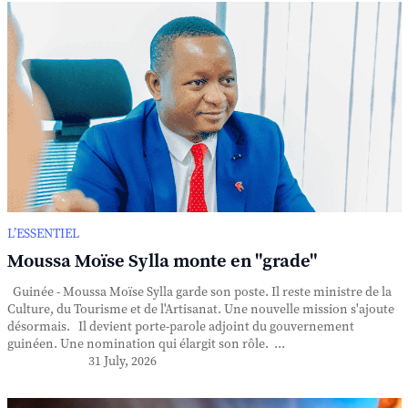
L’ESSENTIEL
Moussa Moïse Sylla monte en "grade"
Guinée - Moussa Moïse Sylla garde son poste. Il reste ministre de la
Culture, du Tourisme et de l'Artisanat. Une nouvelle mission s'ajoute
désormais. Il devient porte-parole adjoint du gouvernement
guinéen. Une nomination qui élargit son rôle. ...
31 July, 2026