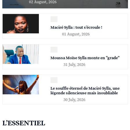
02 August, 2026
Maciré Sylla : tout s’écroule !
01 August, 2026
Moussa Moïse Sylla monte en "grade"
31 July, 2026
Le souffle éternel de Maciré Sylla, une
légende silencieuse mais inoubliable
30 July, 2026
L’ESSENTIEL