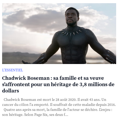
L’ESSENTIEL
Chadwick Boseman : sa famille et sa veuve
s'affrontent pour un héritage de 3,8 millions de
dollars
Chadwick Boseman est mort le 28 août 2020. Il avait 43 ans. Un
cancer du côlon l'a emporté. Il souffrait de cette maladie depuis 2016.
Quatre ans après sa mort, la famille de l'acteur se déchire. L'enjeu :
son héritage. Selon Page Six, ses deux f...