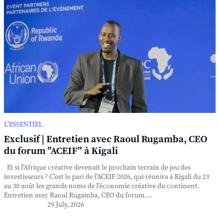
L’ESSENTIEL
Exclusif | Entretien avec Raoul Rugamba, CEO
du forum "ACEIF" à Kigali
Et si l'Afrique créative devenait le prochain terrain de jeu des
investisseurs ? C'est le pari de l'ACEIF 2026, qui réunira à Kigali du 23
au 30 août les grands noms de l'économie créative du continent.
Entretien avec Raoul Rugamba, CEO du forum....
29 July, 2026