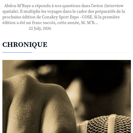
Abdou M’Baye a répondu à nos questions dans l’avion (interview
spatiale). Il multiplie les voyages dans le cadre des préparatifs de la
prochaine édition de Conakry Sport Expo - COSE. Si la première
édition a été un franc succès, cette année, M. M’B...
22 July, 2026
CHRONIQUE