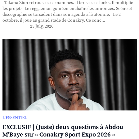
Takana Zion retrousse ses manches. Il brosse ses locks. Il multiplie
les projets. Le reggaeman guinéen enchaîne les annonces. Scène et
discographie se torsadent dans son agenda à l’automne. Le 2
octobre, il joue au grand stade de Conakry. Ce conc...
23 July, 2026
L’ESSENTIEL
EXCLUSIF | (Juste) deux questions à Abdou
M’Baye sur « Conakry Sport Expo 2026 »