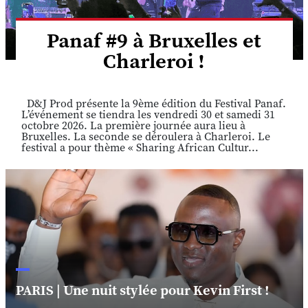
Panaf #9 à Bruxelles et
Charleroi !
D&J Prod présente la 9ème édition du Festival Panaf.
L’événement se tiendra les vendredi 30 et samedi 31
octobre 2026. La première journée aura lieu à
Bruxelles. La seconde se déroulera à Charleroi. Le
festival a pour thème « Sharing African Cultur...
PARIS | Une nuit stylée pour Kevin First !