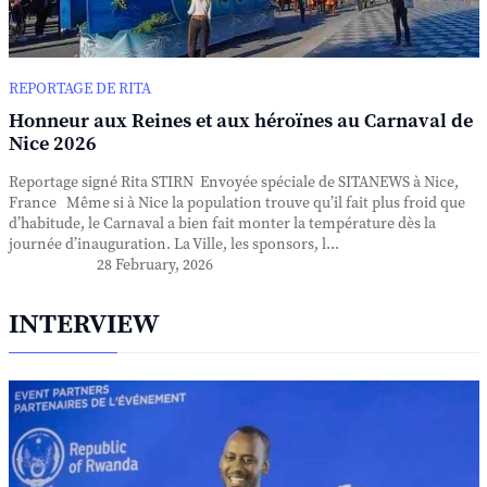
REPORTAGE DE RITA
Honneur aux Reines et aux héroïnes au Carnaval de
Nice 2026
Reportage signé Rita STIRN Envoyée spéciale de SITANEWS à Nice,
France Même si à Nice la population trouve qu’il fait plus froid que
d’habitude, le Carnaval a bien fait monter la température dès la
journée d’inauguration. La Ville, les sponsors, l...
28 February, 2026
INTERVIEW