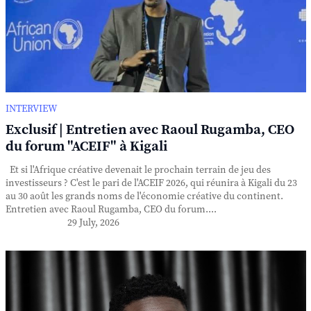
INTERVIEW
Exclusif | Entretien avec Raoul Rugamba, CEO
du forum "ACEIF" à Kigali
Et si l'Afrique créative devenait le prochain terrain de jeu des
investisseurs ? C'est le pari de l'ACEIF 2026, qui réunira à Kigali du 23
au 30 août les grands noms de l'économie créative du continent.
Entretien avec Raoul Rugamba, CEO du forum....
29 July, 2026