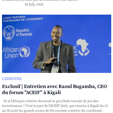
30 July, 2026
L’ESSENTIEL
Exclusif | Entretien avec Raoul Rugamba, CEO
du forum "ACEIF" à Kigali
Et si l'Afrique créative devenait le prochain terrain de jeu des
investisseurs ? C'est le pari de l'ACEIF 2026, qui réunira à Kigali du 23
au 30 août les grands noms de l'économie créative du continent.