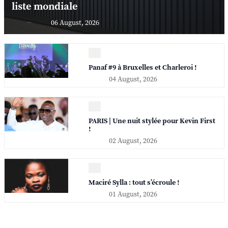
liste mondiale
06 August, 2026
Panaf #9 à Bruxelles et Charleroi !
04 August, 2026
PARIS | Une nuit stylée pour Kevin First
!
02 August, 2026
Maciré Sylla : tout s’écroule !
01 August, 2026