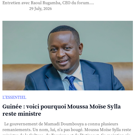
Entretien avec Raoul Rugamba, CEO du forum....
29 July, 2026
L’ESSENTIEL
Guinée : voici pourquoi Moussa Moïse Sylla
reste ministre
Le gouvernement de Mamadi Doumbouya a connu plusieurs
remaniements. Un nom, lui, n'a pas bougé. Moussa Moïse Sylla reste