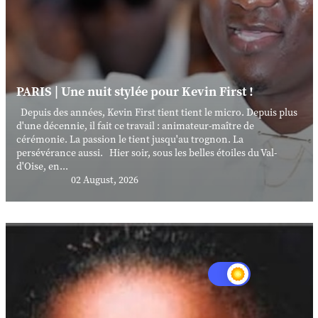
PARIS | Une nuit stylée pour Kevin First !
Depuis des années, Kevin First tient tient le micro. Depuis plus
d'une décennie, il fait ce travail : animateur-maître de
cérémonie. La passion le tient jusqu'au trognon. La
persévérance aussi. Hier soir, sous les belles étoiles du Val-
d'Oise, en...
02 August, 2026