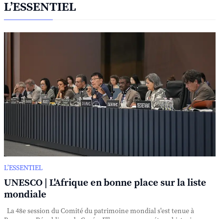
L’ESSENTIEL
L’ESSENTIEL
UNESCO | L'Afrique en bonne place sur la liste
mondiale
La 48e session du Comité du patrimoine mondial s'est tenue à