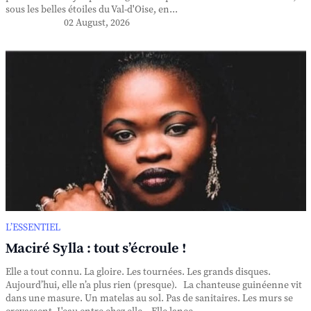
sous les belles étoiles du Val-d'Oise, en...
02 August, 2026
L’ESSENTIEL
Maciré Sylla : tout s’écroule !
Elle a tout connu. La gloire. Les tournées. Les grands disques.
Aujourd’hui, elle n’a plus rien (presque). La chanteuse guinéenne vit
dans une masure. Un matelas au sol. Pas de sanitaires. Les murs se