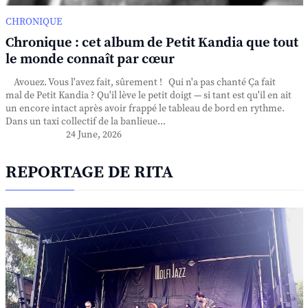
CHRONIQUE
Chronique : cet album de Petit Kandia que tout
le monde connaît par cœur
Avouez. Vous l'avez fait, sûrement ! Qui n'a pas chanté Ça fait
mal de Petit Kandia ? Qu'il lève le petit doigt — si tant est qu'il en ait
un encore intact après avoir frappé le tableau de bord en rythme.
Dans un taxi collectif de la banlieue...
24 June, 2026
REPORTAGE DE RITA