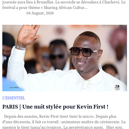
journée aura lieu à Bruxelles. La seconde se déroulera à Charleroi. Le
festival a pour thème « Sharing African Cultur...
04 August, 2026
L’ESSENTIEL
PARIS | Une nuit stylée pour Kevin First !
Depuis des années, Kevin First tient tient le micro. Depuis plus
d'une décennie, il fait ce travail : animateur-maître de cérémonie. La
passion le tient jusqu'au trognon. La persévérance aussi. Hier soir,