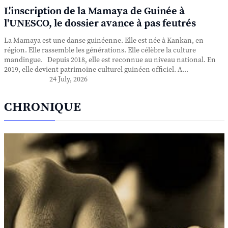
L'inscription de la Mamaya de Guinée à
l'UNESCO, le dossier avance à pas feutrés
La Mamaya est une danse guinéenne. Elle est née à Kankan, en
région. Elle rassemble les générations. Elle célèbre la culture
mandingue. Depuis 2018, elle est reconnue au niveau national. En
2019, elle devient patrimoine culturel guinéen officiel. A...
24 July, 2026
CHRONIQUE