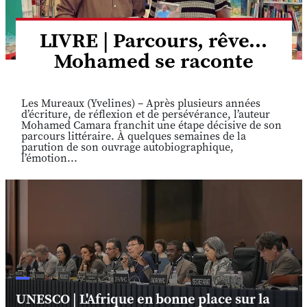
LIVRE | Parcours, rêve...
Mohamed se raconte
Les Mureaux (Yvelines) – Après plusieurs années
d’écriture, de réflexion et de persévérance, l’auteur
Mohamed Camara franchit une étape décisive de son
parcours littéraire. À quelques semaines de la
parution de son ouvrage autobiographique,
l’émotion...
UNESCO | L'Afrique en bonne place sur la