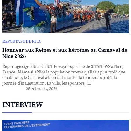
REPORTAGE DE RITA
Honneur aux Reines et aux héroïnes au Carnaval de
Nice 2026
Reportage signé Rita STIRN Envoyée spéciale de SITANEWS à Nice,
France Même si à Nice la population trouve qu’il fait plus froid que
d’habitude, le Carnaval a bien fait monter la température dès la
journée d’inauguration. La Ville, les sponsors, l...
28 February, 2026
INTERVIEW