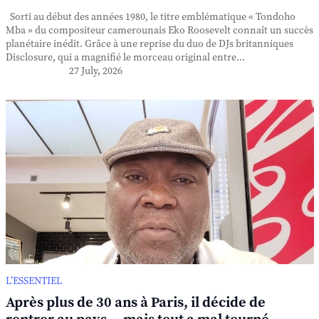
Sorti au début des années 1980, le titre emblématique « Tondoho
Mba » du compositeur camerounais Eko Roosevelt connaît un succès
planétaire inédit. Grâce à une reprise du duo de DJs britanniques
Disclosure, qui a magnifié le morceau original entre...
27 July, 2026
L’ESSENTIEL
Après plus de 30 ans à Paris, il décide de