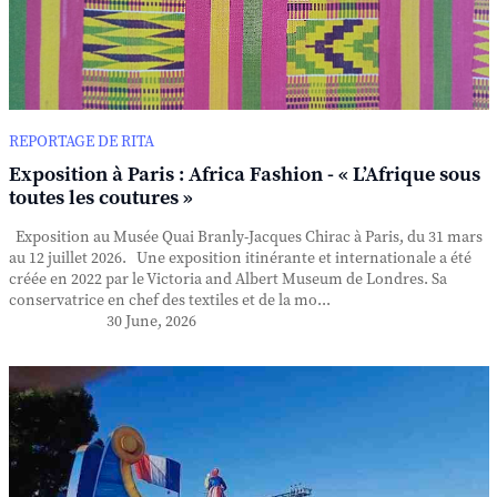
REPORTAGE DE RITA
Exposition à Paris : Africa Fashion - « L’Afrique sous
toutes les coutures »
Exposition au Musée Quai Branly-Jacques Chirac à Paris, du 31 mars
au 12 juillet 2026. Une exposition itinérante et internationale a été
créée en 2022 par le Victoria and Albert Museum de Londres. Sa
conservatrice en chef des textiles et de la mo...
30 June, 2026