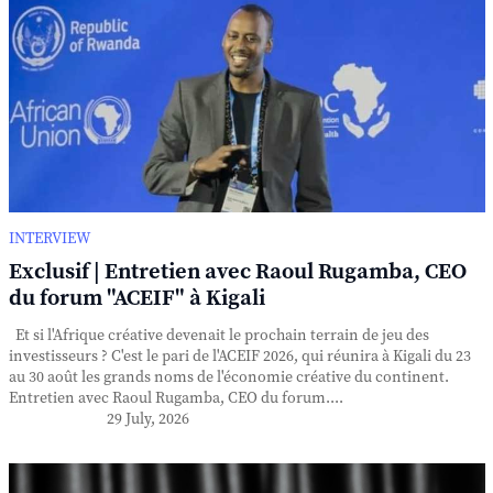
INTERVIEW
Exclusif | Entretien avec Raoul Rugamba, CEO
du forum "ACEIF" à Kigali
Et si l'Afrique créative devenait le prochain terrain de jeu des
investisseurs ? C'est le pari de l'ACEIF 2026, qui réunira à Kigali du 23
au 30 août les grands noms de l'économie créative du continent.
Entretien avec Raoul Rugamba, CEO du forum....
29 July, 2026