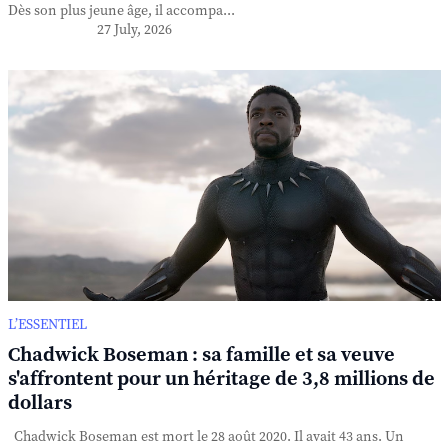
Dès son plus jeune âge, il accompa...
27 July, 2026
L’ESSENTIEL
Chadwick Boseman : sa famille et sa veuve
s'affrontent pour un héritage de 3,8 millions de
dollars
Chadwick Boseman est mort le 28 août 2020. Il avait 43 ans. Un