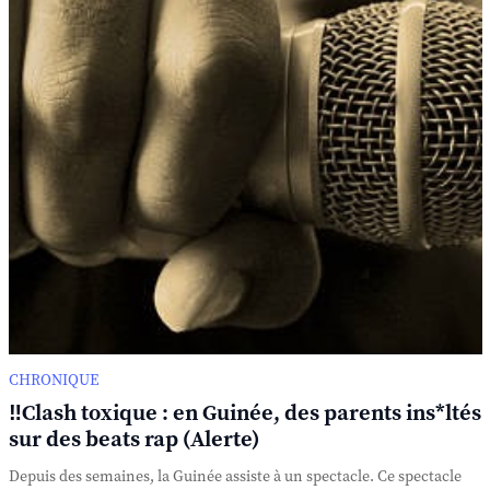
CHRONIQUE
‼️Clash toxique : en Guinée, des parents ins*ltés
sur des beats rap (Alerte)
Depuis des semaines, la Guinée assiste à un spectacle. Ce spectacle