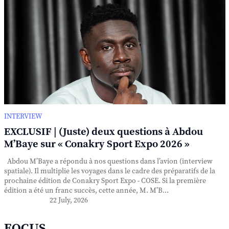
INTERVIEW
EXCLUSIF | (Juste) deux questions à Abdou
M’Baye sur « Conakry Sport Expo 2026 »
Abdou M’Baye a répondu à nos questions dans l’avion (interview
spatiale). Il multiplie les voyages dans le cadre des préparatifs de la
prochaine édition de Conakry Sport Expo - COSE. Si la première
édition a été un franc succès, cette année, M. M’B...
22 July, 2026
FOCUS