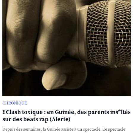
CHRONIQUE
‼️Clash toxique : en Guinée, des parents ins*ltés
sur des beats rap (Alerte)
Depuis des semaines, la Guinée assiste à un spectacle. Ce spectacle