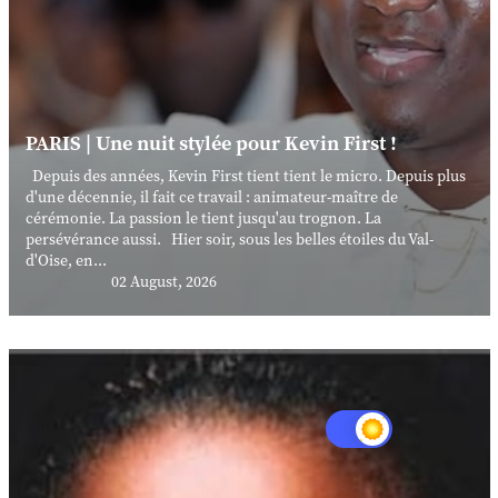
PARIS | Une nuit stylée pour Kevin First !
Depuis des années, Kevin First tient tient le micro. Depuis plus
d'une décennie, il fait ce travail : animateur-maître de
cérémonie. La passion le tient jusqu'au trognon. La
persévérance aussi. Hier soir, sous les belles étoiles du Val-
d'Oise, en...
02 August, 2026