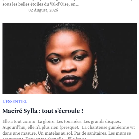
sous les belles étoiles du Val-d'Oise, en...
02 August, 2026
L’ESSENTIEL
Maciré Sylla : tout s’écroule !
Elle a tout connu. La gloire. Les tournées. Les grands disques.
Aujourd’hui, elle n’a plus rien (presque). La chanteuse guinéenne vit
dans une masure. Un matelas au sol. Pas de sanitaires. Les murs se