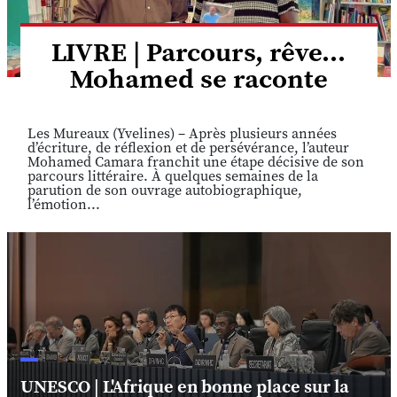
LIVRE | Parcours, rêve...
Mohamed se raconte
Les Mureaux (Yvelines) – Après plusieurs années
d’écriture, de réflexion et de persévérance, l’auteur
Mohamed Camara franchit une étape décisive de son
parcours littéraire. À quelques semaines de la
parution de son ouvrage autobiographique,
l’émotion...
UNESCO | L'Afrique en bonne place sur la