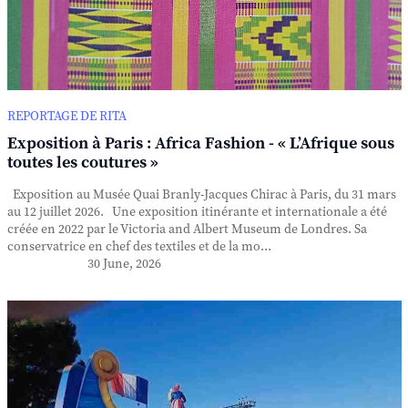
REPORTAGE DE RITA
Exposition à Paris : Africa Fashion - « L’Afrique sous
toutes les coutures »
Exposition au Musée Quai Branly-Jacques Chirac à Paris, du 31 mars
au 12 juillet 2026. Une exposition itinérante et internationale a été
créée en 2022 par le Victoria and Albert Museum de Londres. Sa
conservatrice en chef des textiles et de la mo...
30 June, 2026