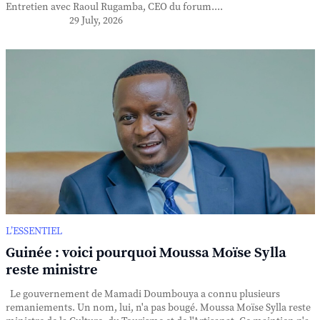
Entretien avec Raoul Rugamba, CEO du forum....
29 July, 2026
L’ESSENTIEL
Guinée : voici pourquoi Moussa Moïse Sylla
reste ministre
Le gouvernement de Mamadi Doumbouya a connu plusieurs
remaniements. Un nom, lui, n'a pas bougé. Moussa Moïse Sylla reste