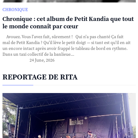
CHRONIQUE
Chronique : cet album de Petit Kandia que tout
le monde connaît par cœur
Avouez. Vous l'avez fait, sûrement ! Qui n'a pas chanté Ça fait
mal de Petit Kandia ? Qu'il lève le petit doigt — si tant est qu'il en ait
un encore intact après avoir frappé le tableau de bord en rythme.
Dans un taxi collectif de la banlieue...
24 June, 2026
REPORTAGE DE RITA