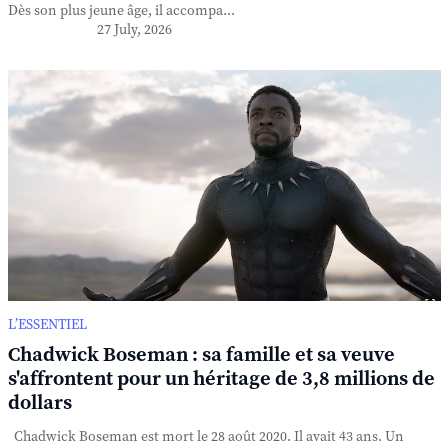
Dès son plus jeune âge, il accompa...
27 July, 2026
L’ESSENTIEL
Chadwick Boseman : sa famille et sa veuve
s'affrontent pour un héritage de 3,8 millions de
dollars
Chadwick Boseman est mort le 28 août 2020. Il avait 43 ans. Un