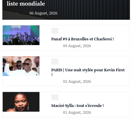
liste mondiale
06 August, 2026
Panaf #9 à Bruxelles et Charleroi !
04 August, 2026
PARIS | Une nuit stylée pour Kevin First
!
02 August, 2026
Maciré Sylla : tout s’écroule !
01 August, 2026