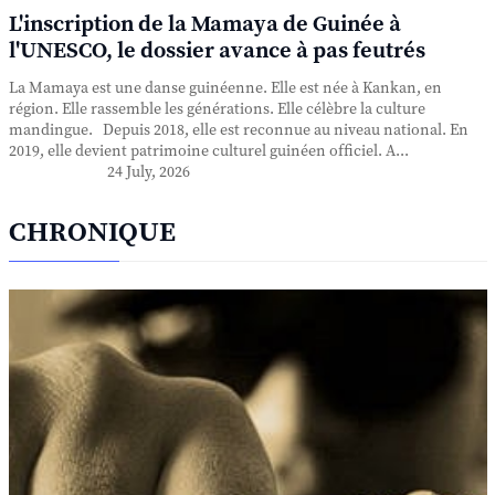
L'inscription de la Mamaya de Guinée à
l'UNESCO, le dossier avance à pas feutrés
La Mamaya est une danse guinéenne. Elle est née à Kankan, en
région. Elle rassemble les générations. Elle célèbre la culture
mandingue. Depuis 2018, elle est reconnue au niveau national. En
2019, elle devient patrimoine culturel guinéen officiel. A...
24 July, 2026
CHRONIQUE