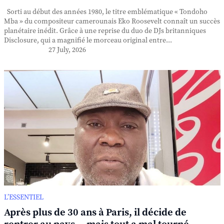
Sorti au début des années 1980, le titre emblématique « Tondoho
Mba » du compositeur camerounais Eko Roosevelt connaît un succès
planétaire inédit. Grâce à une reprise du duo de DJs britanniques
Disclosure, qui a magnifié le morceau original entre...
27 July, 2026
L’ESSENTIEL
Après plus de 30 ans à Paris, il décide de