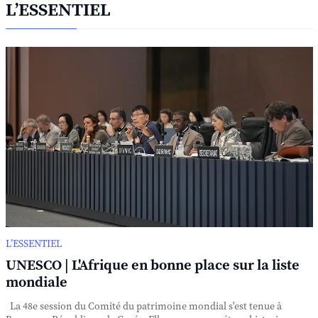
L’ESSENTIEL
L’ESSENTIEL
UNESCO | L'Afrique en bonne place sur la liste
mondiale
La 48e session du Comité du patrimoine mondial s'est tenue à