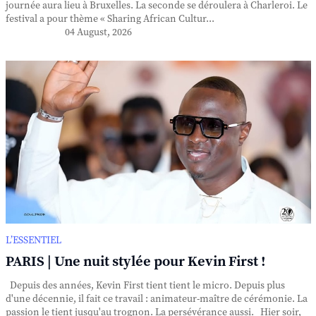
journée aura lieu à Bruxelles. La seconde se déroulera à Charleroi. Le
festival a pour thème « Sharing African Cultur...
04 August, 2026
L’ESSENTIEL
PARIS | Une nuit stylée pour Kevin First !
Depuis des années, Kevin First tient tient le micro. Depuis plus
d'une décennie, il fait ce travail : animateur-maître de cérémonie. La
passion le tient jusqu'au trognon. La persévérance aussi. Hier soir,