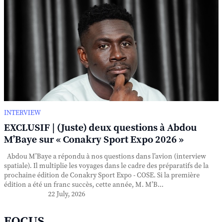
INTERVIEW
EXCLUSIF | (Juste) deux questions à Abdou
M’Baye sur « Conakry Sport Expo 2026 »
Abdou M’Baye a répondu à nos questions dans l’avion (interview
spatiale). Il multiplie les voyages dans le cadre des préparatifs de la
prochaine édition de Conakry Sport Expo - COSE. Si la première
édition a été un franc succès, cette année, M. M’B...
22 July, 2026
FOCUS