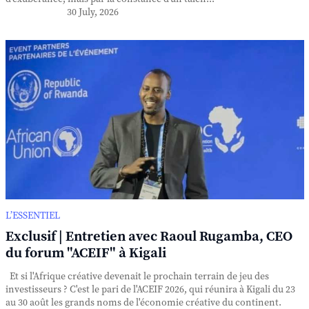
30 July, 2026
L’ESSENTIEL
Exclusif | Entretien avec Raoul Rugamba, CEO
du forum "ACEIF" à Kigali
Et si l'Afrique créative devenait le prochain terrain de jeu des
investisseurs ? C'est le pari de l'ACEIF 2026, qui réunira à Kigali du 23
au 30 août les grands noms de l'économie créative du continent.