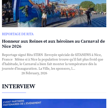
REPORTAGE DE RITA
Honneur aux Reines et aux héroïnes au Carnaval de
Nice 2026
Reportage signé Rita STIRN Envoyée spéciale de SITANEWS à Nice,
France Même si à Nice la population trouve qu’il fait plus froid que
d’habitude, le Carnaval a bien fait monter la température dès la
journée d’inauguration. La Ville, les sponsors, l...
28 February, 2026
INTERVIEW