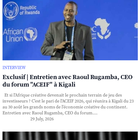
INTERVIEW
Exclusif | Entretien avec Raoul Rugamba, CEO
du forum "ACEIF" à Kigali
Et si l'Afrique créative devenait le prochain terrain de jeu des
investisseurs ? C'est le pari de l'ACEIF 2026, qui réunira à Kigali du 23
au 30 août les grands noms de l'économie créative du continent.
Entretien avec Raoul Rugamba, CEO du forum....
29 July, 2026