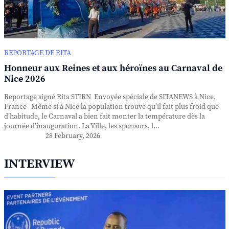
REPORTAGE DE RITA
Honneur aux Reines et aux héroïnes au Carnaval de
Nice 2026
Reportage signé Rita STIRN Envoyée spéciale de SITANEWS à Nice,
France Même si à Nice la population trouve qu’il fait plus froid que
d’habitude, le Carnaval a bien fait monter la température dès la
journée d’inauguration. La Ville, les sponsors, l...
28 February, 2026
INTERVIEW