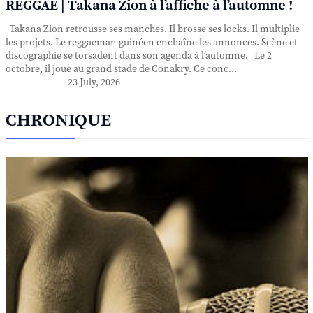
REGGAE | Takana Zion à l’affiche à l’automne !
Takana Zion retrousse ses manches. Il brosse ses locks. Il multiplie
les projets. Le reggaeman guinéen enchaîne les annonces. Scène et
discographie se torsadent dans son agenda à l’automne. Le 2
octobre, il joue au grand stade de Conakry. Ce conc...
23 July, 2026
CHRONIQUE