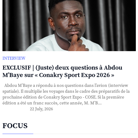
INTERVIEW
EXCLUSIF | (Juste) deux questions à Abdou
M’Baye sur « Conakry Sport Expo 2026 »
Abdou M’Baye a répondu à nos questions dans l’avion (interview
spatiale). Il multiplie les voyages dans le cadre des préparatifs de la
prochaine édition de Conakry Sport Expo - COSE. Si la première
édition a été un franc succès, cette année, M. M’B...
22 July, 2026
FOCUS