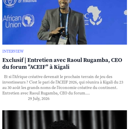
INTERVIEW
Exclusif | Entretien avec Raoul Rugamba, CEO
du forum "ACEIF" à Kigali
Et si l'Afrique créative devenait le prochain terrain de jeu des
investisseurs ? C'est le pari de l'ACEIF 2026, qui réunira à Kigali du 23
au 30 août les grands noms de l'économie créative du continent.
Entretien avec Raoul Rugamba, CEO du forum....
29 July, 2026