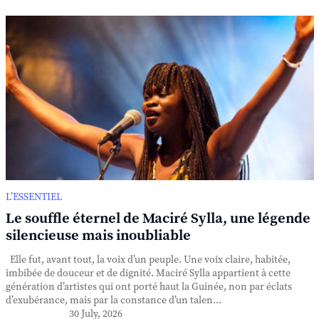
L’ESSENTIEL
Le souffle éternel de Maciré Sylla, une légende
silencieuse mais inoubliable
Elle fut, avant tout, la voix d’un peuple. Une voix claire, habitée,
imbibée de douceur et de dignité. Maciré Sylla appartient à cette
génération d’artistes qui ont porté haut la Guinée, non par éclats
d’exubérance, mais par la constance d’un talen...
30 July, 2026