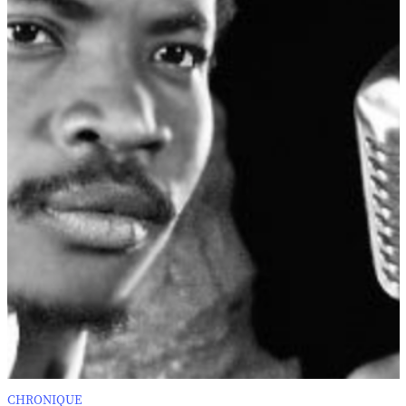
CHRONIQUE