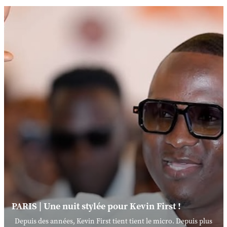
PARIS | Une nuit stylée pour Kevin First !
Depuis des années, Kevin First tient tient le micro. Depuis plus