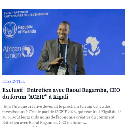
L’ESSENTIEL
Exclusif | Entretien avec Raoul Rugamba, CEO
du forum "ACEIF" à Kigali
Et si l'Afrique créative devenait le prochain terrain de jeu des
investisseurs ? C'est le pari de l'ACEIF 2026, qui réunira à Kigali du 23
au 30 août les grands noms de l'économie créative du continent.
Entretien avec Raoul Rugamba, CEO du forum....