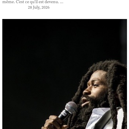
même. C’est ce qu’il est devenu. ...
28 July, 2026