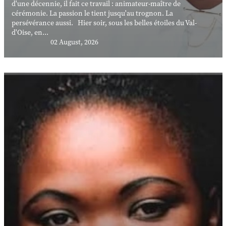
d'une décennie, il fait ce travail : animateur-maître de
cérémonie. La passion le tient jusqu'au trognon. La
persévérance aussi. Hier soir, sous les belles étoiles du Val-
d'Oise, en...
02 August, 2026