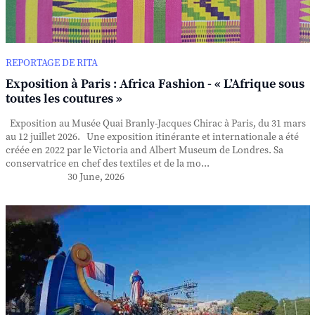
REPORTAGE DE RITA
Exposition à Paris : Africa Fashion - « L’Afrique sous
toutes les coutures »
Exposition au Musée Quai Branly-Jacques Chirac à Paris, du 31 mars
au 12 juillet 2026. Une exposition itinérante et internationale a été
créée en 2022 par le Victoria and Albert Museum de Londres. Sa
conservatrice en chef des textiles et de la mo...
30 June, 2026