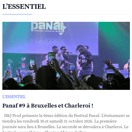
L’ESSENTIEL
L’ESSENTIEL
Panaf #9 à Bruxelles et Charleroi !
D&J Prod présente la 9ème édition du Festival Panaf. L’événement se
tiendra les vendredi 30 et samedi 31 octobre 2026. La première
journée aura lieu à Bruxelles. La seconde se déroulera à Charleroi. Le