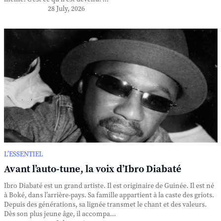
28 July, 2026
L’ESSENTIEL
Avant l’auto-tune, la voix d’Ibro Diabaté
Ibro Diabaté est un grand artiste. Il est originaire de Guinée. Il est né
à Boké, dans l’arrière-pays. Sa famille appartient à la caste des griots.
Depuis des générations, sa lignée transmet le chant et des valeurs.
Dès son plus jeune âge, il accompa...