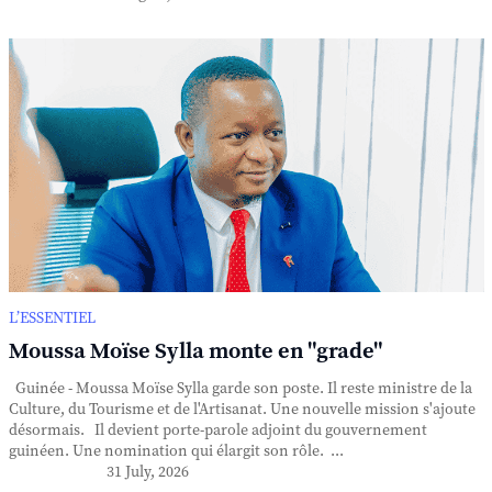
L’ESSENTIEL
Moussa Moïse Sylla monte en "grade"
Guinée - Moussa Moïse Sylla garde son poste. Il reste ministre de la
Culture, du Tourisme et de l'Artisanat. Une nouvelle mission s'ajoute
désormais. Il devient porte-parole adjoint du gouvernement
guinéen. Une nomination qui élargit son rôle. ...
31 July, 2026