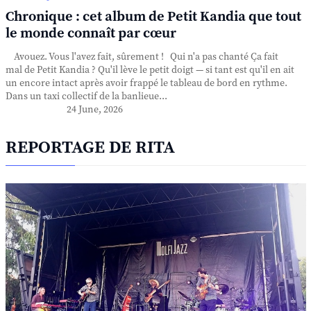
Chronique : cet album de Petit Kandia que tout
le monde connaît par cœur
Avouez. Vous l'avez fait, sûrement ! Qui n'a pas chanté Ça fait
mal de Petit Kandia ? Qu'il lève le petit doigt — si tant est qu'il en ait
un encore intact après avoir frappé le tableau de bord en rythme.
Dans un taxi collectif de la banlieue...
24 June, 2026
REPORTAGE DE RITA