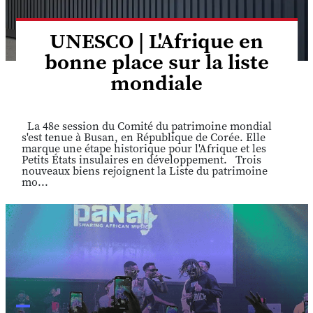
UNESCO | L'Afrique en
bonne place sur la liste
mondiale
La 48e session du Comité du patrimoine mondial
s'est tenue à Busan, en République de Corée. Elle
marque une étape historique pour l'Afrique et les
Petits États insulaires en développement. Trois
nouveaux biens rejoignent la Liste du patrimoine
mo...