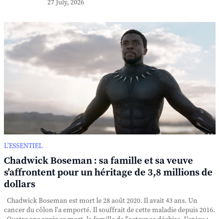
27 July, 2026
L’ESSENTIEL
Chadwick Boseman : sa famille et sa veuve
s'affrontent pour un héritage de 3,8 millions de
dollars
Chadwick Boseman est mort le 28 août 2020. Il avait 43 ans. Un
cancer du côlon l'a emporté. Il souffrait de cette maladie depuis 2016.