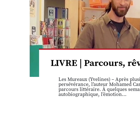
LIVRE | Parcours, r
Les Mureaux (Yvelines) – Après plusi
persévérance, l’auteur Mohamed Cam
parcours littéraire. À quelques sema
autobiographique, l’émotion...