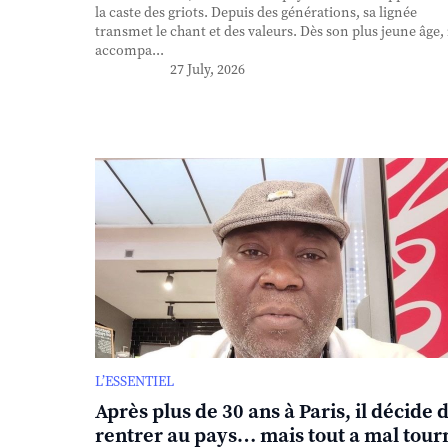
la caste des griots. Depuis des générations, sa lignée
transmet le chant et des valeurs. Dès son plus jeune âge, 
accompa...
27 July, 2026
L’ESSENTIEL
Après plus de 30 ans à Paris, il décide 
rentrer au pays… mais tout a mal tour