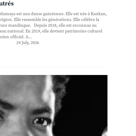
utrés
Mamaya est une danse guinéenne. Elle est née à Kankan,
région. Elle rassemble les générations. Elle célèbre la
ture mandingue. Depuis 2018, elle est reconnue au
eau national. En 2019, elle devient patrimoine culturel
néen officiel. A...
24 July, 2026