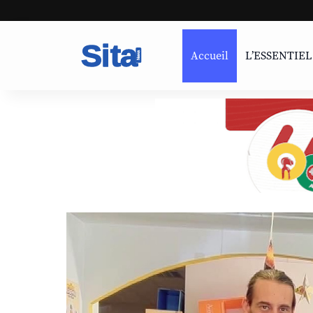
Accueil
L’ESSENTIEL