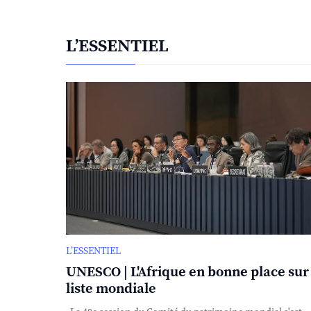
L’ESSENTIEL
L’ESSENTIEL
UNESCO | L'Afrique en bonne place sur 
liste mondiale