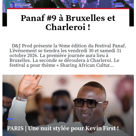
Panaf #9 à Bruxelles et
Charleroi !
D&J Prod présente la 9ème édition du Festival Panaf.
L’événement se tiendra les vendredi 30 et samedi 31
octobre 2026. La première journée aura lieu à
Bruxelles. La seconde se déroulera à Charleroi. Le
festival a pour thème « Sharing African Cultur...
PARIS | Une nuit stylée pour Kevin First !