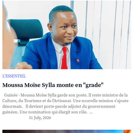
L’ESSENTIEL
Moussa Moïse Sylla monte en "grade"
Guinée - Moussa Moïse Sylla garde son poste. Il reste ministre de la
Culture, du Tourisme et de l'Artisanat. Une nouvelle mission s'ajoute
désormais. Il devient porte-parole adjoint du gouvernement
guinéen. Une nomination qui élargit son rôle. ...
31 July, 2026