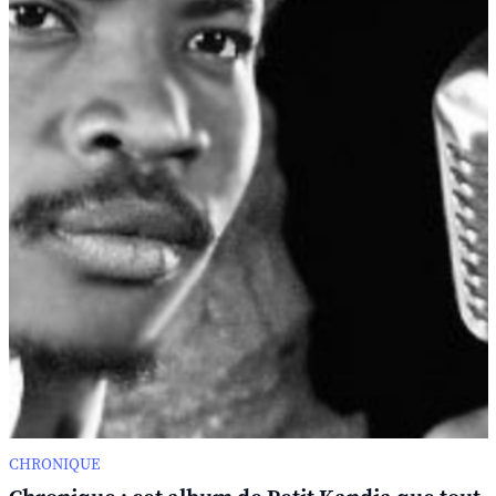
CHRONIQUE