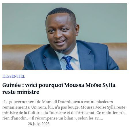
L’ESSENTIEL
Guinée : voici pourquoi Moussa Moïse Sylla
reste ministre
Le gouvernement de Mamadi Doumbouya a connu plusieurs
remaniements. Un nom, lui, n'a pas bougé. Moussa Moïse Sylla reste
ministre de la Culture, du Tourisme et de l'Artisanat. Ce maintien n'a
rien d'anodin. « Il récompense un bilan », selon les avi...
28 July, 2026