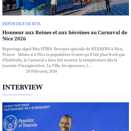
REPORTAGE DE RITA
Honneur aux Reines et aux héroïnes au Carnaval de
Nice 2026
Reportage signé Rita STIRN Envoyée spéciale de SITANEWS à Nice,
France Même si à Nice la population trouve qu’il fait plus froid que
d’habitude, le Carnaval a bien fait monter la température dès la
journée d’inauguration. La Ville, les sponsors, l...
28 February, 2026
INTERVIEW