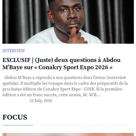
INTERVIEW
EXCLUSIF | (Juste) deux questions à Abdou
M’Baye sur « Conakry Sport Expo 2026 »
Abdou M’Baye a répondu à nos questions dans l’avion (interview
spatiale). Il multiplie les voyages dans le cadre des préparatifs de la
prochaine édition de Conakry Sport Expo - COSE. Si la première
édition a été un franc succès, cette année, M. M’B...
22 July, 2026
FOCUS