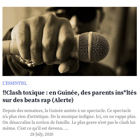
L’ESSENTIEL
‼️Clash toxique : en Guinée, des parents ins*ltés
sur des beats rap (Alerte)
Depuis des semaines, la Guinée assiste à un spectacle. Ce spectacle
n’a plus rien d’artistique. De la musique indigne. Ici, on ne rappe plus.
On désacralise la notion de famille. Le plus grave n’est pas le clash lui-
même. C’est ce qu’il est devenu. ...
28 July, 2026