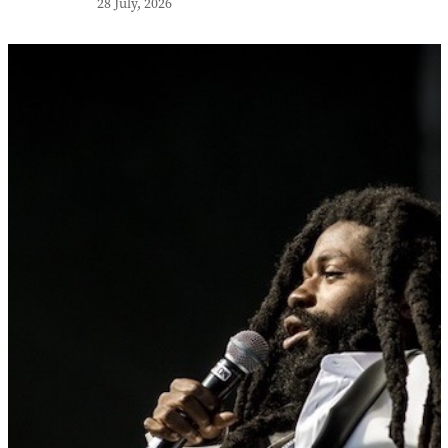
28 July, 2026