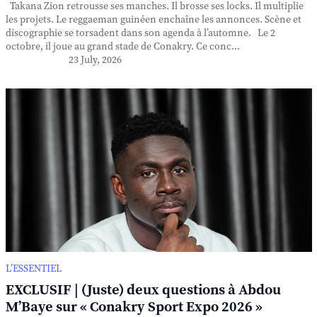
Takana Zion retrousse ses manches. Il brosse ses locks. Il multiplie
les projets. Le reggaeman guinéen enchaîne les annonces. Scène et
discographie se torsadent dans son agenda à l’automne. Le 2
octobre, il joue au grand stade de Conakry. Ce conc...
23 July, 2026
L’ESSENTIEL
EXCLUSIF | (Juste) deux questions à Abdou
M’Baye sur « Conakry Sport Expo 2026 »