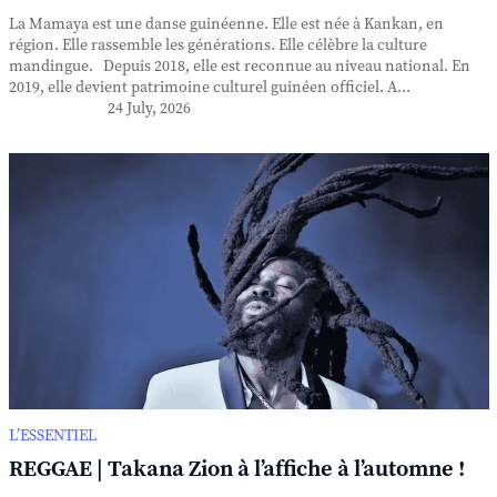
La Mamaya est une danse guinéenne. Elle est née à Kankan, en
région. Elle rassemble les générations. Elle célèbre la culture
mandingue. Depuis 2018, elle est reconnue au niveau national. En
2019, elle devient patrimoine culturel guinéen officiel. A...
24 July, 2026
L’ESSENTIEL
REGGAE | Takana Zion à l’affiche à l’automne !