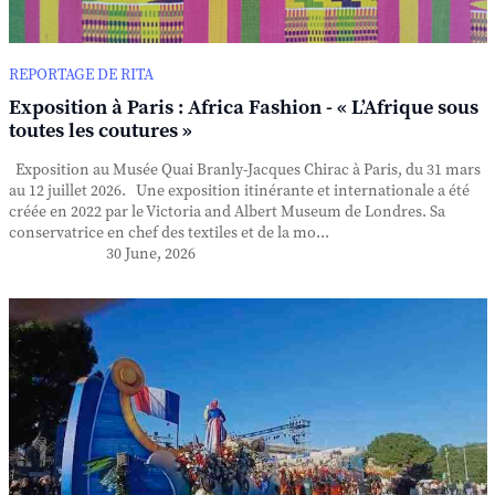
REPORTAGE DE RITA
Exposition à Paris : Africa Fashion - « L’Afrique sous
toutes les coutures »
Exposition au Musée Quai Branly-Jacques Chirac à Paris, du 31 mars
au 12 juillet 2026. Une exposition itinérante et internationale a été
créée en 2022 par le Victoria and Albert Museum de Londres. Sa
conservatrice en chef des textiles et de la mo...
30 June, 2026