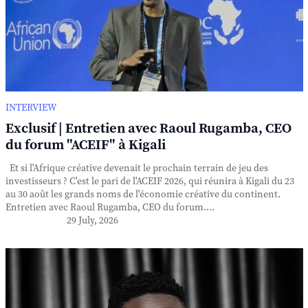
INTERVIEW
Exclusif | Entretien avec Raoul Rugamba, CEO
du forum "ACEIF" à Kigali
Et si l'Afrique créative devenait le prochain terrain de jeu des
investisseurs ? C'est le pari de l'ACEIF 2026, qui réunira à Kigali du 23
au 30 août les grands noms de l'économie créative du continent.
Entretien avec Raoul Rugamba, CEO du forum....
29 July, 2026