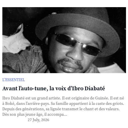
L’ESSENTIEL
Avant l’auto-tune, la voix d’Ibro Diabaté
Ibro Diabaté est un grand artiste. Il est originaire de Guinée. Il est né
à Boké, dans l’arrière-pays. Sa famille appartient à la caste des griots.
Depuis des générations, sa lignée transmet le chant et des valeurs.
Dès son plus jeune âge, il accompa...
27 July, 2026