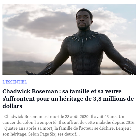
L’ESSENTIEL
Chadwick Boseman : sa famille et sa veuve
s'affrontent pour un héritage de 3,8 millions de
dollars
Chadwick Boseman est mort le 28 août 2020. Il avait 43 ans. Un
cancer du côlon l'a emporté. Il souffrait de cette maladie depuis 2016.
Quatre ans après sa mort, la famille de l'acteur se déchire. L'enjeu :
son héritage. Selon Page Six, ses deux f...