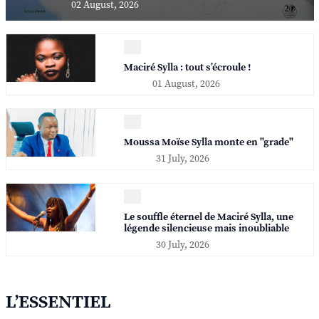
02 August, 2026
Maciré Sylla : tout s’écroule !
01 August, 2026
Moussa Moïse Sylla monte en "grade"
31 July, 2026
Le souffle éternel de Maciré Sylla, une
légende silencieuse mais inoubliable
30 July, 2026
L’ESSENTIEL