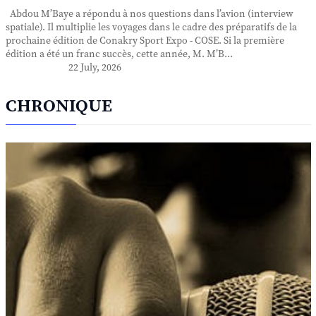
Abdou M’Baye a répondu à nos questions dans l’avion (interview
spatiale). Il multiplie les voyages dans le cadre des préparatifs de la
prochaine édition de Conakry Sport Expo - COSE. Si la première
édition a été un franc succès, cette année, M. M’B...
22 July, 2026
CHRONIQUE