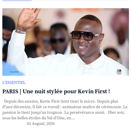
L’ESSENTIEL
PARIS | Une nuit stylée pour Kevin First !
Depuis des années, Kevin First tient tient le micro. Depuis plus
d'une décennie, il fait ce travail : animateur-maître de cérémonie. La
passion le tient jusqu'au trognon. La persévérance aussi. Hier soir,
sous les belles étoiles du Val-d'Oise, en...
02 August, 2026