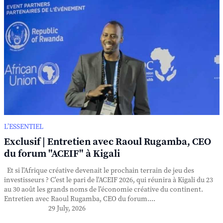
L’ESSENTIEL
Exclusif | Entretien avec Raoul Rugamba, CEO
du forum "ACEIF" à Kigali
Et si l'Afrique créative devenait le prochain terrain de jeu des
investisseurs ? C'est le pari de l'ACEIF 2026, qui réunira à Kigali du 23
au 30 août les grands noms de l'économie créative du continent.
Entretien avec Raoul Rugamba, CEO du forum....
29 July, 2026