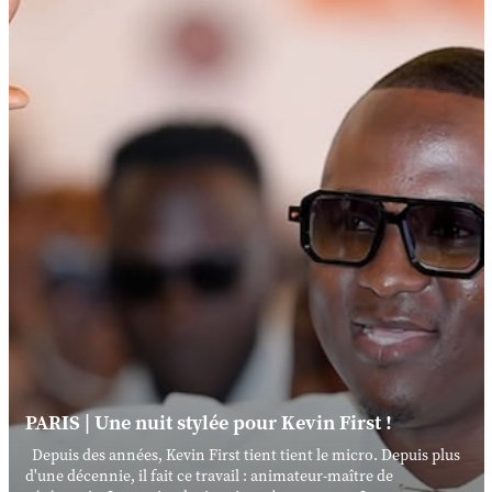
PARIS | Une nuit stylée pour Kevin First !
Depuis des années, Kevin First tient tient le micro. Depuis plus
d'une décennie, il fait ce travail : animateur-maître de