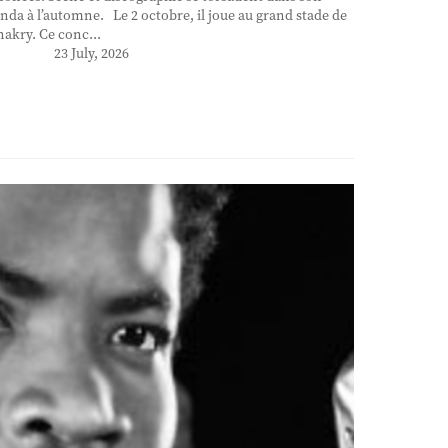
nda à l’automne. Le 2 octobre, il joue au grand stade de
akry. Ce conc...
23 July, 2026