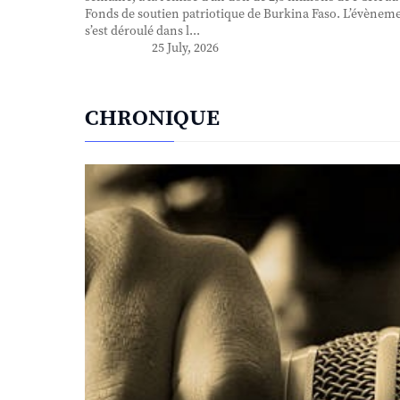
Fonds de soutien patriotique de Burkina Faso. L’évènem
s’est déroulé dans l...
25 July, 2026
CHRONIQUE