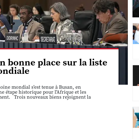
n bonne place sur la liste
ndiale
ine mondial s'est tenue à Busan, en
 étape historique pour l'Afrique et les
ement. Trois nouveaux biens rejoignent la