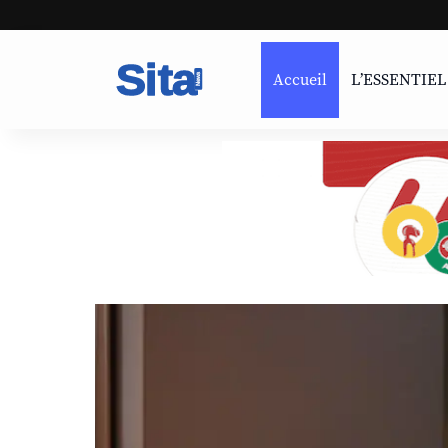
Accueil
L’ESSENTIEL