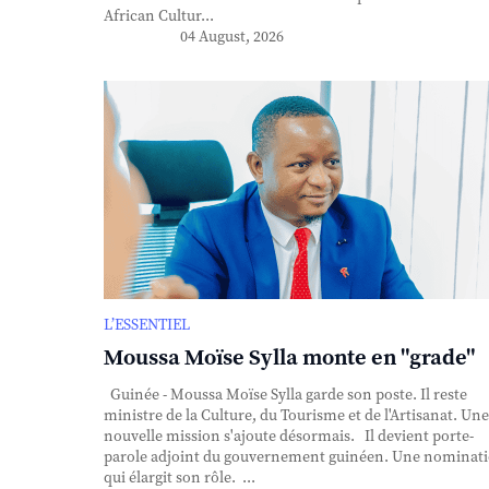
African Cultur...
04 August, 2026
L’ESSENTIEL
Moussa Moïse Sylla monte en "grade"
Guinée - Moussa Moïse Sylla garde son poste. Il reste
ministre de la Culture, du Tourisme et de l'Artisanat. Une
nouvelle mission s'ajoute désormais. Il devient porte-
parole adjoint du gouvernement guinéen. Une nominat
qui élargit son rôle. ...