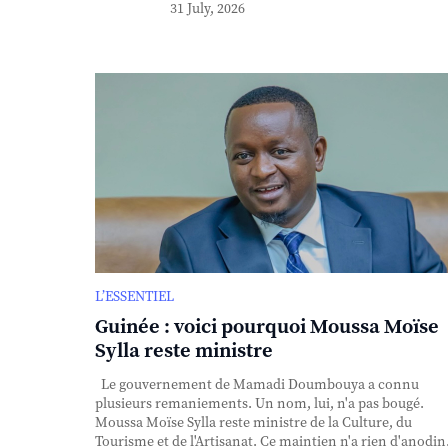
31 July, 2026
L’ESSENTIEL
Guinée : voici pourquoi Moussa Moïse
Sylla reste ministre
Le gouvernement de Mamadi Doumbouya a connu
plusieurs remaniements. Un nom, lui, n'a pas bougé.
Moussa Moïse Sylla reste ministre de la Culture, du
Tourisme et de l'Artisanat. Ce maintien n'a rien d'anodin