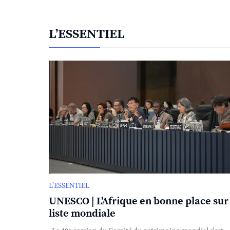
L’ESSENTIEL
L’ESSENTIEL
UNESCO | L'Afrique en bonne place sur 
liste mondiale