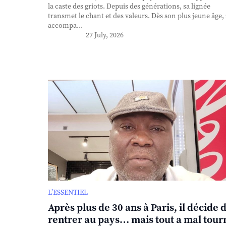
la caste des griots. Depuis des générations, sa lignée
transmet le chant et des valeurs. Dès son plus jeune âge, 
accompa...
27 July, 2026
L’ESSENTIEL
Après plus de 30 ans à Paris, il décide 
rentrer au pays… mais tout a mal tour