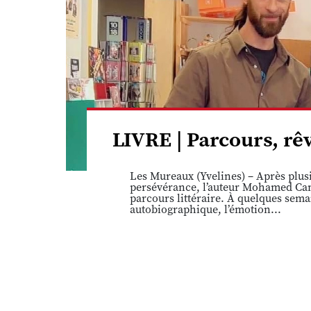
LIVRE | Parcours, r
Les Mureaux (Yvelines) – Après plusi
persévérance, l’auteur Mohamed Cam
parcours littéraire. À quelques sema
autobiographique, l’émotion...