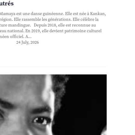
utrés
Mamaya est une danse guinéenne. Elle est née à Kankan,
région. Elle rassemble les générations. Elle célèbre la
ture mandingue. Depuis 2018, elle est reconnue au
eau national. En 2019, elle devient patrimoine culturel
néen officiel. A...
24 July, 2026