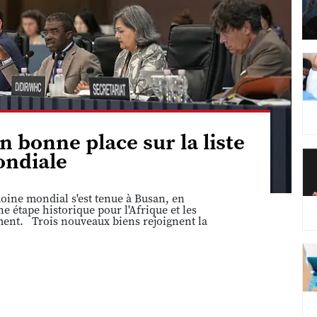
n bonne place sur la liste
ndiale
ine mondial s'est tenue à Busan, en
 étape historique pour l'Afrique et les
ement. Trois nouveaux biens rejoignent la