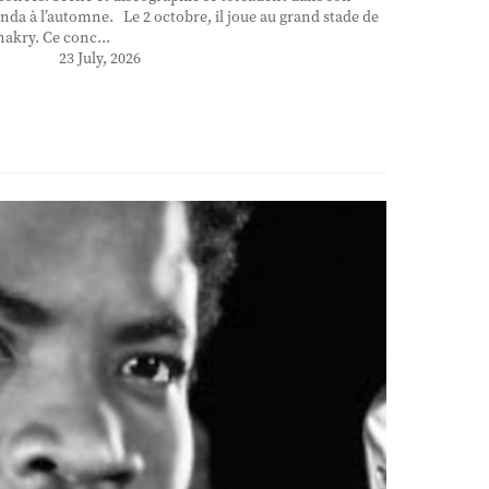
nda à l’automne. Le 2 octobre, il joue au grand stade de
akry. Ce conc...
23 July, 2026