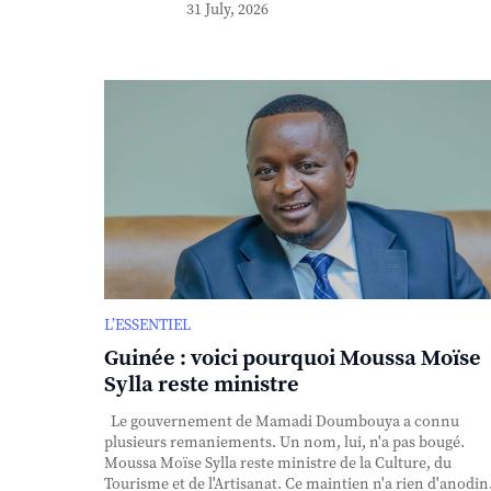
31 July, 2026
L’ESSENTIEL
Guinée : voici pourquoi Moussa Moïse
Sylla reste ministre
Le gouvernement de Mamadi Doumbouya a connu
plusieurs remaniements. Un nom, lui, n'a pas bougé.
Moussa Moïse Sylla reste ministre de la Culture, du
Tourisme et de l'Artisanat. Ce maintien n'a rien d'anodin