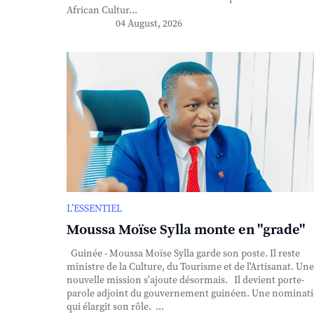
African Cultur...
04 August, 2026
L’ESSENTIEL
Moussa Moïse Sylla monte en "grade"
Guinée - Moussa Moïse Sylla garde son poste. Il reste
ministre de la Culture, du Tourisme et de l'Artisanat. Une
nouvelle mission s'ajoute désormais. Il devient porte-
parole adjoint du gouvernement guinéen. Une nominat
qui élargit son rôle. ...