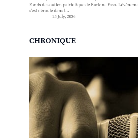
Fonds de soutien patriotique de Burkina Faso. L’évènem
s’est déroulé dans l...
25 July, 2026
CHRONIQUE