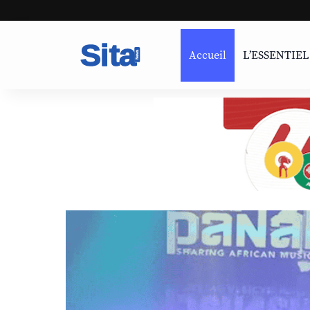
Accueil
L’ESSENTIEL