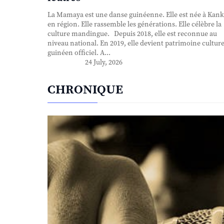
La Mamaya est une danse guinéenne. Elle est née à Kank
en région. Elle rassemble les générations. Elle célèbre la
culture mandingue. Depuis 2018, elle est reconnue au
niveau national. En 2019, elle devient patrimoine culture
guinéen officiel. A...
24 July, 2026
CHRONIQUE