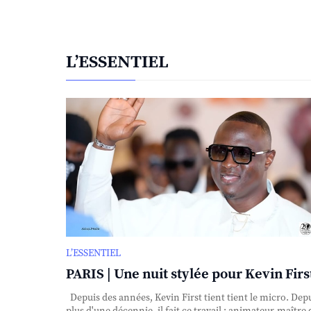
L’ESSENTIEL
L’ESSENTIEL
PARIS | Une nuit stylée pour Kevin First
Depuis des années, Kevin First tient tient le micro. Dep