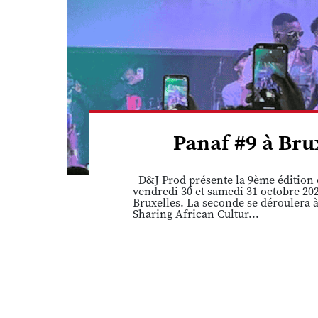
Panaf #9 à Brux
D&J Prod présente la 9ème édition d
vendredi 30 et samedi 31 octobre 202
Bruxelles. La seconde se déroulera à
Sharing African Cultur...