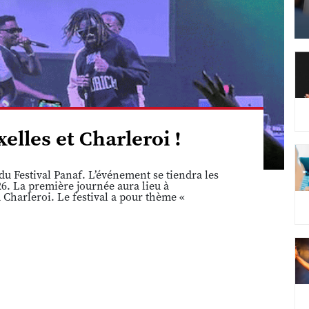
elles et Charleroi !
u Festival Panaf. L’événement se tiendra les
6. La première journée aura lieu à
 Charleroi. Le festival a pour thème «