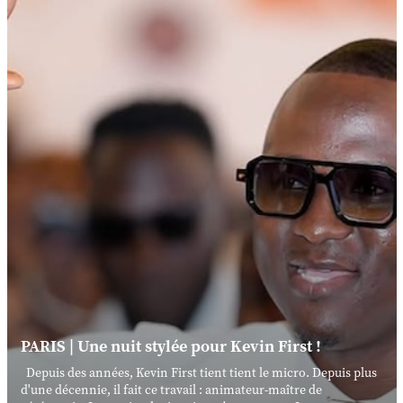
PARIS | Une nuit stylée pour Kevin First !
Depuis des années, Kevin First tient tient le micro. Depuis plus
d'une décennie, il fait ce travail : animateur-maître de