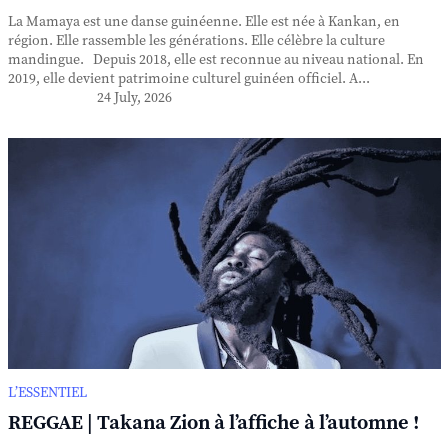
La Mamaya est une danse guinéenne. Elle est née à Kankan, en
région. Elle rassemble les générations. Elle célèbre la culture
mandingue. Depuis 2018, elle est reconnue au niveau national. En
2019, elle devient patrimoine culturel guinéen officiel. A...
24 July, 2026
L’ESSENTIEL
REGGAE | Takana Zion à l’affiche à l’automne !