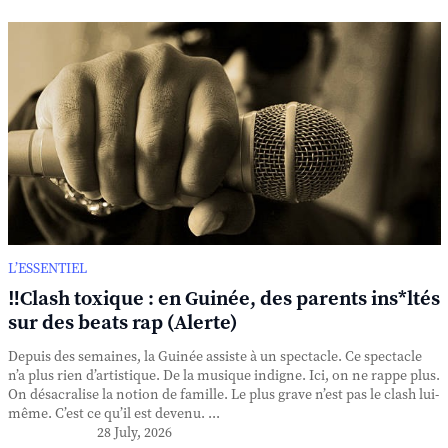
L’ESSENTIEL
‼️Clash toxique : en Guinée, des parents ins*ltés
sur des beats rap (Alerte)
Depuis des semaines, la Guinée assiste à un spectacle. Ce spectacle
n’a plus rien d’artistique. De la musique indigne. Ici, on ne rappe plus.
On désacralise la notion de famille. Le plus grave n’est pas le clash lui-
même. C’est ce qu’il est devenu. ...
28 July, 2026