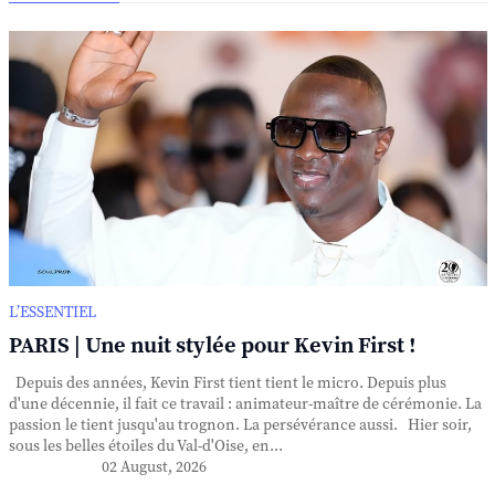
L’ESSENTIEL
PARIS | Une nuit stylée pour Kevin First !
Depuis des années, Kevin First tient tient le micro. Depuis plus
d'une décennie, il fait ce travail : animateur-maître de cérémonie. La
passion le tient jusqu'au trognon. La persévérance aussi. Hier soir,
sous les belles étoiles du Val-d'Oise, en...
02 August, 2026