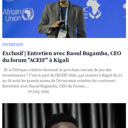
INTERVIEW
Exclusif | Entretien avec Raoul Rugamba, CEO
du forum "ACEIF" à Kigali
Et si l'Afrique créative devenait le prochain terrain de jeu des
investisseurs ? C'est le pari de l'ACEIF 2026, qui réunira à Kigali du 23
au 30 août les grands noms de l'économie créative du continent.
Entretien avec Raoul Rugamba, CEO du forum....
29 July, 2026