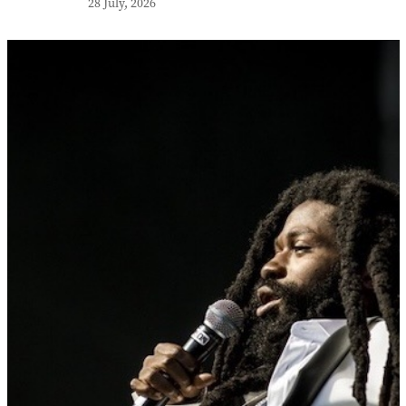
28 July, 2026