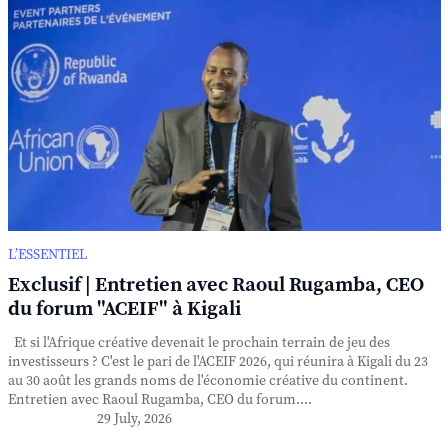
L’ESSENTIEL
Exclusif | Entretien avec Raoul Rugamba, CEO
du forum "ACEIF" à Kigali
Et si l'Afrique créative devenait le prochain terrain de jeu des
investisseurs ? C'est le pari de l'ACEIF 2026, qui réunira à Kigali du 23
au 30 août les grands noms de l'économie créative du continent.
Entretien avec Raoul Rugamba, CEO du forum....
29 July, 2026