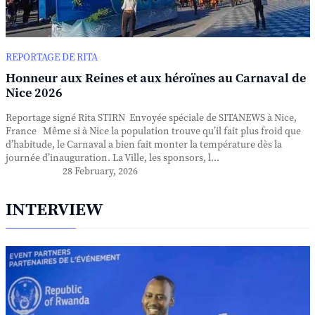
REPORTAGE DE RITA
Honneur aux Reines et aux héroïnes au Carnaval de
Nice 2026
Reportage signé Rita STIRN Envoyée spéciale de SITANEWS à Nice,
France Même si à Nice la population trouve qu’il fait plus froid que
d’habitude, le Carnaval a bien fait monter la température dès la
journée d’inauguration. La Ville, les sponsors, l...
28 February, 2026
INTERVIEW