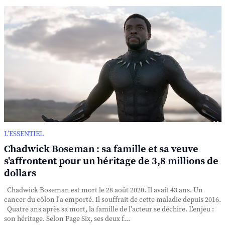
L’ESSENTIEL
Chadwick Boseman : sa famille et sa veuve
s'affrontent pour un héritage de 3,8 millions de
dollars
Chadwick Boseman est mort le 28 août 2020. Il avait 43 ans. Un
cancer du côlon l'a emporté. Il souffrait de cette maladie depuis 2016.
Quatre ans après sa mort, la famille de l'acteur se déchire. L'enjeu :
son héritage. Selon Page Six, ses deux f...