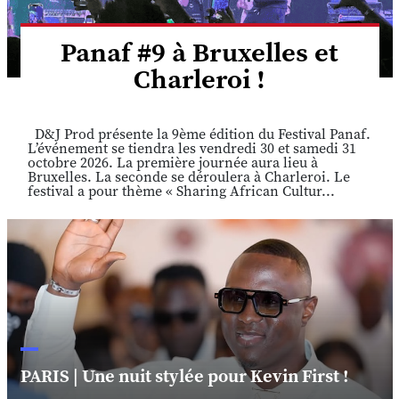
Panaf #9 à Bruxelles et
Charleroi !
D&J Prod présente la 9ème édition du Festival Panaf.
L’événement se tiendra les vendredi 30 et samedi 31
octobre 2026. La première journée aura lieu à
Bruxelles. La seconde se déroulera à Charleroi. Le
festival a pour thème « Sharing African Cultur...
PARIS | Une nuit stylée pour Kevin First !