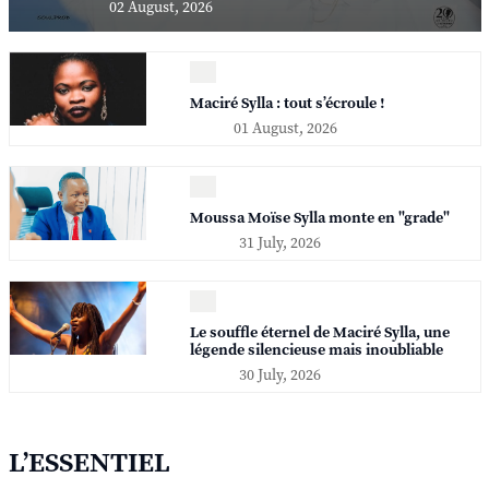
02 August, 2026
Maciré Sylla : tout s’écroule !
01 August, 2026
Moussa Moïse Sylla monte en "grade"
31 July, 2026
Le souffle éternel de Maciré Sylla, une
légende silencieuse mais inoubliable
30 July, 2026
L’ESSENTIEL