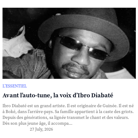
L’ESSENTIEL
Avant l’auto-tune, la voix d’Ibro Diabaté
Ibro Diabaté est un grand artiste. Il est originaire de Guinée. Il est né
à Boké, dans l’arrière-pays. Sa famille appartient à la caste des griots.
Depuis des générations, sa lignée transmet le chant et des valeurs.
Dès son plus jeune âge, il accompa...
27 July, 2026