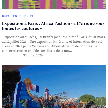
REPORTAGE DE RITA
Exposition à Paris : Africa Fashion - « L’Afrique sous
toutes les coutures »
Exposition au Musée Quai Branly-Jacques Chirac à Paris, du 31 mars
au 12 juillet 2026. Une exposition itinérante et internationale a été
créée en 2022 par le Victoria and Albert Museum de Londres. Sa
conservatrice en chef des textiles et de la mo...
30 June, 2026