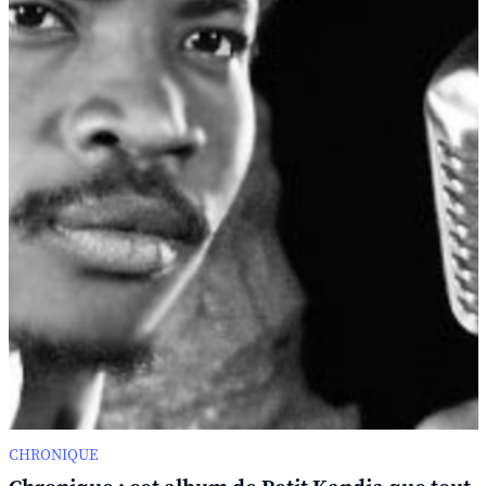
CHRONIQUE