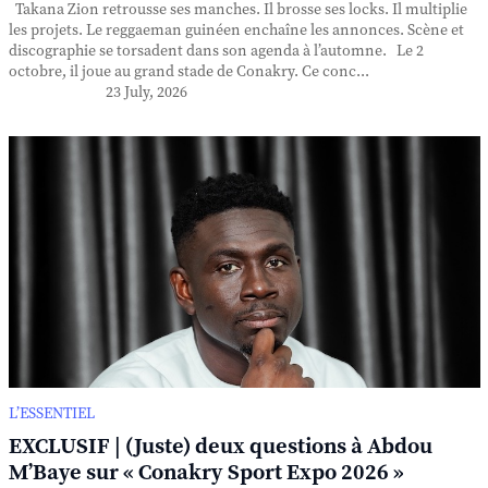
Takana Zion retrousse ses manches. Il brosse ses locks. Il multiplie
les projets. Le reggaeman guinéen enchaîne les annonces. Scène et
discographie se torsadent dans son agenda à l’automne. Le 2
octobre, il joue au grand stade de Conakry. Ce conc...
23 July, 2026
L’ESSENTIEL
EXCLUSIF | (Juste) deux questions à Abdou
M’Baye sur « Conakry Sport Expo 2026 »