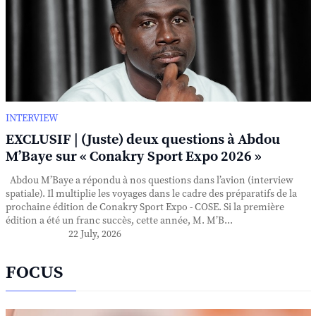
INTERVIEW
EXCLUSIF | (Juste) deux questions à Abdou
M’Baye sur « Conakry Sport Expo 2026 »
Abdou M’Baye a répondu à nos questions dans l’avion (interview
spatiale). Il multiplie les voyages dans le cadre des préparatifs de la
prochaine édition de Conakry Sport Expo - COSE. Si la première
édition a été un franc succès, cette année, M. M’B...
22 July, 2026
FOCUS