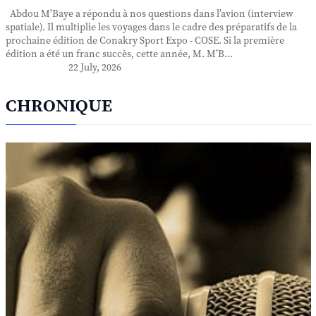
Abdou M’Baye a répondu à nos questions dans l’avion (interview
spatiale). Il multiplie les voyages dans le cadre des préparatifs de la
prochaine édition de Conakry Sport Expo - COSE. Si la première
édition a été un franc succès, cette année, M. M’B...
22 July, 2026
CHRONIQUE