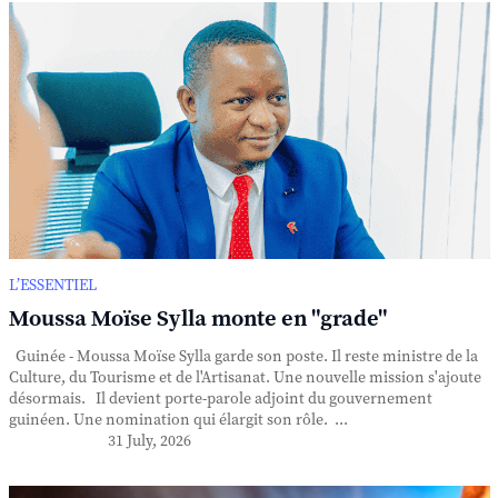
L’ESSENTIEL
Moussa Moïse Sylla monte en "grade"
Guinée - Moussa Moïse Sylla garde son poste. Il reste ministre de la
Culture, du Tourisme et de l'Artisanat. Une nouvelle mission s'ajoute
désormais. Il devient porte-parole adjoint du gouvernement
guinéen. Une nomination qui élargit son rôle. ...
31 July, 2026