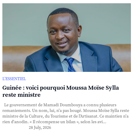
L’ESSENTIEL
Guinée : voici pourquoi Moussa Moïse Sylla
reste ministre
Le gouvernement de Mamadi Doumbouya a connu plusieurs
remaniements. Un nom, lui, n'a pas bougé. Moussa Moïse Sylla reste
ministre de la Culture, du Tourisme et de l'Artisanat. Ce maintien n'a
rien d'anodin. « Il récompense un bilan », selon les avi...
28 July, 2026