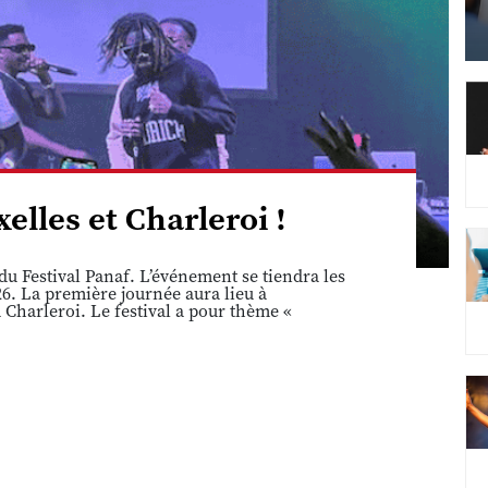
elles et Charleroi !
u Festival Panaf. L’événement se tiendra les
6. La première journée aura lieu à
 Charleroi. Le festival a pour thème «