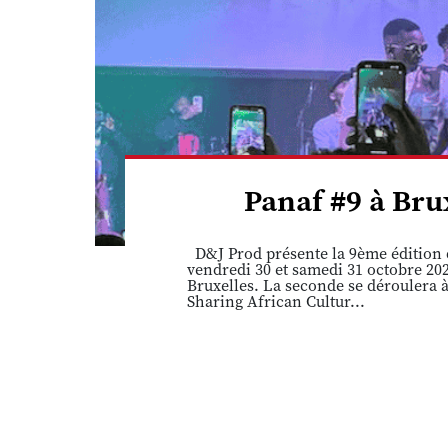
Panaf #9 à Brux
D&J Prod présente la 9ème édition d
vendredi 30 et samedi 31 octobre 202
Bruxelles. La seconde se déroulera à
Sharing African Cultur...