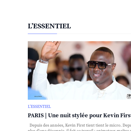
L’ESSENTIEL
L’ESSENTIEL
PARIS | Une nuit stylée pour Kevin First
Depuis des années, Kevin First tient tient le micro. Dep