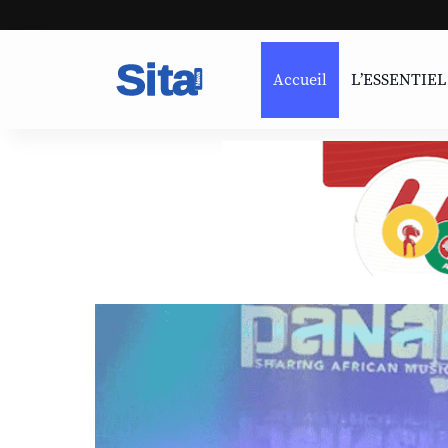
Accueil
L’ESSENTIEL