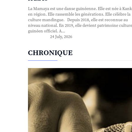
La Mamaya est une danse guinéenne. Elle est née à Kank
en région. Elle rassemble les générations. Elle célèbre la
culture mandingue. Depuis 2018, elle est reconnue au
niveau national. En 2019, elle devient patrimoine culture
guinéen officiel. A...
24 July, 2026
CHRONIQUE