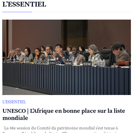
L’ESSENTIEL
L’ESSENTIEL
UNESCO | L'Afrique en bonne place sur la liste
mondiale
La 48e session du Comité du patrimoine mondial s'est tenue à