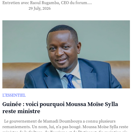
Entretien avec Raoul Rugamba, CEO du forum....
29 July, 2026
L’ESSENTIEL
Guinée : voici pourquoi Moussa Moïse Sylla
reste ministre
Le gouvernement de Mamadi Doumbouya a connu plusieurs
remaniements. Un nom, lui, n'a pas bougé. Moussa Moïse Sylla reste