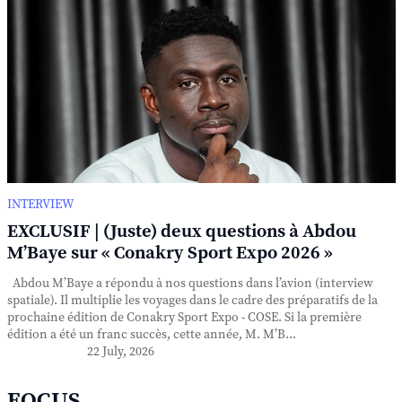
INTERVIEW
EXCLUSIF | (Juste) deux questions à Abdou
M’Baye sur « Conakry Sport Expo 2026 »
Abdou M’Baye a répondu à nos questions dans l’avion (interview
spatiale). Il multiplie les voyages dans le cadre des préparatifs de la
prochaine édition de Conakry Sport Expo - COSE. Si la première
édition a été un franc succès, cette année, M. M’B...
22 July, 2026
FOCUS