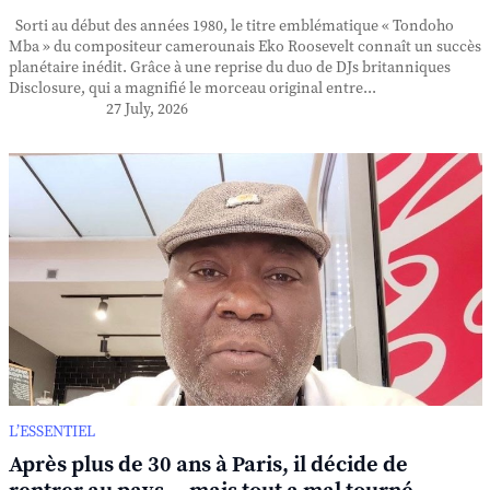
Sorti au début des années 1980, le titre emblématique « Tondoho
Mba » du compositeur camerounais Eko Roosevelt connaît un succès
planétaire inédit. Grâce à une reprise du duo de DJs britanniques
Disclosure, qui a magnifié le morceau original entre...
27 July, 2026
L’ESSENTIEL
Après plus de 30 ans à Paris, il décide de