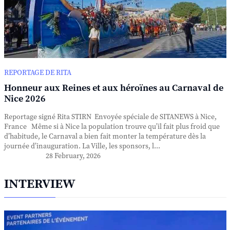
REPORTAGE DE RITA
Honneur aux Reines et aux héroïnes au Carnaval de
Nice 2026
Reportage signé Rita STIRN Envoyée spéciale de SITANEWS à Nice,
France Même si à Nice la population trouve qu’il fait plus froid que
d’habitude, le Carnaval a bien fait monter la température dès la
journée d’inauguration. La Ville, les sponsors, l...
28 February, 2026
INTERVIEW