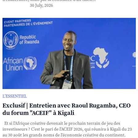
30 July, 2026
L’ESSENTIEL
Exclusif | Entretien avec Raoul Rugamba, CEO
du forum "ACEIF" à Kigali
Et si l'Afrique créative devenait le prochain terrain de jeu des
investisseurs ? C'est le pari de l'ACEIF 2026, qui réunira à Kigali du 23
au 30 août les grands noms de l'économie créative du continent.