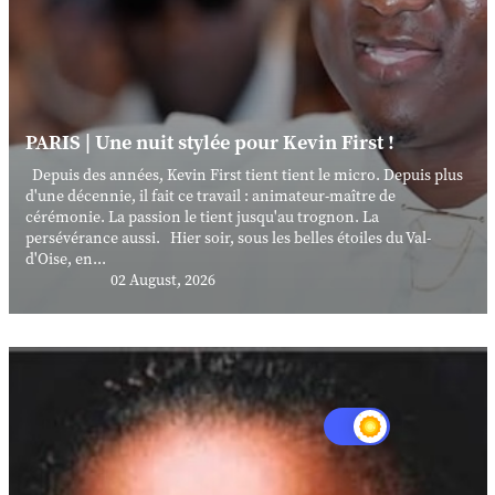
PARIS | Une nuit stylée pour Kevin First !
Depuis des années, Kevin First tient tient le micro. Depuis plus
d'une décennie, il fait ce travail : animateur-maître de
cérémonie. La passion le tient jusqu'au trognon. La
persévérance aussi. Hier soir, sous les belles étoiles du Val-
d'Oise, en...
02 August, 2026