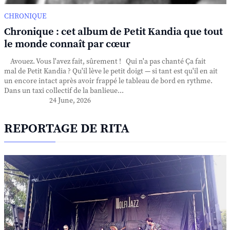
CHRONIQUE
Chronique : cet album de Petit Kandia que tout
le monde connaît par cœur
Avouez. Vous l'avez fait, sûrement ! Qui n'a pas chanté Ça fait
mal de Petit Kandia ? Qu'il lève le petit doigt — si tant est qu'il en ait
un encore intact après avoir frappé le tableau de bord en rythme.
Dans un taxi collectif de la banlieue...
24 June, 2026
REPORTAGE DE RITA