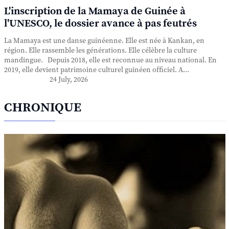
L'inscription de la Mamaya de Guinée à
l'UNESCO, le dossier avance à pas feutrés
La Mamaya est une danse guinéenne. Elle est née à Kankan, en
région. Elle rassemble les générations. Elle célèbre la culture
mandingue. Depuis 2018, elle est reconnue au niveau national. En
2019, elle devient patrimoine culturel guinéen officiel. A...
24 July, 2026
CHRONIQUE