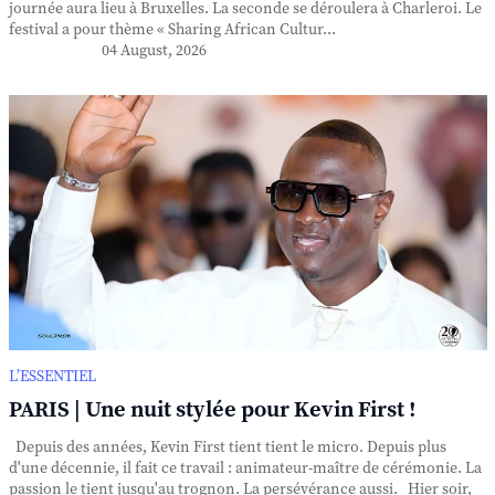
journée aura lieu à Bruxelles. La seconde se déroulera à Charleroi. Le
festival a pour thème « Sharing African Cultur...
04 August, 2026
L’ESSENTIEL
PARIS | Une nuit stylée pour Kevin First !
Depuis des années, Kevin First tient tient le micro. Depuis plus
d'une décennie, il fait ce travail : animateur-maître de cérémonie. La
passion le tient jusqu'au trognon. La persévérance aussi. Hier soir,