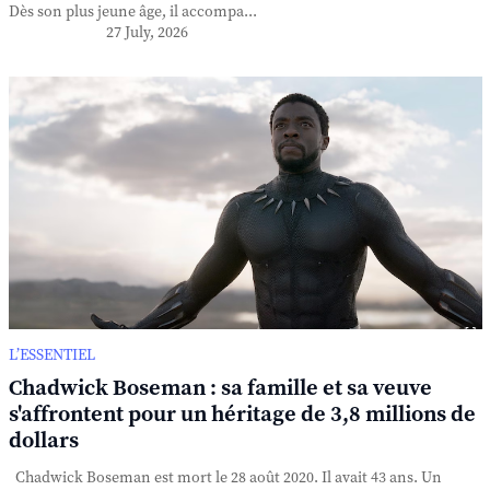
Dès son plus jeune âge, il accompa...
27 July, 2026
L’ESSENTIEL
Chadwick Boseman : sa famille et sa veuve
s'affrontent pour un héritage de 3,8 millions de
dollars
Chadwick Boseman est mort le 28 août 2020. Il avait 43 ans. Un