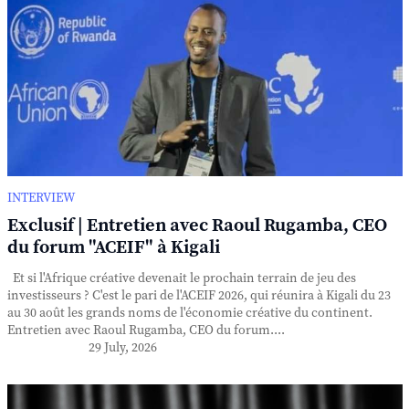
INTERVIEW
Exclusif | Entretien avec Raoul Rugamba, CEO
du forum "ACEIF" à Kigali
Et si l'Afrique créative devenait le prochain terrain de jeu des
investisseurs ? C'est le pari de l'ACEIF 2026, qui réunira à Kigali du 23
au 30 août les grands noms de l'économie créative du continent.
Entretien avec Raoul Rugamba, CEO du forum....
29 July, 2026