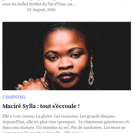
sous les belles étoiles du Val-d'Oise, en...
02 August, 2026
L’ESSENTIEL
Maciré Sylla : tout s’écroule !
Elle a tout connu. La gloire. Les tournées. Les grands disques.
Aujourd’hui, elle n’a plus rien (presque). La chanteuse guinéenne vit
dans une masure. Un matelas au sol. Pas de sanitaires. Les murs se