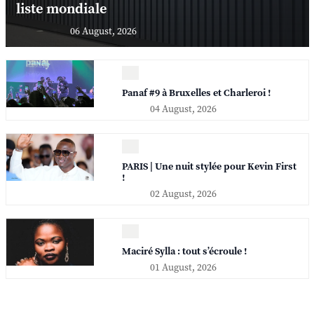
liste mondiale
06 August, 2026
Panaf #9 à Bruxelles et Charleroi !
04 August, 2026
PARIS | Une nuit stylée pour Kevin First
!
02 August, 2026
Maciré Sylla : tout s’écroule !
01 August, 2026