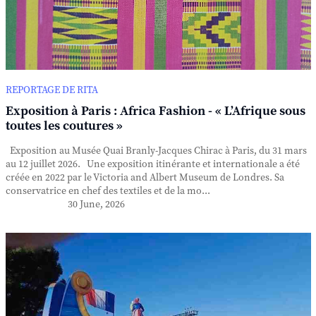
REPORTAGE DE RITA
Exposition à Paris : Africa Fashion - « L’Afrique sous
toutes les coutures »
Exposition au Musée Quai Branly-Jacques Chirac à Paris, du 31 mars
au 12 juillet 2026. Une exposition itinérante et internationale a été
créée en 2022 par le Victoria and Albert Museum de Londres. Sa
conservatrice en chef des textiles et de la mo...
30 June, 2026