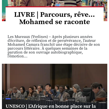
LIVRE | Parcours, rêve...
Mohamed se raconte
Les Mureaux (Yvelines) – Après plusieurs années
d’écriture, de réflexion et de persévérance, l’auteur
Mohamed Camara franchit une étape décisive de son
parcours littéraire. À quelques semaines de la
parution de son ouvrage autobiographique,
l’émotion...
UNESCO | L'Afrique en bonne place sur la