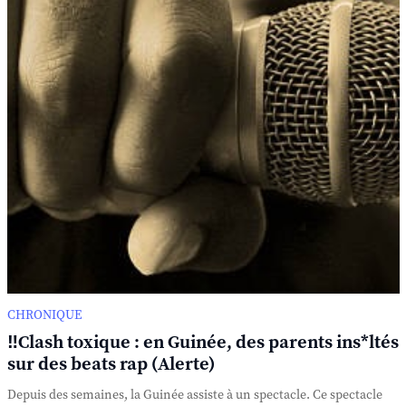
CHRONIQUE
‼️Clash toxique : en Guinée, des parents ins*ltés
sur des beats rap (Alerte)
Depuis des semaines, la Guinée assiste à un spectacle. Ce spectacle