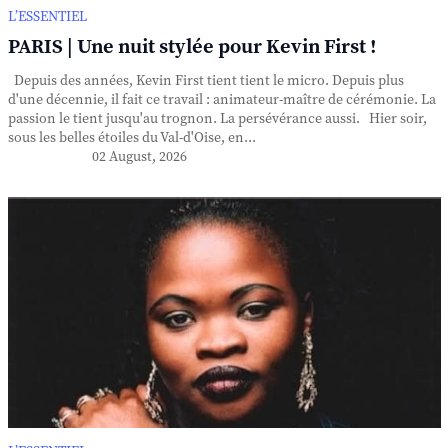
L’ESSENTIEL
PARIS | Une nuit stylée pour Kevin First !
Depuis des années, Kevin First tient tient le micro. Depuis plus
d'une décennie, il fait ce travail : animateur-maître de cérémonie. La
passion le tient jusqu'au trognon. La persévérance aussi. Hier soir,
sous les belles étoiles du Val-d'Oise, en...
02 August, 2026