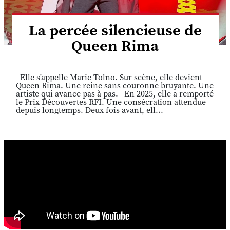
La percée silencieuse de
Queen Rima
Elle s'appelle Marie Tolno. Sur scène, elle devient
Queen Rima. Une reine sans couronne bruyante. Une
artiste qui avance pas à pas. En 2025, elle a remporté
le Prix Découvertes RFI. Une consécration attendue
depuis longtemps. Deux fois avant, ell...