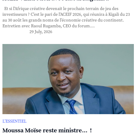
Et si l'Afrique créative devenait le prochain terrain de jeu des
investisseurs ? C'est le pari de l'ACEIF 2026, qui réunira à Kigali du 23
au 30 août les grands noms de l'économie créative du continent.
Entretien avec Raoul Rugamba, CEO du forum....
29 July, 2026
L’ESSENTIEL
Moussa Moïse reste ministre... !