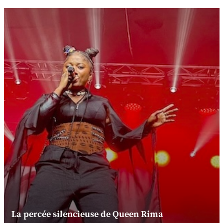
La percée silencieuse de Queen Rima