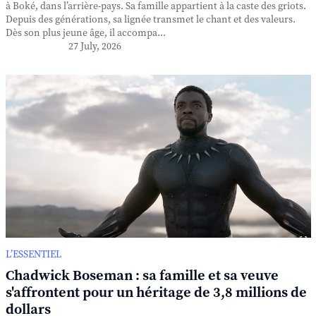
à Boké, dans l’arrière-pays. Sa famille appartient à la caste des griots.
Depuis des générations, sa lignée transmet le chant et des valeurs.
Dès son plus jeune âge, il accompa...
27 July, 2026
L’ESSENTIEL
Chadwick Boseman : sa famille et sa veuve
s'affrontent pour un héritage de 3,8 millions de
dollars