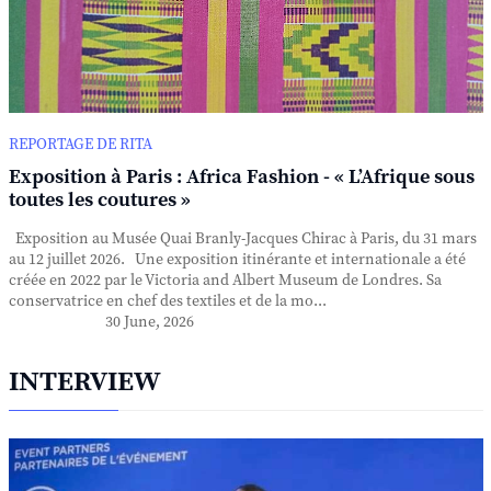
REPORTAGE DE RITA
Exposition à Paris : Africa Fashion - « L’Afrique sous
toutes les coutures »
Exposition au Musée Quai Branly-Jacques Chirac à Paris, du 31 mars
au 12 juillet 2026. Une exposition itinérante et internationale a été
créée en 2022 par le Victoria and Albert Museum de Londres. Sa
conservatrice en chef des textiles et de la mo...
30 June, 2026
INTERVIEW