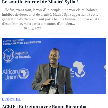
Le souffle éternel de Maciré Sylla !
Elle fut, avant tout, la voix d’un peuple. Une voix claire, habitée,
imbibée de douceur et de dignité. Maciré Sylla appartient à cette
génération d’artistes qui ont porté haut la Guinée, non par éclats
d’exubérance, mais par la constance d’un talen...
30 July, 2026
L’ESSENTIEL
ACEIF : Entretien avec Raoul Rugamba