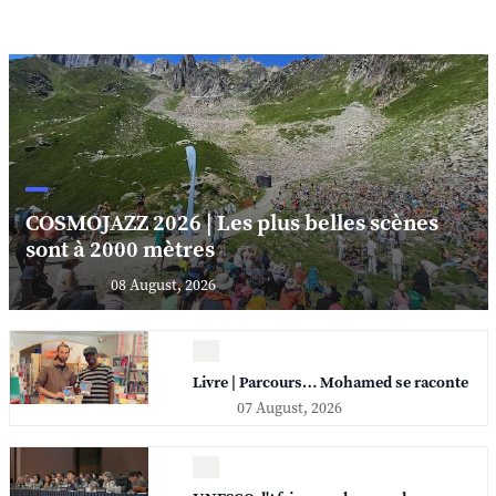
COSMOJAZZ 2026 | Les plus belles scènes
sont à 2000 mètres
08 August, 2026
Livre | Parcours… Mohamed se raconte
07 August, 2026