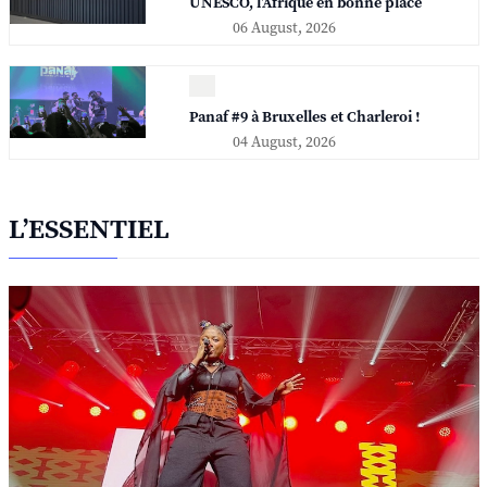
UNESCO, l'Afrique en bonne place
06 August, 2026
Panaf #9 à Bruxelles et Charleroi !
04 August, 2026
L’ESSENTIEL