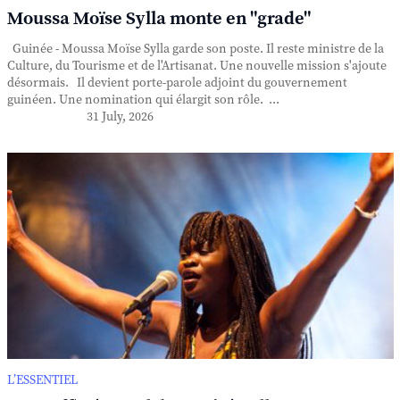
Moussa Moïse Sylla monte en "grade"
Guinée - Moussa Moïse Sylla garde son poste. Il reste ministre de la
Culture, du Tourisme et de l'Artisanat. Une nouvelle mission s'ajoute
désormais. Il devient porte-parole adjoint du gouvernement
guinéen. Une nomination qui élargit son rôle. ...
31 July, 2026
L’ESSENTIEL