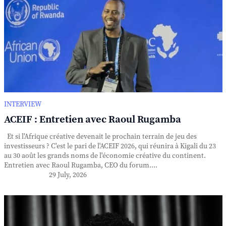
INTERVIEW
ACEIF : Entretien avec Raoul Rugamba
Et si l'Afrique créative devenait le prochain terrain de jeu des
investisseurs ? C'est le pari de l'ACEIF 2026, qui réunira à Kigali du 23
au 30 août les grands noms de l'économie créative du continent.
Entretien avec Raoul Rugamba, CEO du forum....
29 July, 2026