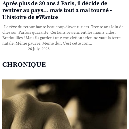
Après plus de 30 ans à Paris, il décide de
rentrer au pays… mais tout a mal tourné -
L’histoire de #Wantos
Le rêve du retour hante beaucoup d’aventuriers. Trente ans loin de
chez soi. Parfois quarante. Certains reviennent les mains vides.
Bredouilles ! Mais ils gardent une conviction : rien ne vaut la terre
natale. Même pauvre. Même dur. C’est cette con...
26 July, 2026
CHRONIQUE