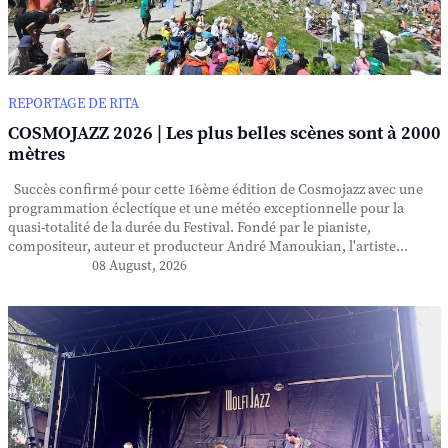
REPORTAGE DE RITA
COSMOJAZZ 2026 | Les plus belles scènes sont à 2000
mètres
Succès confirmé pour cette 16ème édition de Cosmojazz avec une
programmation éclectique et une météo exceptionnelle pour la
quasi-totalité de la durée du Festival. Fondé par le pianiste,
compositeur, auteur et producteur André Manoukian, l'artiste...
08 August, 2026