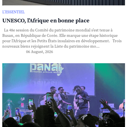
L’ESSENTIEL
UNESCO, l'Afrique en bonne place
La 48e session du Comité du patrimoine mondial s'est tenue à
Busan, en République de Corée. Elle marque une étape historique
pour l'Afrique et les Petits États insulaires en développement. Trois
nouveaux biens rejoignent la Liste du patrimoine mo...
06 August, 2026