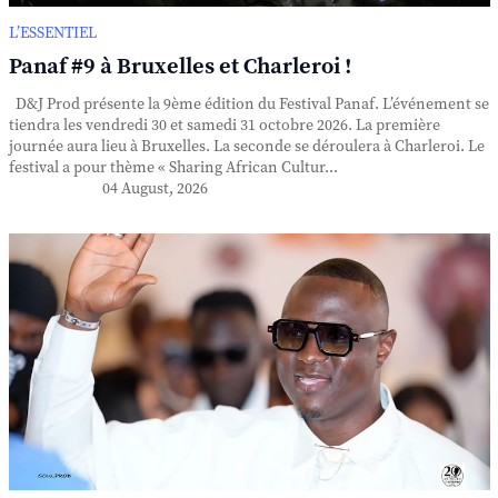
L’ESSENTIEL
Panaf #9 à Bruxelles et Charleroi !
D&J Prod présente la 9ème édition du Festival Panaf. L’événement se
tiendra les vendredi 30 et samedi 31 octobre 2026. La première
journée aura lieu à Bruxelles. La seconde se déroulera à Charleroi. Le
festival a pour thème « Sharing African Cultur...
04 August, 2026