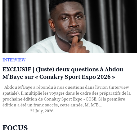
INTERVIEW
EXCLUSIF | (Juste) deux questions à Abdou
M’Baye sur « Conakry Sport Expo 2026 »
Abdou M’Baye a répondu à nos questions dans l’avion (interview
spatiale). Il multiplie les voyages dans le cadre des préparatifs de la
prochaine édition de Conakry Sport Expo - COSE. Si la première
édition a été un franc succès, cette année, M. M’B...
22 July, 2026
FOCUS