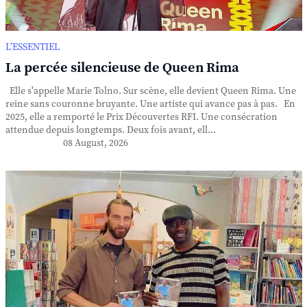
L’ESSENTIEL
La percée silencieuse de Queen Rima
Elle s'appelle Marie Tolno. Sur scène, elle devient Queen Rima. Une
reine sans couronne bruyante. Une artiste qui avance pas à pas. En
2025, elle a remporté le Prix Découvertes RFI. Une consécration
attendue depuis longtemps. Deux fois avant, ell...
08 August, 2026