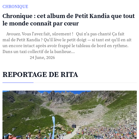
CHRONIQUE
Chronique : cet album de Petit Kandia que tout
le monde connaît par cœur
Avouez. Vous l'avez fait, sûrement ! Qui n'a pas chanté Ça fait
mal de Petit Kandia ? Qu'il lève le petit doigt — si tant est qu'il en ait
un encore intact après avoir frappé le tableau de bord en rythme.
Dans un taxi collectif de la banlieue...
24 June, 2026
REPORTAGE DE RITA