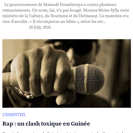
Le gouvernement de Mamadi Doumbouya a connu plusieurs
remaniements. Un nom, lui, n'a pas bougé. Moussa Moïse Sylla reste
ministre de la Culture, du Tourisme et de l'Artisanat. Ce maintien n'a
rien d'anodin. « Il récompense un bilan », selon les avi...
28 July, 2026
L’ESSENTIEL
Rap : un clash toxique en Guinée