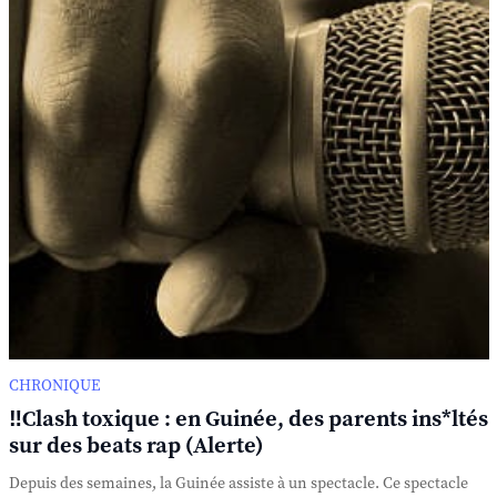
CHRONIQUE
‼️Clash toxique : en Guinée, des parents ins*ltés
sur des beats rap (Alerte)
Depuis des semaines, la Guinée assiste à un spectacle. Ce spectacle