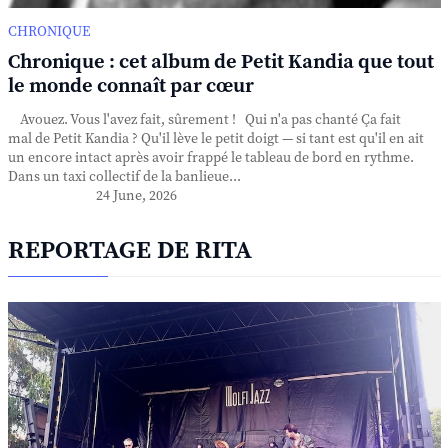
CHRONIQUE
Chronique : cet album de Petit Kandia que tout
le monde connaît par cœur
Avouez. Vous l'avez fait, sûrement ! Qui n'a pas chanté Ça fait
mal de Petit Kandia ? Qu'il lève le petit doigt — si tant est qu'il en ait
un encore intact après avoir frappé le tableau de bord en rythme.
Dans un taxi collectif de la banlieue...
24 June, 2026
REPORTAGE DE RITA