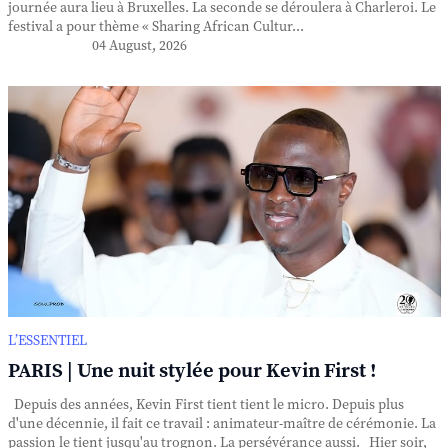
journée aura lieu à Bruxelles. La seconde se déroulera à Charleroi. Le
festival a pour thème « Sharing African Cultur...
04 August, 2026
L’ESSENTIEL
PARIS | Une nuit stylée pour Kevin First !
Depuis des années, Kevin First tient tient le micro. Depuis plus
d'une décennie, il fait ce travail : animateur-maître de cérémonie. La
passion le tient jusqu'au trognon. La persévérance aussi. Hier soir,