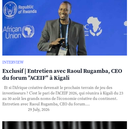
INTERVIEW
Exclusif | Entretien avec Raoul Rugamba, CEO
du forum "ACEIF" à Kigali
Et si l'Afrique créative devenait le prochain terrain de jeu des
investisseurs ? C'est le pari de l'ACEIF 2026, qui réunira à Kigali du 23
au 30 août les grands noms de l'économie créative du continent.
Entretien avec Raoul Rugamba, CEO du forum....
29 July, 2026