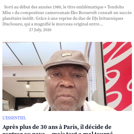
Sorti au début des années 1980, le titre emblématique « Tondoho
Mba » du compositeur camerounais Eko Roosevelt connaît un succès
planétaire inédit. Grâce à une reprise du duo de DJs britanniques
Disclosure, qui a magnifié le morceau original entre...
27 July, 2026
L’ESSENTIEL
Après plus de 30 ans à Paris, il décide de