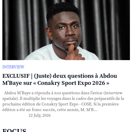
INTERVIEW
EXCLUSIF | (Juste) deux questions à Abdou
M’Baye sur « Conakry Sport Expo 2026 »
Abdou M’Baye a répondu à nos questions dans l’avion (interview
spatiale). Il multiplie les voyages dans le cadre des préparatifs de la
prochaine édition de Conakry Sport Expo - COSE. Si la première
édition a été un franc succès, cette année, M. M’B...
22 July, 2026
FOCUS