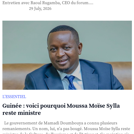
Entretien avec Raoul Rugamba, CEO du forum....
29 July, 2026
L’ESSENTIEL
Guinée : voici pourquoi Moussa Moïse Sylla
reste ministre
Le gouvernement de Mamadi Doumbouya a connu plusieurs
remaniements. Un nom, lui, n'a pas bougé. Moussa Moïse Sylla reste