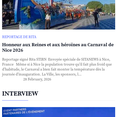
REPORTAGE DE RITA
Honneur aux Reines et aux héroïnes au Carnaval de
Nice 2026
Reportage signé Rita STIRN Envoyée spéciale de SITANEWS à Nice,
France Même si à Nice la population trouve qu’il fait plus froid que
d’habitude, le Carnaval a bien fait monter la température dès la
journée d’inauguration. La Ville, les sponsors, l...
28 February, 2026
INTERVIEW