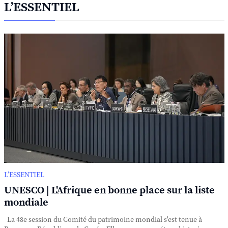
L’ESSENTIEL
L’ESSENTIEL
UNESCO | L'Afrique en bonne place sur la liste
mondiale
La 48e session du Comité du patrimoine mondial s'est tenue à