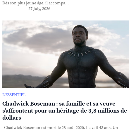
Dès son plus jeune âge, il accompa...
27 July, 2026
L’ESSENTIEL
Chadwick Boseman : sa famille et sa veuve
s'affrontent pour un héritage de 3,8 millions de
dollars
Chadwick Boseman est mort le 28 août 2020. Il avait 43 ans. Un