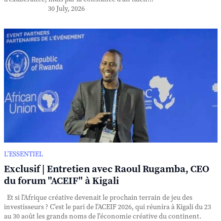
30 July, 2026
L’ESSENTIEL
Exclusif | Entretien avec Raoul Rugamba, CEO
du forum "ACEIF" à Kigali
Et si l'Afrique créative devenait le prochain terrain de jeu des
investisseurs ? C'est le pari de l'ACEIF 2026, qui réunira à Kigali du 23
au 30 août les grands noms de l'économie créative du continent.