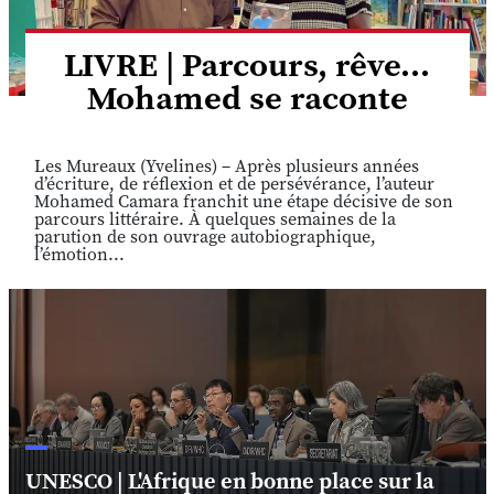
LIVRE | Parcours, rêve...
Mohamed se raconte
Les Mureaux (Yvelines) – Après plusieurs années
d’écriture, de réflexion et de persévérance, l’auteur
Mohamed Camara franchit une étape décisive de son
parcours littéraire. À quelques semaines de la
parution de son ouvrage autobiographique,
l’émotion...
UNESCO | L'Afrique en bonne place sur la