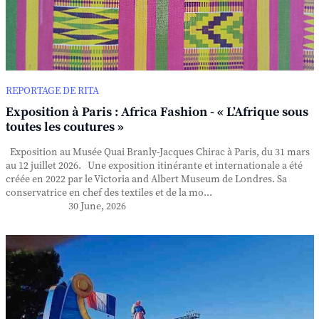
REPORTAGE DE RITA
Exposition à Paris : Africa Fashion - « L’Afrique sous
toutes les coutures »
Exposition au Musée Quai Branly-Jacques Chirac à Paris, du 31 mars
au 12 juillet 2026. Une exposition itinérante et internationale a été
créée en 2022 par le Victoria and Albert Museum de Londres. Sa
conservatrice en chef des textiles et de la mo...
30 June, 2026