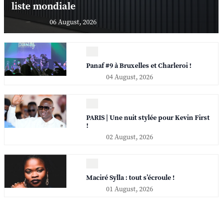
liste mondiale
06 August, 2026
Panaf #9 à Bruxelles et Charleroi !
04 August, 2026
PARIS | Une nuit stylée pour Kevin First
!
02 August, 2026
Maciré Sylla : tout s’écroule !
01 August, 2026