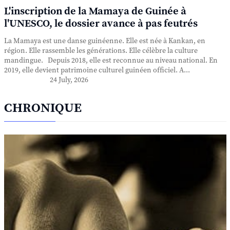
L'inscription de la Mamaya de Guinée à
l'UNESCO, le dossier avance à pas feutrés
La Mamaya est une danse guinéenne. Elle est née à Kankan, en
région. Elle rassemble les générations. Elle célèbre la culture
mandingue. Depuis 2018, elle est reconnue au niveau national. En
2019, elle devient patrimoine culturel guinéen officiel. A...
24 July, 2026
CHRONIQUE