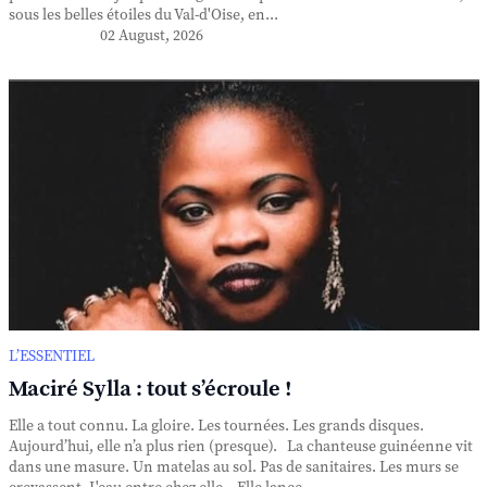
sous les belles étoiles du Val-d'Oise, en...
02 August, 2026
L’ESSENTIEL
Maciré Sylla : tout s’écroule !
Elle a tout connu. La gloire. Les tournées. Les grands disques.
Aujourd’hui, elle n’a plus rien (presque). La chanteuse guinéenne vit
dans une masure. Un matelas au sol. Pas de sanitaires. Les murs se