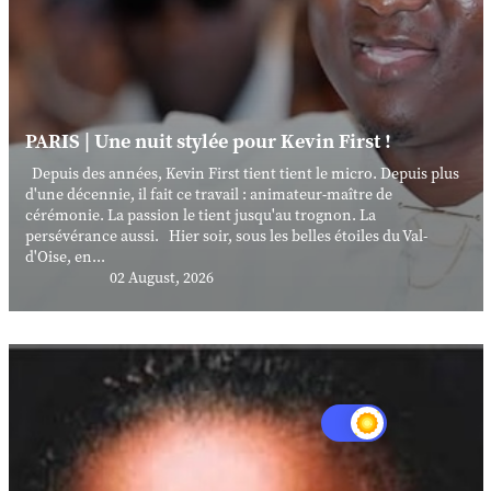
PARIS | Une nuit stylée pour Kevin First !
Depuis des années, Kevin First tient tient le micro. Depuis plus
d'une décennie, il fait ce travail : animateur-maître de
cérémonie. La passion le tient jusqu'au trognon. La
persévérance aussi. Hier soir, sous les belles étoiles du Val-
d'Oise, en...
02 August, 2026