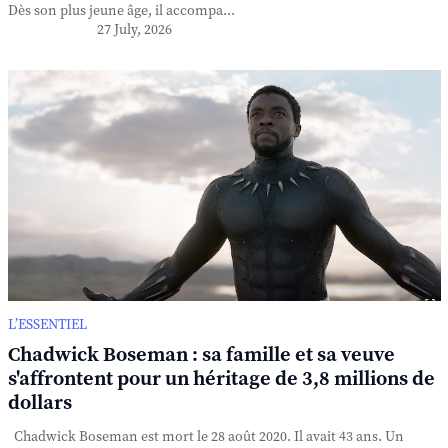
Dès son plus jeune âge, il accompa...
27 July, 2026
L’ESSENTIEL
Chadwick Boseman : sa famille et sa veuve
s'affrontent pour un héritage de 3,8 millions de
dollars
Chadwick Boseman est mort le 28 août 2020. Il avait 43 ans. Un