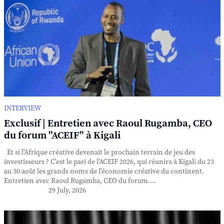
INTERVIEW
Exclusif | Entretien avec Raoul Rugamba, CEO
du forum "ACEIF" à Kigali
Et si l'Afrique créative devenait le prochain terrain de jeu des
investisseurs ? C'est le pari de l'ACEIF 2026, qui réunira à Kigali du 23
au 30 août les grands noms de l'économie créative du continent.
Entretien avec Raoul Rugamba, CEO du forum....
29 July, 2026