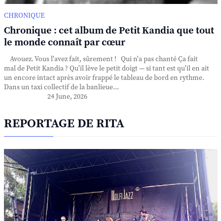
CHRONIQUE
Chronique : cet album de Petit Kandia que tout
le monde connaît par cœur
Avouez. Vous l'avez fait, sûrement ! Qui n'a pas chanté Ça fait
mal de Petit Kandia ? Qu'il lève le petit doigt — si tant est qu'il en ait
un encore intact après avoir frappé le tableau de bord en rythme.
Dans un taxi collectif de la banlieue...
24 June, 2026
REPORTAGE DE RITA