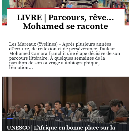
LIVRE | Parcours, rêve...
Mohamed se raconte
Les Mureaux (Yvelines) – Après plusieurs années
d’écriture, de réflexion et de persévérance, l’auteur
Mohamed Camara franchit une étape décisive de son
parcours littéraire. À quelques semaines de la
parution de son ouvrage autobiographique,
l’émotion...
UNESCO | L'Afrique en bonne place sur la