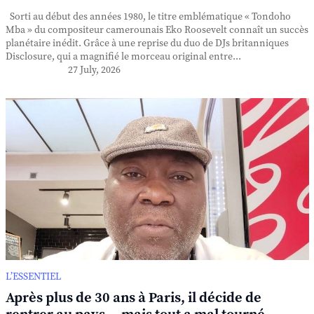
Sorti au début des années 1980, le titre emblématique « Tondoho
Mba » du compositeur camerounais Eko Roosevelt connaît un succès
planétaire inédit. Grâce à une reprise du duo de DJs britanniques
Disclosure, qui a magnifié le morceau original entre...
27 July, 2026
L’ESSENTIEL
Après plus de 30 ans à Paris, il décide de