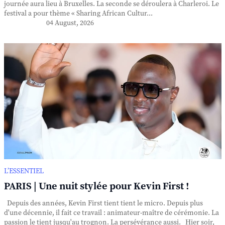
journée aura lieu à Bruxelles. La seconde se déroulera à Charleroi. Le
festival a pour thème « Sharing African Cultur...
04 August, 2026
L’ESSENTIEL
PARIS | Une nuit stylée pour Kevin First !
Depuis des années, Kevin First tient tient le micro. Depuis plus
d'une décennie, il fait ce travail : animateur-maître de cérémonie. La
passion le tient jusqu'au trognon. La persévérance aussi. Hier soir,