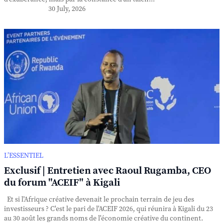
30 July, 2026
L’ESSENTIEL
Exclusif | Entretien avec Raoul Rugamba, CEO
du forum "ACEIF" à Kigali
Et si l'Afrique créative devenait le prochain terrain de jeu des
investisseurs ? C'est le pari de l'ACEIF 2026, qui réunira à Kigali du 23
au 30 août les grands noms de l'économie créative du continent.