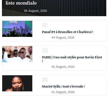
liste mondiale
06 August, 2026
Panaf #9 à Bruxelles et Charleroi !
04 August, 2026
PARIS | Une nuit stylée pour Kevin First
!
02 August, 2026
Maciré Sylla : tout s’écroule !
01 August, 2026