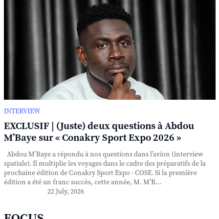
INTERVIEW
EXCLUSIF | (Juste) deux questions à Abdou
M’Baye sur « Conakry Sport Expo 2026 »
Abdou M’Baye a répondu à nos questions dans l’avion (interview
spatiale). Il multiplie les voyages dans le cadre des préparatifs de la
prochaine édition de Conakry Sport Expo - COSE. Si la première
édition a été un franc succès, cette année, M. M’B...
22 July, 2026
FOCUS