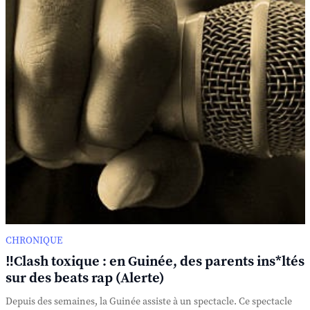
CHRONIQUE
‼️Clash toxique : en Guinée, des parents ins*ltés
sur des beats rap (Alerte)
Depuis des semaines, la Guinée assiste à un spectacle. Ce spectacle