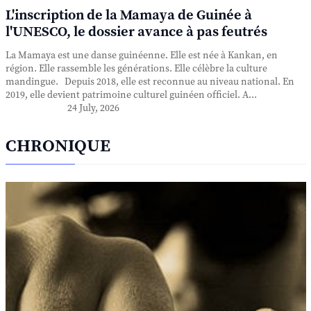
L'inscription de la Mamaya de Guinée à
l'UNESCO, le dossier avance à pas feutrés
La Mamaya est une danse guinéenne. Elle est née à Kankan, en
région. Elle rassemble les générations. Elle célèbre la culture
mandingue. Depuis 2018, elle est reconnue au niveau national. En
2019, elle devient patrimoine culturel guinéen officiel. A...
24 July, 2026
CHRONIQUE