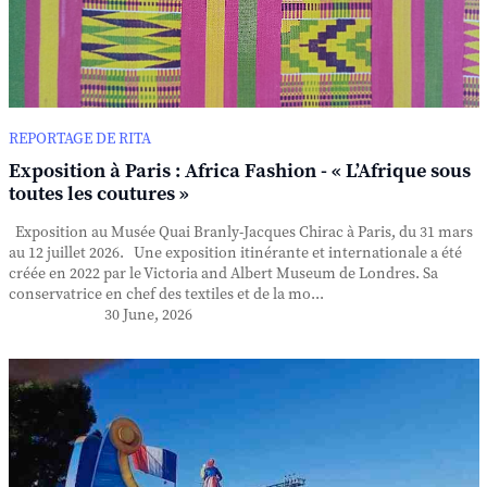
REPORTAGE DE RITA
Exposition à Paris : Africa Fashion - « L’Afrique sous
toutes les coutures »
Exposition au Musée Quai Branly-Jacques Chirac à Paris, du 31 mars
au 12 juillet 2026. Une exposition itinérante et internationale a été
créée en 2022 par le Victoria and Albert Museum de Londres. Sa
conservatrice en chef des textiles et de la mo...
30 June, 2026