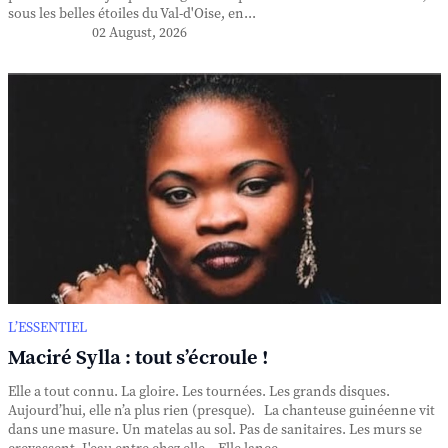
sous les belles étoiles du Val-d'Oise, en...
02 August, 2026
L’ESSENTIEL
Maciré Sylla : tout s’écroule !
Elle a tout connu. La gloire. Les tournées. Les grands disques.
Aujourd’hui, elle n’a plus rien (presque). La chanteuse guinéenne vit
dans une masure. Un matelas au sol. Pas de sanitaires. Les murs se