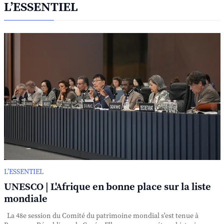
L’ESSENTIEL
L’ESSENTIEL
UNESCO | L'Afrique en bonne place sur la liste
mondiale
La 48e session du Comité du patrimoine mondial s'est tenue à