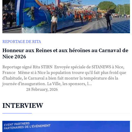
REPORTAGE DE RITA
Honneur aux Reines et aux héroïnes au Carnaval de
Nice 2026
Reportage signé Rita STIRN Envoyée spéciale de SITANEWS à Nice,
France Même si à Nice la population trouve qu’il fait plus froid que
d’habitude, le Carnaval a bien fait monter la température dès la
journée d’inauguration. La Ville, les sponsors, l...
28 February, 2026
INTERVIEW