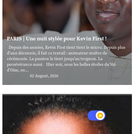
PARIS | Une nuit stylée pour Kevin First !
Depuis des années, Kevin First tient tient le micro. Depuis plus
d'une décennie, il fait ce travail : animateur-maître de
cérémonie. La passion le tient jusqu'au trognon. La
persévérance aussi. Hier soir, sous les belles étoiles du Val-
d'Oise, en...
02 August, 2026