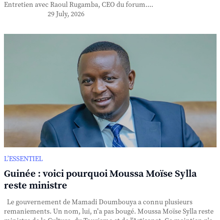
Entretien avec Raoul Rugamba, CEO du forum....
29 July, 2026
L’ESSENTIEL
Guinée : voici pourquoi Moussa Moïse Sylla
reste ministre
Le gouvernement de Mamadi Doumbouya a connu plusieurs
remaniements. Un nom, lui, n'a pas bougé. Moussa Moïse Sylla reste