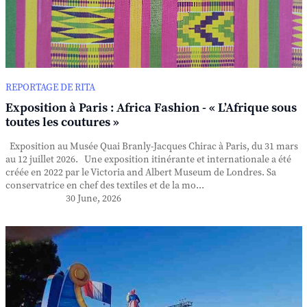
REPORTAGE DE RITA
Exposition à Paris : Africa Fashion - « L’Afrique sous
toutes les coutures »
Exposition au Musée Quai Branly-Jacques Chirac à Paris, du 31 mars
au 12 juillet 2026. Une exposition itinérante et internationale a été
créée en 2022 par le Victoria and Albert Museum de Londres. Sa
conservatrice en chef des textiles et de la mo...
30 June, 2026