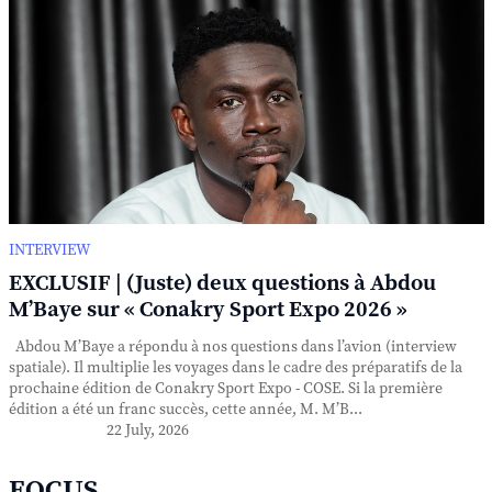
INTERVIEW
EXCLUSIF | (Juste) deux questions à Abdou
M’Baye sur « Conakry Sport Expo 2026 »
Abdou M’Baye a répondu à nos questions dans l’avion (interview
spatiale). Il multiplie les voyages dans le cadre des préparatifs de la
prochaine édition de Conakry Sport Expo - COSE. Si la première
édition a été un franc succès, cette année, M. M’B...
22 July, 2026
FOCUS