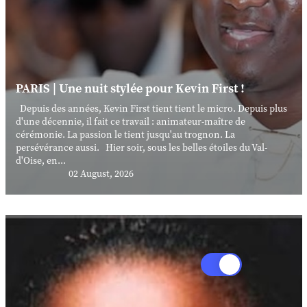
PARIS | Une nuit stylée pour Kevin First !
Depuis des années, Kevin First tient tient le micro. Depuis plus
d'une décennie, il fait ce travail : animateur-maître de
cérémonie. La passion le tient jusqu'au trognon. La
persévérance aussi. Hier soir, sous les belles étoiles du Val-
d'Oise, en...
02 August, 2026