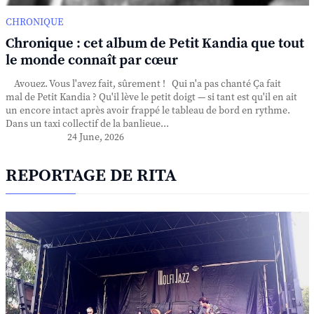
CHRONIQUE
Chronique : cet album de Petit Kandia que tout
le monde connaît par cœur
Avouez. Vous l'avez fait, sûrement ! Qui n'a pas chanté Ça fait
mal de Petit Kandia ? Qu'il lève le petit doigt — si tant est qu'il en ait
un encore intact après avoir frappé le tableau de bord en rythme.
Dans un taxi collectif de la banlieue...
24 June, 2026
REPORTAGE DE RITA