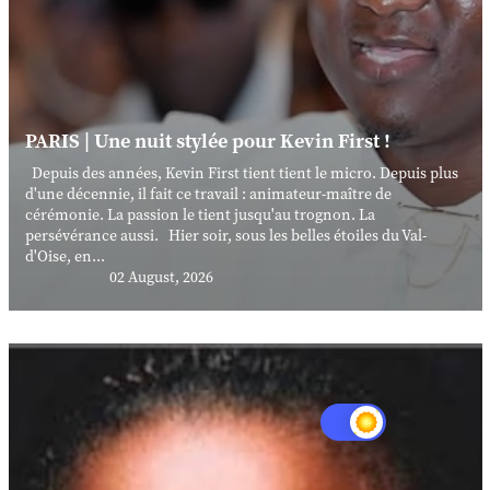
PARIS | Une nuit stylée pour Kevin First !
Depuis des années, Kevin First tient tient le micro. Depuis plus
d'une décennie, il fait ce travail : animateur-maître de
cérémonie. La passion le tient jusqu'au trognon. La
persévérance aussi. Hier soir, sous les belles étoiles du Val-
d'Oise, en...
02 August, 2026