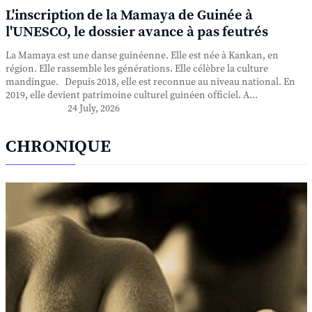
L'inscription de la Mamaya de Guinée à
l'UNESCO, le dossier avance à pas feutrés
La Mamaya est une danse guinéenne. Elle est née à Kankan, en
région. Elle rassemble les générations. Elle célèbre la culture
mandingue. Depuis 2018, elle est reconnue au niveau national. En
2019, elle devient patrimoine culturel guinéen officiel. A...
24 July, 2026
CHRONIQUE