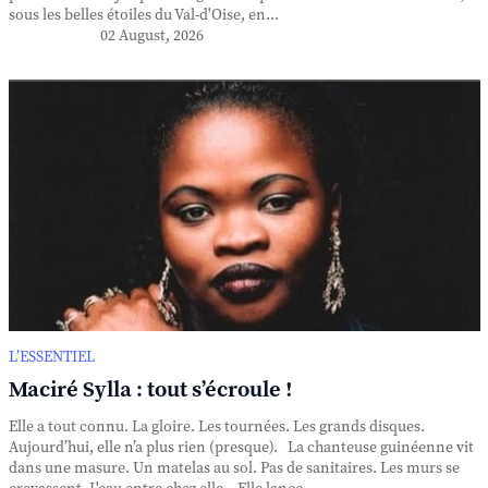
sous les belles étoiles du Val-d'Oise, en...
02 August, 2026
L’ESSENTIEL
Maciré Sylla : tout s’écroule !
Elle a tout connu. La gloire. Les tournées. Les grands disques.
Aujourd’hui, elle n’a plus rien (presque). La chanteuse guinéenne vit
dans une masure. Un matelas au sol. Pas de sanitaires. Les murs se