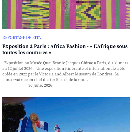
REPORTAGE DE RITA
Exposition à Paris : Africa Fashion - « L’Afrique sous
toutes les coutures »
Exposition au Musée Quai Branly-Jacques Chirac à Paris, du 31 mars
au 12 juillet 2026. Une exposition itinérante et internationale a été
créée en 2022 par le Victoria and Albert Museum de Londres. Sa
conservatrice en chef des textiles et de la mo...
30 June, 2026