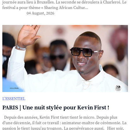
journée aura lieu à Bruxelles. La seconde se déroulera à Charleroi. Le
festival a pour thème « Sharing African Cultur...
04 August, 2026
L’ESSENTIEL
PARIS | Une nuit stylée pour Kevin First !
Depuis des années, Kevin First tient tient le micro. Depuis plus
d'une décennie, il fait ce travail : animateur-maître de cérémonie. La
passion le tient jusqu'au trognon. La persévérance aussi. Hier soir,