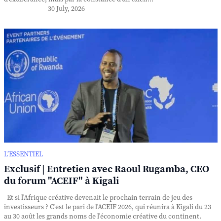
30 July, 2026
L’ESSENTIEL
Exclusif | Entretien avec Raoul Rugamba, CEO
du forum "ACEIF" à Kigali
Et si l'Afrique créative devenait le prochain terrain de jeu des
investisseurs ? C'est le pari de l'ACEIF 2026, qui réunira à Kigali du 23
au 30 août les grands noms de l'économie créative du continent.