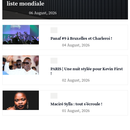
liste mondiale
06 August, 2026
Panaf #9 à Bruxelles et Charleroi !
04 August, 2026
PARIS | Une nuit stylée pour Kevin First
!
02 August, 2026
Maciré Sylla : tout s’écroule !
01 August, 2026