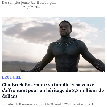
Dès son plus jeune âge, il accompa...
27 July, 2026
L’ESSENTIEL
Chadwick Boseman : sa famille et sa veuve
s'affrontent pour un héritage de 3,8 millions de
dollars
Chadwick Boseman est mort le 28 août 2020. Il avait 43 ans. Un