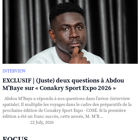
INTERVIEW
EXCLUSIF | (Juste) deux questions à Abdou
M’Baye sur « Conakry Sport Expo 2026 »
Abdou M’Baye a répondu à nos questions dans l’avion (interview
spatiale). Il multiplie les voyages dans le cadre des préparatifs de la
prochaine édition de Conakry Sport Expo - COSE. Si la première
édition a été un franc succès, cette année, M. M’B...
22 July, 2026
FOCUS