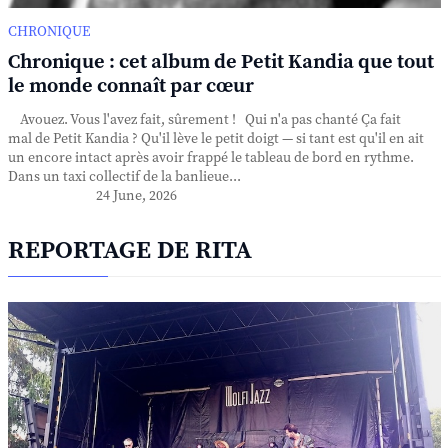
CHRONIQUE
Chronique : cet album de Petit Kandia que tout
le monde connaît par cœur
Avouez. Vous l'avez fait, sûrement ! Qui n'a pas chanté Ça fait
mal de Petit Kandia ? Qu'il lève le petit doigt — si tant est qu'il en ait
un encore intact après avoir frappé le tableau de bord en rythme.
Dans un taxi collectif de la banlieue...
24 June, 2026
REPORTAGE DE RITA