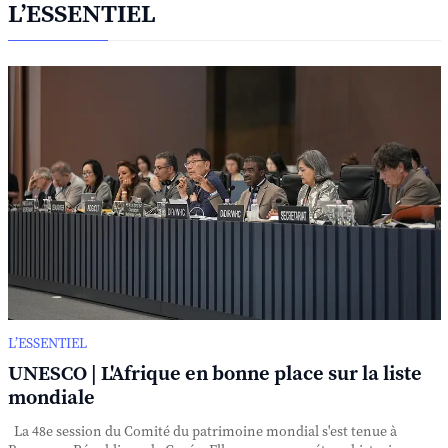
L’ESSENTIEL
L’ESSENTIEL
UNESCO | L'Afrique en bonne place sur la liste
mondiale
La 48e session du Comité du patrimoine mondial s'est tenue à