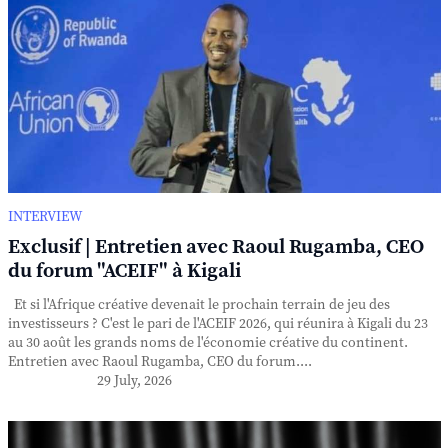
INTERVIEW
Exclusif | Entretien avec Raoul Rugamba, CEO
du forum "ACEIF" à Kigali
Et si l'Afrique créative devenait le prochain terrain de jeu des
investisseurs ? C'est le pari de l'ACEIF 2026, qui réunira à Kigali du 23
au 30 août les grands noms de l'économie créative du continent.
Entretien avec Raoul Rugamba, CEO du forum....
29 July, 2026