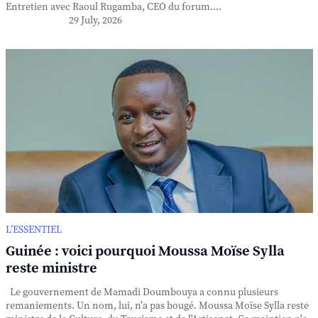
Entretien avec Raoul Rugamba, CEO du forum....
29 July, 2026
L’ESSENTIEL
Guinée : voici pourquoi Moussa Moïse Sylla
reste ministre
Le gouvernement de Mamadi Doumbouya a connu plusieurs
remaniements. Un nom, lui, n'a pas bougé. Moussa Moïse Sylla reste