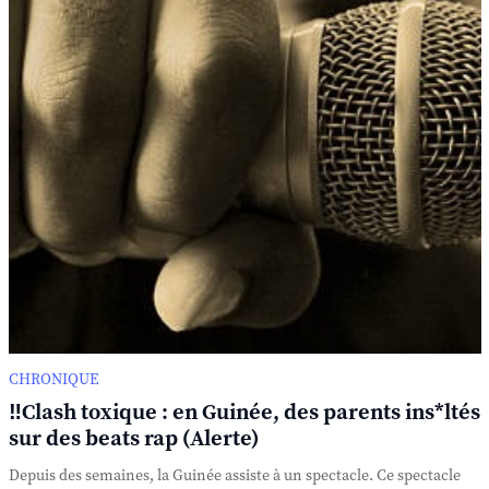
CHRONIQUE
‼️Clash toxique : en Guinée, des parents ins*ltés
sur des beats rap (Alerte)
Depuis des semaines, la Guinée assiste à un spectacle. Ce spectacle