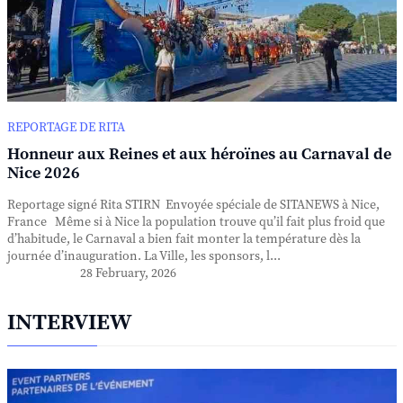
REPORTAGE DE RITA
Honneur aux Reines et aux héroïnes au Carnaval de
Nice 2026
Reportage signé Rita STIRN Envoyée spéciale de SITANEWS à Nice,
France Même si à Nice la population trouve qu’il fait plus froid que
d’habitude, le Carnaval a bien fait monter la température dès la
journée d’inauguration. La Ville, les sponsors, l...
28 February, 2026
INTERVIEW