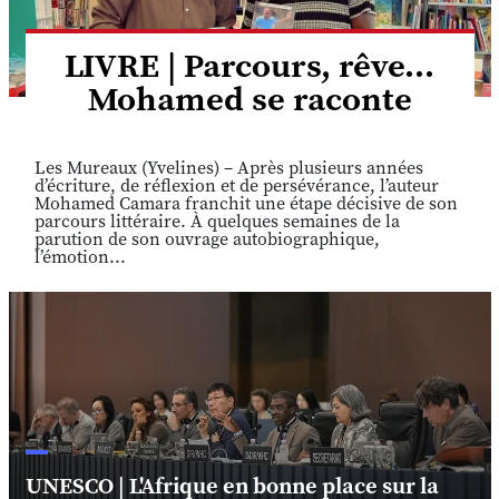
LIVRE | Parcours, rêve...
Mohamed se raconte
Les Mureaux (Yvelines) – Après plusieurs années
d’écriture, de réflexion et de persévérance, l’auteur
Mohamed Camara franchit une étape décisive de son
parcours littéraire. À quelques semaines de la
parution de son ouvrage autobiographique,
l’émotion...
UNESCO | L'Afrique en bonne place sur la