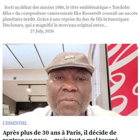
Sorti au début des années 1980, le titre emblématique « Tondoho
Mba » du compositeur camerounais Eko Roosevelt connaît un succès
planétaire inédit. Grâce à une reprise du duo de DJs britanniques
Disclosure, qui a magnifié le morceau original entre...
27 July, 2026
L’ESSENTIEL
Après plus de 30 ans à Paris, il décide de