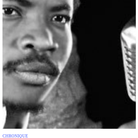
CHRONIQUE