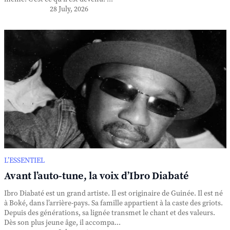
28 July, 2026
L’ESSENTIEL
Avant l’auto-tune, la voix d’Ibro Diabaté
Ibro Diabaté est un grand artiste. Il est originaire de Guinée. Il est né
à Boké, dans l’arrière-pays. Sa famille appartient à la caste des griots.
Depuis des générations, sa lignée transmet le chant et des valeurs.
Dès son plus jeune âge, il accompa...