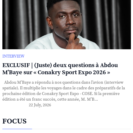
INTERVIEW
EXCLUSIF | (Juste) deux questions à Abdou
M’Baye sur « Conakry Sport Expo 2026 »
Abdou M’Baye a répondu à nos questions dans l’avion (interview
spatiale). Il multiplie les voyages dans le cadre des préparatifs de la
prochaine édition de Conakry Sport Expo - COSE. Si la première
édition a été un franc succès, cette année, M. M’B...
22 July, 2026
FOCUS