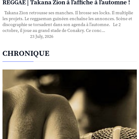
REGGAE | Takana Zion à l’affiche à l’automne !
Takana Zion retrousse ses manches. Il brosse ses locks. Il multiplie
les projets. Le reggaeman guinéen enchaîne les annonces. Scène et
discographie se torsadent dans son agenda à l’automne. Le 2
octobre, il joue au grand stade de Conakry. Ce conc...
23 July, 2026
CHRONIQUE