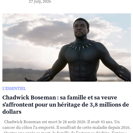
27 July, 2026
L’ESSENTIEL
Chadwick Boseman : sa famille et sa veuve
s'affrontent pour un héritage de 3,8 millions de
dollars
Chadwick Boseman est mort le 28 août 2020. Il avait 43 ans. Un
cancer du côlon l'a emporté. Il souffrait de cette maladie depuis 2016.