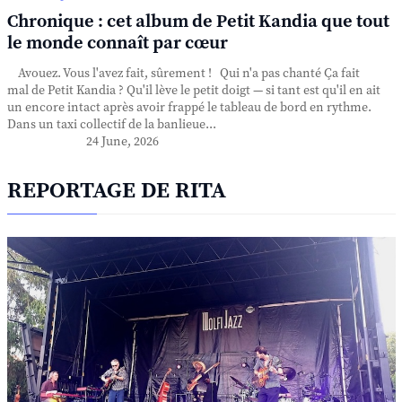
Chronique : cet album de Petit Kandia que tout
le monde connaît par cœur
Avouez. Vous l'avez fait, sûrement ! Qui n'a pas chanté Ça fait
mal de Petit Kandia ? Qu'il lève le petit doigt — si tant est qu'il en ait
un encore intact après avoir frappé le tableau de bord en rythme.
Dans un taxi collectif de la banlieue...
24 June, 2026
REPORTAGE DE RITA