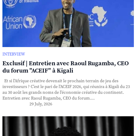
INTERVIEW
Exclusif | Entretien avec Raoul Rugamba, CEO
du forum "ACEIF" à Kigali
Et si l'Afrique créative devenait le prochain terrain de jeu des
investisseurs ? C'est le pari de l'ACEIF 2026, qui réunira à Kigali du 23
au 30 août les grands noms de l'économie créative du continent.
Entretien avec Raoul Rugamba, CEO du forum....
29 July, 2026