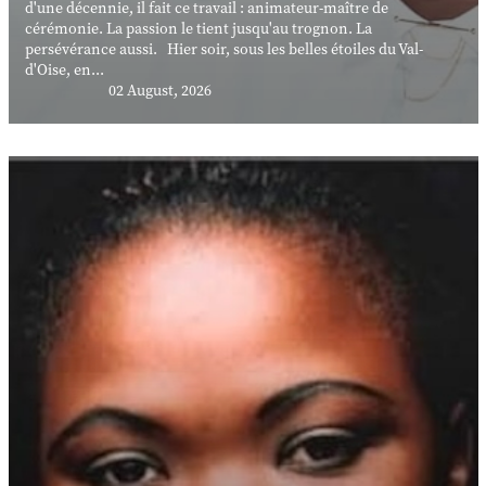
d'une décennie, il fait ce travail : animateur-maître de
cérémonie. La passion le tient jusqu'au trognon. La
persévérance aussi. Hier soir, sous les belles étoiles du Val-
d'Oise, en...
02 August, 2026