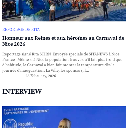
REPORTAGE DE RITA
Honneur aux Reines et aux héroïnes au Carnaval de
Nice 2026
Reportage signé Rita STIRN Envoyée spéciale de SITANEWS à Nice,
France Même si à Nice la population trouve qu’il fait plus froid que
d’habitude, le Carnaval a bien fait monter la température dès la
journée d’inauguration. La Ville, les sponsors, l...
28 February, 2026
INTERVIEW