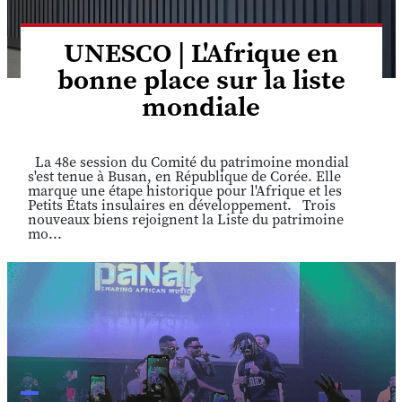
UNESCO | L'Afrique en
bonne place sur la liste
mondiale
La 48e session du Comité du patrimoine mondial
s'est tenue à Busan, en République de Corée. Elle
marque une étape historique pour l'Afrique et les
Petits États insulaires en développement. Trois
nouveaux biens rejoignent la Liste du patrimoine
mo...