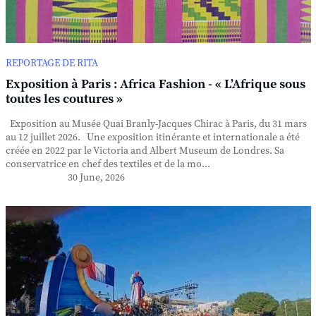
REPORTAGE DE RITA
Exposition à Paris : Africa Fashion - « L’Afrique sous
toutes les coutures »
Exposition au Musée Quai Branly-Jacques Chirac à Paris, du 31 mars
au 12 juillet 2026. Une exposition itinérante et internationale a été
créée en 2022 par le Victoria and Albert Museum de Londres. Sa
conservatrice en chef des textiles et de la mo...
30 June, 2026