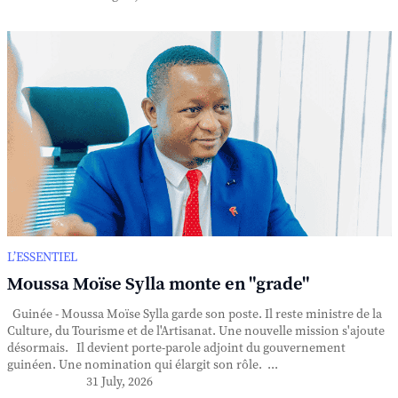
L’ESSENTIEL
Moussa Moïse Sylla monte en "grade"
Guinée - Moussa Moïse Sylla garde son poste. Il reste ministre de la
Culture, du Tourisme et de l'Artisanat. Une nouvelle mission s'ajoute
désormais. Il devient porte-parole adjoint du gouvernement
guinéen. Une nomination qui élargit son rôle. ...
31 July, 2026