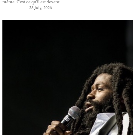
même. C’est ce qu’il est devenu. ...
28 July, 2026