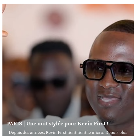
PARIS | Une nuit stylée pour Kevin First !
Depuis des années, Kevin First tient tient le micro. Depuis plus