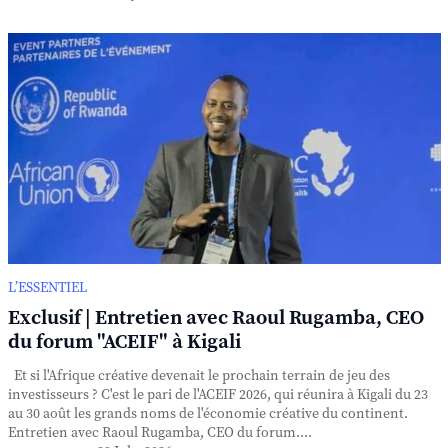
L’ESSENTIEL
Exclusif | Entretien avec Raoul Rugamba, CEO
du forum "ACEIF" à Kigali
Et si l'Afrique créative devenait le prochain terrain de jeu des
investisseurs ? C'est le pari de l'ACEIF 2026, qui réunira à Kigali du 23
au 30 août les grands noms de l'économie créative du continent.
Entretien avec Raoul Rugamba, CEO du forum....