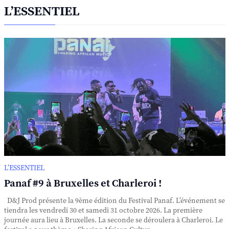
L’ESSENTIEL
L’ESSENTIEL
Panaf #9 à Bruxelles et Charleroi !
D&J Prod présente la 9ème édition du Festival Panaf. L’événement se
tiendra les vendredi 30 et samedi 31 octobre 2026. La première
journée aura lieu à Bruxelles. La seconde se déroulera à Charleroi. Le