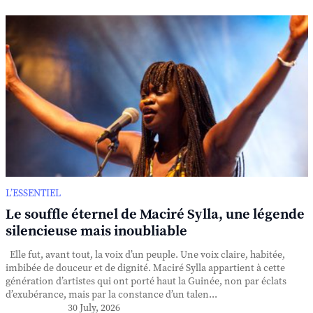
L’ESSENTIEL
Le souffle éternel de Maciré Sylla, une légende
silencieuse mais inoubliable
Elle fut, avant tout, la voix d’un peuple. Une voix claire, habitée,
imbibée de douceur et de dignité. Maciré Sylla appartient à cette
génération d’artistes qui ont porté haut la Guinée, non par éclats
d’exubérance, mais par la constance d’un talen...
30 July, 2026